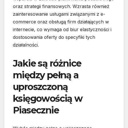
oraz strategii finansowych. Wzrasta również
zainteresowanie usługami związanymi z e-
commerce oraz obsługą firm działających w
internecie, co wymaga od biur elastyczności i
dostosowania oferty do specyfiki tych
działalności.
Jakie są różnice
między pełną a
uproszczoną
księgowością w
Piasecznie