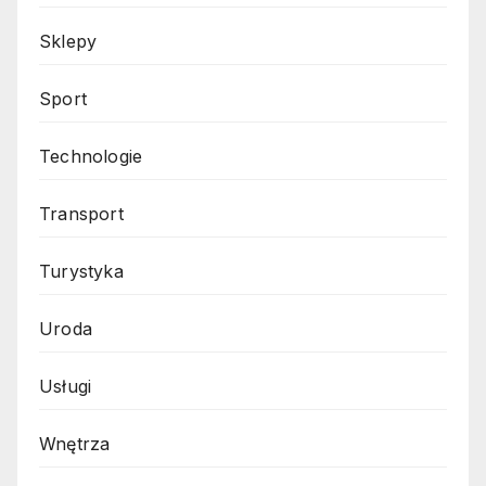
Sklepy
Sport
Technologie
Transport
Turystyka
Uroda
Usługi
Wnętrza