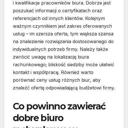
i kwalifikacje pracowników biura. Dobrze jest
poszukać informacji o certyfikatach oraz
referencjach od innych klientów. Kolejnym
ważnym czynnikiem jest zakres oferowanych
usług – im szersza oferta, tym większa szansa
na znalezienie rozwiązania dostosowanego do
indywidualnych potrzeb firmy. Należy także
zwrócić uwagę na lokalizację biura
rachunkowego; bliskość siedziby może ułatwić
kontakt i współpracę. Również warto
porównać ceny usług różnych biur, aby
znaleźć ofertę odpowiadającą budżetowi firmy.
Co powinno zawierać
dobre biuro