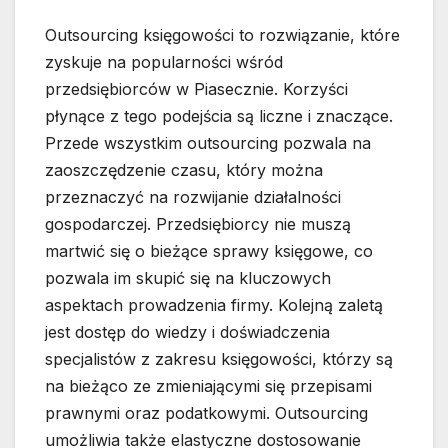
Outsourcing księgowości to rozwiązanie, które
zyskuje na popularności wśród
przedsiębiorców w Piasecznie. Korzyści
płynące z tego podejścia są liczne i znaczące.
Przede wszystkim outsourcing pozwala na
zaoszczędzenie czasu, który można
przeznaczyć na rozwijanie działalności
gospodarczej. Przedsiębiorcy nie muszą
martwić się o bieżące sprawy księgowe, co
pozwala im skupić się na kluczowych
aspektach prowadzenia firmy. Kolejną zaletą
jest dostęp do wiedzy i doświadczenia
specjalistów z zakresu księgowości, którzy są
na bieżąco ze zmieniającymi się przepisami
prawnymi oraz podatkowymi. Outsourcing
umożliwia także elastyczne dostosowanie