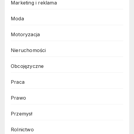
Marketing i reklama
Moda
Motoryzacja
Nieruchomości
Obcojęzyczne
Praca
Prawo
Przemysł
Rolnictwo