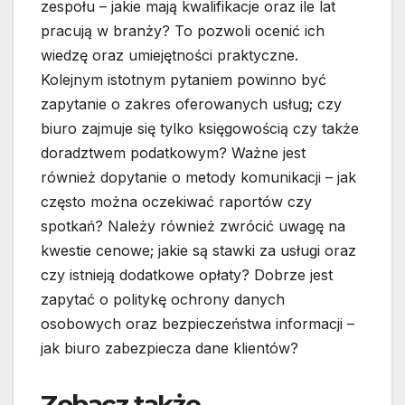
zespołu – jakie mają kwalifikacje oraz ile lat
pracują w branży? To pozwoli ocenić ich
wiedzę oraz umiejętności praktyczne.
Kolejnym istotnym pytaniem powinno być
zapytanie o zakres oferowanych usług; czy
biuro zajmuje się tylko księgowością czy także
doradztwem podatkowym? Ważne jest
również dopytanie o metody komunikacji – jak
często można oczekiwać raportów czy
spotkań? Należy również zwrócić uwagę na
kwestie cenowe; jakie są stawki za usługi oraz
czy istnieją dodatkowe opłaty? Dobrze jest
zapytać o politykę ochrony danych
osobowych oraz bezpieczeństwa informacji –
jak biuro zabezpiecza dane klientów?
Zobacz także