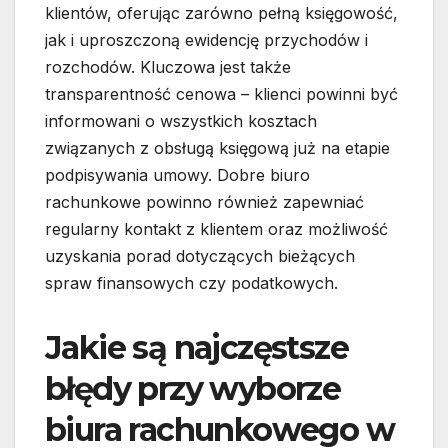
klientów, oferując zarówno pełną księgowość,
jak i uproszczoną ewidencję przychodów i
rozchodów. Kluczowa jest także
transparentność cenowa – klienci powinni być
informowani o wszystkich kosztach
związanych z obsługą księgową już na etapie
podpisywania umowy. Dobre biuro
rachunkowe powinno również zapewniać
regularny kontakt z klientem oraz możliwość
uzyskania porad dotyczących bieżących
spraw finansowych czy podatkowych.
Jakie są najczęstsze
błędy przy wyborze
biura rachunkowego w