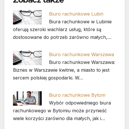
Biuro rachunkowe Lubin
Biura rachunkowe w Lubinie
oferują szeroki wachlarz usług, które są
dostosowane do potrzeb zarówno małych,…
Biuro rachunkowe Warszawa
Biuro rachunkowe Warszawa:
Biznes w Warszawie kwitnie, a miasto to jest
sercem polskiej gospodarki. W…
Biuro rachunkowe Bytom
Wybór odpowiedniego biura
rachunkowego w Bytomiu może przynieść
wiele korzyści zarówno dla małych, jak i…