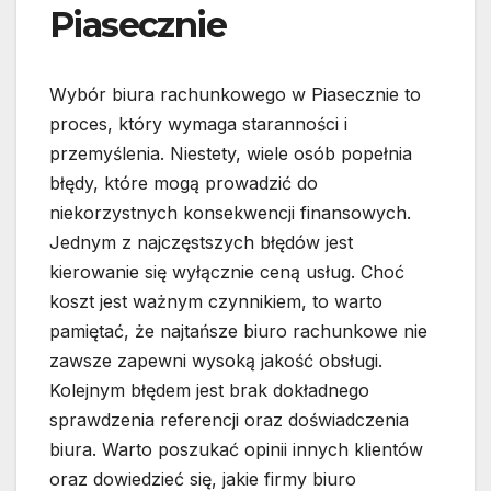
Piasecznie
Wybór biura rachunkowego w Piasecznie to
proces, który wymaga staranności i
przemyślenia. Niestety, wiele osób popełnia
błędy, które mogą prowadzić do
niekorzystnych konsekwencji finansowych.
Jednym z najczęstszych błędów jest
kierowanie się wyłącznie ceną usług. Choć
koszt jest ważnym czynnikiem, to warto
pamiętać, że najtańsze biuro rachunkowe nie
zawsze zapewni wysoką jakość obsługi.
Kolejnym błędem jest brak dokładnego
sprawdzenia referencji oraz doświadczenia
biura. Warto poszukać opinii innych klientów
oraz dowiedzieć się, jakie firmy biuro