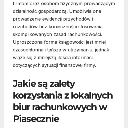
firmom oraz osobom fizycznym prowadzącym
działalność gospodarczą. Umożliwia ona
prowadzenie ewidencji przychodów i
rozchodów bez konieczności stosowania
skomplikowanych zasad rachunkowości.
Uproszczona forma księgowości jest mniej
czasochłonna i tańsza w utrzymaniu, jednak
wiąże się z mniejszą ilością informacji
dotyczących sytuacji finansowej firmy.
Jakie są zalety
korzystania z lokalnych
biur rachunkowych w
Piasecznie