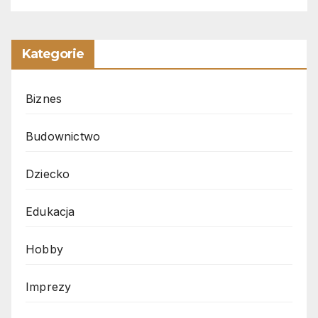
Kategorie
Biznes
Budownictwo
Dziecko
Edukacja
Hobby
Imprezy