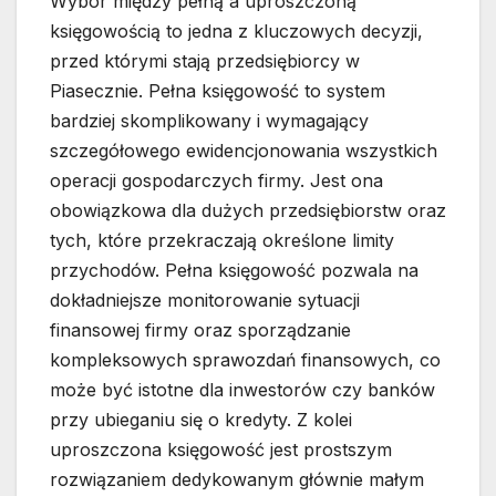
Wybór między pełną a uproszczoną
księgowością to jedna z kluczowych decyzji,
przed którymi stają przedsiębiorcy w
Piasecznie. Pełna księgowość to system
bardziej skomplikowany i wymagający
szczegółowego ewidencjonowania wszystkich
operacji gospodarczych firmy. Jest ona
obowiązkowa dla dużych przedsiębiorstw oraz
tych, które przekraczają określone limity
przychodów. Pełna księgowość pozwala na
dokładniejsze monitorowanie sytuacji
finansowej firmy oraz sporządzanie
kompleksowych sprawozdań finansowych, co
może być istotne dla inwestorów czy banków
przy ubieganiu się o kredyty. Z kolei
uproszczona księgowość jest prostszym
rozwiązaniem dedykowanym głównie małym