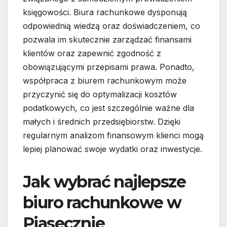
księgowości. Biura rachunkowe dysponują
odpowiednią wiedzą oraz doświadczeniem, co
pozwala im skutecznie zarządzać finansami
klientów oraz zapewnić zgodność z
obowiązującymi przepisami prawa. Ponadto,
współpraca z biurem rachunkowym może
przyczynić się do optymalizacji kosztów
podatkowych, co jest szczególnie ważne dla
małych i średnich przedsiębiorstw. Dzięki
regularnym analizom finansowym klienci mogą
lepiej planować swoje wydatki oraz inwestycje.
Jak wybrać najlepsze
biuro rachunkowe w
Piasecznie