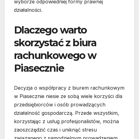
wyborze odpowiedniej formy prawnej
działalności.
Dlaczego warto
skorzystać z biura
rachunkowego w
Piasecznie
Decyzja o współpracy z biurem rachunkowym
w Piasecznie niesie ze sobą wiele korzyści dla
przedsiębiorców i osób prowadzących
działalność gospodarczą. Przede wszystkim,
korzystając z usług profesjonalistów, można
zaoszczędzić czas i uniknąć stresu
związanego z samodzielnym prowadzeniem