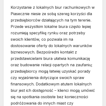
Korzystanie z lokalnych biur rachunkowych w
Piasecznie niesie ze sobą szereg korzyści dla
przedsiębiorców działających na tym terenie.
Przede wszystkim lokalne biura często lepiej
rozumieją specyfikę rynku oraz potrzeby
swoich klientów, co pozwala im na
dostosowanie oferty do lokalnych warunków
biznesowych. Bezpośredni kontakt z
przedstawicielami biura ułatwia komunikację
oraz budowanie relacji opartych na zaufaniu;
przedsiębiorcy mogą łatwiej uzyskać porady
czy wyjaśnienia dotyczące swoich spraw
finansowych. Dodatkowym atutem lokalnych
biur jest ich dostępność – klienci mogą umówić
się na spotkania osobiste bez konieczności
podróżowania do innych miast czy