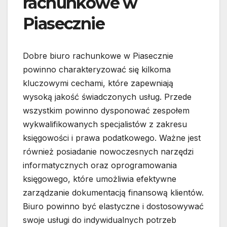
rachunkowe w
Piasecznie
Dobre biuro rachunkowe w Piasecznie
powinno charakteryzować się kilkoma
kluczowymi cechami, które zapewniają
wysoką jakość świadczonych usług. Przede
wszystkim powinno dysponować zespołem
wykwalifikowanych specjalistów z zakresu
księgowości i prawa podatkowego. Ważne jest
również posiadanie nowoczesnych narzędzi
informatycznych oraz oprogramowania
księgowego, które umożliwia efektywne
zarządzanie dokumentacją finansową klientów.
Biuro powinno być elastyczne i dostosowywać
swoje usługi do indywidualnych potrzeb