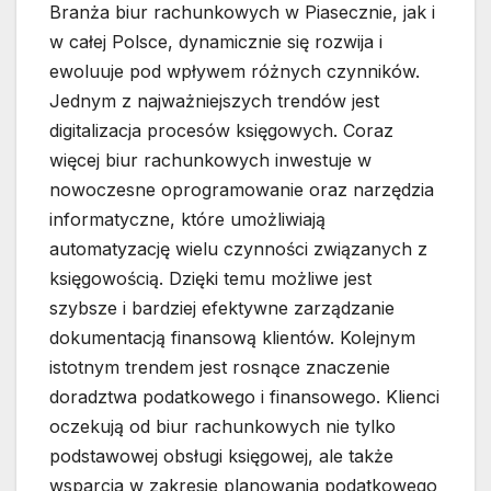
Branża biur rachunkowych w Piasecznie, jak i
w całej Polsce, dynamicznie się rozwija i
ewoluuje pod wpływem różnych czynników.
Jednym z najważniejszych trendów jest
digitalizacja procesów księgowych. Coraz
więcej biur rachunkowych inwestuje w
nowoczesne oprogramowanie oraz narzędzia
informatyczne, które umożliwiają
automatyzację wielu czynności związanych z
księgowością. Dzięki temu możliwe jest
szybsze i bardziej efektywne zarządzanie
dokumentacją finansową klientów. Kolejnym
istotnym trendem jest rosnące znaczenie
doradztwa podatkowego i finansowego. Klienci
oczekują od biur rachunkowych nie tylko
podstawowej obsługi księgowej, ale także
wsparcia w zakresie planowania podatkowego