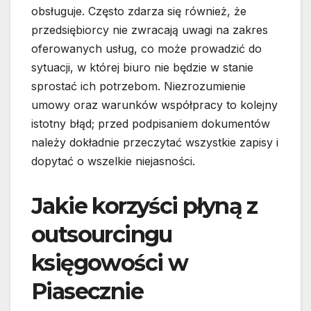
obsługuje. Często zdarza się również, że
przedsiębiorcy nie zwracają uwagi na zakres
oferowanych usług, co może prowadzić do
sytuacji, w której biuro nie będzie w stanie
sprostać ich potrzebom. Niezrozumienie
umowy oraz warunków współpracy to kolejny
istotny błąd; przed podpisaniem dokumentów
należy dokładnie przeczytać wszystkie zapisy i
dopytać o wszelkie niejasności.
Jakie korzyści płyną z
outsourcingu
księgowości w
Piasecznie