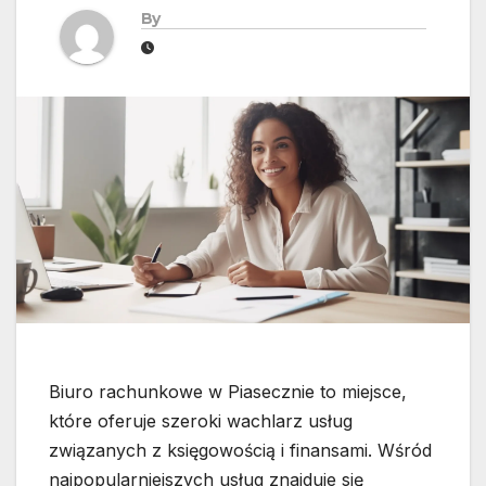
By
Biuro rachunkowe w Piasecznie to miejsce,
które oferuje szeroki wachlarz usług
związanych z księgowością i finansami. Wśród
najpopularniejszych usług znajduje się