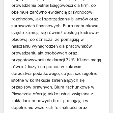
prowadzenie pełnej księgowości dla firm, co
obejmuje zarówno ewidencję przychodów i
rozchodów, jak i sporządzanie bilansów oraz
sprawozdań finansowych. Biura rachunkowe
często zajmują się również obsługą kadrowo-
płacową, co oznacza, że pomagają w
naliczaniu wynagrodzeń dla pracowników,
prowadzeniu akt osobowych oraz
przygotowywaniu deklaracji ZUS. Klienci mogą
również liczyć na pomoc w zakresie
doradztwa podatkowego, co jest szczególnie
istotne w kontekście zmieniających się
przepisów prawnych. Biura rachunkowe w
Piasecznie oferują także usługi związane z
zakładaniem nowych firm, pomagając w
dopełnieniu wszelkich formalności oraz