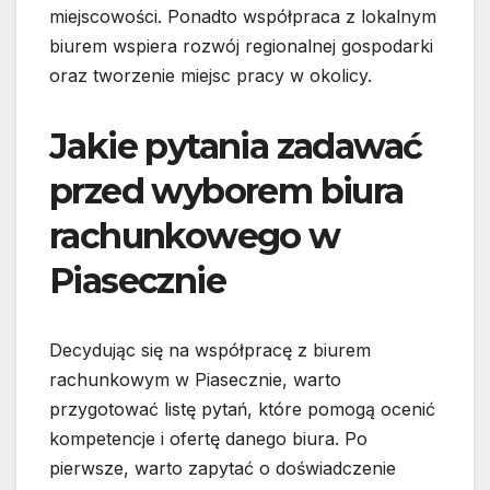
miejscowości. Ponadto współpraca z lokalnym
biurem wspiera rozwój regionalnej gospodarki
oraz tworzenie miejsc pracy w okolicy.
Jakie pytania zadawać
przed wyborem biura
rachunkowego w
Piasecznie
Decydując się na współpracę z biurem
rachunkowym w Piasecznie, warto
przygotować listę pytań, które pomogą ocenić
kompetencje i ofertę danego biura. Po
pierwsze, warto zapytać o doświadczenie