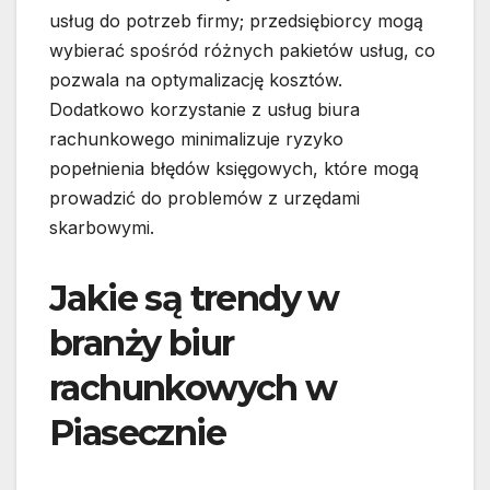
usług do potrzeb firmy; przedsiębiorcy mogą
wybierać spośród różnych pakietów usług, co
pozwala na optymalizację kosztów.
Dodatkowo korzystanie z usług biura
rachunkowego minimalizuje ryzyko
popełnienia błędów księgowych, które mogą
prowadzić do problemów z urzędami
skarbowymi.
Jakie są trendy w
branży biur
rachunkowych w
Piasecznie