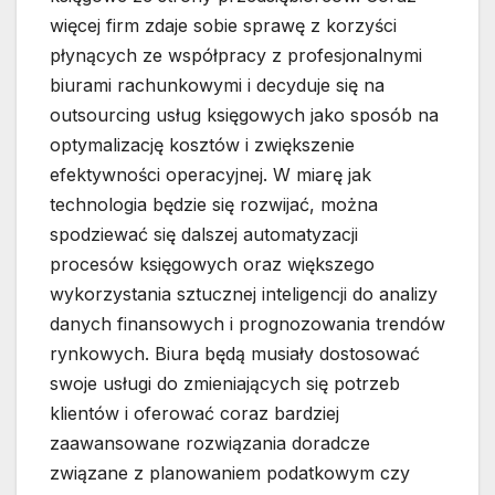
więcej firm zdaje sobie sprawę z korzyści
płynących ze współpracy z profesjonalnymi
biurami rachunkowymi i decyduje się na
outsourcing usług księgowych jako sposób na
optymalizację kosztów i zwiększenie
efektywności operacyjnej. W miarę jak
technologia będzie się rozwijać, można
spodziewać się dalszej automatyzacji
procesów księgowych oraz większego
wykorzystania sztucznej inteligencji do analizy
danych finansowych i prognozowania trendów
rynkowych. Biura będą musiały dostosować
swoje usługi do zmieniających się potrzeb
klientów i oferować coraz bardziej
zaawansowane rozwiązania doradcze
związane z planowaniem podatkowym czy