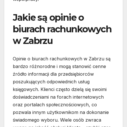
Jakie są opinie o
biurach rachunkowych
w Zabrzu
Opinie o biurach rachunkowych w Zabrzu są
bardzo różnorodne i mogą stanowić cenne
źródło informacji dla przedsiębiorców
poszukujących odpowiednich usług
księgowych. Klienci często dzielą się swoimi
doświadczeniami na forach internetowych
oraz portalach społecznościowych, co
pozwala innym użytkownikom na dokonanie
świadomego wyboru. Wiele osób zwraca