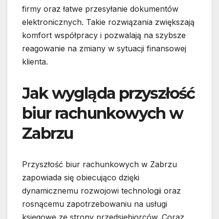
firmy oraz łatwe przesyłanie dokumentów
elektronicznych. Takie rozwiązania zwiększają
komfort współpracy i pozwalają na szybsze
reagowanie na zmiany w sytuacji finansowej
klienta.
Jak wygląda przyszłość
biur rachunkowych w
Zabrzu
Przyszłość biur rachunkowych w Zabrzu
zapowiada się obiecująco dzięki
dynamicznemu rozwojowi technologii oraz
rosnącemu zapotrzebowaniu na usługi
księgowe ze strony przedsiębiorców. Coraz