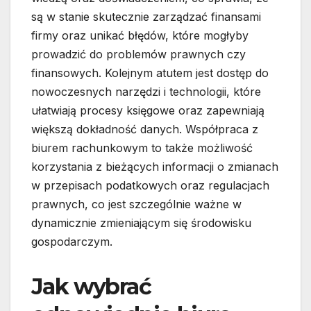
są w stanie skutecznie zarządzać finansami
firmy oraz unikać błędów, które mogłyby
prowadzić do problemów prawnych czy
finansowych. Kolejnym atutem jest dostęp do
nowoczesnych narzędzi i technologii, które
ułatwiają procesy księgowe oraz zapewniają
większą dokładność danych. Współpraca z
biurem rachunkowym to także możliwość
korzystania z bieżących informacji o zmianach
w przepisach podatkowych oraz regulacjach
prawnych, co jest szczególnie ważne w
dynamicznie zmieniającym się środowisku
gospodarczym.
Jak wybrać