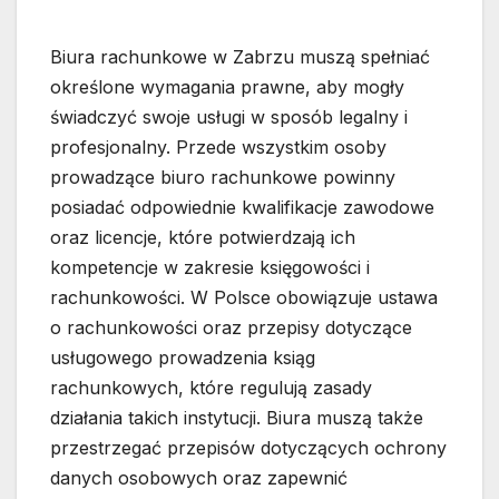
Biura rachunkowe w Zabrzu muszą spełniać
określone wymagania prawne, aby mogły
świadczyć swoje usługi w sposób legalny i
profesjonalny. Przede wszystkim osoby
prowadzące biuro rachunkowe powinny
posiadać odpowiednie kwalifikacje zawodowe
oraz licencje, które potwierdzają ich
kompetencje w zakresie księgowości i
rachunkowości. W Polsce obowiązuje ustawa
o rachunkowości oraz przepisy dotyczące
usługowego prowadzenia ksiąg
rachunkowych, które regulują zasady
działania takich instytucji. Biura muszą także
przestrzegać przepisów dotyczących ochrony
danych osobowych oraz zapewnić