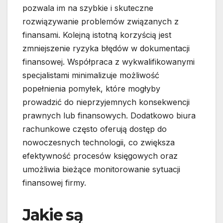
pozwala im na szybkie i skuteczne
rozwiązywanie problemów związanych z
finansami. Kolejną istotną korzyścią jest
zmniejszenie ryzyka błędów w dokumentacji
finansowej. Współpraca z wykwalifikowanymi
specjalistami minimalizuje możliwość
popełnienia pomyłek, które mogłyby
prowadzić do nieprzyjemnych konsekwencji
prawnych lub finansowych. Dodatkowo biura
rachunkowe często oferują dostęp do
nowoczesnych technologii, co zwiększa
efektywność procesów księgowych oraz
umożliwia bieżące monitorowanie sytuacji
finansowej firmy.
Jakie są