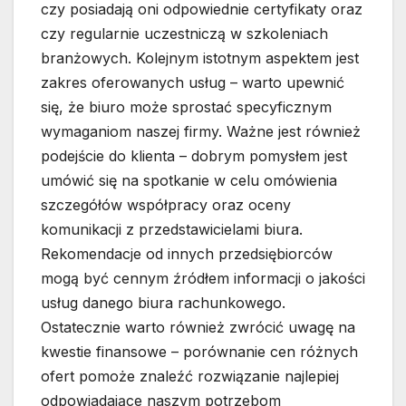
czy posiadają oni odpowiednie certyfikaty oraz
czy regularnie uczestniczą w szkoleniach
branżowych. Kolejnym istotnym aspektem jest
zakres oferowanych usług – warto upewnić
się, że biuro może sprostać specyficznym
wymaganiom naszej firmy. Ważne jest również
podejście do klienta – dobrym pomysłem jest
umówić się na spotkanie w celu omówienia
szczegółów współpracy oraz oceny
komunikacji z przedstawicielami biura.
Rekomendacje od innych przedsiębiorców
mogą być cennym źródłem informacji o jakości
usług danego biura rachunkowego.
Ostatecznie warto również zwrócić uwagę na
kwestie finansowe – porównanie cen różnych
ofert pomoże znaleźć rozwiązanie najlepiej
odpowiadające naszym potrzebom