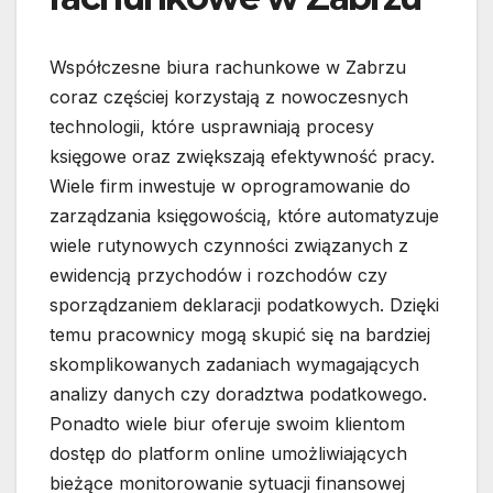
Współczesne biura rachunkowe w Zabrzu
coraz częściej korzystają z nowoczesnych
technologii, które usprawniają procesy
księgowe oraz zwiększają efektywność pracy.
Wiele firm inwestuje w oprogramowanie do
zarządzania księgowością, które automatyzuje
wiele rutynowych czynności związanych z
ewidencją przychodów i rozchodów czy
sporządzaniem deklaracji podatkowych. Dzięki
temu pracownicy mogą skupić się na bardziej
skomplikowanych zadaniach wymagających
analizy danych czy doradztwa podatkowego.
Ponadto wiele biur oferuje swoim klientom
dostęp do platform online umożliwiających
bieżące monitorowanie sytuacji finansowej