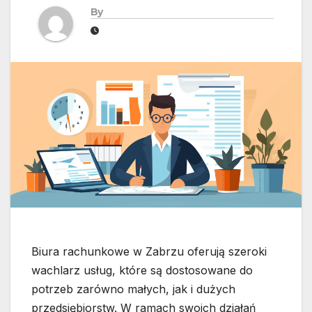
By
Biura rachunkowe w Zabrzu oferują szeroki
wachlarz usług, które są dostosowane do
potrzeb zarówno małych, jak i dużych
przedsiębiorstw. W ramach swoich działań