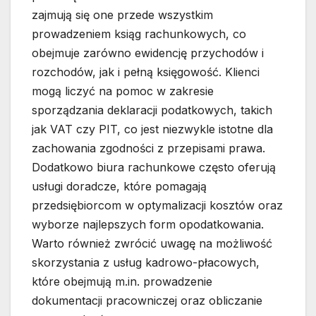
zajmują się one przede wszystkim
prowadzeniem ksiąg rachunkowych, co
obejmuje zarówno ewidencję przychodów i
rozchodów, jak i pełną księgowość. Klienci
mogą liczyć na pomoc w zakresie
sporządzania deklaracji podatkowych, takich
jak VAT czy PIT, co jest niezwykle istotne dla
zachowania zgodności z przepisami prawa.
Dodatkowo biura rachunkowe często oferują
usługi doradcze, które pomagają
przedsiębiorcom w optymalizacji kosztów oraz
wyborze najlepszych form opodatkowania.
Warto również zwrócić uwagę na możliwość
skorzystania z usług kadrowo-płacowych,
które obejmują m.in. prowadzenie
dokumentacji pracowniczej oraz obliczanie