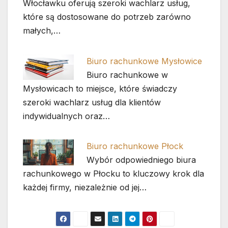
Włocławku oferują szeroki wachlarz usług,
które są dostosowane do potrzeb zarówno
małych,…
Biuro rachunkowe Mysłowice
Biuro rachunkowe w
Mysłowicach to miejsce, które świadczy
szeroki wachlarz usług dla klientów
indywidualnych oraz…
Biuro rachunkowe Płock
Wybór odpowiedniego biura
rachunkowego w Płocku to kluczowy krok dla
każdej firmy, niezależnie od jej…