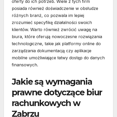
oferty do ich potrzeb. Wiele z tych firm
posiada również doświadczenie w obsłudze
różnych branż, co pozwala im lepiej
zrozumieć specyfikę działalności swoich
klientów. Warto również zwrócić uwagę na
biura, które oferują nowoczesne rozwiązania
technologiczne, takie jak platformy online do
zarządzania dokumentacją czy aplikacje
mobilne umożliwiające łatwy dostęp do danych
finansowych.
Jakie są wymagania
prawne dotyczące biur
rachunkowych w
Zabrzu