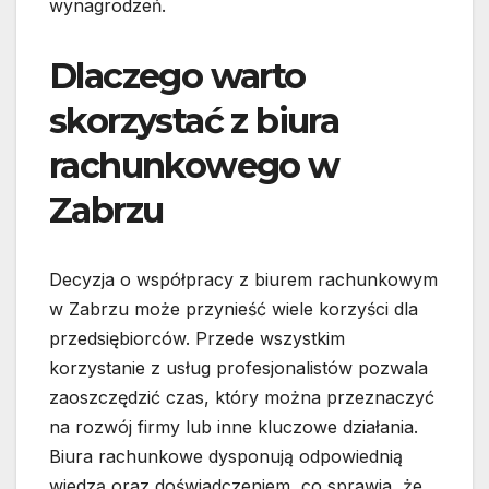
wynagrodzeń.
Dlaczego warto
skorzystać z biura
rachunkowego w
Zabrzu
Decyzja o współpracy z biurem rachunkowym
w Zabrzu może przynieść wiele korzyści dla
przedsiębiorców. Przede wszystkim
korzystanie z usług profesjonalistów pozwala
zaoszczędzić czas, który można przeznaczyć
na rozwój firmy lub inne kluczowe działania.
Biura rachunkowe dysponują odpowiednią
wiedzą oraz doświadczeniem, co sprawia, że