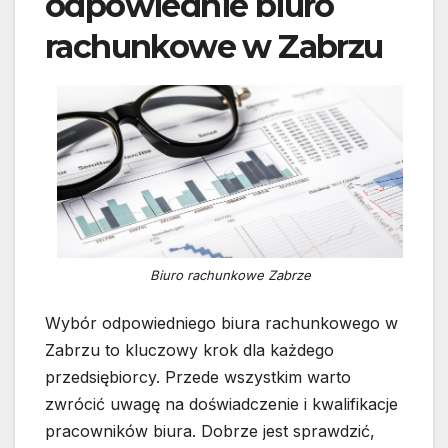
odpowiednie biuro
rachunkowe w Zabrzu
Biuro rachunkowe Zabrze
Wybór odpowiedniego biura rachunkowego w
Zabrzu to kluczowy krok dla każdego
przedsiębiorcy. Przede wszystkim warto
zwrócić uwagę na doświadczenie i kwalifikacje
pracowników biura. Dobrze jest sprawdzić,