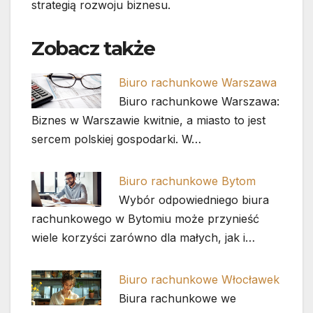
strategią rozwoju biznesu.
Zobacz także
Biuro rachunkowe Warszawa
Biuro rachunkowe Warszawa:
Biznes w Warszawie kwitnie, a miasto to jest
sercem polskiej gospodarki. W…
Biuro rachunkowe Bytom
Wybór odpowiedniego biura
rachunkowego w Bytomiu może przynieść
wiele korzyści zarówno dla małych, jak i…
Biuro rachunkowe Włocławek
Biura rachunkowe we