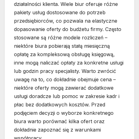
działalności klienta. Wiele biur oferuje różne
pakiety usług dostosowane do potrzeb
przedsiębiorców, co pozwala na elastyczne
dopasowanie oferty do budżetu firmy. Często
stosowane są różne modele rozliczeń –
niektóre biura pobierają stałą miesięczną
opłatę za kompleksową obsługę księgową,
inne mogą naliczać opłaty za konkretne usługi
lub godzin pracy specjalisty. Warto zwrócić
uwagę na to, co dokładnie obejmuje cena –
niektóre oferty mogą zawierać dodatkowe
usługi doradcze lub pomoc w zakresie kadr i
płac bez dodatkowych kosztów. Przed
podjęciem decyzji o wyborze konkretnego
biura warto porównać kilka ofert oraz
dokładnie zapoznać się z warunkami
współpracy.