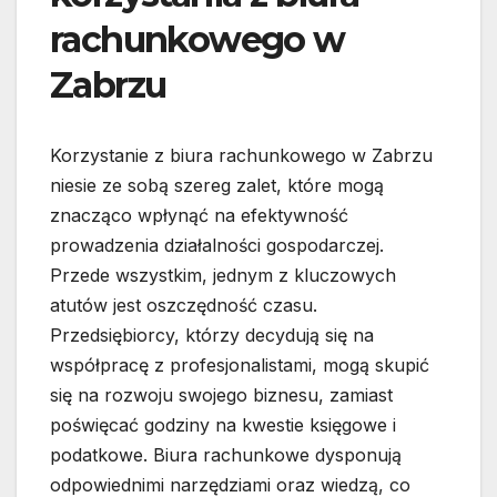
rachunkowego w
Zabrzu
Korzystanie z biura rachunkowego w Zabrzu
niesie ze sobą szereg zalet, które mogą
znacząco wpłynąć na efektywność
prowadzenia działalności gospodarczej.
Przede wszystkim, jednym z kluczowych
atutów jest oszczędność czasu.
Przedsiębiorcy, którzy decydują się na
współpracę z profesjonalistami, mogą skupić
się na rozwoju swojego biznesu, zamiast
poświęcać godziny na kwestie księgowe i
podatkowe. Biura rachunkowe dysponują
odpowiednimi narzędziami oraz wiedzą, co