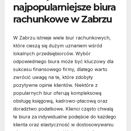
najpopularniejsze biura
rachunkowe w Zabrzu
W Zabrzu istnieje wiele biur rachunkowych,
które cieszą się dużym uznaniem wśród
lokalnych przedsiębiorców. Wybór
odpowiedniego biura może być kluczowy dla
sukcesu finansowego firmy, dlatego warto
zwrócić uwagę na te, które zdobyły
pozytywne opinie klientów. Niektóre z
popularnych biur oferują kompleksową
obsługę księgową, kadrowo-płacową oraz
doradztwo podatkowe. Klienci często chwalą
te biura za indywidualne podejście do każdego
klienta oraz elastyczność w dostosowywaniu