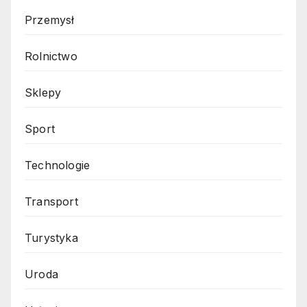
Przemysł
Rolnictwo
Sklepy
Sport
Technologie
Transport
Turystyka
Uroda