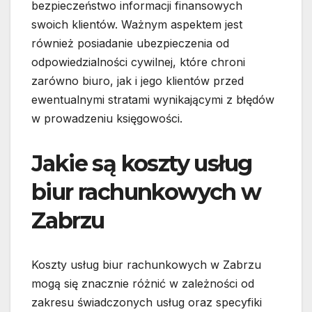
bezpieczeństwo informacji finansowych
swoich klientów. Ważnym aspektem jest
również posiadanie ubezpieczenia od
odpowiedzialności cywilnej, które chroni
zarówno biuro, jak i jego klientów przed
ewentualnymi stratami wynikającymi z błędów
w prowadzeniu księgowości.
Jakie są koszty usług
biur rachunkowych w
Zabrzu
Koszty usług biur rachunkowych w Zabrzu
mogą się znacznie różnić w zależności od
zakresu świadczonych usług oraz specyfiki