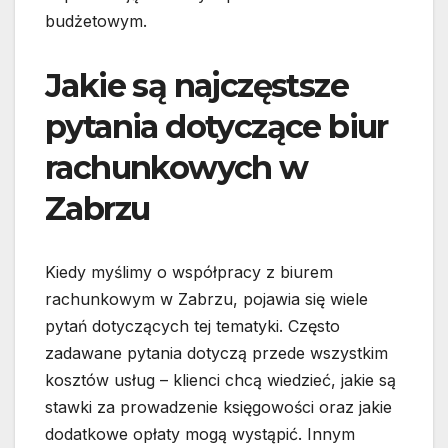
budżetowym.
Jakie są najczęstsze
pytania dotyczące biur
rachunkowych w
Zabrzu
Kiedy myślimy o współpracy z biurem
rachunkowym w Zabrzu, pojawia się wiele
pytań dotyczących tej tematyki. Często
zadawane pytania dotyczą przede wszystkim
kosztów usług – klienci chcą wiedzieć, jakie są
stawki za prowadzenie księgowości oraz jakie
dodatkowe opłaty mogą wystąpić. Innym