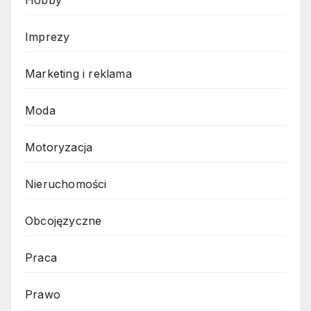
Imprezy
Marketing i reklama
Moda
Motoryzacja
Nieruchomości
Obcojęzyczne
Praca
Prawo