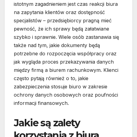
istotnym zagadnieniem jest czas reakcji biura
na zapytania klientów oraz dostępność
specjalistów – przedsiębiorcy pragną mieć
pewność, że ich sprawy będą załatwiane
szybko i sprawnie. Wiele osób zastanawia się
także nad tym, jakie dokumenty będą
potrzebne do rozpoczęcia współpracy oraz
jak wygląda proces przekazywania danych
między firmą a biurem rachunkowym. Klienci
często pytają również o to, jakie
zabezpieczenia stosuje biuro w zakresie
ochrony danych osobowych oraz poufności
informacji finansowych.
Jakie są zalety
korzystania z biura