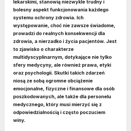
lekarskimi, stanowią niezwykle trudny i
bolesny aspekt funkcjonowania każdego
systemu ochrony zdrowia. Ich
występowanie, choć nie zawsze świadome,
prowadzi do realnych konsekwencji dla
zdrowia, a nierzadko i życia pacjentów. Jest
to zjawisko o charakterze
multidyscyplinarnym, dotykające nie tylko
sfery medycyny, ale również prawa, etyki
oraz psychologii. Skutki takich zdarzeń
niosą ze sobą ogromne obciążenie
emocjonalne, fizyczne i finansowe dla osób
poszkodowanych, ale także dla personelu
medycznego, który musi mierzyć się z
odpowiedzialnością i często poczuciem
winy.