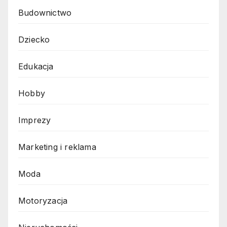
Budownictwo
Dziecko
Edukacja
Hobby
Imprezy
Marketing i reklama
Moda
Motoryzacja