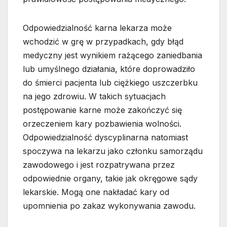
Odpowiedzialność karna lekarza może
wchodzić w grę w przypadkach, gdy błąd
medyczny jest wynikiem rażącego zaniedbania
lub umyślnego działania, które doprowadziło
do śmierci pacjenta lub ciężkiego uszczerbku
na jego zdrowiu. W takich sytuacjach
postępowanie karne może zakończyć się
orzeczeniem kary pozbawienia wolności.
Odpowiedzialność dyscyplinarna natomiast
spoczywa na lekarzu jako członku samorządu
zawodowego i jest rozpatrywana przez
odpowiednie organy, takie jak okręgowe sądy
lekarskie. Mogą one nakładać kary od
upomnienia po zakaz wykonywania zawodu.