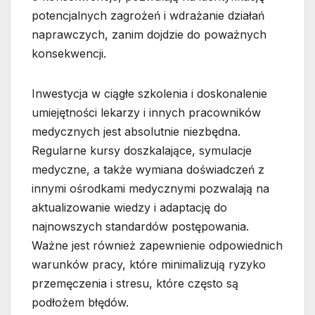
potencjalnych zagrożeń i wdrażanie działań
naprawczych, zanim dojdzie do poważnych
konsekwencji.
Inwestycja w ciągłe szkolenia i doskonalenie
umiejętności lekarzy i innych pracowników
medycznych jest absolutnie niezbędna.
Regularne kursy doszkalające, symulacje
medyczne, a także wymiana doświadczeń z
innymi ośrodkami medycznymi pozwalają na
aktualizowanie wiedzy i adaptację do
najnowszych standardów postępowania.
Ważne jest również zapewnienie odpowiednich
warunków pracy, które minimalizują ryzyko
przemęczenia i stresu, które często są
podłożem błędów.