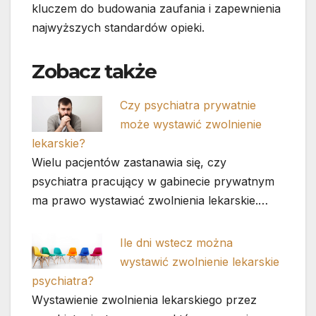
kluczem do budowania zaufania i zapewnienia
najwyższych standardów opieki.
Zobacz także
Czy psychiatra prywatnie
może wystawić zwolnienie
lekarskie?
Wielu pacjentów zastanawia się, czy
psychiatra pracujący w gabinecie prywatnym
ma prawo wystawiać zwolnienia lekarskie.…
Ile dni wstecz można
wystawić zwolnienie lekarskie
psychiatra?
Wystawienie zwolnienia lekarskiego przez