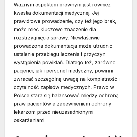
Ważnym aspektem prawnym jest również
kwestia dokumentacji medycznej. Jej
prawidłowe prowadzenie, czy też jego brak,
może mieć kluczowe znaczenie dla
rozstrzygnięcia sprawy. Niewłaściwie
prowadzona dokumentacja może utrudnić
ustalenie przebiegu leczenia i przyczyn
wystąpienia powikłań. Dlatego też, zarówno
pacjenci, jak i personel medyczny, powinni
zwracać szczególną uwagę na kompletność i
czytelność zapisów medycznych. Prawo w
Polsce stara się balansować między ochroną
praw pacjentów a zapewnieniem ochrony
lekarzom przed nieuzasadnionymi
oskarżeniami.