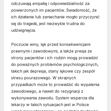
odczuwają empatię i odpowiedzialność za
powierzonych im pacjentów. Świadomość, że
ich działanie lub zaniechanie mogło przyczynić
się do tragedii, jest niezwykle trudna do
udźwignięcia.
Poczucie winy, lęk przed konsekwencjami
prawnymi i zawodowymi, a także presja ze
strony pacjentów i ich rodzin mogą prowadzić
do poważnych problemów psychologicznych,
takich jak depresja, stany lękowe czy zespół
stresu pourazowego. W skrajnych
przypadkach może to prowadzić do wypalenia
zawodowego, a nawet do rezygnacji z
wykonywania zawodu. System wsparcia dla
lekarzy w takich sytuacjach jest w Polsce