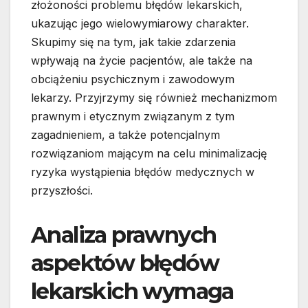
złożoności problemu błędów lekarskich,
ukazując jego wielowymiarowy charakter.
Skupimy się na tym, jak takie zdarzenia
wpływają na życie pacjentów, ale także na
obciążeniu psychicznym i zawodowym
lekarzy. Przyjrzymy się również mechanizmom
prawnym i etycznym związanym z tym
zagadnieniem, a także potencjalnym
rozwiązaniom mającym na celu minimalizację
ryzyka wystąpienia błędów medycznych w
przyszłości.
Analiza prawnych
aspektów błędów
lekarskich wymaga