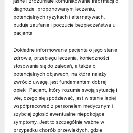
jasne i zrozumiałe komunikowanie informacji o
diagnozie, proponowanym leczeniu,
potencjalnych ryzykach i alternatywach,
buduje zaufanie i poczucie bezpieczeństwa u
pacjenta.
Dokładne informowanie pacjenta o jego stanie
zdrowia, przebiegu leczenia, konieczności
stosowania się do zaleceń, a także o
potencjalnych objawach, na które należy
zwrócić uwagę, jest fundamentem dobrej
opieki. Pacjent, który rozumie swoją sytuację i
wie, czego się spodziewać, jest w stanie lepiej
współpracować z personelem medycznym i
szybciej zgłosić ewentualne niepokojące
symptomy. Jest to szczególnie ważne w
przypadku chorób przewlekłych, gdzie