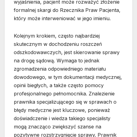
wyjaśnienia, pacjent może rozważyć złożenie
formalnej skargi do Rzecznika Praw Pacjenta,
który może interweniować w jego imieniu.
Kolejnym krokiem, często najbardziej
skutecznym w dochodzeniu roszczeń
odszkodowawczych, jest skierowanie sprawy
na drogę sądową. Wymaga to jednak
zgromadzenia odpowiedniego materiału
dowodowego, w tym dokumentacji medycznej,
opinii biegłych, a także często pomocy
profesjonalnego pełnomocnika. Znalezienie
prawnika specjalizującego się w sprawach o
błędy medyczne jest kluczowe, ponieważ
doświadczenie i wiedza takiego specjalisty
mogą znacząco zwiększyć szanse na
pozytywne rozstrzygnięcie sprawy. Prawnik