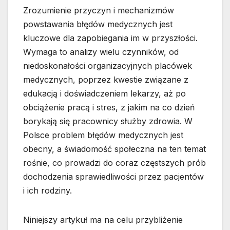
Zrozumienie przyczyn i mechanizmów
powstawania błędów medycznych jest
kluczowe dla zapobiegania im w przyszłości.
Wymaga to analizy wielu czynników, od
niedoskonałości organizacyjnych placówek
medycznych, poprzez kwestie związane z
edukacją i doświadczeniem lekarzy, aż po
obciążenie pracą i stres, z jakim na co dzień
borykają się pracownicy służby zdrowia. W
Polsce problem błędów medycznych jest
obecny, a świadomość społeczna na ten temat
rośnie, co prowadzi do coraz częstszych prób
dochodzenia sprawiedliwości przez pacjentów
i ich rodziny.
Niniejszy artykuł ma na celu przybliżenie