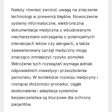
Należy również zwrócić uwagę na znaczenie
technologii w prewencji błędów. Nowoczesne
systemy informatyczne, elektroniczna
dokumentacja medyczna z wbudowanymi
mechanizmami ostrzegania o potencjalnych
interakcjach leków czy alergiach, a także
zaawansowany sprzęt medyczny mogą
znacząco zmniejszyć ryzyko pomyłek.
Wdrożenie tych rozwiązań wymaga jednak
odpowiednich inwestycji i przeszkolenia
personelu. W kontekście rozwoju medycyny i
rosnącej złożoności procedur, ciągłe
doskonalenie i adaptacja systemów
bezpieczeństwa są kluczowe dla ochrony
pacjentów.