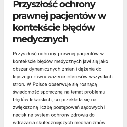
Przyszłość ochrony
prawnej pacjentów w
kontekście błędów
medycznych
Przyszłość ochrony prawnej pacjentów w
kontekście błędów medycznych jawi się jako
obszar dynamicznych zmian i dążenia do
lepszego równoważenia interesów wszystkich
stron. W Polsce obserwuje się rosnącą
świadomość społeczną na temat problemu
błędów lekarskich, co przekłada się na
zwiększoną liczbę postępowań sądowych i
nacisk na system ochrony zdrowia do
wdrażania skuteczniejszych mechanizmów