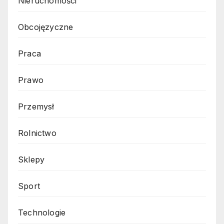
Nieruchomości
Obcojęzyczne
Praca
Prawo
Przemysł
Rolnictwo
Sklepy
Sport
Technologie