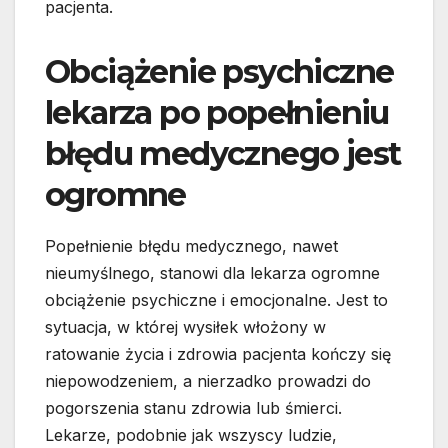
pacjenta.
Obciążenie psychiczne
lekarza po popełnieniu
błędu medycznego jest
ogromne
Popełnienie błędu medycznego, nawet
nieumyślnego, stanowi dla lekarza ogromne
obciążenie psychiczne i emocjonalne. Jest to
sytuacja, w której wysiłek włożony w
ratowanie życia i zdrowia pacjenta kończy się
niepowodzeniem, a nierzadko prowadzi do
pogorszenia stanu zdrowia lub śmierci.
Lekarze, podobnie jak wszyscy ludzie,