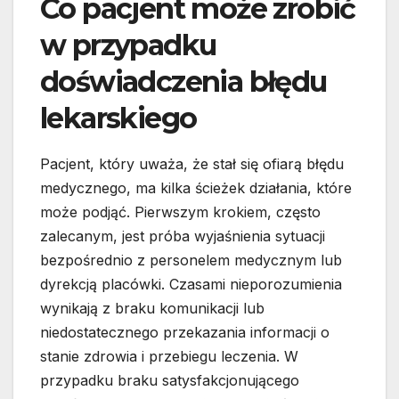
Co pacjent może zrobić
w przypadku
doświadczenia błędu
lekarskiego
Pacjent, który uważa, że stał się ofiarą błędu
medycznego, ma kilka ścieżek działania, które
może podjąć. Pierwszym krokiem, często
zalecanym, jest próba wyjaśnienia sytuacji
bezpośrednio z personelem medycznym lub
dyrekcją placówki. Czasami nieporozumienia
wynikają z braku komunikacji lub
niedostatecznego przekazania informacji o
stanie zdrowia i przebiegu leczenia. W
przypadku braku satysfakcjonującego