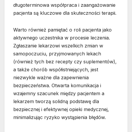
długoterminowa współpraca i zaangażowanie
pacjenta są kluczowe dla skuteczności terapii.
Warto również pamiętać o roli pacjenta jako
aktywnego uczestnika w procesie leczenia.
Zgłaszanie lekarzowi wszelkich zmian w
samopoczuciu, przyjmowanych lekach
(również tych bez recepty czy suplementów),
a także chorób współistniejących, jest
niezwykle ważne dla zapewnienia
bezpieczeństwa. Otwarta komunikacja i
wzajemny szacunek między pacjentem a
lekarzem tworzą solidną podstawę dla
bezpiecznej i efektywnej opieki medycznej,
minimalizując ryzyko wystąpienia błędów.