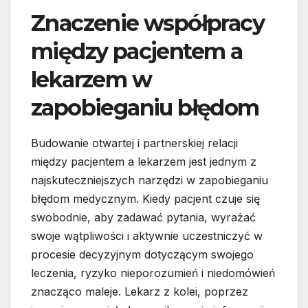
Znaczenie współpracy
między pacjentem a
lekarzem w
zapobieganiu błędom
Budowanie otwartej i partnerskiej relacji
między pacjentem a lekarzem jest jednym z
najskuteczniejszych narzędzi w zapobieganiu
błędom medycznym. Kiedy pacjent czuje się
swobodnie, aby zadawać pytania, wyrażać
swoje wątpliwości i aktywnie uczestniczyć w
procesie decyzyjnym dotyczącym swojego
leczenia, ryzyko nieporozumień i niedomówień
znacząco maleje. Lekarz z kolei, poprzez