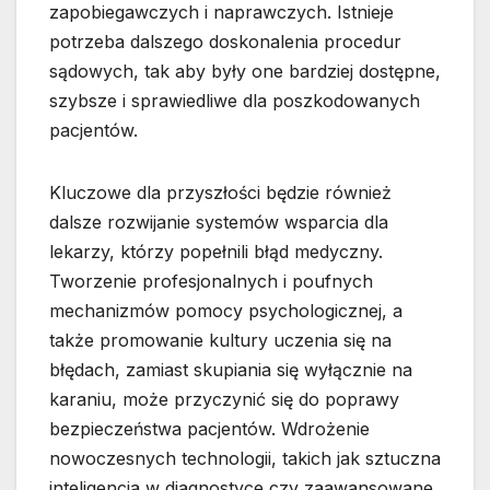
zapobiegawczych i naprawczych. Istnieje
potrzeba dalszego doskonalenia procedur
sądowych, tak aby były one bardziej dostępne,
szybsze i sprawiedliwe dla poszkodowanych
pacjentów.
Kluczowe dla przyszłości będzie również
dalsze rozwijanie systemów wsparcia dla
lekarzy, którzy popełnili błąd medyczny.
Tworzenie profesjonalnych i poufnych
mechanizmów pomocy psychologicznej, a
także promowanie kultury uczenia się na
błędach, zamiast skupiania się wyłącznie na
karaniu, może przyczynić się do poprawy
bezpieczeństwa pacjentów. Wdrożenie
nowoczesnych technologii, takich jak sztuczna
inteligencja w diagnostyce czy zaawansowane