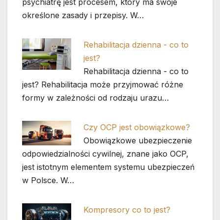
psychiatrę jest procesem, który ma swoje
określone zasady i przepisy. W…
Rehabilitacja dzienna - co to
jest?
Rehabilitacja dzienna - co to
jest? Rehabilitacja może przyjmować różne
formy w zależności od rodzaju urazu…
Czy OCP jest obowiązkowe?
Obowiązkowe ubezpieczenie
odpowiedzialności cywilnej, znane jako OCP,
jest istotnym elementem systemu ubezpieczeń
w Polsce. W…
Kompresory co to jest?