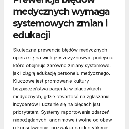
medycznych wymaga
systemowych zmian i
edukacji
Skuteczna prewencja błędów medycznych
opiera się na wielopłaszczyznowym podejściu,
które obejmuje zarówno zmiany systemowe,
jak i ciągłą edukację personelu medycznego.
Kluczowe jest promowanie kultury
bezpieczeństwa pacjenta w placówkach
medycznych, gdzie otwartość na zgłaszanie
incydentów i uczenie się na błędach jest
priorytetem. Systemy raportowania zdarzeń
niepożądanych, anonimowe i wolne od obaw
o konsekwencje, pozwalają na identyfikację