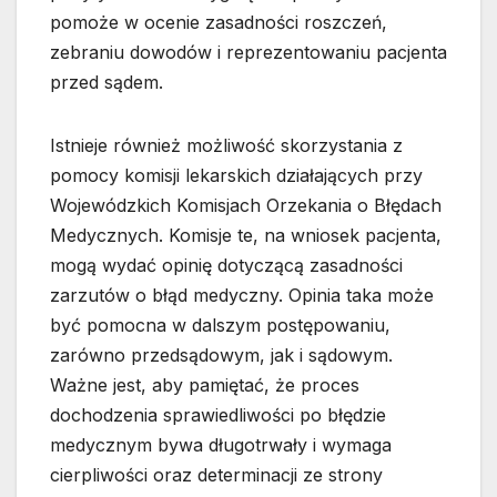
pomoże w ocenie zasadności roszczeń,
zebraniu dowodów i reprezentowaniu pacjenta
przed sądem.
Istnieje również możliwość skorzystania z
pomocy komisji lekarskich działających przy
Wojewódzkich Komisjach Orzekania o Błędach
Medycznych. Komisje te, na wniosek pacjenta,
mogą wydać opinię dotyczącą zasadności
zarzutów o błąd medyczny. Opinia taka może
być pomocna w dalszym postępowaniu,
zarówno przedsądowym, jak i sądowym.
Ważne jest, aby pamiętać, że proces
dochodzenia sprawiedliwości po błędzie
medycznym bywa długotrwały i wymaga
cierpliwości oraz determinacji ze strony