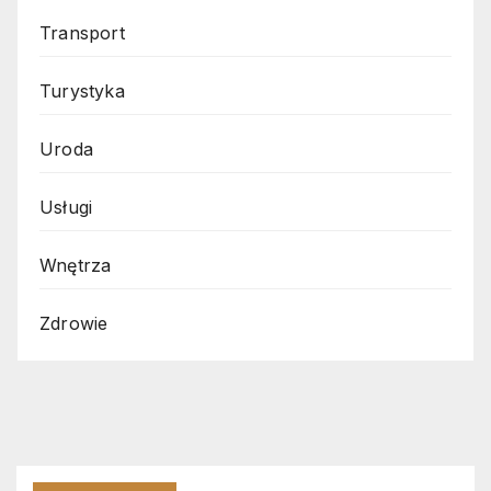
Transport
Turystyka
Uroda
Usługi
Wnętrza
Zdrowie