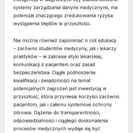
systemy zarządzania danymi medycznymi, ma
potencjał znaczącego zredukowania ryzyka
wystąpienia błędów w przyszłości.
Nie można również zapominać o roli edukacji
– zarówno studentów medycyny, jak i lekarzy
praktyków – w zakresie etyki lekarskiej,
komunikacji z pacjentem oraz zasad
bezpieczeństwa. Ciągłe podnoszenie
kwalifikacji i świadomości na temat
potencjalnych zagrożeń jest inwestycją w
przyszłość, która przyniesie korzyści zarówno
pacjentom, jak i całemu systemowi ochrony
zdrowia. Dążenie do transparentności,
odpowiedzialności i ciągłego doskonalenia
procesów medycznych wydaje się być