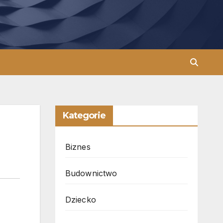
Kategorie
Biznes
Budownictwo
Dziecko