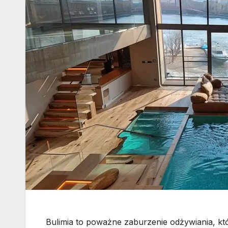
Bulimia to poważne zaburzenie odżywiania, któ