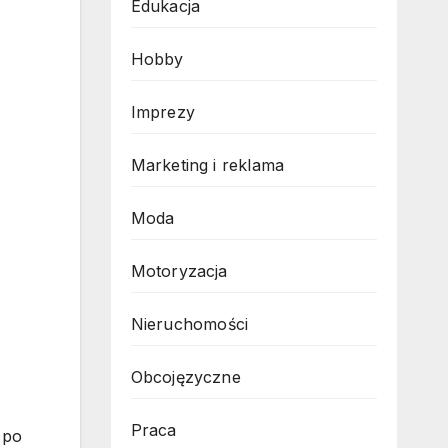
Edukacja
Hobby
Imprezy
Marketing i reklama
Moda
Motoryzacja
Nieruchomości
Obcojęzyczne
Praca
 po