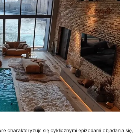
re charakteryzuje się cyklicznymi epizodami objadania się,