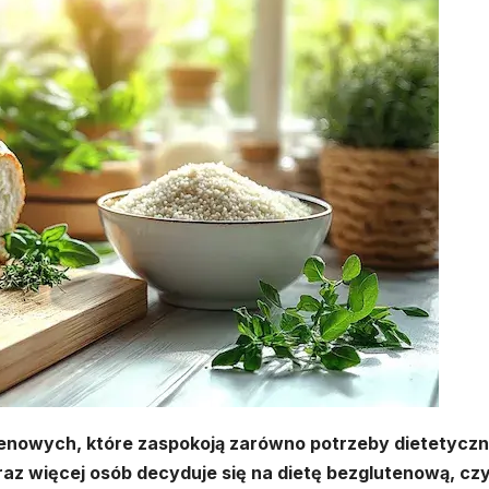
tenowych, które zaspokoją zarówno potrzeby dietetyczn
raz więcej osób decyduje się na dietę bezglutenową, czy