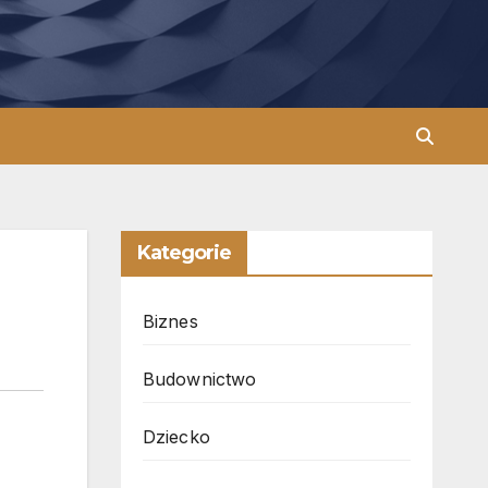
Kategorie
Biznes
Budownictwo
Dziecko