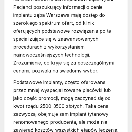
Pacjenci poszukujący informacji o cenie
implantu zęba Warszawa mają dostęp do
szerokiego spektrum ofert, od klinik
oferujących podstawowe rozwiązania po te
specjalizujące się w zaawansowanych
procedurach z wykorzystaniem
najnowocześniejszych technologii.
Zrozumienie, co kryje się za poszczególnymi
cenami, pozwala na świadomy wybór.
Podstawowe implanty, często oferowane
przez mniej wyspecjalizowane placówki lub
jako część promocji, mogą zaczynać się od
kwot rzędu 2500-3500 złotych. Taka cena
zazwyczaj obejmuje sam implant tytanowy
renomowanego producenta, ale może nie
zawierać kosztów wszystkich etapów leczenia.