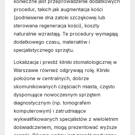
konieczne jest przeprowadzenie dodatkowych
procedur, takich jak augmentacja kości
(podniesienie dna zatoki szczękowej lub
sterowana regeneracja kości), koszty
naturalnie wzrastają. Te procedury wymagają
dodatkowego czasu, materiałów i
specjalistycznego sprzętu.
Lokalizacja i prestiż kliniki stomatologicznej w
Warszawie również odgrywają rolę. Kliniki
położone w centralnych, dobrze
skomunikowanych częściach miasta, często
dysponujące nowoczesnym sprzętem
diagnostycznym (np. tomografem
komputerowym) i zatrudniające
wykwalifikowanych specjalistów z wieloletnim
doświadczeniem, mogą prezentować wyższe