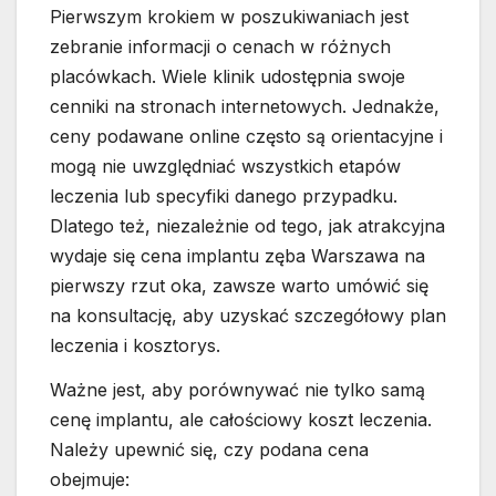
Pierwszym krokiem w poszukiwaniach jest
zebranie informacji o cenach w różnych
placówkach. Wiele klinik udostępnia swoje
cenniki na stronach internetowych. Jednakże,
ceny podawane online często są orientacyjne i
mogą nie uwzględniać wszystkich etapów
leczenia lub specyfiki danego przypadku.
Dlatego też, niezależnie od tego, jak atrakcyjna
wydaje się cena implantu zęba Warszawa na
pierwszy rzut oka, zawsze warto umówić się
na konsultację, aby uzyskać szczegółowy plan
leczenia i kosztorys.
Ważne jest, aby porównywać nie tylko samą
cenę implantu, ale całościowy koszt leczenia.
Należy upewnić się, czy podana cena
obejmuje: