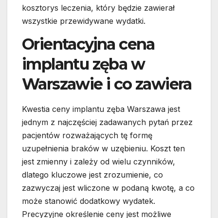
kosztorys leczenia, który będzie zawierał
wszystkie przewidywane wydatki.
Orientacyjna cena
implantu zęba w
Warszawie i co zawiera
Kwestia ceny implantu zęba Warszawa jest
jednym z najczęściej zadawanych pytań przez
pacjentów rozważających tę formę
uzupełnienia braków w uzębieniu. Koszt ten
jest zmienny i zależy od wielu czynników,
dlatego kluczowe jest zrozumienie, co
zazwyczaj jest wliczone w podaną kwotę, a co
może stanowić dodatkowy wydatek.
Precyzyjne określenie ceny jest możliwe