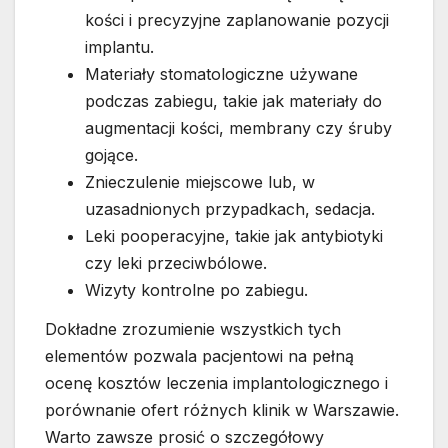
kości i precyzyjne zaplanowanie pozycji
implantu.
Materiały stomatologiczne używane
podczas zabiegu, takie jak materiały do
augmentacji kości, membrany czy śruby
gojące.
Znieczulenie miejscowe lub, w
uzasadnionych przypadkach, sedacja.
Leki pooperacyjne, takie jak antybiotyki
czy leki przeciwbólowe.
Wizyty kontrolne po zabiegu.
Dokładne zrozumienie wszystkich tych
elementów pozwala pacjentowi na pełną
ocenę kosztów leczenia implantologicznego i
porównanie ofert różnych klinik w Warszawie.
Warto zawsze prosić o szczegółowy