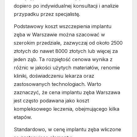
dopiero po indywidualnej konsultacji i analizie
przypadku przez specjalistę.
Podstawowy koszt wszczepienia implantu
zęba w Warszawie można szacować w
szerokim przedziale, zazwyczaj od około 2500
złotych do nawet 8000 złotych lub więcej za
jeden ząb. Ta rozpiętość cenowa wynika z
różnic w jakości użytych materiałów, renomie
kliniki, doświadczeniu lekarza oraz
zastosowanych technologiach. Warto
zaznaczyć, że cena implantu zęba Warszawa
jest często podawana jako koszt
kompleksowego leczenia, obejmującego kilka
etapów.
Standardowo, w cenę implantu zęba wliczone