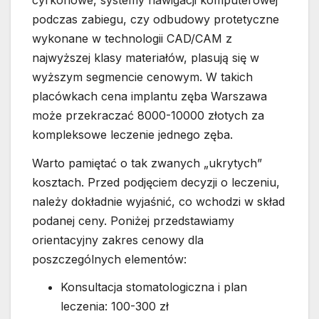
podczas zabiegu, czy odbudowy protetyczne
wykonane w technologii CAD/CAM z
najwyższej klasy materiałów, plasują się w
wyższym segmencie cenowym. W takich
placówkach cena implantu zęba Warszawa
może przekraczać 8000-10000 złotych za
kompleksowe leczenie jednego zęba.
Warto pamiętać o tak zwanych „ukrytych”
kosztach. Przed podjęciem decyzji o leczeniu,
należy dokładnie wyjaśnić, co wchodzi w skład
podanej ceny. Poniżej przedstawiamy
orientacyjny zakres cenowy dla
poszczególnych elementów:
Konsultacja stomatologiczna i plan
leczenia: 100-300 zł