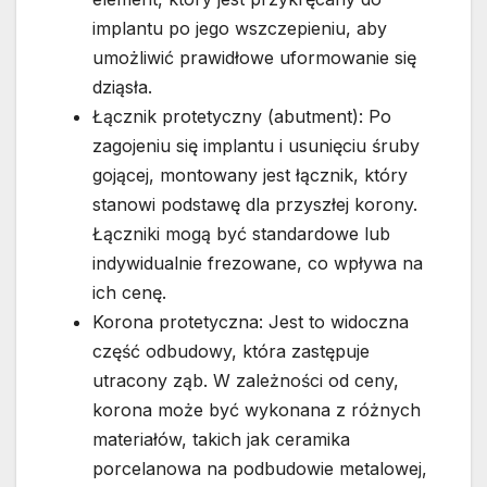
implantu po jego wszczepieniu, aby
umożliwić prawidłowe uformowanie się
dziąsła.
Łącznik protetyczny (abutment): Po
zagojeniu się implantu i usunięciu śruby
gojącej, montowany jest łącznik, który
stanowi podstawę dla przyszłej korony.
Łączniki mogą być standardowe lub
indywidualnie frezowane, co wpływa na
ich cenę.
Korona protetyczna: Jest to widoczna
część odbudowy, która zastępuje
utracony ząb. W zależności od ceny,
korona może być wykonana z różnych
materiałów, takich jak ceramika
porcelanowa na podbudowie metalowej,