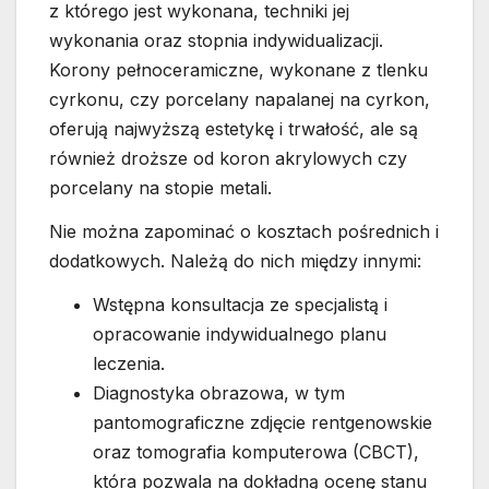
z którego jest wykonana, techniki jej
wykonania oraz stopnia indywidualizacji.
Korony pełnoceramiczne, wykonane z tlenku
cyrkonu, czy porcelany napalanej na cyrkon,
oferują najwyższą estetykę i trwałość, ale są
również droższe od koron akrylowych czy
porcelany na stopie metali.
Nie można zapominać o kosztach pośrednich i
dodatkowych. Należą do nich między innymi:
Wstępna konsultacja ze specjalistą i
opracowanie indywidualnego planu
leczenia.
Diagnostyka obrazowa, w tym
pantomograficzne zdjęcie rentgenowskie
oraz tomografia komputerowa (CBCT),
która pozwala na dokładną ocenę stanu