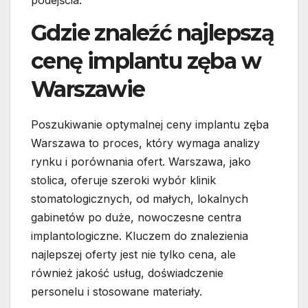
Gdzie znaleźć najlepszą
cenę implantu zęba w
Warszawie
Poszukiwanie optymalnej ceny implantu zęba
Warszawa to proces, który wymaga analizy
rynku i porównania ofert. Warszawa, jako
stolica, oferuje szeroki wybór klinik
stomatologicznych, od małych, lokalnych
gabinetów po duże, nowoczesne centra
implantologiczne. Kluczem do znalezienia
najlepszej oferty jest nie tylko cena, ale
również jakość usług, doświadczenie
personelu i stosowane materiały.