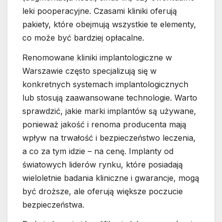
leki pooperacyjne. Czasami kliniki oferują
pakiety, które obejmują wszystkie te elementy,
co może być bardziej opłacalne.
Renomowane kliniki implantologiczne w
Warszawie często specjalizują się w
konkretnych systemach implantologicznych
lub stosują zaawansowane technologie. Warto
sprawdzić, jakie marki implantów są używane,
ponieważ jakość i renoma producenta mają
wpływ na trwałość i bezpieczeństwo leczenia,
a co za tym idzie – na cenę. Implanty od
światowych liderów rynku, które posiadają
wieloletnie badania kliniczne i gwarancje, mogą
być droższe, ale oferują większe poczucie
bezpieczeństwa.