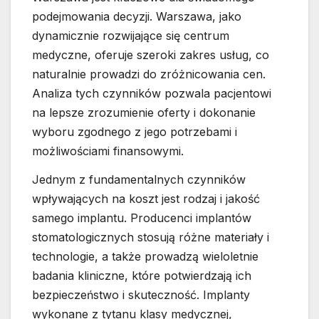
podejmowania decyzji. Warszawa, jako
dynamicznie rozwijające się centrum
medyczne, oferuje szeroki zakres usług, co
naturalnie prowadzi do zróżnicowania cen.
Analiza tych czynników pozwala pacjentowi
na lepsze zrozumienie oferty i dokonanie
wyboru zgodnego z jego potrzebami i
możliwościami finansowymi.
Jednym z fundamentalnych czynników
wpływających na koszt jest rodzaj i jakość
samego implantu. Producenci implantów
stomatologicznych stosują różne materiały i
technologie, a także prowadzą wieloletnie
badania kliniczne, które potwierdzają ich
bezpieczeństwo i skuteczność. Implanty
wykonane z tytanu klasy medycznej,