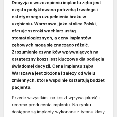
Decyzja o wszczepieniu implantu zęba jest
często podyktowana potrzebą trwałego i
estetycznego uzupełnienia braku w
uzębieniu. Warszawa, jako stolica Polski,
oferuje szeroki wachlarz usług
stomatologicznych, a ceny implantów
zębowych mogą się znacząco różnić.
Zrozumienie czynników wpływających na
ostateczny koszt jest kluczowe dla podjęcia
świadomej decyzji. Cena implantu zęba
Warszawa jest złożona i zależy od wielu
zmiennych, które wspólnie kształtują budżet
pacjenta.
Przede wszystkim, na koszt wpływa jakość i
renoma producenta implantu. Na rynku
dostępne są implanty wykonane z tytanu klasy