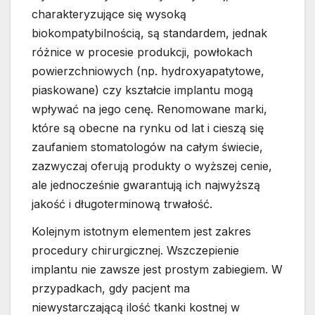
charakteryzujące się wysoką
biokompatybilnością, są standardem, jednak
różnice w procesie produkcji, powłokach
powierzchniowych (np. hydroxyapatytowe,
piaskowane) czy kształcie implantu mogą
wpływać na jego cenę. Renomowane marki,
które są obecne na rynku od lat i cieszą się
zaufaniem stomatologów na całym świecie,
zazwyczaj oferują produkty o wyższej cenie,
ale jednocześnie gwarantują ich najwyższą
jakość i długoterminową trwałość.
Kolejnym istotnym elementem jest zakres
procedury chirurgicznej. Wszczepienie
implantu nie zawsze jest prostym zabiegiem. W
przypadkach, gdy pacjent ma
niewystarczającą ilość tkanki kostnej w