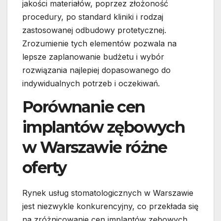
jakości materiałów, poprzez złożoność
procedury, po standard kliniki i rodzaj
zastosowanej odbudowy protetycznej.
Zrozumienie tych elementów pozwala na
lepsze zaplanowanie budżetu i wybór
rozwiązania najlepiej dopasowanego do
indywidualnych potrzeb i oczekiwań.
Porównanie cen
implantów zębowych
w Warszawie różne
oferty
Rynek usług stomatologicznych w Warszawie
jest niezwykle konkurencyjny, co przekłada się
na zróżnicowanie cen implantów zębowych.