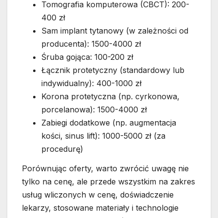
Tomografia komputerowa (CBCT): 200-
400 zł
Sam implant tytanowy (w zależności od
producenta): 1500-4000 zł
Śruba gojąca: 100-200 zł
Łącznik protetyczny (standardowy lub
indywidualny): 400-1000 zł
Korona protetyczna (np. cyrkonowa,
porcelanowa): 1500-4000 zł
Zabiegi dodatkowe (np. augmentacja
kości, sinus lift): 1000-5000 zł (za
procedurę)
Porównując oferty, warto zwrócić uwagę nie
tylko na cenę, ale przede wszystkim na zakres
usług wliczonych w cenę, doświadczenie
lekarzy, stosowane materiały i technologie