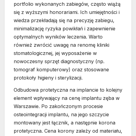
portfolio wykonanych zabiegów, często wiążą
się z wyższymi honorariami. Ich umiejętności i
wiedza przekładają się na precyzję zabiegu,
minimalizację ryzyka powikłań i zapewnienie
optymalnych wyników leczenia. Warto
również zwrócić uwagę na renomę kliniki
stomatologicznej, jej wyposażenie w
nowoczesny sprzęt diagnostyczny (np.
tomograf komputerowy) oraz stosowane
protokoły higieny i sterylizacji.
Odbudowa protetyczna na implancie to kolejny
element wpływający na cenę implantu zęba w
Warszawie. Po zakończonym procesie
osteointegracji implantu, na jego szczycie
montowany jest łącznik, a następnie korona
protetyczna. Cena korony zależy od materiału,