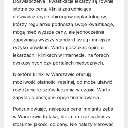
Doświadczenie i kwalifikacje lekarzy są równie
istotne co cena. Kliniki zatrudniające
doświadczonych chirurgów implantologów,
którzy regularnie podnoszą swoje kwalifikacje,
mogą mieć wyższe ceny, ale jednocześnie
zapewniają wyższy standard usług i mniejsze
ryzyko powikłań. Warto poszukać opinii o
lekarzach i klinikach w internecie, na forach
dyskusyjnych czy portalach medycznych.
Niektóre kliniki w Warszawie oferują
możliwość płatności ratalnej, co może ułatwić
rozłożenie kosztów leczenia w czasie. Warto
zapytać o dostępne opcje finansowania.
Podsumowując, najlepsza cena implantu zęba
w Warszawie to taka, która oferuje najlepszy
stosunek jakości do ceny. Nie należy kierować