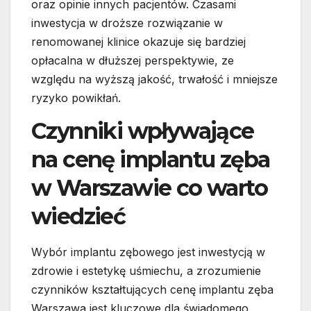
oraz opinie innych pacjentów. Czasami
inwestycja w droższe rozwiązanie w
renomowanej klinice okazuje się bardziej
opłacalna w dłuższej perspektywie, ze
względu na wyższą jakość, trwałość i mniejsze
ryzyko powikłań.
Czynniki wpływające
na cenę implantu zęba
w Warszawie co warto
wiedzieć
Wybór implantu zębowego jest inwestycją w
zdrowie i estetykę uśmiechu, a zrozumienie
czynników kształtujących cenę implantu zęba
Warszawa jest kluczowe dla świadomego