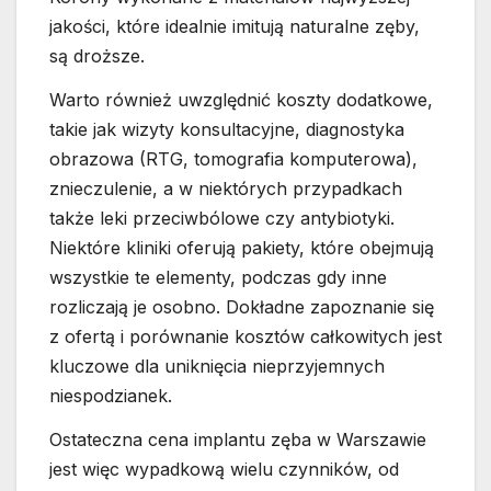
jakości, które idealnie imitują naturalne zęby,
są droższe.
Warto również uwzględnić koszty dodatkowe,
takie jak wizyty konsultacyjne, diagnostyka
obrazowa (RTG, tomografia komputerowa),
znieczulenie, a w niektórych przypadkach
także leki przeciwbólowe czy antybiotyki.
Niektóre kliniki oferują pakiety, które obejmują
wszystkie te elementy, podczas gdy inne
rozliczają je osobno. Dokładne zapoznanie się
z ofertą i porównanie kosztów całkowitych jest
kluczowe dla uniknięcia nieprzyjemnych
niespodzianek.
Ostateczna cena implantu zęba w Warszawie
jest więc wypadkową wielu czynników, od