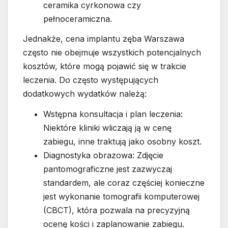
ceramika cyrkonowa czy
pełnoceramiczna.
Jednakże, cena implantu zęba Warszawa
często nie obejmuje wszystkich potencjalnych
kosztów, które mogą pojawić się w trakcie
leczenia. Do często występujących
dodatkowych wydatków należą:
Wstępna konsultacja i plan leczenia:
Niektóre kliniki wliczają ją w cenę
zabiegu, inne traktują jako osobny koszt.
Diagnostyka obrazowa: Zdjęcie
pantomograficzne jest zazwyczaj
standardem, ale coraz częściej konieczne
jest wykonanie tomografii komputerowej
(CBCT), która pozwala na precyzyjną
ocenę kości i zaplanowanie zabiegu.