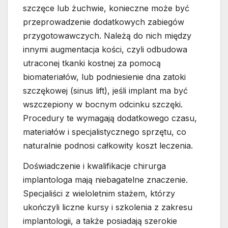
szczęce lub żuchwie, konieczne może być
przeprowadzenie dodatkowych zabiegów
przygotowawczych. Należą do nich między
innymi augmentacja kości, czyli odbudowa
utraconej tkanki kostnej za pomocą
biomateriałów, lub podniesienie dna zatoki
szczękowej (sinus lift), jeśli implant ma być
wszczepiony w bocnym odcinku szczęki.
Procedury te wymagają dodatkowego czasu,
materiałów i specjalistycznego sprzętu, co
naturalnie podnosi całkowity koszt leczenia.
Doświadczenie i kwalifikacje chirurga
implantologa mają niebagatelne znaczenie.
Specjaliści z wieloletnim stażem, którzy
ukończyli liczne kursy i szkolenia z zakresu
implantologii, a także posiadają szerokie