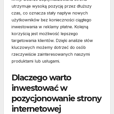
utrzymuje wysoką pozycję przez dłuższy
czas, co oznacza stały napływ nowych
użytkowników bez konieczności ciągłego
inwestowania w reklamy płatne. Kolejną
korzyścią jest możliwość lepszego
targetowania klientów. Dzięki analizie słów
kluczowych możemy dotrzeć do osób
rzeczywiście zainteresowanych naszymi
produktami lub usługami.
Dlaczego warto
inwestować w
pozycjonowanie strony
internetowej