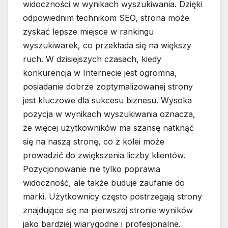
widoczności w wynikach wyszukiwania. Dzięki
odpowiednim technikom SEO, strona może
zyskać lepsze miejsce w rankingu
wyszukiwarek, co przekłada się na większy
ruch. W dzisiejszych czasach, kiedy
konkurencja w Internecie jest ogromna,
posiadanie dobrze zoptymalizowanej strony
jest kluczowe dla sukcesu biznesu. Wysoka
pozycja w wynikach wyszukiwania oznacza,
że więcej użytkowników ma szansę natknąć
się na naszą stronę, co z kolei może
prowadzić do zwiększenia liczby klientów.
Pozycjonowanie nie tylko poprawia
widoczność, ale także buduje zaufanie do
marki. Użytkownicy często postrzegają strony
znajdujące się na pierwszej stronie wyników
jako bardziej wiarygodne i profesjonalne.