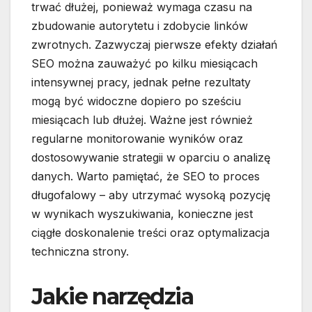
trwać dłużej, ponieważ wymaga czasu na
zbudowanie autorytetu i zdobycie linków
zwrotnych. Zazwyczaj pierwsze efekty działań
SEO można zauważyć po kilku miesiącach
intensywnej pracy, jednak pełne rezultaty
mogą być widoczne dopiero po sześciu
miesiącach lub dłużej. Ważne jest również
regularne monitorowanie wyników oraz
dostosowywanie strategii w oparciu o analizę
danych. Warto pamiętać, że SEO to proces
długofalowy – aby utrzymać wysoką pozycję
w wynikach wyszukiwania, konieczne jest
ciągłe doskonalenie treści oraz optymalizacja
techniczna strony.
Jakie narzędzia