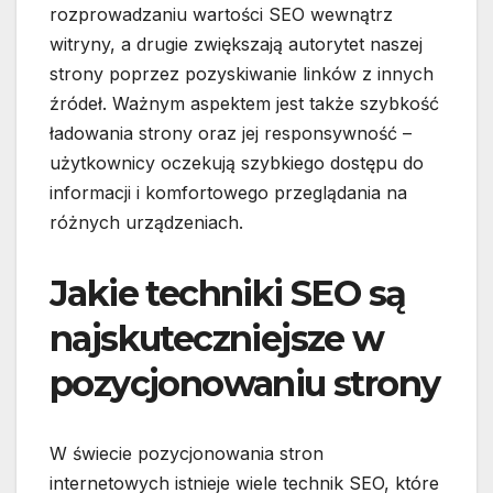
rozprowadzaniu wartości SEO wewnątrz
witryny, a drugie zwiększają autorytet naszej
strony poprzez pozyskiwanie linków z innych
źródeł. Ważnym aspektem jest także szybkość
ładowania strony oraz jej responsywność –
użytkownicy oczekują szybkiego dostępu do
informacji i komfortowego przeglądania na
różnych urządzeniach.
Jakie techniki SEO są
najskuteczniejsze w
pozycjonowaniu strony
W świecie pozycjonowania stron
internetowych istnieje wiele technik SEO, które