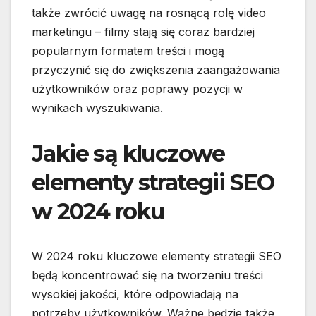
także zwrócić uwagę na rosnącą rolę video
marketingu – filmy stają się coraz bardziej
popularnym formatem treści i mogą
przyczynić się do zwiększenia zaangażowania
użytkowników oraz poprawy pozycji w
wynikach wyszukiwania.
Jakie są kluczowe
elementy strategii SEO
w 2024 roku
W 2024 roku kluczowe elementy strategii SEO
będą koncentrować się na tworzeniu treści
wysokiej jakości, które odpowiadają na
potrzeby użytkowników. Ważne będzie także