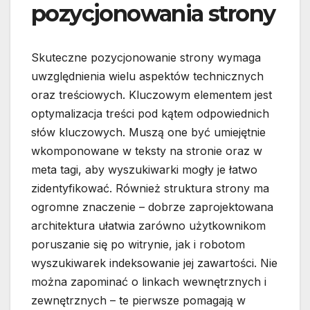
pozycjonowania strony
Skuteczne pozycjonowanie strony wymaga
uwzględnienia wielu aspektów technicznych
oraz treściowych. Kluczowym elementem jest
optymalizacja treści pod kątem odpowiednich
słów kluczowych. Muszą one być umiejętnie
wkomponowane w teksty na stronie oraz w
meta tagi, aby wyszukiwarki mogły je łatwo
zidentyfikować. Również struktura strony ma
ogromne znaczenie – dobrze zaprojektowana
architektura ułatwia zarówno użytkownikom
poruszanie się po witrynie, jak i robotom
wyszukiwarek indeksowanie jej zawartości. Nie
można zapominać o linkach wewnętrznych i
zewnętrznych – te pierwsze pomagają w