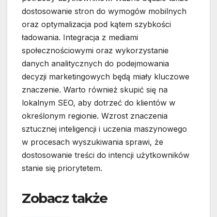
dostosowanie stron do wymogów mobilnych
oraz optymalizacja pod kątem szybkości
ładowania. Integracja z mediami
społecznościowymi oraz wykorzystanie
danych analitycznych do podejmowania
decyzji marketingowych będą miały kluczowe
znaczenie. Warto również skupić się na
lokalnym SEO, aby dotrzeć do klientów w
określonym regionie. Wzrost znaczenia
sztucznej inteligencji i uczenia maszynowego
w procesach wyszukiwania sprawi, że
dostosowanie treści do intencji użytkowników
stanie się priorytetem.
Zobacz także