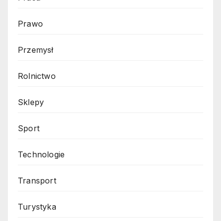
Prawo
Przemysł
Rolnictwo
Sklepy
Sport
Technologie
Transport
Turystyka