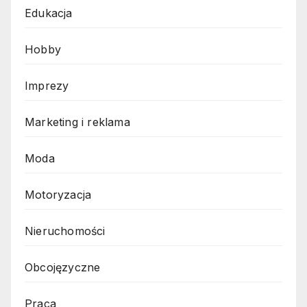
Edukacja
Hobby
Imprezy
Marketing i reklama
Moda
Motoryzacja
Nieruchomości
Obcojęzyczne
Praca