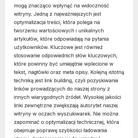
mogą znacząco wpłynąć na widoczność
witryny. Jedną z najważniejszych jest
optymalizacja treści, która polega na
tworzeniu wartościowych i unikalnych
artykułów, które odpowiadają na pytania
użytkowników. Kluczowe jest również
stosowanie odpowiednich słów kluczowych,
które powinny być umiejętnie wplecione w
tekst, nagłówki oraz meta opisy. Kolejną istotną
techniką jest link building, czyli pozyskiwanie
linków prowadzących do naszej strony z
innych wiarygodnych źródeł. Wysokiej jakości
linki zewnętrzne zwiększają autorytet naszej
witryny w oczach wyszukiwarek. Nie można
zapominać o optymalizacji technicznej, która
obejmuje poprawę szybkości ładowania