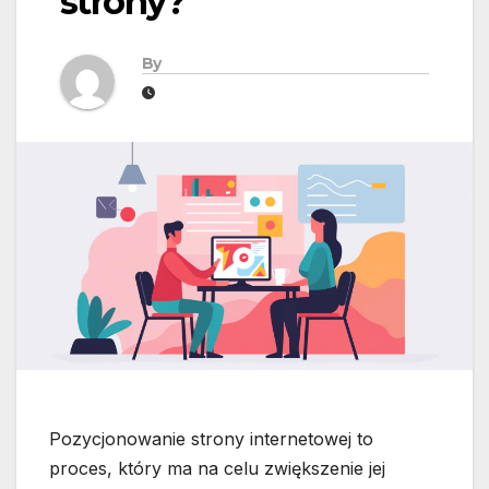
strony?
By
Pozycjonowanie strony internetowej to
proces, który ma na celu zwiększenie jej