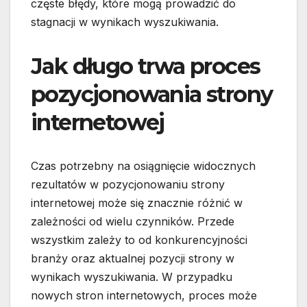
częste błędy, które mogą prowadzić do
stagnacji w wynikach wyszukiwania.
Jak długo trwa proces
pozycjonowania strony
internetowej
Czas potrzebny na osiągnięcie widocznych
rezultatów w pozycjonowaniu strony
internetowej może się znacznie różnić w
zależności od wielu czynników. Przede
wszystkim zależy to od konkurencyjności
branży oraz aktualnej pozycji strony w
wynikach wyszukiwania. W przypadku
nowych stron internetowych, proces może