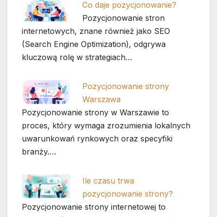
Co daje pozycjonowanie?
Pozycjonowanie stron
internetowych, znane również jako SEO
(Search Engine Optimization), odgrywa
kluczową rolę w strategiach…
Pozycjonowanie strony
Warszawa
Pozycjonowanie strony w Warszawie to
proces, który wymaga zrozumienia lokalnych
uwarunkowań rynkowych oraz specyfiki
branży.…
Ile czasu trwa
pozycjonowanie strony?
Pozycjonowanie strony internetowej to