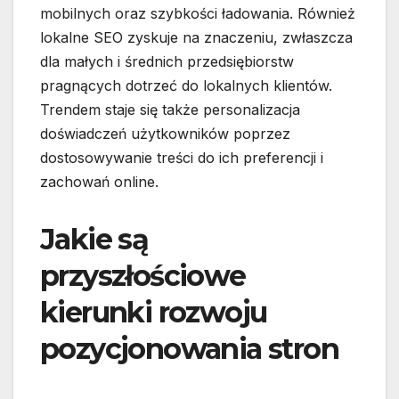
mobilnych oraz szybkości ładowania. Również
lokalne SEO zyskuje na znaczeniu, zwłaszcza
dla małych i średnich przedsiębiorstw
pragnących dotrzeć do lokalnych klientów.
Trendem staje się także personalizacja
doświadczeń użytkowników poprzez
dostosowywanie treści do ich preferencji i
zachowań online.
Jakie są
przyszłościowe
kierunki rozwoju
pozycjonowania stron