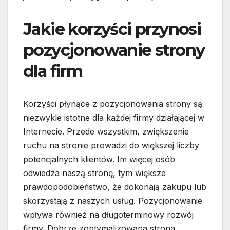
Jakie korzyści przynosi
pozycjonowanie strony
dla firm
Korzyści płynące z pozycjonowania strony są
niezwykle istotne dla każdej firmy działającej w
Internecie. Przede wszystkim, zwiększenie
ruchu na stronie prowadzi do większej liczby
potencjalnych klientów. Im więcej osób
odwiedza naszą stronę, tym większe
prawdopodobieństwo, że dokonają zakupu lub
skorzystają z naszych usług. Pozycjonowanie
wpływa również na długoterminowy rozwój
firmy. Dobrze zoptymalizowana strona