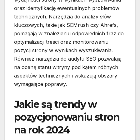
oraz identyfikację ewentualnych problemów
technicznych. Narzędzia do analizy słów
kluczowych, takie jak SEMrush czy Ahrefs,
pomagają w znalezieniu odpowiednich fraz do
optymalizacji treści oraz monitorowaniu
pozycji strony w wynikach wyszukiwania.
Również narzędzia do audytu SEO pozwalają
na ocenę stanu witryny pod kątem różnych
aspektów technicznych i wskazują obszary
wymagające poprawy.
Jakie są trendy w
pozycjonowaniu stron
na rok 2024