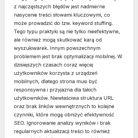
z najczęstszych błędów jest nadmierne
nasycenie treści słowami kluczowymi, co
może prowadzić do tzw. keyword stuffing.
Tego typu praktyki są nie tylko nieefektywne,
ale również mogą skutkować karą od
wyszukiwarek. Innym powszechnym
problemem jest brak optymalizacji mobilnej. W
dzisiejszych czasach coraz więcej
użytkowników korzysta z urządzeń
mobilnych, dlatego strona musi być
responsywna i przyjazna dla takich
użytkowników. Niewłaściwa struktura URL
oraz brak linków wewnętrznych to kolejne
czynniki, które mogą obniżyć efektywność
SEO. Ignorowanie analizy wyników i brak
regularnych aktualizacji treści to również