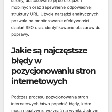
strony, dostosowanie jej do urządzeń
mobilnych oraz zapewnienie odpowiedniej
struktury URL. Użycie narzędzi analitycznych
pozwala na monitorowanie efektywności
działań SEO oraz identyfikowanie obszarów do
poprawy.
Jakie są najczęstsze
błędy w
pozycjonowaniu stron
internetowych
Podczas procesu pozycjonowania stron
internetowych łatwo popełnić błędy, które
mogą negatywnie wpłynąć na wyniki. Jednym