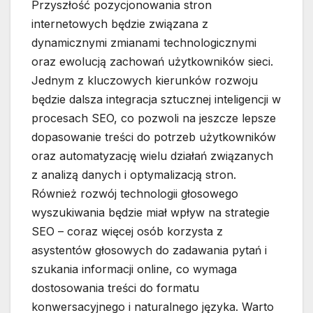
Przyszłość pozycjonowania stron
internetowych będzie związana z
dynamicznymi zmianami technologicznymi
oraz ewolucją zachowań użytkowników sieci.
Jednym z kluczowych kierunków rozwoju
będzie dalsza integracja sztucznej inteligencji w
procesach SEO, co pozwoli na jeszcze lepsze
dopasowanie treści do potrzeb użytkowników
oraz automatyzację wielu działań związanych
z analizą danych i optymalizacją stron.
Również rozwój technologii głosowego
wyszukiwania będzie miał wpływ na strategie
SEO – coraz więcej osób korzysta z
asystentów głosowych do zadawania pytań i
szukania informacji online, co wymaga
dostosowania treści do formatu
konwersacyjnego i naturalnego języka. Warto