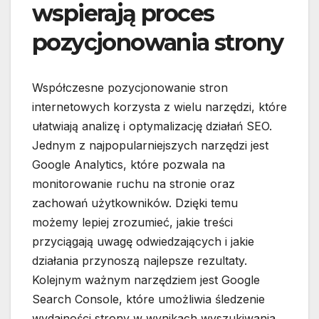
wspierają proces
pozycjonowania strony
Współczesne pozycjonowanie stron
internetowych korzysta z wielu narzędzi, które
ułatwiają analizę i optymalizację działań SEO.
Jednym z najpopularniejszych narzędzi jest
Google Analytics, które pozwala na
monitorowanie ruchu na stronie oraz
zachowań użytkowników. Dzięki temu
możemy lepiej zrozumieć, jakie treści
przyciągają uwagę odwiedzających i jakie
działania przynoszą najlepsze rezultaty.
Kolejnym ważnym narzędziem jest Google
Search Console, które umożliwia śledzenie
wydajności strony w wynikach wyszukiwania