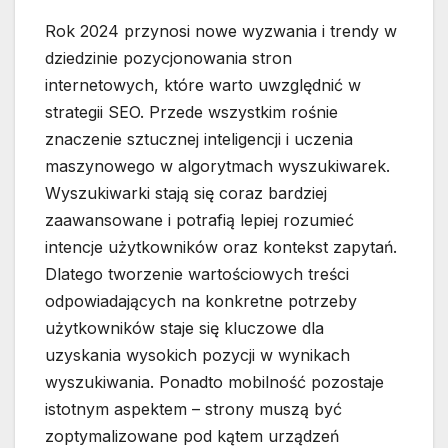
Rok 2024 przynosi nowe wyzwania i trendy w
dziedzinie pozycjonowania stron
internetowych, które warto uwzględnić w
strategii SEO. Przede wszystkim rośnie
znaczenie sztucznej inteligencji i uczenia
maszynowego w algorytmach wyszukiwarek.
Wyszukiwarki stają się coraz bardziej
zaawansowane i potrafią lepiej rozumieć
intencje użytkowników oraz kontekst zapytań.
Dlatego tworzenie wartościowych treści
odpowiadających na konkretne potrzeby
użytkowników staje się kluczowe dla
uzyskania wysokich pozycji w wynikach
wyszukiwania. Ponadto mobilność pozostaje
istotnym aspektem – strony muszą być
zoptymalizowane pod kątem urządzeń