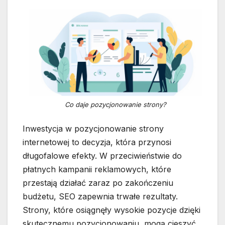
Co daje pozycjonowanie strony?
Inwestycja w pozycjonowanie strony
internetowej to decyzja, która przynosi
długofalowe efekty. W przeciwieństwie do
płatnych kampanii reklamowych, które
przestają działać zaraz po zakończeniu
budżetu, SEO zapewnia trwałe rezultaty.
Strony, które osiągnęły wysokie pozycje dzięki
skutecznemu pozycjonowaniu, mogą cieszyć