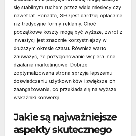
się stabilnym ruchem przez wiele miesięcy czy
nawet lat. Ponadto, SEO jest bardziej opłacalne
niż tradycyjne formy reklamy. Choć
początkowe koszty mogą być wyższe, zwrot z
inwestycji jest znacznie korzystniejszy w
dłuższym okresie czasu. Również warto
zauważyć, że pozycjonowanie wspiera inne
działania marketingowe. Dobrze
zoptymalizowana strona sprzyja lepszemu
doświadczeniu użytkowników i zwiększa ich
zaangażowanie, co przekłada się na wyższe
wskaźniki konwersji.
Jakie są najważniejsze
aspekty skutecznego