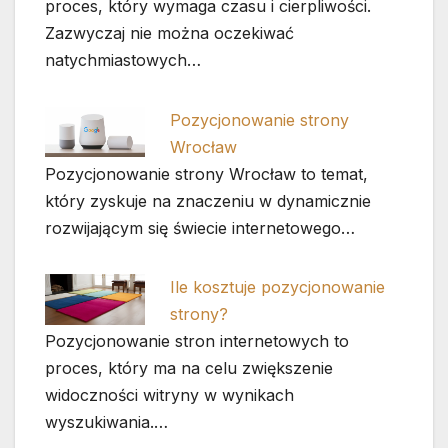
proces, który wymaga czasu i cierpliwości.
Zazwyczaj nie można oczekiwać
natychmiastowych…
Pozycjonowanie strony
Wrocław
Pozycjonowanie strony Wrocław to temat,
który zyskuje na znaczeniu w dynamicznie
rozwijającym się świecie internetowego…
Ile kosztuje pozycjonowanie
strony?
Pozycjonowanie stron internetowych to
proces, który ma na celu zwiększenie
widoczności witryny w wynikach
wyszukiwania.…