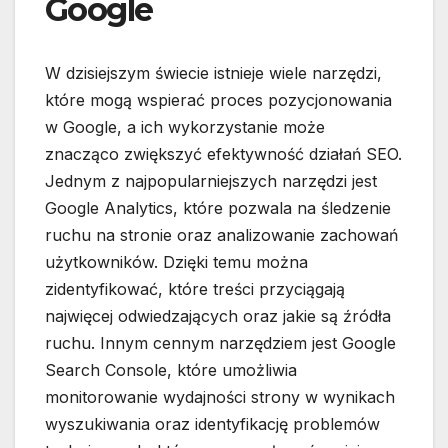
Google
W dzisiejszym świecie istnieje wiele narzędzi,
które mogą wspierać proces pozycjonowania
w Google, a ich wykorzystanie może
znacząco zwiększyć efektywność działań SEO.
Jednym z najpopularniejszych narzędzi jest
Google Analytics, które pozwala na śledzenie
ruchu na stronie oraz analizowanie zachowań
użytkowników. Dzięki temu można
zidentyfikować, które treści przyciągają
najwięcej odwiedzających oraz jakie są źródła
ruchu. Innym cennym narzędziem jest Google
Search Console, które umożliwia
monitorowanie wydajności strony w wynikach
wyszukiwania oraz identyfikację problemów