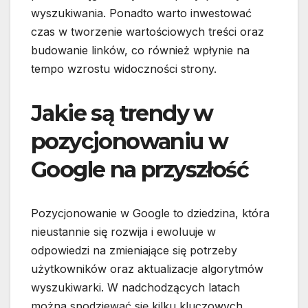
wyszukiwania. Ponadto warto inwestować
czas w tworzenie wartościowych treści oraz
budowanie linków, co również wpłynie na
tempo wzrostu widoczności strony.
Jakie są trendy w
pozycjonowaniu w
Google na przyszłość
Pozycjonowanie w Google to dziedzina, która
nieustannie się rozwija i ewoluuje w
odpowiedzi na zmieniające się potrzeby
użytkowników oraz aktualizacje algorytmów
wyszukiwarki. W nadchodzących latach
można spodziewać się kilku kluczowych