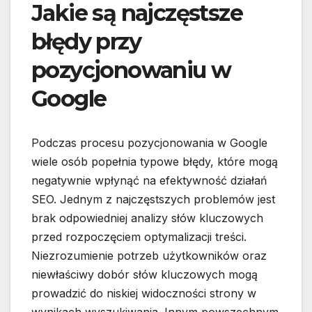
Jakie są najczęstsze
błędy przy
pozycjonowaniu w
Google
Podczas procesu pozycjonowania w Google
wiele osób popełnia typowe błędy, które mogą
negatywnie wpłynąć na efektywność działań
SEO. Jednym z najczęstszych problemów jest
brak odpowiedniej analizy słów kluczowych
przed rozpoczęciem optymalizacji treści.
Niezrozumienie potrzeb użytkowników oraz
niewłaściwy dobór słów kluczowych mogą
prowadzić do niskiej widoczności strony w