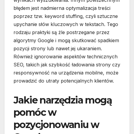
wynikach wyszukiwania. Innym powszechnym
błędem jest nadmierna optymalizacja treści
poprzez tzw. keyword stuffing, czyli sztuczne
upychanie słów kluczowych w tekstach. Tego
rodzaju praktyki są źle postrzegane przez
algorytmy Google i mogą skutkować spadkiem
pozycji strony lub nawet jej ukaraniem.
Również ignorowanie aspektów technicznych
SEO, takich jak szybkość ładowania strony czy
responsywność na urządzenia mobilne, może
prowadzić do utraty potencjalnych klientów.
Jakie narzędzia mogą
pomóc w
pozycjonowaniu w