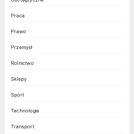
Praca
Prawo
Przemysł
Rolnictwo
Sklepy
Sport
Technologie
Transport