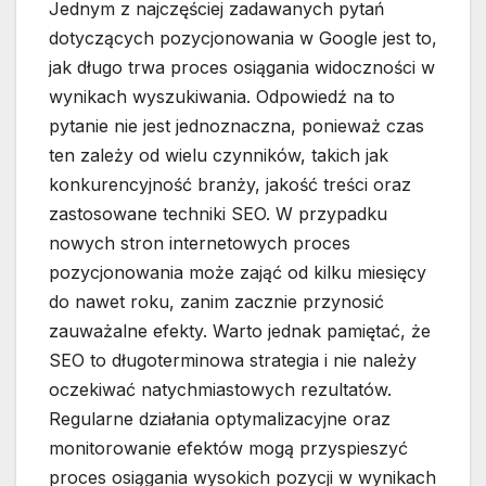
Jednym z najczęściej zadawanych pytań
dotyczących pozycjonowania w Google jest to,
jak długo trwa proces osiągania widoczności w
wynikach wyszukiwania. Odpowiedź na to
pytanie nie jest jednoznaczna, ponieważ czas
ten zależy od wielu czynników, takich jak
konkurencyjność branży, jakość treści oraz
zastosowane techniki SEO. W przypadku
nowych stron internetowych proces
pozycjonowania może zająć od kilku miesięcy
do nawet roku, zanim zacznie przynosić
zauważalne efekty. Warto jednak pamiętać, że
SEO to długoterminowa strategia i nie należy
oczekiwać natychmiastowych rezultatów.
Regularne działania optymalizacyjne oraz
monitorowanie efektów mogą przyspieszyć
proces osiągania wysokich pozycji w wynikach