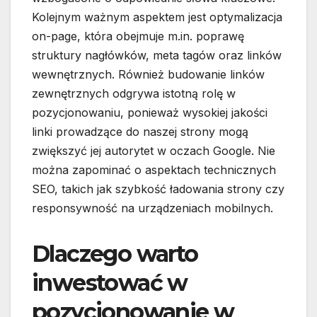
Kolejnym ważnym aspektem jest optymalizacja
on-page, która obejmuje m.in. poprawę
struktury nagłówków, meta tagów oraz linków
wewnętrznych. Również budowanie linków
zewnętrznych odgrywa istotną rolę w
pozycjonowaniu, ponieważ wysokiej jakości
linki prowadzące do naszej strony mogą
zwiększyć jej autorytet w oczach Google. Nie
można zapominać o aspektach technicznych
SEO, takich jak szybkość ładowania strony czy
responsywność na urządzeniach mobilnych.
Dlaczego warto
inwestować w
pozycjonowanie w