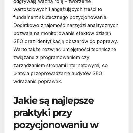
odgrywają ważną rolę – tworzenie
wartościowych i angażujących treści to
fundament skutecznego pozycjonowania.
Dodatkowo znajomość narzędzi analitycznych
pozwala na monitorowanie efektów działań
SEO oraz identyfikację obszarów do poprawy.
Warto także rozwijać umiejętności techniczne
związane z programowaniem czy
zarządzaniem stronami internetowymi, co
ułatwia przeprowadzanie audytów SEO i
wdrażanie poprawek.
Jakie są najlepsze
praktyki przy
pozycjonowaniu w