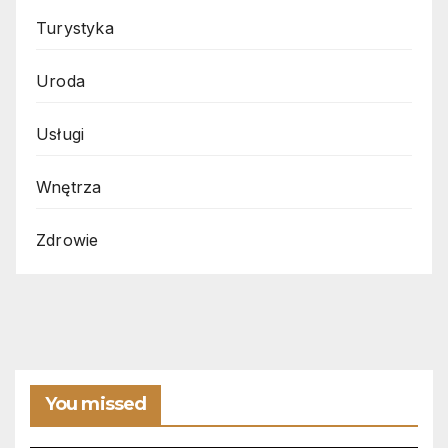
Turystyka
Uroda
Usługi
Wnętrza
Zdrowie
You missed