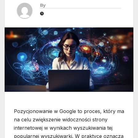
By
Pozycjonowanie w Google to proces, który ma
na celu zwiększenie widoczności strony
internetowej w wynikach wyszukiwania tej
popularnej wyszukiwarki. W praktyce oznacza