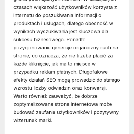
czasach większość użytkowników korzysta z
internetu do poszukiwania informacji o
produktach i usługach, dlatego obecność w
wynikach wyszukiwania jest kluczowa dla
sukcesu biznesowego. Ponadto
pozycjonowanie generuje organiczny ruch na
stronie, co oznacza, że nie trzeba płacić za
każde kliknięcie, jak ma to miejsce w
przypadku reklam płatnych. Długofalowe
efekty działań SEO mogą prowadzić do stałego
wzrostu liczby odwiedzin oraz konwersji.
Warto również zauważyć, że dobrze
zoptymalizowana strona internetowa może
budować zaufanie użytkowników i pozytywny
wizerunek marki.