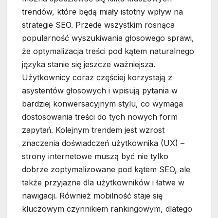
trendów, które będą miały istotny wpływ na
strategie SEO. Przede wszystkim rosnąca
popularność wyszukiwania głosowego sprawi,
że optymalizacja treści pod kątem naturalnego
języka stanie się jeszcze ważniejsza.
Użytkownicy coraz częściej korzystają z
asystentów głosowych i wpisują pytania w
bardziej konwersacyjnym stylu, co wymaga
dostosowania treści do tych nowych form
zapytań. Kolejnym trendem jest wzrost
znaczenia doświadczeń użytkownika (UX) –
strony internetowe muszą być nie tylko
dobrze zoptymalizowane pod kątem SEO, ale
także przyjazne dla użytkowników i łatwe w
nawigacji. Również mobilność staje się
kluczowym czynnikiem rankingowym, dlatego