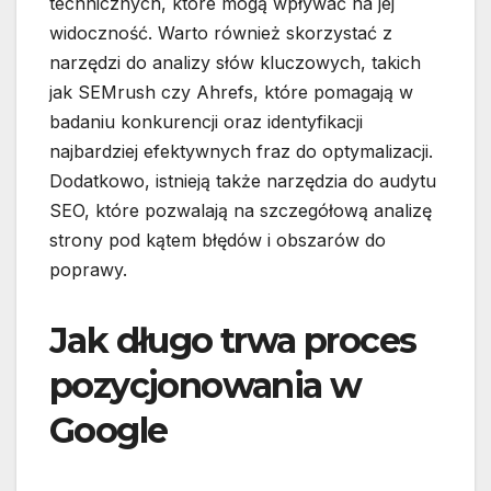
technicznych, które mogą wpływać na jej
widoczność. Warto również skorzystać z
narzędzi do analizy słów kluczowych, takich
jak SEMrush czy Ahrefs, które pomagają w
badaniu konkurencji oraz identyfikacji
najbardziej efektywnych fraz do optymalizacji.
Dodatkowo, istnieją także narzędzia do audytu
SEO, które pozwalają na szczegółową analizę
strony pod kątem błędów i obszarów do
poprawy.
Jak długo trwa proces
pozycjonowania w
Google