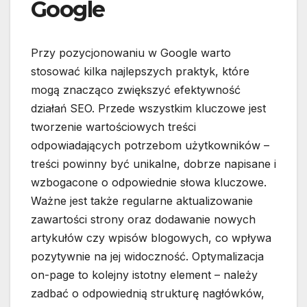
Google
Przy pozycjonowaniu w Google warto
stosować kilka najlepszych praktyk, które
mogą znacząco zwiększyć efektywność
działań SEO. Przede wszystkim kluczowe jest
tworzenie wartościowych treści
odpowiadających potrzebom użytkowników –
treści powinny być unikalne, dobrze napisane i
wzbogacone o odpowiednie słowa kluczowe.
Ważne jest także regularne aktualizowanie
zawartości strony oraz dodawanie nowych
artykułów czy wpisów blogowych, co wpływa
pozytywnie na jej widoczność. Optymalizacja
on-page to kolejny istotny element – należy
zadbać o odpowiednią strukturę nagłówków,