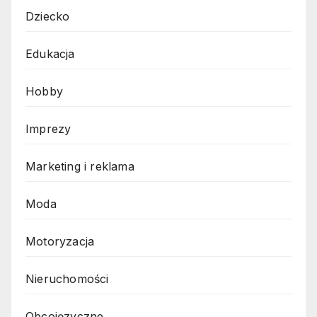
Dziecko
Edukacja
Hobby
Imprezy
Marketing i reklama
Moda
Motoryzacja
Nieruchomości
Obcojęzyczne