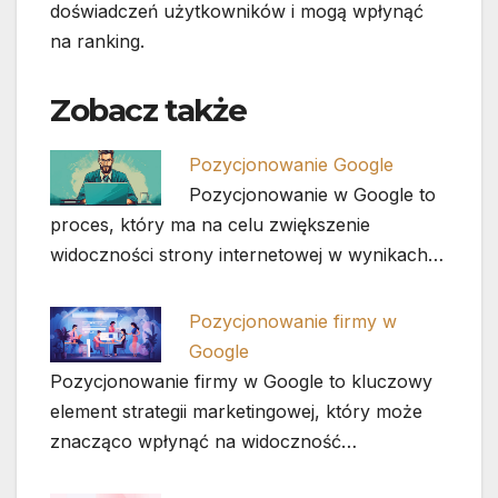
doświadczeń użytkowników i mogą wpłynąć
na ranking.
Zobacz także
Pozycjonowanie Google
Pozycjonowanie w Google to
proces, który ma na celu zwiększenie
widoczności strony internetowej w wynikach…
Pozycjonowanie firmy w
Google
Pozycjonowanie firmy w Google to kluczowy
element strategii marketingowej, który może
znacząco wpłynąć na widoczność…