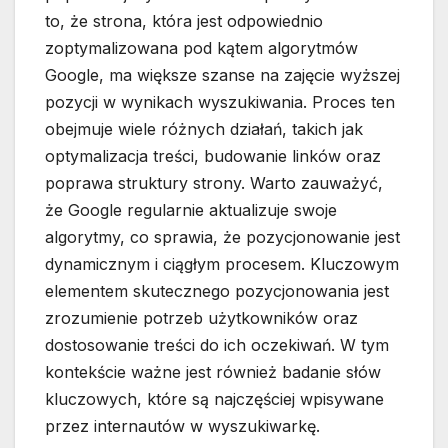
to, że strona, która jest odpowiednio
zoptymalizowana pod kątem algorytmów
Google, ma większe szanse na zajęcie wyższej
pozycji w wynikach wyszukiwania. Proces ten
obejmuje wiele różnych działań, takich jak
optymalizacja treści, budowanie linków oraz
poprawa struktury strony. Warto zauważyć,
że Google regularnie aktualizuje swoje
algorytmy, co sprawia, że pozycjonowanie jest
dynamicznym i ciągłym procesem. Kluczowym
elementem skutecznego pozycjonowania jest
zrozumienie potrzeb użytkowników oraz
dostosowanie treści do ich oczekiwań. W tym
kontekście ważne jest również badanie słów
kluczowych, które są najczęściej wpisywane
przez internautów w wyszukiwarkę.