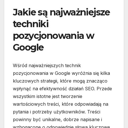
Jakie są najważniejsze
techniki
pozycjonowania w
Google
Wśród najważniejszych technik
pozycjonowania w Google wyróżnia się kilka
kluczowych strategii, które mogą znacząco
wpłynąć na efektywność działań SEO. Przede
wszystkim istotne jest tworzenie
wartościowych treści, które odpowiadają na
pytania i potrzeby użytkowników. Treści
powinny być unikalne, dobrze napisane i
wzbogacone o odpowiednie słowa kluczowe.