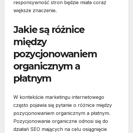
responsywność stron będzie miała coraz
większe znaczenie.
Jakie są różnice
między
pozycjonowaniem
organicznym a
płatnym
W kontekście marketingu internetowego
często pojawia się pytanie o różnice między
pozycjonowaniem organicznym a płatnym.
Pozycjonowanie organiczne odnosi się do
działań SEO mających na celu osiągnięcie