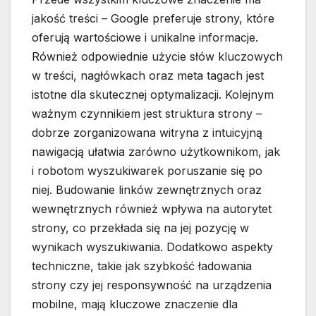
jakość treści – Google preferuje strony, które
oferują wartościowe i unikalne informacje.
Również odpowiednie użycie słów kluczowych
w treści, nagłówkach oraz meta tagach jest
istotne dla skutecznej optymalizacji. Kolejnym
ważnym czynnikiem jest struktura strony –
dobrze zorganizowana witryna z intuicyjną
nawigacją ułatwia zarówno użytkownikom, jak
i robotom wyszukiwarek poruszanie się po
niej. Budowanie linków zewnętrznych oraz
wewnętrznych również wpływa na autorytet
strony, co przekłada się na jej pozycję w
wynikach wyszukiwania. Dodatkowo aspekty
techniczne, takie jak szybkość ładowania
strony czy jej responsywność na urządzenia
mobilne, mają kluczowe znaczenie dla