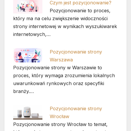
Czym jest pozycjonowanie?
Pozycjonowanie to proces,
który ma na celu zwiększenie widoczności
strony internetowej w wynikach wyszukiwarek
internetowych,…
Pozycjonowanie strony
Warszawa
Pozycjonowanie strony w Warszawie to
proces, który wymaga zrozumienia lokalnych
uwarunkowań rynkowych oraz specyfiki
branży.…
Pozycjonowanie strony
Wrocław
Pozycjonowanie strony Wrocław to temat,