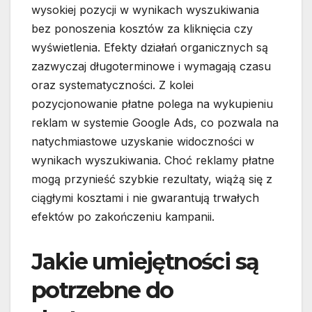
wysokiej pozycji w wynikach wyszukiwania
bez ponoszenia kosztów za kliknięcia czy
wyświetlenia. Efekty działań organicznych są
zazwyczaj długoterminowe i wymagają czasu
oraz systematyczności. Z kolei
pozycjonowanie płatne polega na wykupieniu
reklam w systemie Google Ads, co pozwala na
natychmiastowe uzyskanie widoczności w
wynikach wyszukiwania. Choć reklamy płatne
mogą przynieść szybkie rezultaty, wiążą się z
ciągłymi kosztami i nie gwarantują trwałych
efektów po zakończeniu kampanii.
Jakie umiejętności są
potrzebne do