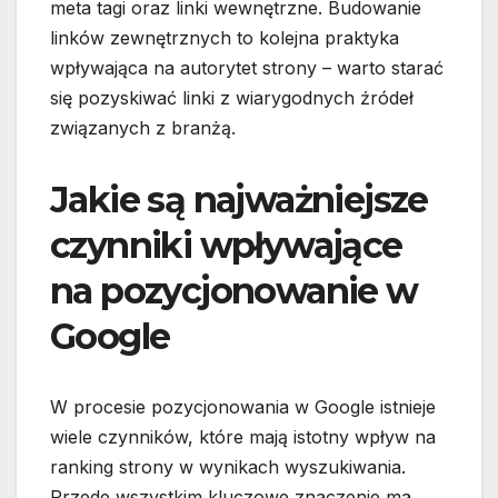
meta tagi oraz linki wewnętrzne. Budowanie
linków zewnętrznych to kolejna praktyka
wpływająca na autorytet strony – warto starać
się pozyskiwać linki z wiarygodnych źródeł
związanych z branżą.
Jakie są najważniejsze
czynniki wpływające
na pozycjonowanie w
Google
W procesie pozycjonowania w Google istnieje
wiele czynników, które mają istotny wpływ na
ranking strony w wynikach wyszukiwania.
Przede wszystkim kluczowe znaczenie ma