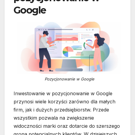
Google
Pozycjonowanie w Google
Inwestowanie w pozycjonowanie w Google
przynosi wiele korzyści zarówno dla małych
firm, jak i dużych przedsiębiorstw. Przede
wszystkim pozwala na zwiększenie
widoczności marki oraz dotarcie do szerszego
grona potencjalnych klientów. W dzisiejszych