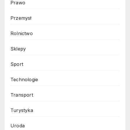
Prawo
Przemysł
Rolnictwo
Sklepy
Sport
Technologie
Transport
Turystyka
Uroda