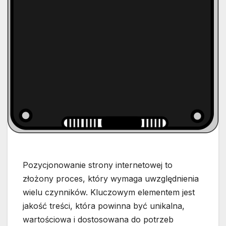
Pozycjonowanie strony internetowej to
złożony proces, który wymaga uwzględnienia
wielu czynników. Kluczowym elementem jest
jakość treści, która powinna być unikalna,
wartościowa i dostosowana do potrzeb