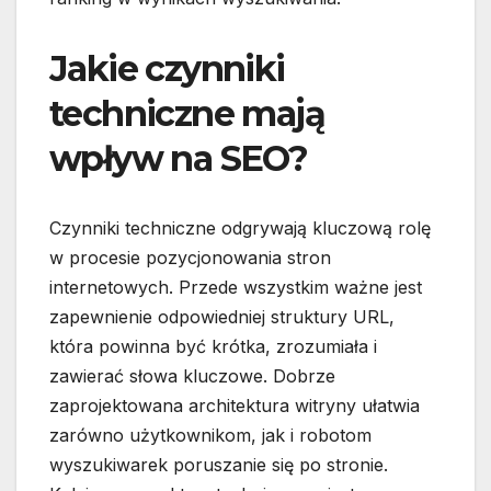
Jakie czynniki
techniczne mają
wpływ na SEO?
Czynniki techniczne odgrywają kluczową rolę
w procesie pozycjonowania stron
internetowych. Przede wszystkim ważne jest
zapewnienie odpowiedniej struktury URL,
która powinna być krótka, zrozumiała i
zawierać słowa kluczowe. Dobrze
zaprojektowana architektura witryny ułatwia
zarówno użytkownikom, jak i robotom
wyszukiwarek poruszanie się po stronie.