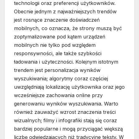
technologii oraz preferencji użytkowników.
Obecnie jednym z najważniejszych trendów
jest rosnące znaczenie doświadczeń
mobilnych, co oznacza, że strony muszą być
zoptymalizowane pod kątem urządzeń
mobilnych nie tylko pod względem
responsywności, ale także szybkości
ładowania i użyteczności. Kolejnym istotnym
trendem jest personalizacja wyników
wyszukiwania; algorytmy coraz częściej
uwzględniają lokalizację użytkownika oraz jego
wcześniejsze zachowania online przy
generowaniu wyników wyszukiwania. Warto
również zauważyć wzrost znaczenia treści
wizualnych; filmy i infografiki stają się coraz
bardziej popularne i mogą przyciągać większą
liczbę odwiedzających niż tradycyjne teksty. W