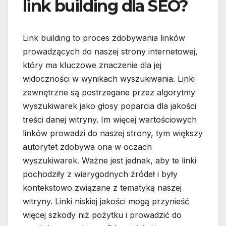
link building dla SEO?
Link building to proces zdobywania linków
prowadzących do naszej strony internetowej,
który ma kluczowe znaczenie dla jej
widoczności w wynikach wyszukiwania. Linki
zewnętrzne są postrzegane przez algorytmy
wyszukiwarek jako głosy poparcia dla jakości
treści danej witryny. Im więcej wartościowych
linków prowadzi do naszej strony, tym większy
autorytet zdobywa ona w oczach
wyszukiwarek. Ważne jest jednak, aby te linki
pochodziły z wiarygodnych źródeł i były
kontekstowo związane z tematyką naszej
witryny. Linki niskiej jakości mogą przynieść
więcej szkody niż pożytku i prowadzić do