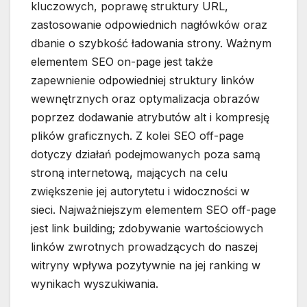
kluczowych, poprawę struktury URL,
zastosowanie odpowiednich nagłówków oraz
dbanie o szybkość ładowania strony. Ważnym
elementem SEO on-page jest także
zapewnienie odpowiedniej struktury linków
wewnętrznych oraz optymalizacja obrazów
poprzez dodawanie atrybutów alt i kompresję
plików graficznych. Z kolei SEO off-page
dotyczy działań podejmowanych poza samą
stroną internetową, mających na celu
zwiększenie jej autorytetu i widoczności w
sieci. Najważniejszym elementem SEO off-page
jest link building; zdobywanie wartościowych
linków zwrotnych prowadzących do naszej
witryny wpływa pozytywnie na jej ranking w
wynikach wyszukiwania.