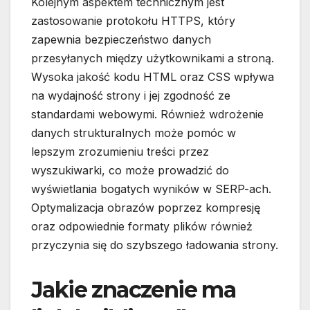
Kolejnym aspektem technicznym jest
zastosowanie protokołu HTTPS, który
zapewnia bezpieczeństwo danych
przesyłanych między użytkownikami a stroną.
Wysoka jakość kodu HTML oraz CSS wpływa
na wydajność strony i jej zgodność ze
standardami webowymi. Również wdrożenie
danych strukturalnych może pomóc w
lepszym zrozumieniu treści przez
wyszukiwarki, co może prowadzić do
wyświetlania bogatych wyników w SERP-ach.
Optymalizacja obrazów poprzez kompresję
oraz odpowiednie formaty plików również
przyczynia się do szybszego ładowania strony.
Jakie znaczenie ma