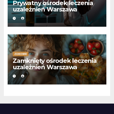
Prywatny ośrodek leczenia
uzależnień Warszawa
ZDROWIE
Zamknięty ośrodek leczenia
uzależnień Warszawa