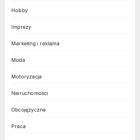
Hobby
Imprezy
Marketing i reklama
Moda
Motoryzacja
Nieruchomości
Obcojęzyczne
Praca