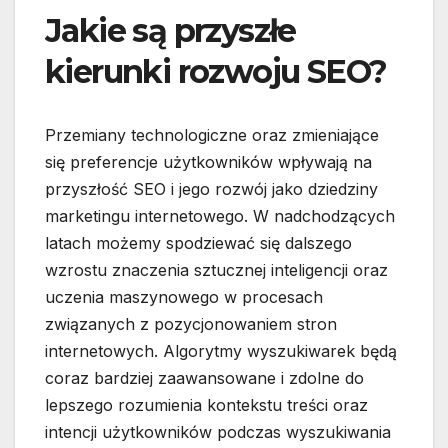
Jakie są przyszłe
kierunki rozwoju SEO?
Przemiany technologiczne oraz zmieniające
się preferencje użytkowników wpływają na
przyszłość SEO i jego rozwój jako dziedziny
marketingu internetowego. W nadchodzących
latach możemy spodziewać się dalszego
wzrostu znaczenia sztucznej inteligencji oraz
uczenia maszynowego w procesach
związanych z pozycjonowaniem stron
internetowych. Algorytmy wyszukiwarek będą
coraz bardziej zaawansowane i zdolne do
lepszego rozumienia kontekstu treści oraz
intencji użytkowników podczas wyszukiwania