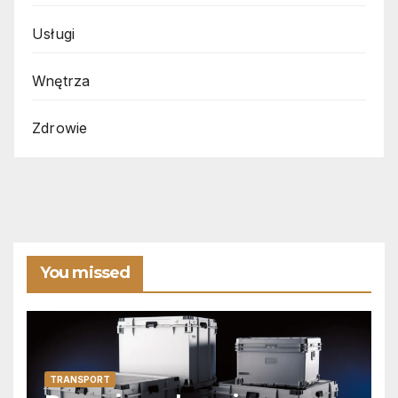
Usługi
Wnętrza
Zdrowie
You missed
TRANSPORT