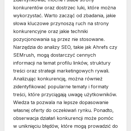
konkurentów oraz dostrzec luki, które można
wykorzystać. Warto zacząć od zbadania, jakie
słowa kluczowe przynoszą ruch na strony
konkurencyjne oraz jakie techniki
pozycjonowania są przez nie stosowane.
Narzędzia do analizy SEO, takie jak Ahrefs czy
SEMrush, mogą dostarczyć cennych
informacji na temat profilu linków, struktury
treści oraz strategii marketingowych rywali.
Analizując konkurencję, można również
zidentyfikować popularne tematy i formaty
treści, które przyciągają uwagę użytkowników.
Wiedza ta pozwala na lepsze dopasowanie
własnej oferty do oczekiwań rynku. Ponadto,
obserwacja działań konkurencji może pomóc
w uniknięciu błędów, które mogą prowadzić do