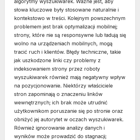
algorytmy wyszukiwarek. Ważne jest, aby
słowa kluczowe były stosowane naturalnie i
kontekstowo w treści. Kolejnym powszechnym
problemem jest brak optymalizacji mobilnej;
strony, które nie są responsywne lub ładują się
wolno na urządzeniach mobilnych, mogą
tracić ruch i klientów. Błędy techniczne, takie
jak uszkodzone linki czy problemy z
indeksowaniem strony przez roboty
wyszukiwarek również mają negatywny wpływ
na pozycjonowanie. Niektórzy właściciele
stron zapominają o znaczeniu linków
wewnętrznych; ich brak może utrudnić
użytkownikom poruszanie się po stronie oraz
obniżyć jej autorytet w oczach wyszukiwarek.
Również ignorowanie analizy danych i
wyników może prowadzić do stagnacji;