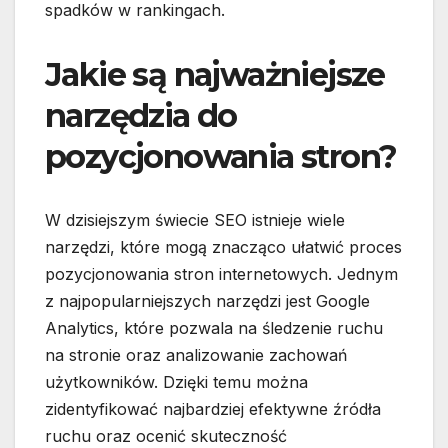
spadków w rankingach.
Jakie są najważniejsze
narzędzia do
pozycjonowania stron?
W dzisiejszym świecie SEO istnieje wiele
narzędzi, które mogą znacząco ułatwić proces
pozycjonowania stron internetowych. Jednym
z najpopularniejszych narzędzi jest Google
Analytics, które pozwala na śledzenie ruchu
na stronie oraz analizowanie zachowań
użytkowników. Dzięki temu można
zidentyfikować najbardziej efektywne źródła
ruchu oraz ocenić skuteczność