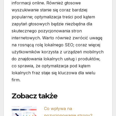
informacji online. Również głosowe
wyszukiwanie stanie się coraz bardziej
popularne; optymalizacja treści pod kątem
zapytań głosowych będzie niezbędna dla
skutecznego pozycjonowania stron
internetowych. Warto również zwrócić uwagę
na rosnącą rolę lokalnego SEO; coraz więcej
użytkowników korzysta z urządzeń mobilnych
do znajdowania lokalnych usług i produktów,
co sprawia, że optymalizacja pod kątem
lokalnych fraz staje się kluczowa dla wielu
firm.
Zobacz także
Co wpływa na
pozycjonowanie strony?