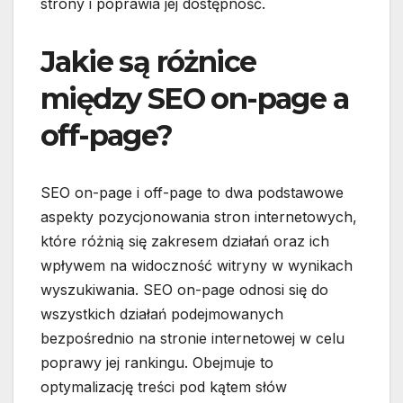
strony i poprawia jej dostępność.
Jakie są różnice
między SEO on-page a
off-page?
SEO on-page i off-page to dwa podstawowe
aspekty pozycjonowania stron internetowych,
które różnią się zakresem działań oraz ich
wpływem na widoczność witryny w wynikach
wyszukiwania. SEO on-page odnosi się do
wszystkich działań podejmowanych
bezpośrednio na stronie internetowej w celu
poprawy jej rankingu. Obejmuje to
optymalizację treści pod kątem słów