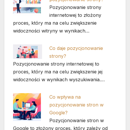
Pozycjonowanie strony
internetowej to złożony
proces, który ma na celu zwiększenie
widoczności witryny w wynikach…
Co daje pozycjonowanie
strony?
Pozycjonowanie strony internetowej to
proces, który ma na celu zwiększenie jej
widoczności w wynikach wyszukiwania.…
Co wpływa na
pozycjonowanie stron w
Google?
Pozycjonowanie stron w
Google to złożony proces, który zależy od