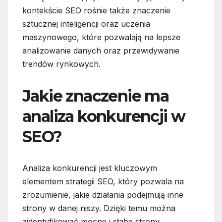
kontekście SEO rośnie także znaczenie
sztucznej inteligencji oraz uczenia
maszynowego, które pozwalają na lepsze
analizowanie danych oraz przewidywanie
trendów rynkowych.
Jakie znaczenie ma
analiza konkurencji w
SEO?
Analiza konkurencji jest kluczowym
elementem strategii SEO, który pozwala na
zrozumienie, jakie działania podejmują inne
strony w danej niszy. Dzięki temu można
zidentyfikować mocne i słabe strony