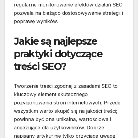
regularne monitorowanie efektów działań SEO
pozwala na bieżąco dostosowywanie strategii i
poprawę wyników.
Jakie są najlepsze
praktyki dotyczące
treści SEO?
Tworzenie treści zgodnej z zasadami SEO to
kluczowy element skutecznego
pozycjonowania stron internetowych. Przede
wszystkim warto skupić się na jakości treści;
powinna być ona unikalna, wartościowa i
angażująca dla użytkowników. Dobrze
napisany artykuł nie tylko przyciąga uwagę