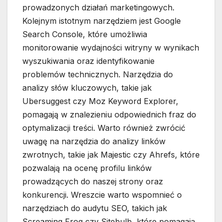
prowadzonych działań marketingowych.
Kolejnym istotnym narzędziem jest Google
Search Console, które umożliwia
monitorowanie wydajności witryny w wynikach
wyszukiwania oraz identyfikowanie
problemów technicznych. Narzędzia do
analizy słów kluczowych, takie jak
Ubersuggest czy Moz Keyword Explorer,
pomagają w znalezieniu odpowiednich fraz do
optymalizacji treści. Warto również zwrócić
uwagę na narzędzia do analizy linków
zwrotnych, takie jak Majestic czy Ahrefs, które
pozwalają na ocenę profilu linków
prowadzących do naszej strony oraz
konkurencji. Wreszcie warto wspomnieć o
narzędziach do audytu SEO, takich jak
Screaming Frog czy Sitebulb, które pomagają