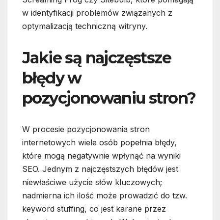
w identyfikacji problemów związanych z
optymalizacją techniczną witryny.
Jakie są najczęstsze
błędy w
pozycjonowaniu stron?
W procesie pozycjonowania stron
internetowych wiele osób popełnia błędy,
które mogą negatywnie wpłynąć na wyniki
SEO. Jednym z najczęstszych błędów jest
niewłaściwe użycie słów kluczowych;
nadmierna ich ilość może prowadzić do tzw.
keyword stuffing, co jest karane przez