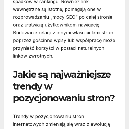
spadków w rankingu. Również linki
wewnętrzne są istotne; pomagają one w
rozprowadzaniu „mocy SEO” po całej stronie
oraz ułatwiają użytkownikom nawigację.
Budowanie relacji z innymi właścicielami stron
poprzez gościnne wpisy lub współpracę może
przynieść korzyści w postaci naturalnych
linków zwrotnych.
Jakie są najważniejsze
trendy w
pozycjonowaniu stron?
Trendy w pozycjonowaniu stron
internetowych zmieniają się wraz z ewolucją