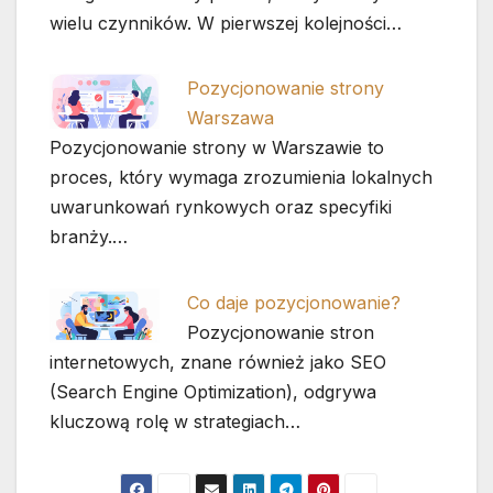
wielu czynników. W pierwszej kolejności…
Pozycjonowanie strony
Warszawa
Pozycjonowanie strony w Warszawie to
proces, który wymaga zrozumienia lokalnych
uwarunkowań rynkowych oraz specyfiki
branży.…
Co daje pozycjonowanie?
Pozycjonowanie stron
internetowych, znane również jako SEO
(Search Engine Optimization), odgrywa
kluczową rolę w strategiach…