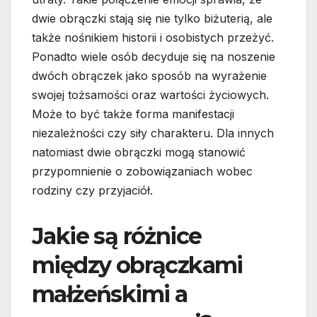
dwie obrączki stają się nie tylko biżuterią, ale
także nośnikiem historii i osobistych przeżyć.
Ponadto wiele osób decyduje się na noszenie
dwóch obrączek jako sposób na wyrażenie
swojej tożsamości oraz wartości życiowych.
Może to być także forma manifestacji
niezależności czy siły charakteru. Dla innych
natomiast dwie obrączki mogą stanowić
przypomnienie o zobowiązaniach wobec
rodziny czy przyjaciół.
Jakie są różnice
między obrączkami
małżeńskimi a