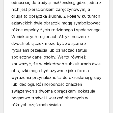
odnosi się do tradycji małżeńskiej, gdzie jedna z
nich jest pierścionkiem zaręczynowym, a
druga to obrączka ślubna. Z kolei w kulturach
azjatyckich dwie obrączki mogą symbolizować
różne aspekty życia rodzinnego i społecznego.
W niektórych regionach Afryki noszenie
dwóch obrączek może być związane z
rytuałami przejścia lub oznaczać status
społeczny danej osoby. Warto również
zauważyć, że w niektórych subkulturach dwie
obrączki mogą być używane jako forma
wyrażenia przynależności do określonej grupy
lub ideologii. Różnorodność znaczeń
związanych z dwoma obrączkami pokazuje
bogactwo tradycji i wierzeń obecnych w
różnych częściach świata.