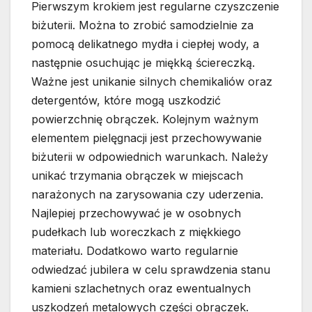
Pierwszym krokiem jest regularne czyszczenie
biżuterii. Można to zrobić samodzielnie za
pomocą delikatnego mydła i ciepłej wody, a
następnie osuchując je miękką ściereczką.
Ważne jest unikanie silnych chemikaliów oraz
detergentów, które mogą uszkodzić
powierzchnię obrączek. Kolejnym ważnym
elementem pielęgnacji jest przechowywanie
biżuterii w odpowiednich warunkach. Należy
unikać trzymania obrączek w miejscach
narażonych na zarysowania czy uderzenia.
Najlepiej przechowywać je w osobnych
pudełkach lub woreczkach z miękkiego
materiału. Dodatkowo warto regularnie
odwiedzać jubilera w celu sprawdzenia stanu
kamieni szlachetnych oraz ewentualnych
uszkodzeń metalowych części obrączek.