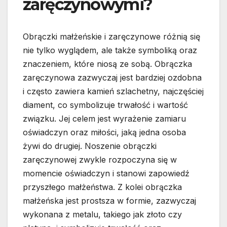
zaręczynowymi?
Obrączki małżeńskie i zaręczynowe różnią się
nie tylko wyglądem, ale także symboliką oraz
znaczeniem, które niosą ze sobą. Obrączka
zaręczynowa zazwyczaj jest bardziej ozdobna
i często zawiera kamień szlachetny, najczęściej
diament, co symbolizuje trwałość i wartość
związku. Jej celem jest wyrażenie zamiaru
oświadczyn oraz miłości, jaką jedna osoba
żywi do drugiej. Noszenie obrączki
zaręczynowej zwykle rozpoczyna się w
momencie oświadczyn i stanowi zapowiedź
przyszłego małżeństwa. Z kolei obrączka
małżeńska jest prostsza w formie, zazwyczaj
wykonana z metalu, takiego jak złoto czy