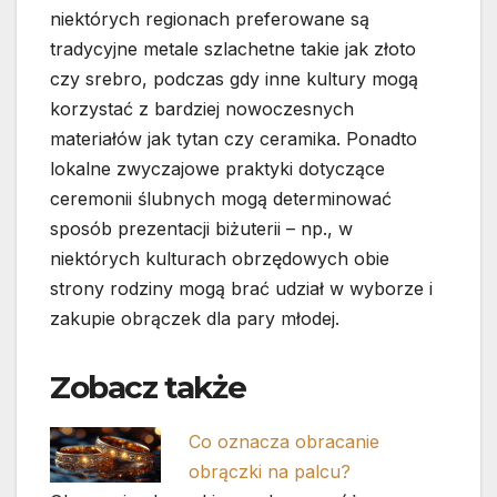
niektórych regionach preferowane są
tradycyjne metale szlachetne takie jak złoto
czy srebro, podczas gdy inne kultury mogą
korzystać z bardziej nowoczesnych
materiałów jak tytan czy ceramika. Ponadto
lokalne zwyczajowe praktyki dotyczące
ceremonii ślubnych mogą determinować
sposób prezentacji biżuterii – np., w
niektórych kulturach obrzędowych obie
strony rodziny mogą brać udział w wyborze i
zakupie obrączek dla pary młodej.
Zobacz także
Co oznacza obracanie
obrączki na palcu?