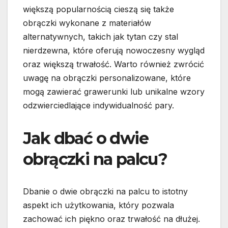
większą popularnością cieszą się także
obrączki wykonane z materiałów
alternatywnych, takich jak tytan czy stal
nierdzewna, które oferują nowoczesny wygląd
oraz większą trwałość. Warto również zwrócić
uwagę na obrączki personalizowane, które
mogą zawierać grawerunki lub unikalne wzory
odzwierciedlające indywidualność pary.
Jak dbać o dwie
obrączki na palcu?
Dbanie o dwie obrączki na palcu to istotny
aspekt ich użytkowania, który pozwala
zachować ich piękno oraz trwałość na dłużej.