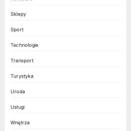
Sklepy
Sport
Technologie
Transport
Turystyka
Uroda
Usługi
Wnętrza