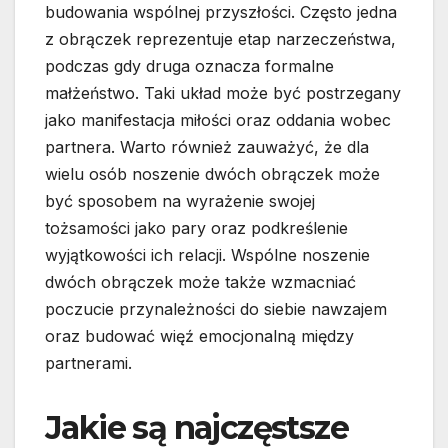
budowania wspólnej przyszłości. Często jedna
z obrączek reprezentuje etap narzeczeństwa,
podczas gdy druga oznacza formalne
małżeństwo. Taki układ może być postrzegany
jako manifestacja miłości oraz oddania wobec
partnera. Warto również zauważyć, że dla
wielu osób noszenie dwóch obrączek może
być sposobem na wyrażenie swojej
tożsamości jako pary oraz podkreślenie
wyjątkowości ich relacji. Wspólne noszenie
dwóch obrączek może także wzmacniać
poczucie przynależności do siebie nawzajem
oraz budować więź emocjonalną między
partnerami.
Jakie są najczęstsze