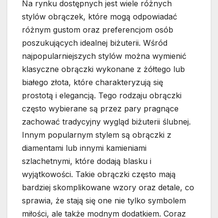
Na rynku dostępnych jest wiele różnych
stylów obrączek, które mogą odpowiadać
różnym gustom oraz preferencjom osób
poszukujących idealnej biżuterii. Wśród
najpopularniejszych stylów można wymienić
klasyczne obrączki wykonane z żółtego lub
białego złota, które charakteryzują się
prostotą i elegancją. Tego rodzaju obrączki
często wybierane są przez pary pragnące
zachować tradycyjny wygląd biżuterii ślubnej.
Innym popularnym stylem są obrączki z
diamentami lub innymi kamieniami
szlachetnymi, które dodają blasku i
wyjątkowości. Takie obrączki często mają
bardziej skomplikowane wzory oraz detale, co
sprawia, że stają się one nie tylko symbolem
miłości, ale także modnym dodatkiem. Coraz