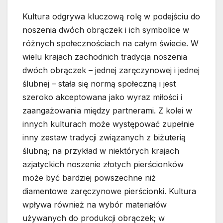
Kultura odgrywa kluczową rolę w podejściu do
noszenia dwóch obrączek i ich symbolice w
różnych społecznościach na całym świecie. W
wielu krajach zachodnich tradycja noszenia
dwóch obrączek – jednej zaręczynowej i jednej
ślubnej – stała się normą społeczną i jest
szeroko akceptowana jako wyraz miłości i
zaangażowania między partnerami. Z kolei w
innych kulturach może występować zupełnie
inny zestaw tradycji związanych z biżuterią
ślubną; na przykład w niektórych krajach
azjatyckich noszenie złotych pierścionków
może być bardziej powszechne niż
diamentowe zaręczynowe pierścionki. Kultura
wpływa również na wybór materiałów
używanych do produkcji obrączek; w