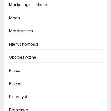
Marketing i reklama
Moda
Motoryzacja
Nieruchomości
Obcojęzyczne
Praca
Prawo
Przemysł
Rolnictwo