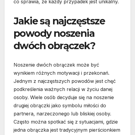
co sprawia, że każdy przypadek jest unikalny.
Jakie są najczęstsze
powody noszenia
dwóch obrączek?
Noszenie dwóch obrączek może być
wynikiem różnych motywacji i przekonań.
Jednym z najczęstszych powodów jest chęć
podkreślenia ważnych relacji w życiu danej
osoby. Wiele osób decyduje się na noszenie
drugiej obrączki jako symbolu miłości do
partnera, narzeczonego lub bliskiej osoby.
Często można spotkać się z sytuacjami, gdzie
jedna obrączka jest tradycyjnym pierścionkiem