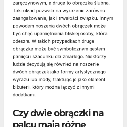
zaręczynowym, a druga to obrączka ślubna.
Taki układ pozwala na wyrażenie zarówno
zaangażowania, jak i trwałości związku. Innym
powodem noszenia dwóch obrączek może
być chęć upamiętnienia bliskiej osoby, która
odeszła. W takich przypadkach druga
obrączka może być symbolicznym gestem
pamięci i szacunku dla zmarłego. Niektórzy
ludzie decydują się również na noszenie
dwóch obrączek jako formy artystycznego
wyrazu lub mody, traktując je jako element
biżuterii, który można łączyć z innymi
dodatkami.
Czy dwie obrączki na
palcu mają różne