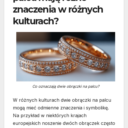
znaczenia w różnych
kulturach?
Co oznaczają dwie obrączki na palcu?
W różnych kulturach dwie obrączki na palcu
mogą mieć odmienne znaczenia i symbolikę.
Na przykład w niektórych krajach
europejskich noszenie dwóch obrączek często