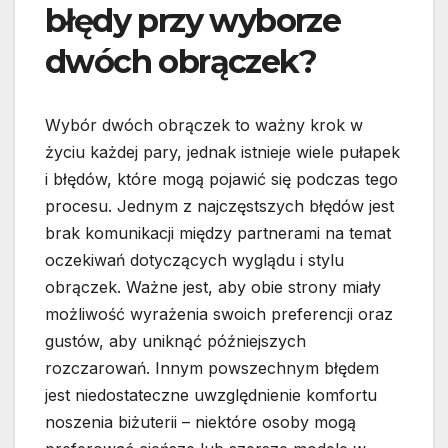
błędy przy wyborze
dwóch obrączek?
Wybór dwóch obrączek to ważny krok w
życiu każdej pary, jednak istnieje wiele pułapek
i błędów, które mogą pojawić się podczas tego
procesu. Jednym z najczęstszych błędów jest
brak komunikacji między partnerami na temat
oczekiwań dotyczących wyglądu i stylu
obrączek. Ważne jest, aby obie strony miały
możliwość wyrażenia swoich preferencji oraz
gustów, aby uniknąć późniejszych
rozczarowań. Innym powszechnym błędem
jest niedostateczne uwzględnienie komfortu
noszenia biżuterii – niektóre osoby mogą