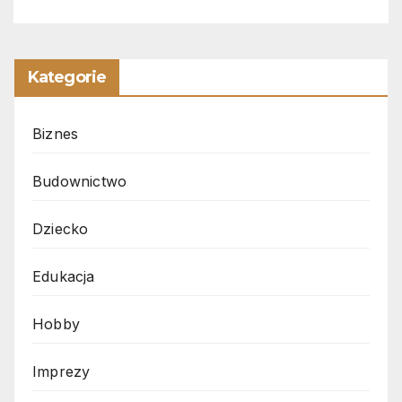
Kategorie
Biznes
Budownictwo
Dziecko
Edukacja
Hobby
Imprezy