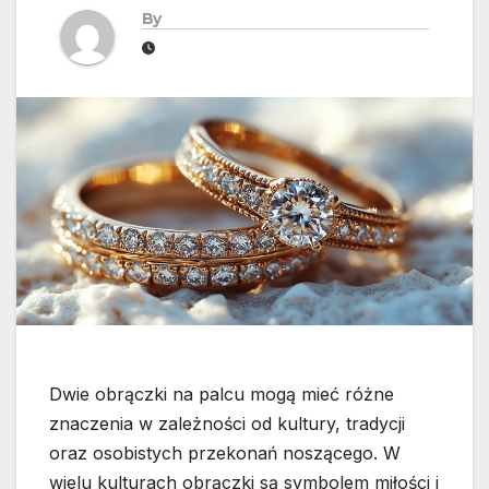
By
Dwie obrączki na palcu mogą mieć różne
znaczenia w zależności od kultury, tradycji
oraz osobistych przekonań noszącego. W
wielu kulturach obrączki są symbolem miłości i