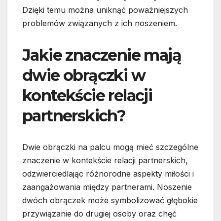
Dzięki temu można uniknąć poważniejszych
problemów związanych z ich noszeniem.
Jakie znaczenie mają
dwie obrączki w
kontekście relacji
partnerskich?
Dwie obrączki na palcu mogą mieć szczególne
znaczenie w kontekście relacji partnerskich,
odzwierciedlając różnorodne aspekty miłości i
zaangażowania między partnerami. Noszenie
dwóch obrączek może symbolizować głębokie
przywiązanie do drugiej osoby oraz chęć