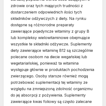
zdrowie oraz tych mających trudności z
dostarczeniem odpowiednich ilości tych
składników odżywczych z diety. Na rynku
dostępne są różnorodne preparaty
zawierające pojedyncze witaminy z grupy B
lub kompleksy wielowitaminowe obejmujące
wszystkie te składniki odżywcze. Suplementy
diety zawierające witaminę B12 są szczególnie
polecane osobom na diecie wegańskiej lub
wegetariańskiej, ponieważ ta witamina
występuje głównie w produktach pochodzenia
zwierzęcego. Osoby starsze również mogą
potrzebować suplementacji tej witaminy ze
względu na zmniejszoną zdolność organizmu
do jej absorpcji z pożywienia. Suplementy
zawierające kwas foliowy są często zalecane