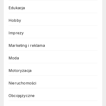
Edukacja
Hobby
Imprezy
Marketing i reklama
Moda
Motoryzacja
Nieruchomości
Obcojęzyczne