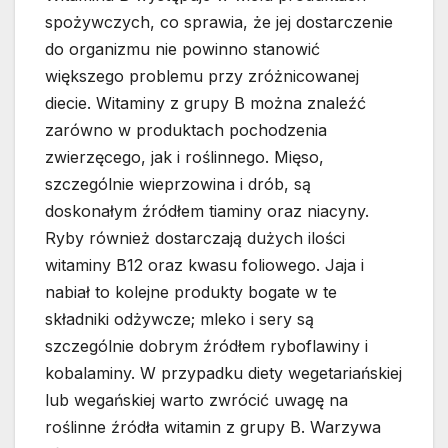
spożywczych, co sprawia, że jej dostarczenie
do organizmu nie powinno stanowić
większego problemu przy zróżnicowanej
diecie. Witaminy z grupy B można znaleźć
zarówno w produktach pochodzenia
zwierzęcego, jak i roślinnego. Mięso,
szczególnie wieprzowina i drób, są
doskonałym źródłem tiaminy oraz niacyny.
Ryby również dostarczają dużych ilości
witaminy B12 oraz kwasu foliowego. Jaja i
nabiał to kolejne produkty bogate w te
składniki odżywcze; mleko i sery są
szczególnie dobrym źródłem ryboflawiny i
kobalaminy. W przypadku diety wegetariańskiej
lub wegańskiej warto zwrócić uwagę na
roślinne źródła witamin z grupy B. Warzywa