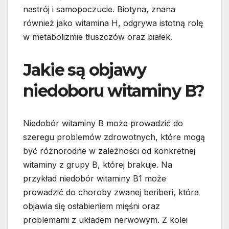
nastrój i samopoczucie. Biotyna, znana
również jako witamina H, odgrywa istotną rolę
w metabolizmie tłuszczów oraz białek.
Jakie są objawy
niedoboru witaminy B?
Niedobór witaminy B może prowadzić do
szeregu problemów zdrowotnych, które mogą
być różnorodne w zależności od konkretnej
witaminy z grupy B, której brakuje. Na
przykład niedobór witaminy B1 może
prowadzić do choroby zwanej beriberi, która
objawia się osłabieniem mięśni oraz
problemami z układem nerwowym. Z kolei