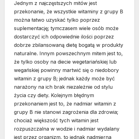
Jednym z najczęstszych mitów jest
przekonanie, że wszystkie witaminy z grupy B
można łatwo uzyskać tylko poprzez
suplementację; tymczasem wiele osób może
dostarczyć ich odpowiednie ilości poprzez
dobrze zbilansowaną dietę bogatą w produkty
naturalne. Innym powszechnym mitem jest to,
że tylko osoby na diecie wegetariańskiej lub
wegańskiej powinny martwić się o niedobory
witamin z grupy B; jednak każdy może być
narażony na ich brak niezależnie od stylu
życia czy diety. Kolejnym błędnym
przekonaniem jest to, że nadmiar witamin z
grupy B nie stanowi zagrożenia dla zdrowia;
chociaż większość tych witamin jest
rozpuszczalna w wodzie i nadmiar wydalany
jest przez organizm, to jednak nadmierna