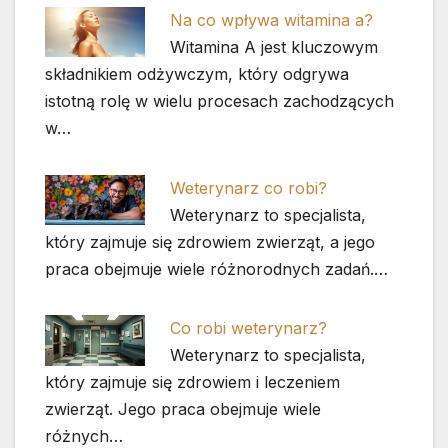
Na co wpływa witamina a?
Witamina A jest kluczowym
składnikiem odżywczym, który odgrywa
istotną rolę w wielu procesach zachodzących
w…
Weterynarz co robi?
Weterynarz to specjalista,
który zajmuje się zdrowiem zwierząt, a jego
praca obejmuje wiele różnorodnych zadań.…
Co robi weterynarz?
Weterynarz to specjalista,
który zajmuje się zdrowiem i leczeniem
zwierząt. Jego praca obejmuje wiele
różnych…