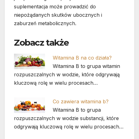
suplementacja może prowadzić do
niepożądanych skutków ubocznych i
zaburzeń metabolicznych.
Zobacz także
Witamina B na co działa?
Witamina B to grupa witamin
rozpuszczalnych w wodzie, które odgrywają
kluczową rolę w wielu procesach…
Co zawiera witamina b?
Witamina B to grupa
rozpuszczalnych w wodzie substancji, które
odgrywają kluczową rolę w wielu procesach…