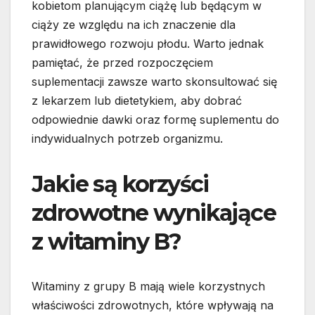
kobietom planującym ciążę lub będącym w
ciąży ze względu na ich znaczenie dla
prawidłowego rozwoju płodu. Warto jednak
pamiętać, że przed rozpoczęciem
suplementacji zawsze warto skonsultować się
z lekarzem lub dietetykiem, aby dobrać
odpowiednie dawki oraz formę suplementu do
indywidualnych potrzeb organizmu.
Jakie są korzyści
zdrowotne wynikające
z witaminy B?
Witaminy z grupy B mają wiele korzystnych
właściwości zdrowotnych, które wpływają na