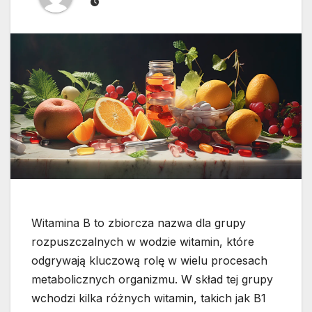
Witamina B to zbiorcza nazwa dla grupy
rozpuszczalnych w wodzie witamin, które
odgrywają kluczową rolę w wielu procesach
metabolicznych organizmu. W skład tej grupy
wchodzi kilka różnych witamin, takich jak B1