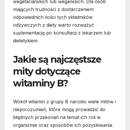
wegetariańskich lub wegańskich. Dla osób
mających trudności z dostarczeniem
odpowiednich ilości tych składników
odżywczych z diety warto rozważyć
suplementację po konsultacji z lekarzem lub
dietetykiem.
Jakie są najczęstsze
mity dotyczące
witaminy B?
Wokół witamin z grupy B narosło wiele mitów i
nieporozumień, które mogą prowadzić do
błędnych przekonań na temat ich roli w
organizmie oraz sposobów ich pozyskiwania.