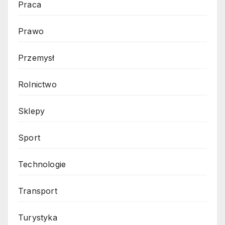
Praca
Prawo
Przemysł
Rolnictwo
Sklepy
Sport
Technologie
Transport
Turystyka