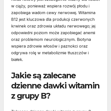
w ciąży, ponieważ wspiera rozwój płodu i
zapobiega wadom cewy nerwowej. Witamina
B12 jest kluczowa dla produkcji czerwonych
krwinek oraz zdrowia układu nerwowego; jej
odpowiedni poziom może zapobiegać anemii
oraz problemom neurologicznym. Biotyna
wspiera zdrowie włosów i paznokci oraz
odgrywa rolę w metabolizmie tłuszczów i
białek.
Jakie są zalecane
dzienne dawki witamin
z grupy B?