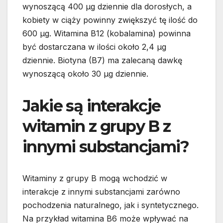
wynoszącą 400 µg dziennie dla dorosłych, a
kobiety w ciąży powinny zwiększyć tę ilość do
600 µg. Witamina B12 (kobalamina) powinna
być dostarczana w ilości około 2,4 µg
dziennie. Biotyna (B7) ma zalecaną dawkę
wynoszącą około 30 µg dziennie.
Jakie są interakcje
witamin z grupy B z
innymi substancjami?
Witaminy z grupy B mogą wchodzić w
interakcje z innymi substancjami zarówno
pochodzenia naturalnego, jak i syntetycznego.
Na przykład witamina B6 może wpływać na