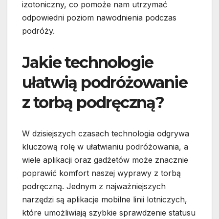
izotoniczny, co pomoże nam utrzymać
odpowiedni poziom nawodnienia podczas
podróży.
Jakie technologie
ułatwią podróżowanie
z torbą podręczną?
W dzisiejszych czasach technologia odgrywa
kluczową rolę w ułatwianiu podróżowania, a
wiele aplikacji oraz gadżetów może znacznie
poprawić komfort naszej wyprawy z torbą
podręczną. Jednym z najważniejszych
narzędzi są aplikacje mobilne linii lotniczych,
które umożliwiają szybkie sprawdzenie statusu