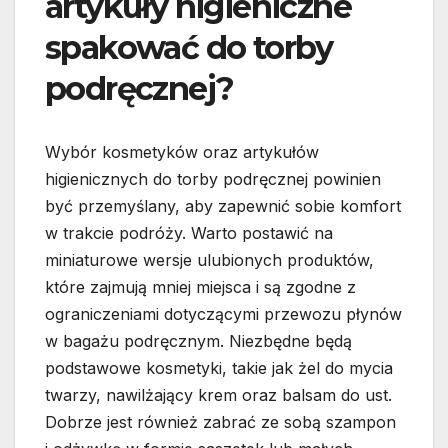
artykuły higieniczne
spakować do torby
podręcznej?
Wybór kosmetyków oraz artykułów
higienicznych do torby podręcznej powinien
być przemyślany, aby zapewnić sobie komfort
w trakcie podróży. Warto postawić na
miniaturowe wersje ulubionych produktów,
które zajmują mniej miejsca i są zgodne z
ograniczeniami dotyczącymi przewozu płynów
w bagażu podręcznym. Niezbędne będą
podstawowe kosmetyki, takie jak żel do mycia
twarzy, nawilżający krem oraz balsam do ust.
Dobrze jest również zabrać ze sobą szampon