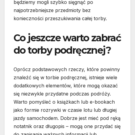
będziemy mogli szybko sięgnąć po
najpotrzebniejsze przedmioty bez
konieczności przeszukiwania całej torby.
Co jeszcze warto zabrać
do torby podręcznej?
Oprócz podstawowych rzeczy, które powinny
znaleźć się w torbie podręcznej, istnieje wiele
dodatkowych elementów, które mogą okazać
się niezwykle przydatne podczas podróży.
Warto pomyśleć o książkach lub e-bookach
jako formie rozrywki w czasie lotu lub długiej
jazdy samochodem. Dobrze jest mieć pod ręką
notatnik oraz długopis – mogą one przydać się
do zapisania ważnych informacji lub