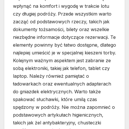
wpłynąć na komfort i wygodę w trakcie lotu
czy długiej podróży. Przede wszystkim warto
zacząć od podstawowych rzeczy, takich jak
dokumenty tożsamości, bilety oraz wszelkie
niezbędne informacje dotyczące rezerwacji. Te
elementy powinny być łatwo dostępne, dlatego
najlepiej umieścić je w specjalnej kieszeni torby.
Kolejnym ważnym aspektem jest zabranie ze
sobą elektroniki, takiej jak telefon, tablet czy
laptop. Należy również pamiętać o
ładowarkach oraz ewentualnych adapterach
do gniazdek elektrycznych. Warto także
spakować słuchawki, które umilą czas
spędzony w podróży. Nie można zapomnieć o
podstawowych artykułach higienicznych,
takich jak żel antybakteryjny, chusteczki