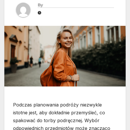
By
Podczas planowania podróży niezwykle
istotne jest, aby dokładnie przemyśleć, co
spakować do torby podręcznej. Wybór
odpowiednich przedmiotów może znacząco