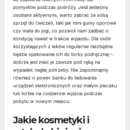
pomysłów podczas podróży. Jeśli jesteśmy
osobami aktywnymi, warto zabrać ze sobą
sprzęt do ćwiczeń, taki jak mini gumy oporowe
czy mata do jogi, co pozwoli nam zadbać o
kondycję nawet w trakcie wyjazdu. Dla osób
korzystających z leków regularnie niezbędne
będzie spakowanie ich do torby podręcznej –
dobrze jest mieć je zawsze pod ręką na
wypadek nagłej potrzeby. Nie zapominajmy
również o power banku do ładowania
urządzeń elektronicznych oraz małym plecaku
lub torbie na codzienne wyjścia podczas
pobytu w nowym miejscu.
Jakie kosmetyki i