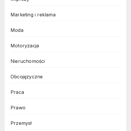
Marketing i reklama
Moda
Motoryzacja
Nieruchomości
Obcojęzyczne
Praca
Prawo
Przemysł