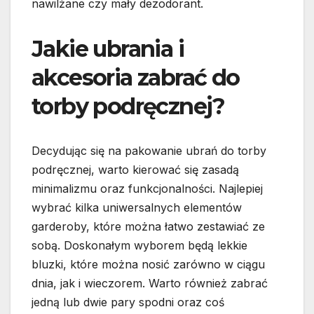
nawilżane czy mały dezodorant.
Jakie ubrania i
akcesoria zabrać do
torby podręcznej?
Decydując się na pakowanie ubrań do torby
podręcznej, warto kierować się zasadą
minimalizmu oraz funkcjonalności. Najlepiej
wybrać kilka uniwersalnych elementów
garderoby, które można łatwo zestawiać ze
sobą. Doskonałym wyborem będą lekkie
bluzki, które można nosić zarówno w ciągu
dnia, jak i wieczorem. Warto również zabrać
jedną lub dwie pary spodni oraz coś