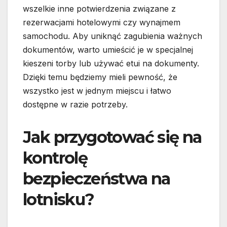
wszelkie inne potwierdzenia związane z
rezerwacjami hotelowymi czy wynajmem
samochodu. Aby uniknąć zagubienia ważnych
dokumentów, warto umieścić je w specjalnej
kieszeni torby lub używać etui na dokumenty.
Dzięki temu będziemy mieli pewność, że
wszystko jest w jednym miejscu i łatwo
dostępne w razie potrzeby.
Jak przygotować się na
kontrolę
bezpieczeństwa na
lotnisku?