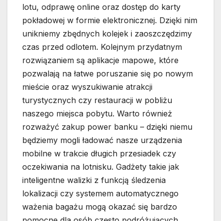
lotu, odprawę online oraz dostęp do karty
pokładowej w formie elektronicznej. Dzięki nim
unikniemy zbędnych kolejek i zaoszczędzimy
czas przed odlotem. Kolejnym przydatnym
rozwiązaniem są aplikacje mapowe, które
pozwalają na łatwe poruszanie się po nowym
mieście oraz wyszukiwanie atrakcji
turystycznych czy restauracji w pobliżu
naszego miejsca pobytu. Warto również
rozważyć zakup power banku – dzięki niemu
będziemy mogli ładować nasze urządzenia
mobilne w trakcie długich przesiadek czy
oczekiwania na lotnisku. Gadżety takie jak
inteligentne walizki z funkcją śledzenia
lokalizacji czy systemem automatycznego
ważenia bagażu mogą okazać się bardzo
pomocne dla osób często podróżujących