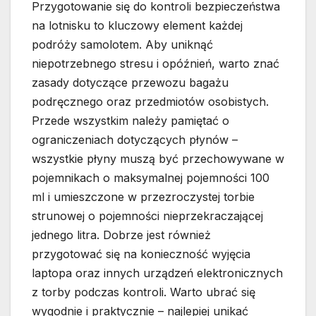
Przygotowanie się do kontroli bezpieczeństwa
na lotnisku to kluczowy element każdej
podróży samolotem. Aby uniknąć
niepotrzebnego stresu i opóźnień, warto znać
zasady dotyczące przewozu bagażu
podręcznego oraz przedmiotów osobistych.
Przede wszystkim należy pamiętać o
ograniczeniach dotyczących płynów –
wszystkie płyny muszą być przechowywane w
pojemnikach o maksymalnej pojemności 100
ml i umieszczone w przezroczystej torbie
strunowej o pojemności nieprzekraczającej
jednego litra. Dobrze jest również
przygotować się na konieczność wyjęcia
laptopa oraz innych urządzeń elektronicznych
z torby podczas kontroli. Warto ubrać się
wygodnie i praktycznie – najlepiej unikać