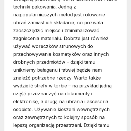
techniki pakowania. Jedną z
najpopularniejszych metod jest rolowanie
ubrań zamiast ich składania, co pozwala
zaoszczędzić miejsce i zminimalizować
zagniecenia materiału. Dobrze jest również
używać woreczków strunowych do
przechowywania kosmetyków oraz innych
drobnych przedmiotów – dzięki temu
unikniemy bałaganu i łatwiej będzie nam
znaleźć potrzebne rzeczy. Warto także
wydzielić strefy w torbie – na przykład jedną
część przeznaczyć na dokumenty i
elektronikę, a drugą na ubrania i akcesoria
osobiste. Używanie kieszeni wewnętrznych
oraz zewnętrznych to kolejny sposób na
lepszą organizację przestrzeni. Dzięki temu