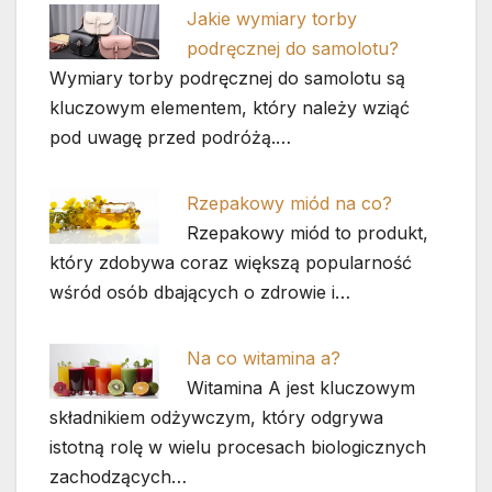
Jakie wymiary torby
podręcznej do samolotu?
Wymiary torby podręcznej do samolotu są
kluczowym elementem, który należy wziąć
pod uwagę przed podróżą.…
Rzepakowy miód na co?
Rzepakowy miód to produkt,
który zdobywa coraz większą popularność
wśród osób dbających o zdrowie i…
Na co witamina a?
Witamina A jest kluczowym
składnikiem odżywczym, który odgrywa
istotną rolę w wielu procesach biologicznych
zachodzących…