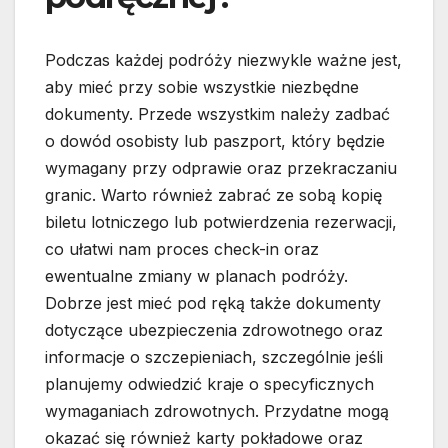
Podczas każdej podróży niezwykle ważne jest,
aby mieć przy sobie wszystkie niezbędne
dokumenty. Przede wszystkim należy zadbać
o dowód osobisty lub paszport, który będzie
wymagany przy odprawie oraz przekraczaniu
granic. Warto również zabrać ze sobą kopię
biletu lotniczego lub potwierdzenia rezerwacji,
co ułatwi nam proces check-in oraz
ewentualne zmiany w planach podróży.
Dobrze jest mieć pod ręką także dokumenty
dotyczące ubezpieczenia zdrowotnego oraz
informacje o szczepieniach, szczególnie jeśli
planujemy odwiedzić kraje o specyficznych
wymaganiach zdrowotnych. Przydatne mogą
okazać się również karty pokładowe oraz