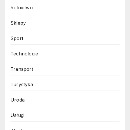
Rolnictwo
Sklepy
Sport
Technologie
Transport
Turystyka
Uroda
Usługi