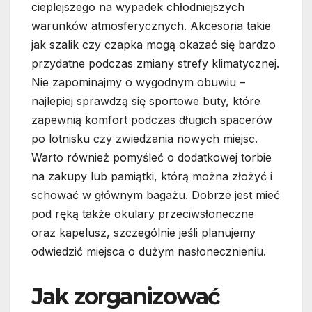
cieplejszego na wypadek chłodniejszych
warunków atmosferycznych. Akcesoria takie
jak szalik czy czapka mogą okazać się bardzo
przydatne podczas zmiany strefy klimatycznej.
Nie zapominajmy o wygodnym obuwiu –
najlepiej sprawdzą się sportowe buty, które
zapewnią komfort podczas długich spacerów
po lotnisku czy zwiedzania nowych miejsc.
Warto również pomyśleć o dodatkowej torbie
na zakupy lub pamiątki, którą można złożyć i
schować w głównym bagażu. Dobrze jest mieć
pod ręką także okulary przeciwsłoneczne
oraz kapelusz, szczególnie jeśli planujemy
odwiedzić miejsca o dużym nasłonecznieniu.
Jak zorganizować