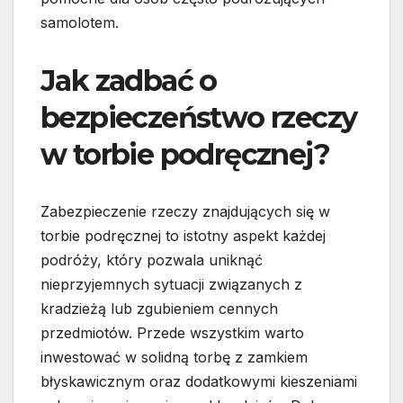
samolotem.
Jak zadbać o
bezpieczeństwo rzeczy
w torbie podręcznej?
Zabezpieczenie rzeczy znajdujących się w
torbie podręcznej to istotny aspekt każdej
podróży, który pozwala uniknąć
nieprzyjemnych sytuacji związanych z
kradzieżą lub zgubieniem cennych
przedmiotów. Przede wszystkim warto
inwestować w solidną torbę z zamkiem
błyskawicznym oraz dodatkowymi kieszeniami