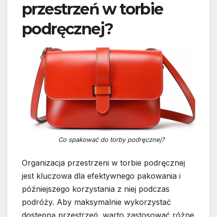
przestrzeń w torbie
podręcznej?
Co spakować do torby podręcznej?
Organizacja przestrzeni w torbie podręcznej
jest kluczowa dla efektywnego pakowania i
późniejszego korzystania z niej podczas
podróży. Aby maksymalnie wykorzystać
dostępną przestrzeń, warto zastosować różne