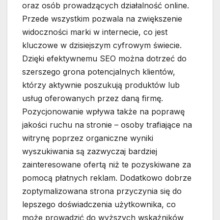
oraz osób prowadzących działalność online.
Przede wszystkim pozwala na zwiększenie
widoczności marki w internecie, co jest
kluczowe w dzisiejszym cyfrowym świecie.
Dzięki efektywnemu SEO można dotrzeć do
szerszego grona potencjalnych klientów,
którzy aktywnie poszukują produktów lub
usług oferowanych przez daną firmę.
Pozycjonowanie wpływa także na poprawę
jakości ruchu na stronie – osoby trafiające na
witrynę poprzez organiczne wyniki
wyszukiwania są zazwyczaj bardziej
zainteresowane ofertą niż te pozyskiwane za
pomocą płatnych reklam. Dodatkowo dobrze
zoptymalizowana strona przyczynia się do
lepszego doświadczenia użytkownika, co
może prowadzić do wyższych wskaźników