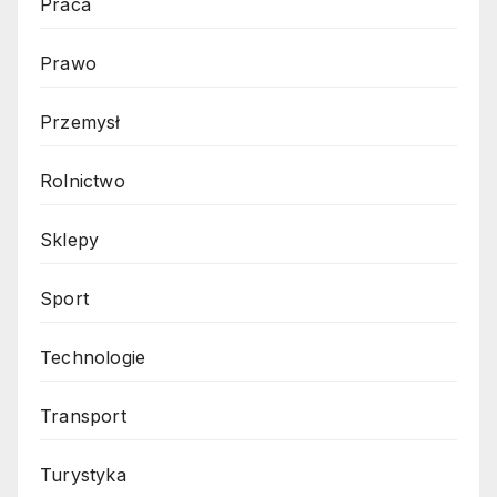
Praca
Prawo
Przemysł
Rolnictwo
Sklepy
Sport
Technologie
Transport
Turystyka