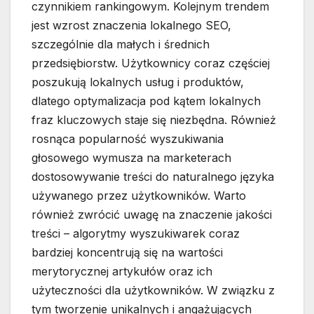
czynnikiem rankingowym. Kolejnym trendem
jest wzrost znaczenia lokalnego SEO,
szczególnie dla małych i średnich
przedsiębiorstw. Użytkownicy coraz częściej
poszukują lokalnych usług i produktów,
dlatego optymalizacja pod kątem lokalnych
fraz kluczowych staje się niezbędna. Również
rosnąca popularność wyszukiwania
głosowego wymusza na marketerach
dostosowywanie treści do naturalnego języka
używanego przez użytkowników. Warto
również zwrócić uwagę na znaczenie jakości
treści – algorytmy wyszukiwarek coraz
bardziej koncentrują się na wartości
merytorycznej artykułów oraz ich
użyteczności dla użytkowników. W związku z
tym tworzenie unikalnych i angażujących