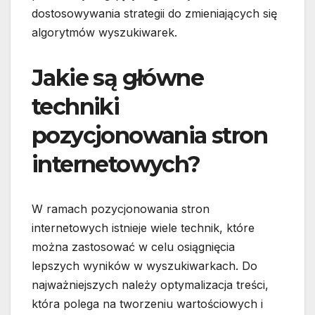
dostosowywania strategii do zmieniających się
algorytmów wyszukiwarek.
Jakie są główne
techniki
pozycjonowania stron
internetowych?
W ramach pozycjonowania stron
internetowych istnieje wiele technik, które
można zastosować w celu osiągnięcia
lepszych wyników w wyszukiwarkach. Do
najważniejszych należy optymalizacja treści,
która polega na tworzeniu wartościowych i