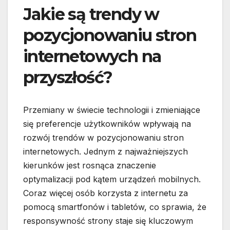
Jakie są trendy w
pozycjonowaniu stron
internetowych na
przyszłość?
Przemiany w świecie technologii i zmieniające
się preferencje użytkowników wpływają na
rozwój trendów w pozycjonowaniu stron
internetowych. Jednym z najważniejszych
kierunków jest rosnąca znaczenie
optymalizacji pod kątem urządzeń mobilnych.
Coraz więcej osób korzysta z internetu za
pomocą smartfonów i tabletów, co sprawia, że
responsywność strony staje się kluczowym