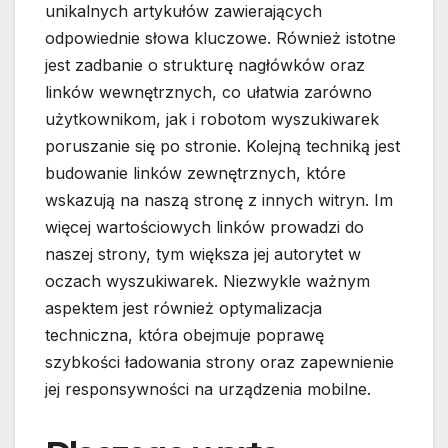
unikalnych artykułów zawierających
odpowiednie słowa kluczowe. Również istotne
jest zadbanie o strukturę nagłówków oraz
linków wewnętrznych, co ułatwia zarówno
użytkownikom, jak i robotom wyszukiwarek
poruszanie się po stronie. Kolejną techniką jest
budowanie linków zewnętrznych, które
wskazują na naszą stronę z innych witryn. Im
więcej wartościowych linków prowadzi do
naszej strony, tym większa jej autorytet w
oczach wyszukiwarek. Niezwykle ważnym
aspektem jest również optymalizacja
techniczna, która obejmuje poprawę
szybkości ładowania strony oraz zapewnienie
jej responsywności na urządzenia mobilne.