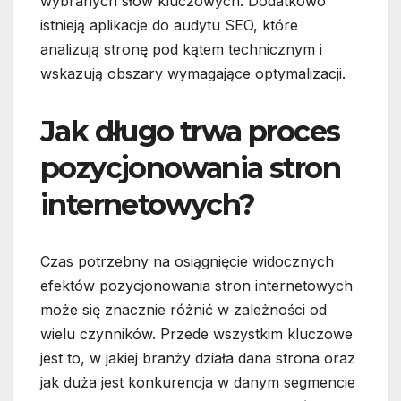
wybranych słów kluczowych. Dodatkowo
istnieją aplikacje do audytu SEO, które
analizują stronę pod kątem technicznym i
wskazują obszary wymagające optymalizacji.
Jak długo trwa proces
pozycjonowania stron
internetowych?
Czas potrzebny na osiągnięcie widocznych
efektów pozycjonowania stron internetowych
może się znacznie różnić w zależności od
wielu czynników. Przede wszystkim kluczowe
jest to, w jakiej branży działa dana strona oraz
jak duża jest konkurencja w danym segmencie