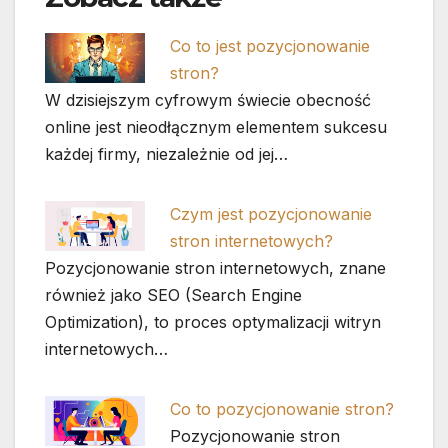
Co to jest pozycjonowanie
stron?
W dzisiejszym cyfrowym świecie obecność
online jest nieodłącznym elementem sukcesu
każdej firmy, niezależnie od jej…
Czym jest pozycjonowanie
stron internetowych?
Pozycjonowanie stron internetowych, znane
również jako SEO (Search Engine
Optimization), to proces optymalizacji witryn
internetowych…
Co to pozycjonowanie stron?
Pozycjonowanie stron