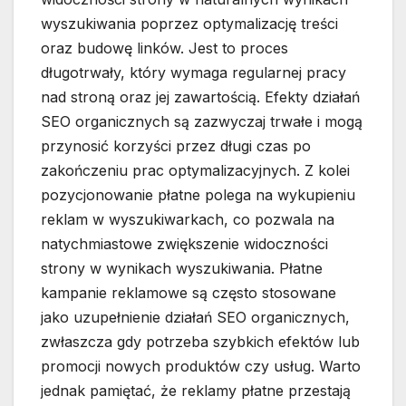
wyszukiwania poprzez optymalizację treści
oraz budowę linków. Jest to proces
długotrwały, który wymaga regularnej pracy
nad stroną oraz jej zawartością. Efekty działań
SEO organicznych są zazwyczaj trwałe i mogą
przynosić korzyści przez długi czas po
zakończeniu prac optymalizacyjnych. Z kolei
pozycjonowanie płatne polega na wykupieniu
reklam w wyszukiwarkach, co pozwala na
natychmiastowe zwiększenie widoczności
strony w wynikach wyszukiwania. Płatne
kampanie reklamowe są często stosowane
jako uzupełnienie działań SEO organicznych,
zwłaszcza gdy potrzeba szybkich efektów lub
promocji nowych produktów czy usług. Warto
jednak pamiętać, że reklamy płatne przestają