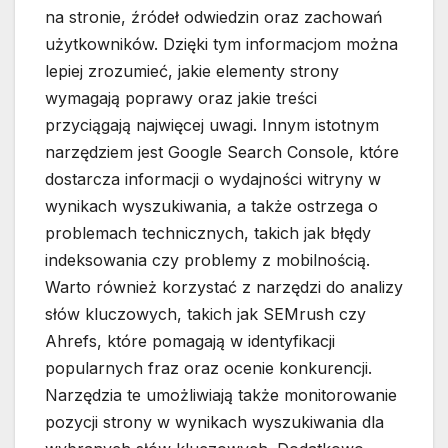
na stronie, źródeł odwiedzin oraz zachowań
użytkowników. Dzięki tym informacjom można
lepiej zrozumieć, jakie elementy strony
wymagają poprawy oraz jakie treści
przyciągają najwięcej uwagi. Innym istotnym
narzędziem jest Google Search Console, które
dostarcza informacji o wydajności witryny w
wynikach wyszukiwania, a także ostrzega o
problemach technicznych, takich jak błędy
indeksowania czy problemy z mobilnością.
Warto również korzystać z narzędzi do analizy
słów kluczowych, takich jak SEMrush czy
Ahrefs, które pomagają w identyfikacji
popularnych fraz oraz ocenie konkurencji.
Narzędzia te umożliwiają także monitorowanie
pozycji strony w wynikach wyszukiwania dla