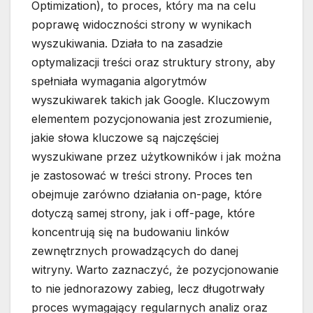
Optimization), to proces, który ma na celu
poprawę widoczności strony w wynikach
wyszukiwania. Działa to na zasadzie
optymalizacji treści oraz struktury strony, aby
spełniała wymagania algorytmów
wyszukiwarek takich jak Google. Kluczowym
elementem pozycjonowania jest zrozumienie,
jakie słowa kluczowe są najczęściej
wyszukiwane przez użytkowników i jak można
je zastosować w treści strony. Proces ten
obejmuje zarówno działania on-page, które
dotyczą samej strony, jak i off-page, które
koncentrują się na budowaniu linków
zewnętrznych prowadzących do danej
witryny. Warto zaznaczyć, że pozycjonowanie
to nie jednorazowy zabieg, lecz długotrwały
proces wymagający regularnych analiz oraz