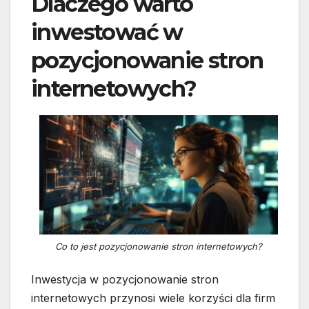
Dlaczego warto
inwestować w
pozycjonowanie stron
internetowych?
Co to jest pozycjonowanie stron internetowych?
Inwestycja w pozycjonowanie stron
internetowych przynosi wiele korzyści dla firm