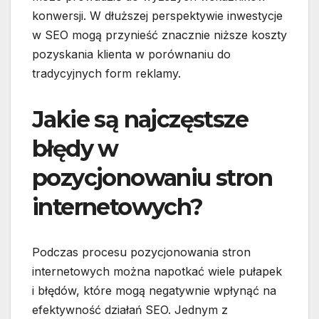
konwersji. W dłuższej perspektywie inwestycje
w SEO mogą przynieść znacznie niższe koszty
pozyskania klienta w porównaniu do
tradycyjnych form reklamy.
Jakie są najczęstsze
błędy w
pozycjonowaniu stron
internetowych?
Podczas procesu pozycjonowania stron
internetowych można napotkać wiele pułapek
i błędów, które mogą negatywnie wpłynąć na
efektywność działań SEO. Jednym z