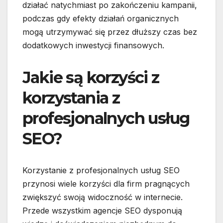
działać natychmiast po zakończeniu kampanii,
podczas gdy efekty działań organicznych
mogą utrzymywać się przez dłuższy czas bez
dodatkowych inwestycji finansowych.
Jakie są korzyści z
korzystania z
profesjonalnych usług
SEO?
Korzystanie z profesjonalnych usług SEO
przynosi wiele korzyści dla firm pragnących
zwiększyć swoją widoczność w internecie.
Przede wszystkim agencje SEO dysponują