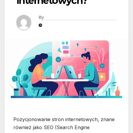
internetowych?
By
Pozycjonowanie stron internetowych, znane
również jako SEO (Search Engine