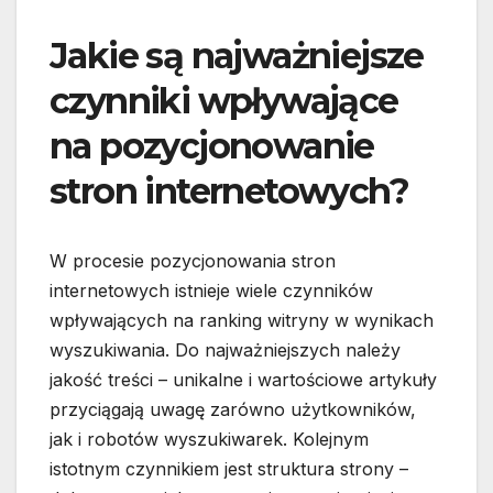
Jakie są najważniejsze
czynniki wpływające
na pozycjonowanie
stron internetowych?
W procesie pozycjonowania stron
internetowych istnieje wiele czynników
wpływających na ranking witryny w wynikach
wyszukiwania. Do najważniejszych należy
jakość treści – unikalne i wartościowe artykuły
przyciągają uwagę zarówno użytkowników,
jak i robotów wyszukiwarek. Kolejnym
istotnym czynnikiem jest struktura strony –