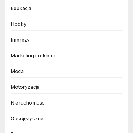
Edukacja
Hobby
Imprezy
Marketing i reklama
Moda
Motoryzacja
Nieruchomości
Obcojęzyczne