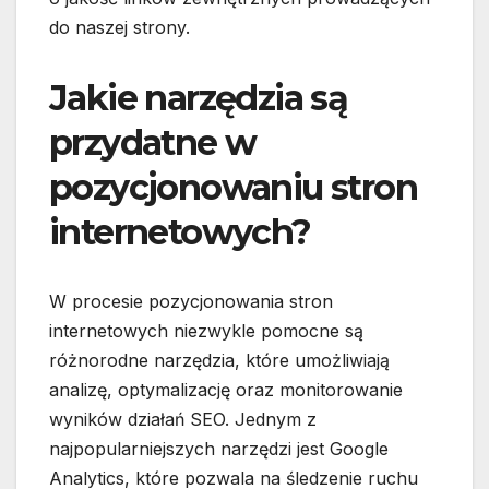
do naszej strony.
Jakie narzędzia są
przydatne w
pozycjonowaniu stron
internetowych?
W procesie pozycjonowania stron
internetowych niezwykle pomocne są
różnorodne narzędzia, które umożliwiają
analizę, optymalizację oraz monitorowanie
wyników działań SEO. Jednym z
najpopularniejszych narzędzi jest Google
Analytics, które pozwala na śledzenie ruchu