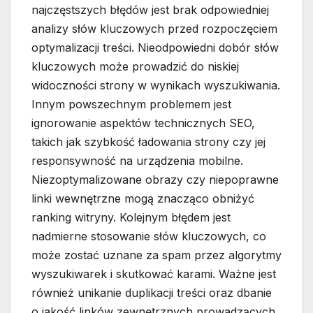
najczęstszych błędów jest brak odpowiedniej
analizy słów kluczowych przed rozpoczęciem
optymalizacji treści. Nieodpowiedni dobór słów
kluczowych może prowadzić do niskiej
widoczności strony w wynikach wyszukiwania.
Innym powszechnym problemem jest
ignorowanie aspektów technicznych SEO,
takich jak szybkość ładowania strony czy jej
responsywność na urządzenia mobilne.
Niezoptymalizowane obrazy czy niepoprawne
linki wewnętrzne mogą znacząco obniżyć
ranking witryny. Kolejnym błędem jest
nadmierne stosowanie słów kluczowych, co
może zostać uznane za spam przez algorytmy
wyszukiwarek i skutkować karami. Ważne jest
również unikanie duplikacji treści oraz dbanie
o jakość linków zewnętrznych prowadzących