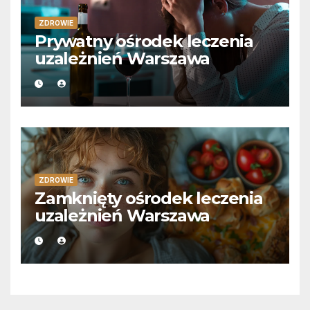
ZDROWIE
Prywatny ośrodek leczenia
uzależnień Warszawa
ZDROWIE
Zamknięty ośrodek leczenia
uzależnień Warszawa