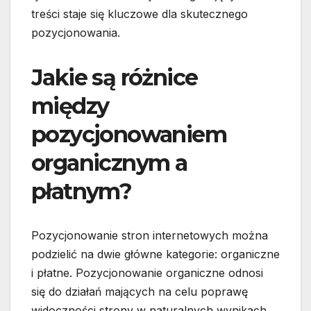
treści staje się kluczowe dla skutecznego
pozycjonowania.
Jakie są różnice
między
pozycjonowaniem
organicznym a
płatnym?
Pozycjonowanie stron internetowych można
podzielić na dwie główne kategorie: organiczne
i płatne. Pozycjonowanie organiczne odnosi
się do działań mających na celu poprawę
widoczności strony w naturalnych wynikach