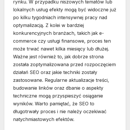
rynku. W przypadku niszowych tematów lub
lokalnych usług efekty mogą być widoczne już
po kilku tygodniach intensywnej pracy nad
optymalizacją. Z kolei w bardziej
konkurencyjnych branżach, takich jak e-
commerce czy usługi finansowe, proces ten
może trwać nawet kilka miesięcy lub dłużej.
Ważne jest również to, jak dobrze strona
została zoptymalizowana przed rozpoczęciem
działań SEO oraz jakie techniki zostały
zastosowane. Regularne aktualizacje treści,
budowanie linków oraz dbanie o aspekty
techniczne mogą przyspieszyć osiąganie
wyników. Warto pamiętać, że SEO to
długotrwały proces i nie należy oczekiwać
natychmiastowych efektów.