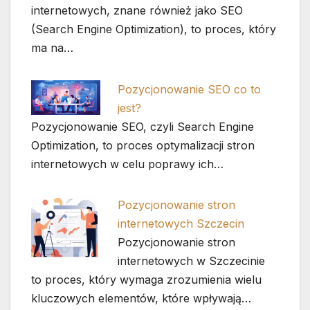
internetowych, znane również jako SEO
(Search Engine Optimization), to proces, który
ma na…
Pozycjonowanie SEO co to
jest?
Pozycjonowanie SEO, czyli Search Engine
Optimization, to proces optymalizacji stron
internetowych w celu poprawy ich…
Pozycjonowanie stron
internetowych Szczecin
Pozycjonowanie stron
internetowych w Szczecinie
to proces, który wymaga zrozumienia wielu
kluczowych elementów, które wpływają…