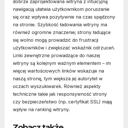
dobrze zaprojektowana witryna z intuicyjną
nawigacją ułatwia użytkownikom poruszanie
się oraz wpływa pozytywnie na czas spędzony
na stronie. Szybkość ładowania witryny ma
również ogromne znaczenie; strony ładujące
się wolno mogą prowadzić do frustracji
użytkowników i zwiększać wskaźnik odrzuceń.
Linki zewnętrzne prowadzące do naszej
witryny są kolejnym ważnym elementem – im
więcej wartościowych linków wskazuje na
naszą stronę, tym większa jej autorytet w
oczach wyszukiwarek. Również aspekty
techniczne takie jak responsywność strony
czy bezpieczeństwo (np. certyfikat SSL) mają
wpływ na ranking witryny.
Zobacz także