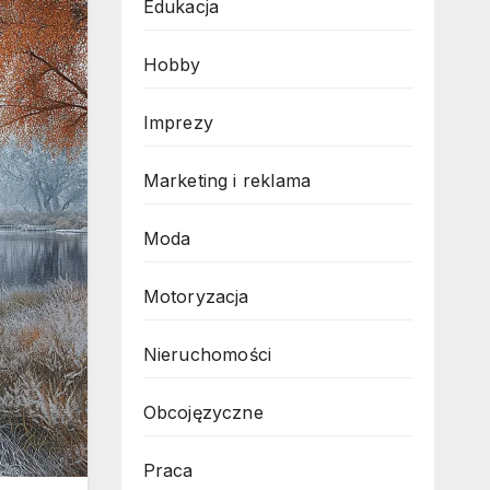
Edukacja
Hobby
Imprezy
Marketing i reklama
Moda
Motoryzacja
Nieruchomości
Obcojęzyczne
Praca