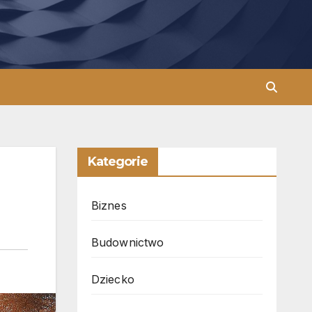
Kategorie
Biznes
Budownictwo
Dziecko