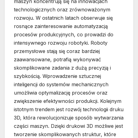
maszyn koncentrują się na innowacjach
technologicznych oraz zrównoważonym
rozwoju. W ostatnich latach obserwuje się
rosnące zainteresowanie automatyzacją
procesów produkcyjnych, co prowadzi do
intensywnego rozwoju robotyki. Roboty
przemysłowe stają się coraz bardziej
zaawansowane, potrafią wykonywać
skomplikowane zadania z dużą precyzją i
szybkością. Wprowadzenie sztucznej
inteligencji do systemów mechanicznych
umożliwia optymalizację procesów oraz
zwiększenie efektywności produkcji. Kolejnym
istotnym trendem jest rozwój technologii druku
3D, która rewolucjonizuje sposób wytwarzania
części maszyn. Dzięki drukowi 3D możliwe jest
tworzenie skomplikowanych struktur, które