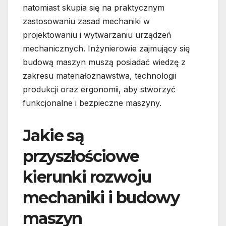
natomiast skupia się na praktycznym
zastosowaniu zasad mechaniki w
projektowaniu i wytwarzaniu urządzeń
mechanicznych. Inżynierowie zajmujący się
budową maszyn muszą posiadać wiedzę z
zakresu materiałoznawstwa, technologii
produkcji oraz ergonomii, aby stworzyć
funkcjonalne i bezpieczne maszyny.
Jakie są
przyszłościowe
kierunki rozwoju
mechaniki i budowy
maszyn