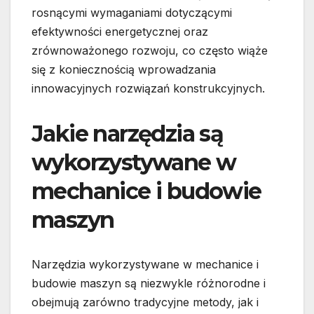
rosnącymi wymaganiami dotyczącymi
efektywności energetycznej oraz
zrównoważonego rozwoju, co często wiąże
się z koniecznością wprowadzania
innowacyjnych rozwiązań konstrukcyjnych.
Jakie narzędzia są
wykorzystywane w
mechanice i budowie
maszyn
Narzędzia wykorzystywane w mechanice i
budowie maszyn są niezwykle różnorodne i
obejmują zarówno tradycyjne metody, jak i