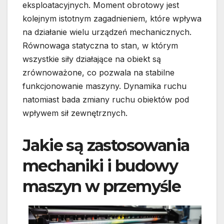
eksploatacyjnych. Moment obrotowy jest
kolejnym istotnym zagadnieniem, które wpływa
na działanie wielu urządzeń mechanicznych.
Równowaga statyczna to stan, w którym
wszystkie siły działające na obiekt są
zrównoważone, co pozwala na stabilne
funkcjonowanie maszyny. Dynamika ruchu
natomiast bada zmiany ruchu obiektów pod
wpływem sił zewnętrznych.
Jakie są zastosowania
mechaniki i budowy
maszyn w przemyśle