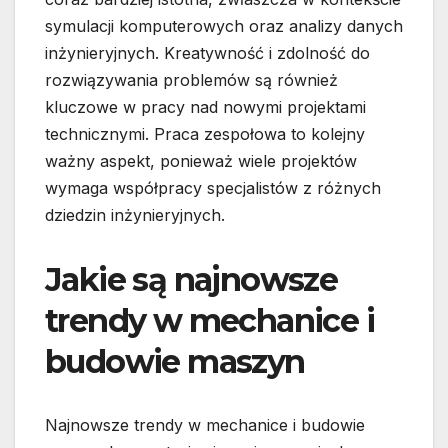
symulacji komputerowych oraz analizy danych
inżynieryjnych. Kreatywność i zdolność do
rozwiązywania problemów są również
kluczowe w pracy nad nowymi projektami
technicznymi. Praca zespołowa to kolejny
ważny aspekt, ponieważ wiele projektów
wymaga współpracy specjalistów z różnych
dziedzin inżynieryjnych.
Jakie są najnowsze
trendy w mechanice i
budowie maszyn
Najnowsze trendy w mechanice i budowie