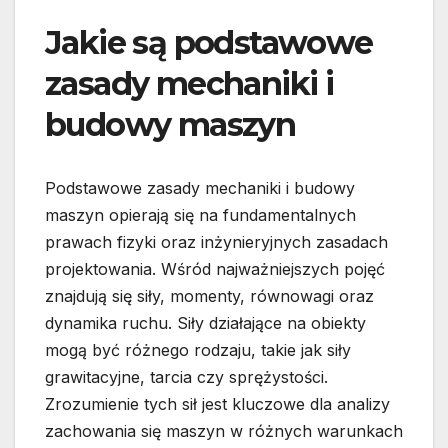
Jakie są podstawowe
zasady mechaniki i
budowy maszyn
Podstawowe zasady mechaniki i budowy
maszyn opierają się na fundamentalnych
prawach fizyki oraz inżynieryjnych zasadach
projektowania. Wśród najważniejszych pojęć
znajdują się siły, momenty, równowagi oraz
dynamika ruchu. Siły działające na obiekty
mogą być różnego rodzaju, takie jak siły
grawitacyjne, tarcia czy sprężystości.
Zrozumienie tych sił jest kluczowe dla analizy
zachowania się maszyn w różnych warunkach