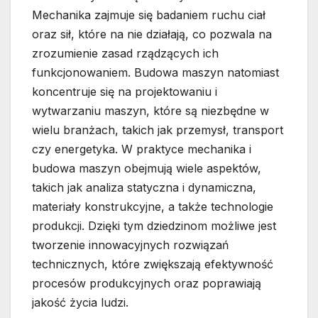
Mechanika zajmuje się badaniem ruchu ciał
oraz sił, które na nie działają, co pozwala na
zrozumienie zasad rządzących ich
funkcjonowaniem. Budowa maszyn natomiast
koncentruje się na projektowaniu i
wytwarzaniu maszyn, które są niezbędne w
wielu branżach, takich jak przemysł, transport
czy energetyka. W praktyce mechanika i
budowa maszyn obejmują wiele aspektów,
takich jak analiza statyczna i dynamiczna,
materiały konstrukcyjne, a także technologie
produkcji. Dzięki tym dziedzinom możliwe jest
tworzenie innowacyjnych rozwiązań
technicznych, które zwiększają efektywność
procesów produkcyjnych oraz poprawiają
jakość życia ludzi.