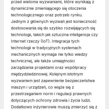
przed wieloma wyzwaniami, które wynikają z
dynamicznie zmieniającego się otoczenia
technologicznego oraz potrzeb rynku.
Jednym z głównych wyzwań jest konieczność
dostosowania się do szybko rozwijających się
technologii, takich jak sztuczna inteligencja czy
Internet rzeczy (IoT). Integracja tych
technologii w tradycyjnych systemach
mechanicznych wymaga nie tylko wiedzy
technicznej, ale także umiejętności
zarządzania projektami oraz współpracy
międzydziedzinowej. Kolejnym istotnym
wyzwaniem jest zapewnienie bezpieczeństwa
maszyn i urządzeń, co wiąże się z
przestrzeganiem norm i regulacji prawnych
dotyczących ochrony zdrowia i życia ludzi.
Dodatkowo inżynierowie muszą zmierzyć się z