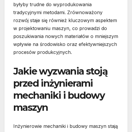
byłyby trudne do wyprodukowania
tradycyjnymi metodami. Zrównoważony
rozwój staje się również kluczowym aspektem
w projektowaniu maszyn, co prowadzi do
poszukiwania nowych materiałów o mniejszym
wpływie na środowisko oraz efektywniejszych
procesów produkcyjnych.
Jakie wyzwania stoją
przed inżynierami
mechaniki i budowy
maszyn
Inżynierowie mechaniki i budowy maszyn stają