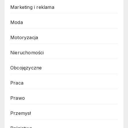
Marketing i reklama
Moda
Motoryzacja
Nieruchomości
Obcojęzyczne
Praca
Prawo
Przemysł