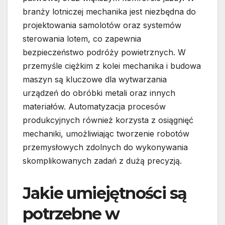
branży lotniczej mechanika jest niezbędna do
projektowania samolotów oraz systemów
sterowania lotem, co zapewnia
bezpieczeństwo podróży powietrznych. W
przemyśle ciężkim z kolei mechanika i budowa
maszyn są kluczowe dla wytwarzania
urządzeń do obróbki metali oraz innych
materiałów. Automatyzacja procesów
produkcyjnych również korzysta z osiągnięć
mechaniki, umożliwiając tworzenie robotów
przemysłowych zdolnych do wykonywania
skomplikowanych zadań z dużą precyzją.
Jakie umiejętności są
potrzebne w