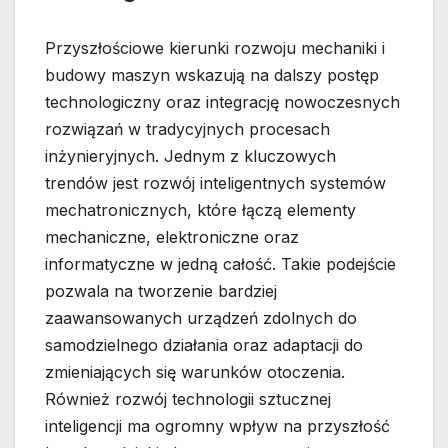
Przyszłościowe kierunki rozwoju mechaniki i
budowy maszyn wskazują na dalszy postęp
technologiczny oraz integrację nowoczesnych
rozwiązań w tradycyjnych procesach
inżynieryjnych. Jednym z kluczowych
trendów jest rozwój inteligentnych systemów
mechatronicznych, które łączą elementy
mechaniczne, elektroniczne oraz
informatyczne w jedną całość. Takie podejście
pozwala na tworzenie bardziej
zaawansowanych urządzeń zdolnych do
samodzielnego działania oraz adaptacji do
zmieniających się warunków otoczenia.
Również rozwój technologii sztucznej
inteligencji ma ogromny wpływ na przyszłość