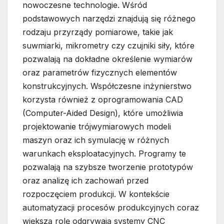
nowoczesne technologie. Wśród
podstawowych narzędzi znajdują się różnego
rodzaju przyrządy pomiarowe, takie jak
suwmiarki, mikrometry czy czujniki siły, które
pozwalają na dokładne określenie wymiarów
oraz parametrów fizycznych elementów
konstrukcyjnych. Współczesne inżynierstwo
korzysta również z oprogramowania CAD
(Computer-Aided Design), które umożliwia
projektowanie trójwymiarowych modeli
maszyn oraz ich symulację w różnych
warunkach eksploatacyjnych. Programy te
pozwalają na szybsze tworzenie prototypów
oraz analizę ich zachowań przed
rozpoczęciem produkcji. W kontekście
automatyzacji procesów produkcyjnych coraz
większą rolę odgrywają systemy CNC