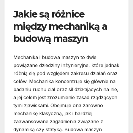
Jakie są różnice
między mechaniką a
budową maszyn
Mechanika i budowa maszyn to dwie
powiązane dziedziny inżynieryjne, które jednak
różnią się pod względem zakresu działań oraz
celów. Mechanika koncentruje się głównie na
badaniu ruchu ciał oraz sił działających na nie,
a jej celem jest zrozumienie zasad rządzących
tymi zjawiskami. Obejmuje ona zarówno
mechanikę klasyczną, jak i bardziej
zaawansowane zagadnienia związane z
dynamiką czy statyką. Budowa maszyn