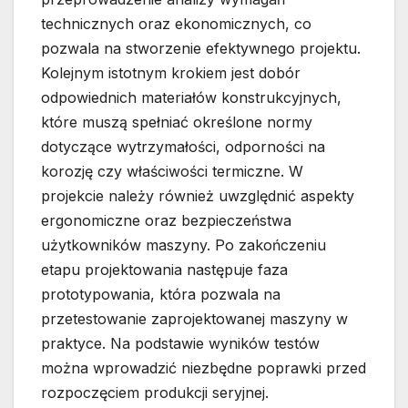
technicznych oraz ekonomicznych, co
pozwala na stworzenie efektywnego projektu.
Kolejnym istotnym krokiem jest dobór
odpowiednich materiałów konstrukcyjnych,
które muszą spełniać określone normy
dotyczące wytrzymałości, odporności na
korozję czy właściwości termiczne. W
projekcie należy również uwzględnić aspekty
ergonomiczne oraz bezpieczeństwa
użytkowników maszyny. Po zakończeniu
etapu projektowania następuje faza
prototypowania, która pozwala na
przetestowanie zaprojektowanej maszyny w
praktyce. Na podstawie wyników testów
można wprowadzić niezbędne poprawki przed
rozpoczęciem produkcji seryjnej.