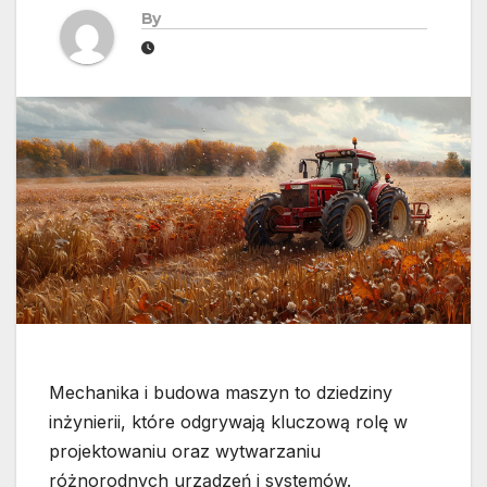
By
Mechanika i budowa maszyn to dziedziny
inżynierii, które odgrywają kluczową rolę w
projektowaniu oraz wytwarzaniu
różnorodnych urządzeń i systemów.