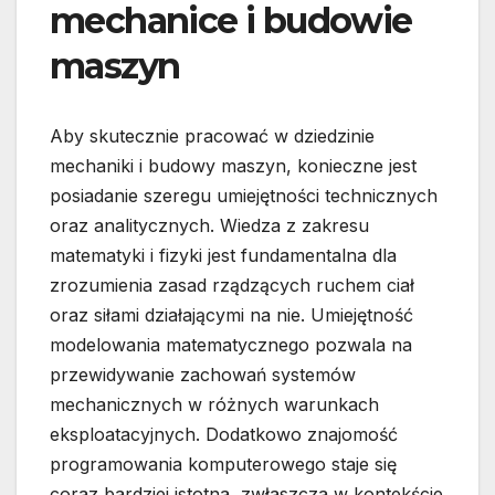
mechanice i budowie
maszyn
Aby skutecznie pracować w dziedzinie
mechaniki i budowy maszyn, konieczne jest
posiadanie szeregu umiejętności technicznych
oraz analitycznych. Wiedza z zakresu
matematyki i fizyki jest fundamentalna dla
zrozumienia zasad rządzących ruchem ciał
oraz siłami działającymi na nie. Umiejętność
modelowania matematycznego pozwala na
przewidywanie zachowań systemów
mechanicznych w różnych warunkach
eksploatacyjnych. Dodatkowo znajomość
programowania komputerowego staje się
coraz bardziej istotna, zwłaszcza w kontekście