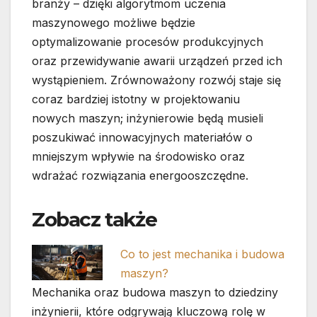
branży – dzięki algorytmom uczenia
maszynowego możliwe będzie
optymalizowanie procesów produkcyjnych
oraz przewidywanie awarii urządzeń przed ich
wystąpieniem. Zrównoważony rozwój staje się
coraz bardziej istotny w projektowaniu
nowych maszyn; inżynierowie będą musieli
poszukiwać innowacyjnych materiałów o
mniejszym wpływie na środowisko oraz
wdrażać rozwiązania energooszczędne.
Zobacz także
Co to jest mechanika i budowa
maszyn?
Mechanika oraz budowa maszyn to dziedziny
inżynierii, które odgrywają kluczową rolę w