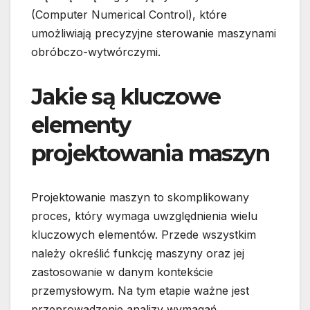
(Computer Numerical Control), które
umożliwiają precyzyjne sterowanie maszynami
obróbczo-wytwórczymi.
Jakie są kluczowe
elementy
projektowania maszyn
Projektowanie maszyn to skomplikowany
proces, który wymaga uwzględnienia wielu
kluczowych elementów. Przede wszystkim
należy określić funkcję maszyny oraz jej
zastosowanie w danym kontekście
przemysłowym. Na tym etapie ważne jest
przeprowadzenie analizy wymagań