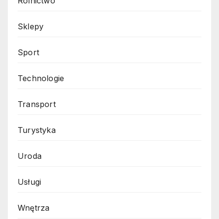
Rolnictwo
Sklepy
Sport
Technologie
Transport
Turystyka
Uroda
Usługi
Wnętrza