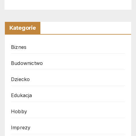
Kategorie
Biznes
Budownictwo
Dziecko
Edukacja
Hobby
Imprezy