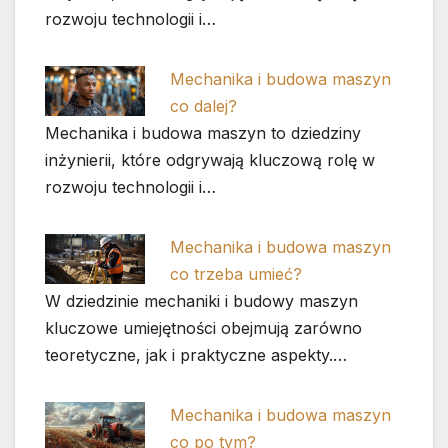
rozwoju technologii i…
Mechanika i budowa maszyn
co dalej?
Mechanika i budowa maszyn to dziedziny
inżynierii, które odgrywają kluczową rolę w
rozwoju technologii i…
Mechanika i budowa maszyn
co trzeba umieć?
W dziedzinie mechaniki i budowy maszyn
kluczowe umiejętności obejmują zarówno
teoretyczne, jak i praktyczne aspekty.…
Mechanika i budowa maszyn
co po tym?