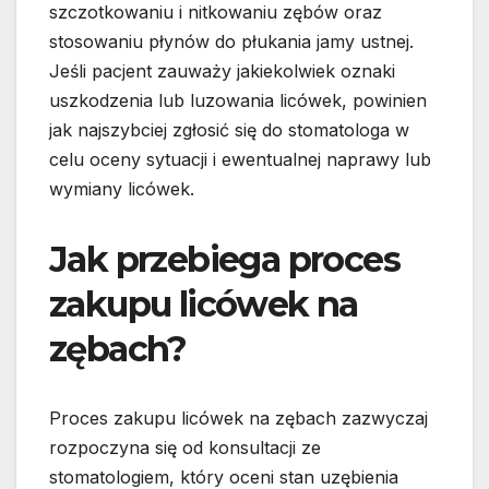
szczotkowaniu i nitkowaniu zębów oraz
stosowaniu płynów do płukania jamy ustnej.
Jeśli pacjent zauważy jakiekolwiek oznaki
uszkodzenia lub luzowania licówek, powinien
jak najszybciej zgłosić się do stomatologa w
celu oceny sytuacji i ewentualnej naprawy lub
wymiany licówek.
Jak przebiega proces
zakupu licówek na
zębach?
Proces zakupu licówek na zębach zazwyczaj
rozpoczyna się od konsultacji ze
stomatologiem, który oceni stan uzębienia