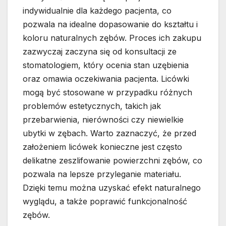
indywidualnie dla każdego pacjenta, co
pozwala na idealne dopasowanie do kształtu i
koloru naturalnych zębów. Proces ich zakupu
zazwyczaj zaczyna się od konsultacji ze
stomatologiem, który ocenia stan uzębienia
oraz omawia oczekiwania pacjenta. Licówki
mogą być stosowane w przypadku różnych
problemów estetycznych, takich jak
przebarwienia, nierówności czy niewielkie
ubytki w zębach. Warto zaznaczyć, że przed
założeniem licówek konieczne jest często
delikatne zeszlifowanie powierzchni zębów, co
pozwala na lepsze przyleganie materiału.
Dzięki temu można uzyskać efekt naturalnego
wyglądu, a także poprawić funkcjonalność
zębów.