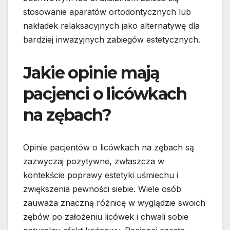
stosowanie aparatów ortodontycznych lub
nakładek relaksacyjnych jako alternatywę dla
bardziej inwazyjnych zabiegów estetycznych.
Jakie opinie mają
pacjenci o licówkach
na zębach?
Opinie pacjentów o licówkach na zębach są
zazwyczaj pozytywne, zwłaszcza w
kontekście poprawy estetyki uśmiechu i
zwiększenia pewności siebie. Wiele osób
zauważa znaczną różnicę w wyglądzie swoich
zębów po założeniu licówek i chwali sobie