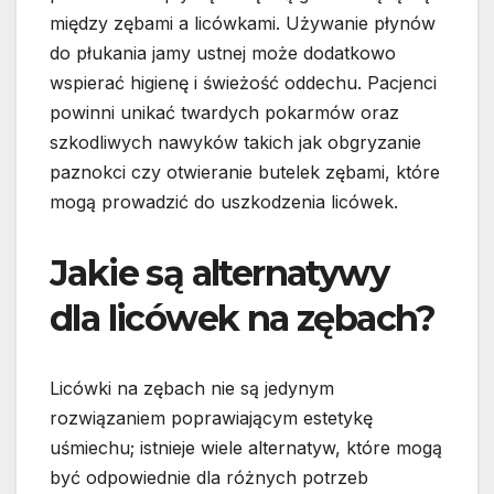
między zębami a licówkami. Używanie płynów
do płukania jamy ustnej może dodatkowo
wspierać higienę i świeżość oddechu. Pacjenci
powinni unikać twardych pokarmów oraz
szkodliwych nawyków takich jak obgryzanie
paznokci czy otwieranie butelek zębami, które
mogą prowadzić do uszkodzenia licówek.
Jakie są alternatywy
dla licówek na zębach?
Licówki na zębach nie są jedynym
rozwiązaniem poprawiającym estetykę
uśmiechu; istnieje wiele alternatyw, które mogą
być odpowiednie dla różnych potrzeb