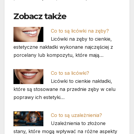
Zobacz także
Co to są licówki na zęby?
Licówki na zęby to cienkie,
estetyczne nakładki wykonane najczęściej z
porcelany lub kompozytu, które mają…
Co to sa licówki?
Licówki to cienkie nakładki,
które są stosowane na przednie zęby w celu
poprawy ich estetyki…
Co to są uzależnienia?
Uzależnienia to złożone
stany, które mogą wpływać na różne aspekty