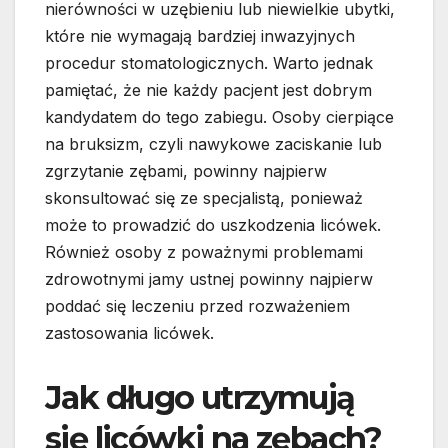
nierówności w uzębieniu lub niewielkie ubytki,
które nie wymagają bardziej inwazyjnych
procedur stomatologicznych. Warto jednak
pamiętać, że nie każdy pacjent jest dobrym
kandydatem do tego zabiegu. Osoby cierpiące
na bruksizm, czyli nawykowe zaciskanie lub
zgrzytanie zębami, powinny najpierw
skonsultować się ze specjalistą, ponieważ
może to prowadzić do uszkodzenia licówek.
Również osoby z poważnymi problemami
zdrowotnymi jamy ustnej powinny najpierw
poddać się leczeniu przed rozważeniem
zastosowania licówek.
Jak długo utrzymują
się licówki na zębach?