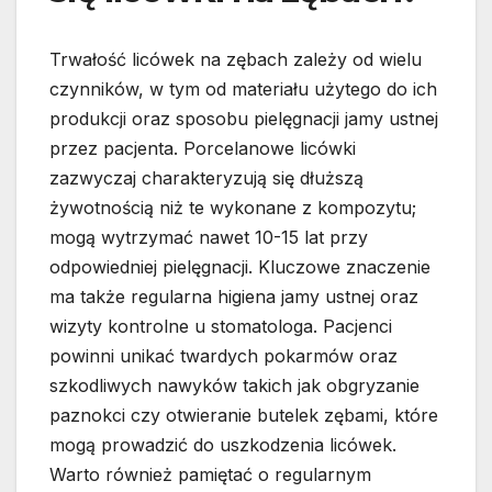
Trwałość licówek na zębach zależy od wielu
czynników, w tym od materiału użytego do ich
produkcji oraz sposobu pielęgnacji jamy ustnej
przez pacjenta. Porcelanowe licówki
zazwyczaj charakteryzują się dłuższą
żywotnością niż te wykonane z kompozytu;
mogą wytrzymać nawet 10-15 lat przy
odpowiedniej pielęgnacji. Kluczowe znaczenie
ma także regularna higiena jamy ustnej oraz
wizyty kontrolne u stomatologa. Pacjenci
powinni unikać twardych pokarmów oraz
szkodliwych nawyków takich jak obgryzanie
paznokci czy otwieranie butelek zębami, które
mogą prowadzić do uszkodzenia licówek.
Warto również pamiętać o regularnym