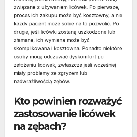
związane z używaniem licówek. Po pierwsze,
proces ich zakupu może być kosztowny, a nie
każdy pacjent może sobie na to pozwolić. Po
drugie, jeśli licówki zostaną uszkodzone lub
złamane, ich wymiana może być
skomplikowana i kosztowna. Ponadto niektóre
osoby mogą odczuwać dyskomfort po
założeniu licówek, zwłaszcza jeśli wcześniej
miały problemy ze zgryzem lub
nadwrażliwością zębów.
Kto powinien rozważyć
zastosowanie licówek
na zębach?