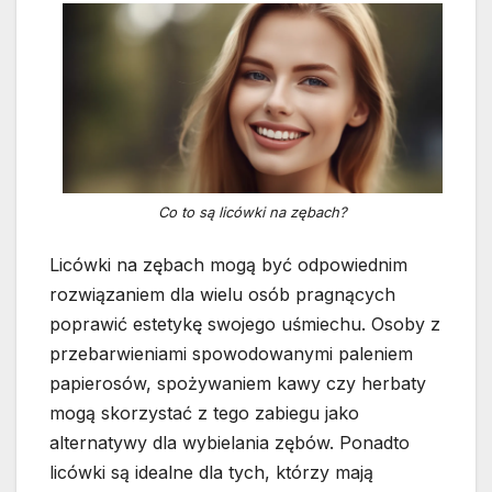
Co to są licówki na zębach?
Licówki na zębach mogą być odpowiednim
rozwiązaniem dla wielu osób pragnących
poprawić estetykę swojego uśmiechu. Osoby z
przebarwieniami spowodowanymi paleniem
papierosów, spożywaniem kawy czy herbaty
mogą skorzystać z tego zabiegu jako
alternatywy dla wybielania zębów. Ponadto
licówki są idealne dla tych, którzy mają