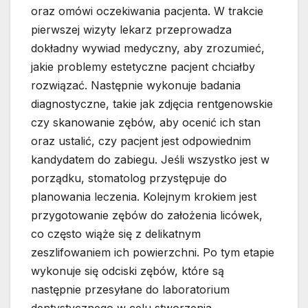
oraz omówi oczekiwania pacjenta. W trakcie
pierwszej wizyty lekarz przeprowadza
dokładny wywiad medyczny, aby zrozumieć,
jakie problemy estetyczne pacjent chciałby
rozwiązać. Następnie wykonuje badania
diagnostyczne, takie jak zdjęcia rentgenowskie
czy skanowanie zębów, aby ocenić ich stan
oraz ustalić, czy pacjent jest odpowiednim
kandydatem do zabiegu. Jeśli wszystko jest w
porządku, stomatolog przystępuje do
planowania leczenia. Kolejnym krokiem jest
przygotowanie zębów do założenia licówek,
co często wiąże się z delikatnym
zeszlifowaniem ich powierzchni. Po tym etapie
wykonuje się odciski zębów, które są
następnie przesyłane do laboratorium