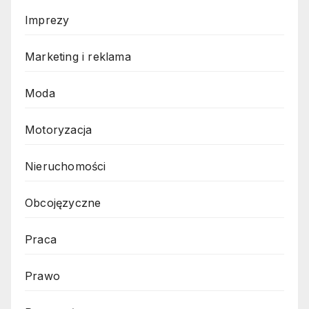
Imprezy
Marketing i reklama
Moda
Motoryzacja
Nieruchomości
Obcojęzyczne
Praca
Prawo