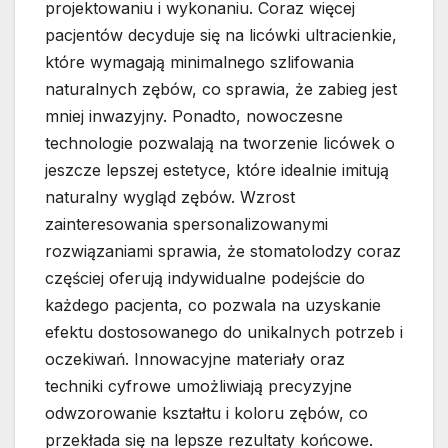
projektowaniu i wykonaniu. Coraz więcej
pacjentów decyduje się na licówki ultracienkie,
które wymagają minimalnego szlifowania
naturalnych zębów, co sprawia, że zabieg jest
mniej inwazyjny. Ponadto, nowoczesne
technologie pozwalają na tworzenie licówek o
jeszcze lepszej estetyce, które idealnie imitują
naturalny wygląd zębów. Wzrost
zainteresowania spersonalizowanymi
rozwiązaniami sprawia, że stomatolodzy coraz
częściej oferują indywidualne podejście do
każdego pacjenta, co pozwala na uzyskanie
efektu dostosowanego do unikalnych potrzeb i
oczekiwań. Innowacyjne materiały oraz
techniki cyfrowe umożliwiają precyzyjne
odwzorowanie kształtu i koloru zębów, co
przekłada się na lepsze rezultaty końcowe.