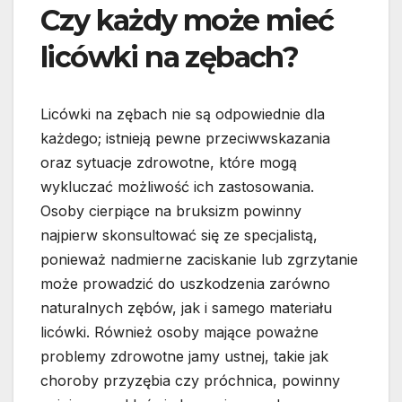
Czy każdy może mieć
licówki na zębach?
Licówki na zębach nie są odpowiednie dla
każdego; istnieją pewne przeciwwskazania
oraz sytuacje zdrowotne, które mogą
wykluczać możliwość ich zastosowania.
Osoby cierpiące na bruksizm powinny
najpierw skonsultować się ze specjalistą,
ponieważ nadmierne zaciskanie lub zgrzytanie
może prowadzić do uszkodzenia zarówno
naturalnych zębów, jak i samego materiału
licówki. Również osoby mające poważne
problemy zdrowotne jamy ustnej, takie jak
choroby przyzębia czy próchnica, powinny