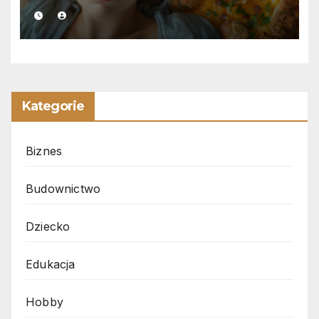
Kategorie
Biznes
Budownictwo
Dziecko
Edukacja
Hobby