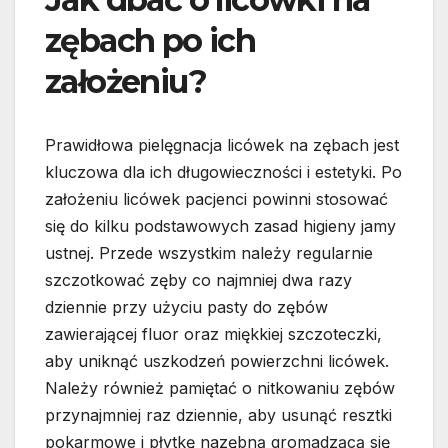
zębach po ich
założeniu?
Prawidłowa pielęgnacja licówek na zębach jest
kluczowa dla ich długowieczności i estetyki. Po
założeniu licówek pacjenci powinni stosować
się do kilku podstawowych zasad higieny jamy
ustnej. Przede wszystkim należy regularnie
szczotkować zęby co najmniej dwa razy
dziennie przy użyciu pasty do zębów
zawierającej fluor oraz miękkiej szczoteczki,
aby uniknąć uszkodzeń powierzchni licówek.
Należy również pamiętać o nitkowaniu zębów
przynajmniej raz dziennie, aby usunąć resztki
pokarmowe i płytkę nazębną gromadzącą się