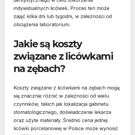
dentystycznego w celu stworzenia
indywidualnych licówek. Proces ten może
zająć kilka dni lub tygodni, w zależności od
obciążenia laboratorium.
Jakie są koszty
związane z licówkami
na zębach?
Koszty związane z licówkami na zębach mogą
się znacznie różnić w zależności od wielu
czynników, takich jak lokalizacja gabinetu
stomatologicznego, doświadczenie lekarza
oraz użyte materiały. Średnio cena jednej
licówki porcelanowej w Polsce może wynosić