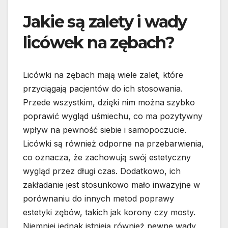
Jakie są zalety i wady
licówek na zębach?
Licówki na zębach mają wiele zalet, które
przyciągają pacjentów do ich stosowania.
Przede wszystkim, dzięki nim można szybko
poprawić wygląd uśmiechu, co ma pozytywny
wpływ na pewność siebie i samopoczucie.
Licówki są również odporne na przebarwienia,
co oznacza, że zachowują swój estetyczny
wygląd przez długi czas. Dodatkowo, ich
zakładanie jest stosunkowo mało inwazyjne w
porównaniu do innych metod poprawy
estetyki zębów, takich jak korony czy mosty.
Niemniej jednak istnieją również pewne wady