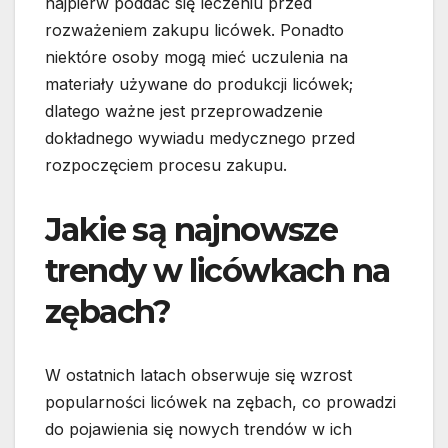
najpierw poddać się leczeniu przed
rozważeniem zakupu licówek. Ponadto
niektóre osoby mogą mieć uczulenia na
materiały używane do produkcji licówek;
dlatego ważne jest przeprowadzenie
dokładnego wywiadu medycznego przed
rozpoczęciem procesu zakupu.
Jakie są najnowsze
trendy w licówkach na
zębach?
W ostatnich latach obserwuje się wzrost
popularności licówek na zębach, co prowadzi
do pojawienia się nowych trendów w ich