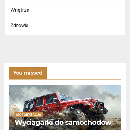
Wnętrza
Zdrowie
You missed
MOTORYZACJA
Wyciągarki do samochodów