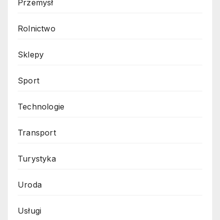
Przemysł
Rolnictwo
Sklepy
Sport
Technologie
Transport
Turystyka
Uroda
Usługi