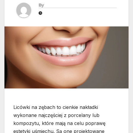
By
Licówki na zębach to cienkie nakładki
wykonane najczęściej z porcelany lub
kompozytu, które mają na celu poprawę
estetyki uśmiechu. Są one projektowane