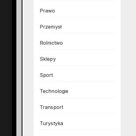
Prawo
Przemysł
Rolnictwo
Sklepy
Sport
Technologie
Transport
Turystyka