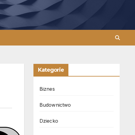
Kategorie
Biznes
Budownictwo
Dziecko