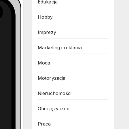
Edukacja
Hobby
Imprezy
Marketing i reklama
Moda
Motoryzacja
Nieruchomości
Obcojęzyczne
Praca