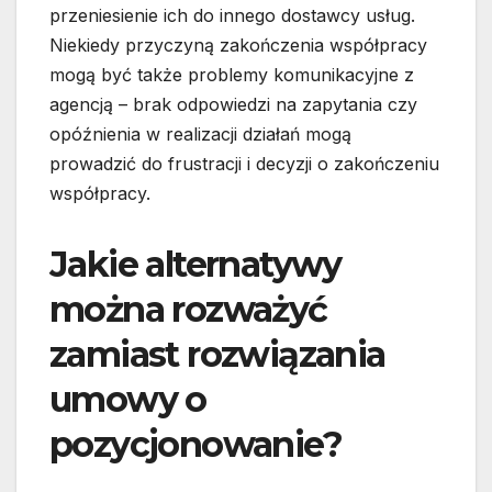
przeniesienie ich do innego dostawcy usług.
Niekiedy przyczyną zakończenia współpracy
mogą być także problemy komunikacyjne z
agencją – brak odpowiedzi na zapytania czy
opóźnienia w realizacji działań mogą
prowadzić do frustracji i decyzji o zakończeniu
współpracy.
Jakie alternatywy
można rozważyć
zamiast rozwiązania
umowy o
pozycjonowanie?