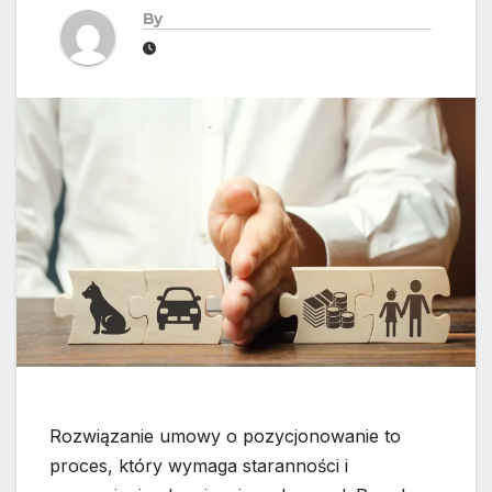
By
Rozwiązanie umowy o pozycjonowanie to
proces, który wymaga staranności i