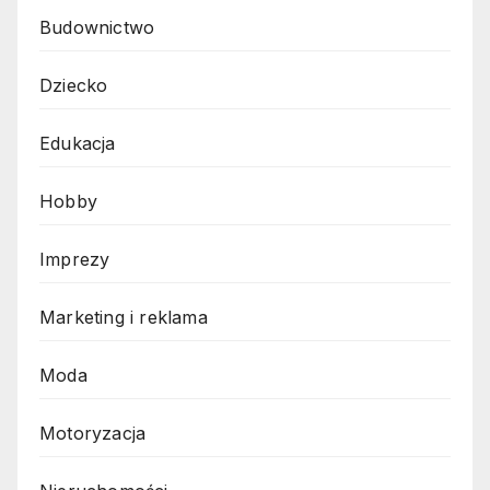
Budownictwo
Dziecko
Edukacja
Hobby
Imprezy
Marketing i reklama
Moda
Motoryzacja