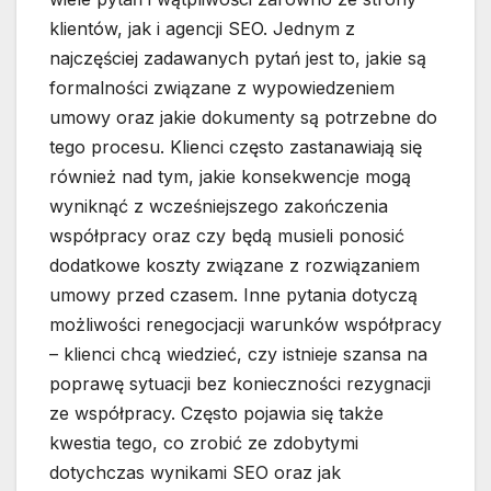
klientów, jak i agencji SEO. Jednym z
najczęściej zadawanych pytań jest to, jakie są
formalności związane z wypowiedzeniem
umowy oraz jakie dokumenty są potrzebne do
tego procesu. Klienci często zastanawiają się
również nad tym, jakie konsekwencje mogą
wyniknąć z wcześniejszego zakończenia
współpracy oraz czy będą musieli ponosić
dodatkowe koszty związane z rozwiązaniem
umowy przed czasem. Inne pytania dotyczą
możliwości renegocjacji warunków współpracy
– klienci chcą wiedzieć, czy istnieje szansa na
poprawę sytuacji bez konieczności rezygnacji
ze współpracy. Często pojawia się także
kwestia tego, co zrobić ze zdobytymi
dotychczas wynikami SEO oraz jak