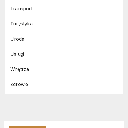
Transport
Turystyka
Uroda
Usługi
Wnętrza
Zdrowie