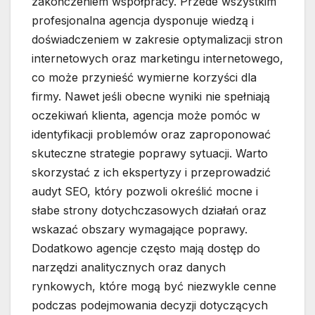
zakończeniem współpracy. Przede wszystkim
profesjonalna agencja dysponuje wiedzą i
doświadczeniem w zakresie optymalizacji stron
internetowych oraz marketingu internetowego,
co może przynieść wymierne korzyści dla
firmy. Nawet jeśli obecne wyniki nie spełniają
oczekiwań klienta, agencja może pomóc w
identyfikacji problemów oraz zaproponować
skuteczne strategie poprawy sytuacji. Warto
skorzystać z ich ekspertyzy i przeprowadzić
audyt SEO, który pozwoli określić mocne i
słabe strony dotychczasowych działań oraz
wskazać obszary wymagające poprawy.
Dodatkowo agencje często mają dostęp do
narzędzi analitycznych oraz danych
rynkowych, które mogą być niezwykle cenne
podczas podejmowania decyzji dotyczących