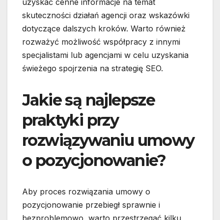
uzyskać cenne informacje na temat
skuteczności działań agencji oraz wskazówki
dotyczące dalszych kroków. Warto również
rozważyć możliwość współpracy z innymi
specjalistami lub agencjami w celu uzyskania
świeżego spojrzenia na strategię SEO.
Jakie są najlepsze
praktyki przy
rozwiązywaniu umowy
o pozycjonowanie?
Aby proces rozwiązania umowy o
pozycjonowanie przebiegł sprawnie i
bezproblemowo, warto przestrzegać kilku