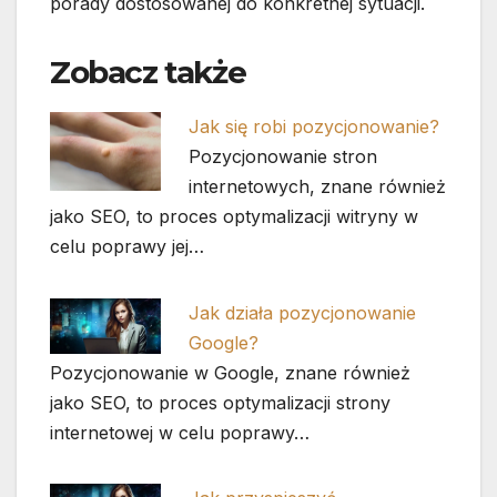
porady dostosowanej do konkretnej sytuacji.
Zobacz także
Jak się robi pozycjonowanie?
Pozycjonowanie stron
internetowych, znane również
jako SEO, to proces optymalizacji witryny w
celu poprawy jej…
Jak działa pozycjonowanie
Google?
Pozycjonowanie w Google, znane również
jako SEO, to proces optymalizacji strony
internetowej w celu poprawy…