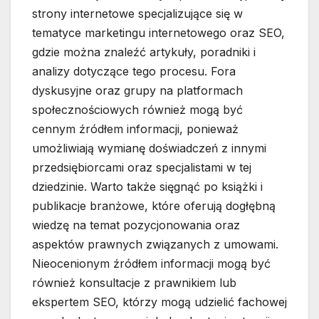
strony internetowe specjalizujące się w
tematyce marketingu internetowego oraz SEO,
gdzie można znaleźć artykuły, poradniki i
analizy dotyczące tego procesu. Fora
dyskusyjne oraz grupy na platformach
społecznościowych również mogą być
cennym źródłem informacji, ponieważ
umożliwiają wymianę doświadczeń z innymi
przedsiębiorcami oraz specjalistami w tej
dziedzinie. Warto także sięgnąć po książki i
publikacje branżowe, które oferują dogłębną
wiedzę na temat pozycjonowania oraz
aspektów prawnych związanych z umowami.
Nieocenionym źródłem informacji mogą być
również konsultacje z prawnikiem lub
ekspertem SEO, którzy mogą udzielić fachowej