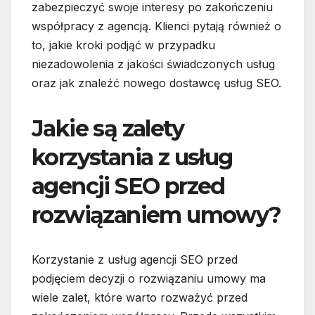
zabezpieczyć swoje interesy po zakończeniu
współpracy z agencją. Klienci pytają również o
to, jakie kroki podjąć w przypadku
niezadowolenia z jakości świadczonych usług
oraz jak znaleźć nowego dostawcę usług SEO.
Jakie są zalety
korzystania z usług
agencji SEO przed
rozwiązaniem umowy?
Korzystanie z usług agencji SEO przed
podjęciem decyzji o rozwiązaniu umowy ma
wiele zalet, które warto rozważyć przed