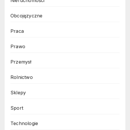
Nieruchomości
Obcojęzyczne
Praca
Prawo
Przemysł
Rolnictwo
Sklepy
Sport
Technologie