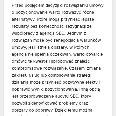
Przed podjęciem decyzji o rozwiązaniu umowy
o pozycjonowanie warto rozważyć różne
alternatywy, które mogą przynieść lepsze
rezultaty bez konieczności rezygnacji ze
współpracy z agencją SEO. Jednym z
rozwiązań może być renegocjacja warunków
umowy; jeśli istnieją obszary, w których
agencja nie spełnia oczekiwań, warto otwarcie
omówić te kwestie i spróbować znaleźć
kompromisowe rozwiązanie. Czasami zmiana
zakresu usług lub dostosowanie strategii
działania może przynieść pozytywne efekty i
poprawić wyniki pozycjonowania. Inną opcją
jest przeprowadzenie audytu SEO, który
pozwoli zidentyfikować problemy oraz
obszary do poprawy. Dzięki temu można