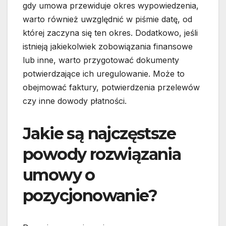
gdy umowa przewiduje okres wypowiedzenia,
warto również uwzględnić w piśmie datę, od
której zaczyna się ten okres. Dodatkowo, jeśli
istnieją jakiekolwiek zobowiązania finansowe
lub inne, warto przygotować dokumenty
potwierdzające ich uregulowanie. Może to
obejmować faktury, potwierdzenia przelewów
czy inne dowody płatności.
Jakie są najczęstsze
powody rozwiązania
umowy o
pozycjonowanie?