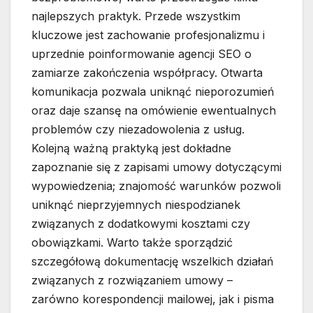
najlepszych praktyk. Przede wszystkim
kluczowe jest zachowanie profesjonalizmu i
uprzednie poinformowanie agencji SEO o
zamiarze zakończenia współpracy. Otwarta
komunikacja pozwala uniknąć nieporozumień
oraz daje szansę na omówienie ewentualnych
problemów czy niezadowolenia z usług.
Kolejną ważną praktyką jest dokładne
zapoznanie się z zapisami umowy dotyczącymi
wypowiedzenia; znajomość warunków pozwoli
uniknąć nieprzyjemnych niespodzianek
związanych z dodatkowymi kosztami czy
obowiązkami. Warto także sporządzić
szczegółową dokumentację wszelkich działań
związanych z rozwiązaniem umowy –
zarówno korespondencji mailowej, jak i pisma