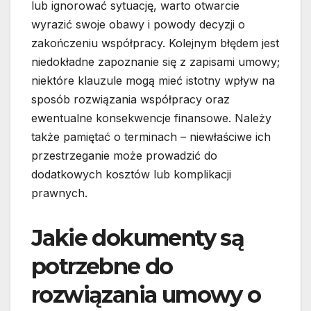
lub ignorować sytuację, warto otwarcie
wyrazić swoje obawy i powody decyzji o
zakończeniu współpracy. Kolejnym błędem jest
niedokładne zapoznanie się z zapisami umowy;
niektóre klauzule mogą mieć istotny wpływ na
sposób rozwiązania współpracy oraz
ewentualne konsekwencje finansowe. Należy
także pamiętać o terminach – niewłaściwe ich
przestrzeganie może prowadzić do
dodatkowych kosztów lub komplikacji
prawnych.
Jakie dokumenty są
potrzebne do
rozwiązania umowy o