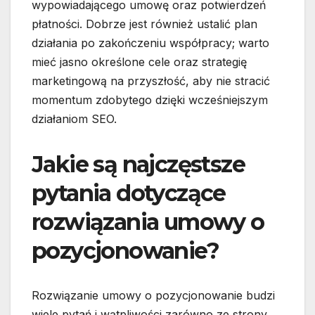
wypowiadającego umowę oraz potwierdzeń
płatności. Dobrze jest również ustalić plan
działania po zakończeniu współpracy; warto
mieć jasno określone cele oraz strategię
marketingową na przyszłość, aby nie stracić
momentum zdobytego dzięki wcześniejszym
działaniom SEO.
Jakie są najczęstsze
pytania dotyczące
rozwiązania umowy o
pozycjonowanie?
Rozwiązanie umowy o pozycjonowanie budzi
wiele pytań i wątpliwości zarówno ze strony