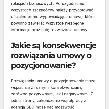
relacjach biznesowych. Po uzgodnieniu
wszystkich szczegółów należy przygotować
oficjalne pismo wypowiadające umowę, które
powinno zawierać wszystkie niezbędne
informacje oraz datę rozwiązania umowy.
Jakie są konsekwencje
rozwiązania umowy o
pozycjonowanie?
Rozwiązanie umowy o pozycjonowanie może
wiązać się z różnymi konsekwencjami,
zarówno pozytywnymi, jak i negatywnymi. Z
jednej strony, zakończenie współpracy z
agencją SEO może dać możliwość