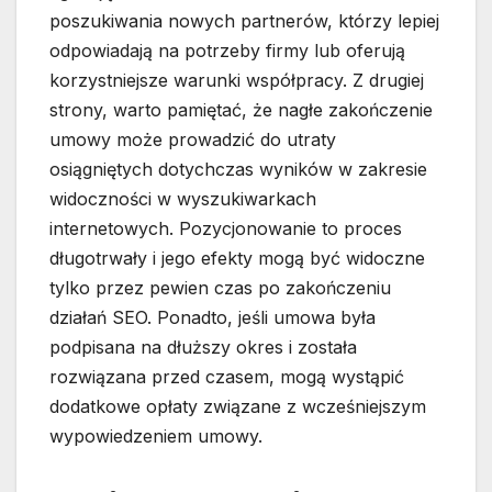
poszukiwania nowych partnerów, którzy lepiej
odpowiadają na potrzeby firmy lub oferują
korzystniejsze warunki współpracy. Z drugiej
strony, warto pamiętać, że nagłe zakończenie
umowy może prowadzić do utraty
osiągniętych dotychczas wyników w zakresie
widoczności w wyszukiwarkach
internetowych. Pozycjonowanie to proces
długotrwały i jego efekty mogą być widoczne
tylko przez pewien czas po zakończeniu
działań SEO. Ponadto, jeśli umowa była
podpisana na dłuższy okres i została
rozwiązana przed czasem, mogą wystąpić
dodatkowe opłaty związane z wcześniejszym
wypowiedzeniem umowy.