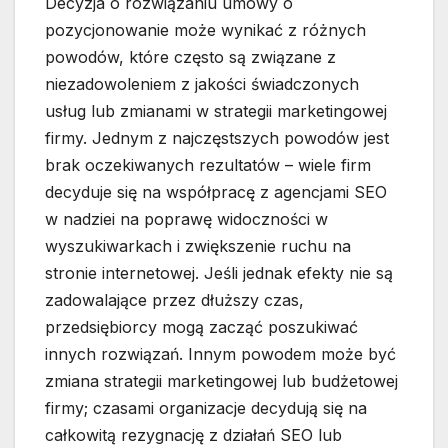
Decyzja o rozwiązaniu umowy o
pozycjonowanie może wynikać z różnych
powodów, które często są związane z
niezadowoleniem z jakości świadczonych
usług lub zmianami w strategii marketingowej
firmy. Jednym z najczęstszych powodów jest
brak oczekiwanych rezultatów – wiele firm
decyduje się na współpracę z agencjami SEO
w nadziei na poprawę widoczności w
wyszukiwarkach i zwiększenie ruchu na
stronie internetowej. Jeśli jednak efekty nie są
zadowalające przez dłuższy czas,
przedsiębiorcy mogą zacząć poszukiwać
innych rozwiązań. Innym powodem może być
zmiana strategii marketingowej lub budżetowej
firmy; czasami organizacje decydują się na
całkowitą rezygnację z działań SEO lub