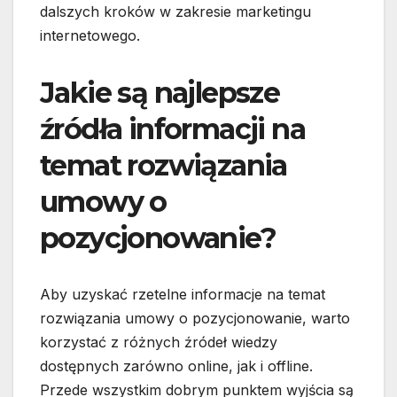
dalszych kroków w zakresie marketingu
internetowego.
Jakie są najlepsze
źródła informacji na
temat rozwiązania
umowy o
pozycjonowanie?
Aby uzyskać rzetelne informacje na temat
rozwiązania umowy o pozycjonowanie, warto
korzystać z różnych źródeł wiedzy
dostępnych zarówno online, jak i offline.
Przede wszystkim dobrym punktem wyjścia są