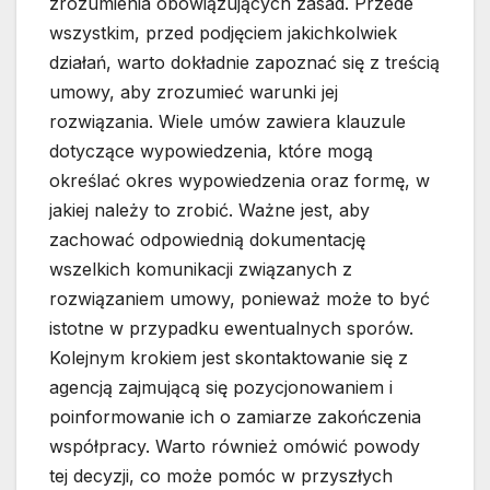
zrozumienia obowiązujących zasad. Przede
wszystkim, przed podjęciem jakichkolwiek
działań, warto dokładnie zapoznać się z treścią
umowy, aby zrozumieć warunki jej
rozwiązania. Wiele umów zawiera klauzule
dotyczące wypowiedzenia, które mogą
określać okres wypowiedzenia oraz formę, w
jakiej należy to zrobić. Ważne jest, aby
zachować odpowiednią dokumentację
wszelkich komunikacji związanych z
rozwiązaniem umowy, ponieważ może to być
istotne w przypadku ewentualnych sporów.
Kolejnym krokiem jest skontaktowanie się z
agencją zajmującą się pozycjonowaniem i
poinformowanie ich o zamiarze zakończenia
współpracy. Warto również omówić powody
tej decyzji, co może pomóc w przyszłych