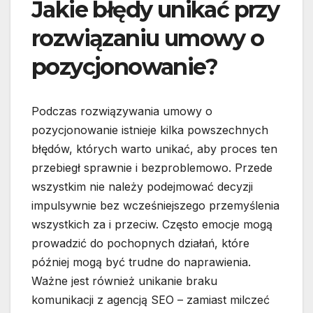
Jakie błędy unikać przy
rozwiązaniu umowy o
pozycjonowanie?
Podczas rozwiązywania umowy o
pozycjonowanie istnieje kilka powszechnych
błędów, których warto unikać, aby proces ten
przebiegł sprawnie i bezproblemowo. Przede
wszystkim nie należy podejmować decyzji
impulsywnie bez wcześniejszego przemyślenia
wszystkich za i przeciw. Często emocje mogą
prowadzić do pochopnych działań, które
później mogą być trudne do naprawienia.
Ważne jest również unikanie braku
komunikacji z agencją SEO – zamiast milczeć