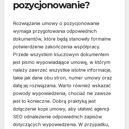
pozycjonowanie?
Rozwiązanie umowy o pozycjonowanie
wymaga przygotowania odpowiednich
dokumentów, które będą stanowiły formalne
potwierdzenie zakończenia współpracy.
Przede wszystkim kluczowym dokumentem
jest pismo wypowiadające umowę, w którym
należy zawrzeć wszystkie istotne informacje,
takie jak dane obu stron, numer umowy oraz
datę jej rozwiązania. Warto również wskazać
powody wypowiedzenia, chociaż nie zawsze
jest to konieczne. Dobrą praktyką jest
dołączenie kopii umowy, aby ułatwić agencji
SEO odnalezienie odpowiednich zapisów
dotyczących wypowiedzenia. W przypadku,