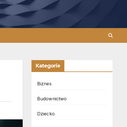
Kategorie
Biznes
Budownictwo
Dziecko