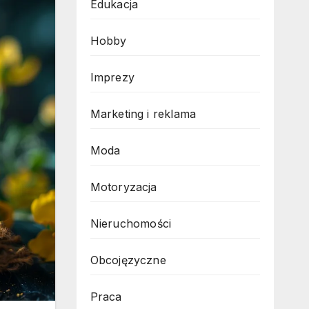
Edukacja
Hobby
Imprezy
Marketing i reklama
Moda
Motoryzacja
Nieruchomości
Obcojęzyczne
Praca