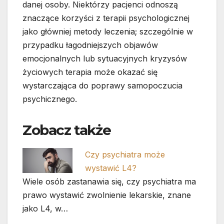
danej osoby. Niektórzy pacjenci odnoszą
znaczące korzyści z terapii psychologicznej
jako główniej metody leczenia; szczególnie w
przypadku łagodniejszych objawów
emocjonalnych lub sytuacyjnych kryzysów
życiowych terapia może okazać się
wystarczająca do poprawy samopoczucia
psychicznego.
Zobacz także
Czy psychiatra może
wystawić L4?
Wiele osób zastanawia się, czy psychiatra ma
prawo wystawić zwolnienie lekarskie, znane
jako L4, w…