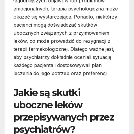
łagodniejszych objawów lub problemów
emocjonalnych, terapia psychologiczna może
okazać się wystarczająca. Ponadto, niektórzy
pacjenci mogą doświadczać skutków
ubocznych związanych z przyjmowaniem
leków, co może prowadzić do rezygnacji z
terapii farmakologicznej. Dlatego ważne jest,
aby psychiatrzy dokładnie oceniali sytuację
każdego pacjenta i dostosowywali plan
leczenia do jego potrzeb oraz preferencji.
Jakie są skutki
uboczne leków
przepisywanych przez
psychiatrów?