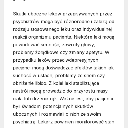
Skutki uboczne leków przepisywanych przez
psychiatrów mogą być różnorodne i zależą od
rodzaju stosowanego leku oraz indywidualnej
reakcji organizmu pacjenta. Niektóre leki mogą
powodować senność, zawroty głowy,
problemy żołądkowe czy zmiany apetytu. W
przypadku leków przeciwdepresyjnych
pacjenci mogą doświadczać efektów takich jak
suchość w ustach, problemy ze snem czy
obniżenie libido. Z kolei leki stabilizujące
nastrój mogą prowadzić do przyrostu masy
ciała lub drżenia rąk. Ważne jest, aby pacjenci
byli świadomi potencjalnych skutków
ubocznych i rozmawiali o nich ze swoim
psychiatrą. Lekarz powinien monitorować stan