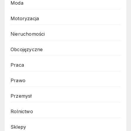
Moda
Motoryzacja
Nieruchomości
Obcojęzyczne
Praca
Prawo
Przemysł
Rolnictwo
Sklepy