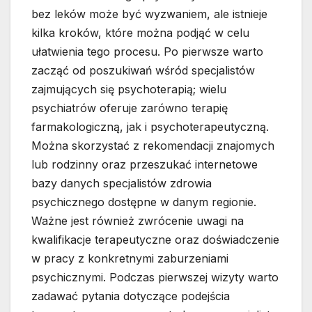
bez leków może być wyzwaniem, ale istnieje
kilka kroków, które można podjąć w celu
ułatwienia tego procesu. Po pierwsze warto
zacząć od poszukiwań wśród specjalistów
zajmujących się psychoterapią; wielu
psychiatrów oferuje zarówno terapię
farmakologiczną, jak i psychoterapeutyczną.
Można skorzystać z rekomendacji znajomych
lub rodzinny oraz przeszukać internetowe
bazy danych specjalistów zdrowia
psychicznego dostępne w danym regionie.
Ważne jest również zwrócenie uwagi na
kwalifikacje terapeutyczne oraz doświadczenie
w pracy z konkretnymi zaburzeniami
psychicznymi. Podczas pierwszej wizyty warto
zadawać pytania dotyczące podejścia