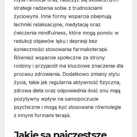
strategii radzenia sobie z trudnościami
życiowymi. Inne formy wsparcia obejmują
techniki relaksacyjne, medytację oraz
ćwiczenia mindfulness, które mogą pomóc w
redukcji objawów lęku i depresji bez
konieczności stosowania farmakoterapii.
Również wsparcie społeczne ze strony
rodziny i przyjaciół ma kluczowe znaczenie dla
procesu zdrowienia. Dodatkowo zmiany stylu
życia, takie jak regularna aktywność fizyczna,
zdrowa dieta oraz odpowiednia ilość snu mają
pozytywny wpływ na samopoczucie
psychiczne i mogą być stosowane równolegle
z innymi formami terapii.
Jakie są najczęstsze