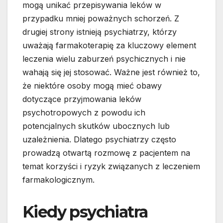
mogą unikać przepisywania leków w
przypadku mniej poważnych schorzeń. Z
drugiej strony istnieją psychiatrzy, którzy
uważają farmakoterapię za kluczowy element
leczenia wielu zaburzeń psychicznych i nie
wahają się jej stosować. Ważne jest również to,
że niektóre osoby mogą mieć obawy
dotyczące przyjmowania leków
psychotropowych z powodu ich
potencjalnych skutków ubocznych lub
uzależnienia. Dlatego psychiatrzy często
prowadzą otwartą rozmowę z pacjentem na
temat korzyści i ryzyk związanych z leczeniem
farmakologicznym.
Kiedy psychiatra