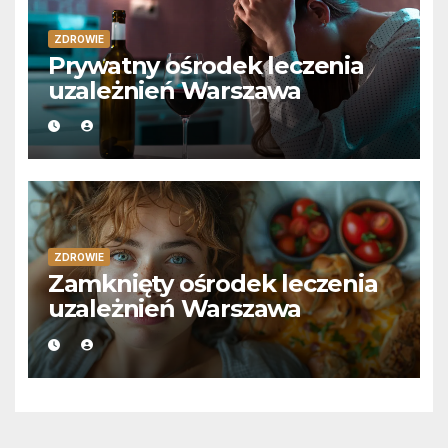
ZDROWIE
Prywatny ośrodek leczenia
uzależnień Warszawa
ZDROWIE
Zamknięty ośrodek leczenia
uzależnień Warszawa