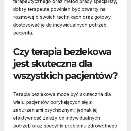
terapeutycznego oraz metod pracy specjalisty;
dobry terapeuta powinien być otwarty na
rozmowę o swoich technikach oraz gotowy
dostosować je do indywidualnych potrzeb
pacjenta.
Czy terapia bezlekowa
jest skuteczna dla
wszystkich pacjentów?
Terapia bezlekowa może być skuteczna dla
wielu pacjentów borykających się z
zaburzeniami psychicznymi; jednak jej
efektywność zależy od indywidualnych
potrzeb oraz specyfiki problemu zdrowotnego