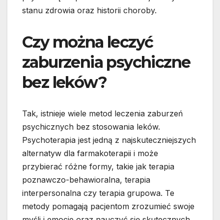
stanu zdrowia oraz historii choroby.
Czy można leczyć
zaburzenia psychiczne
bez leków?
Tak, istnieje wiele metod leczenia zaburzeń
psychicznych bez stosowania leków.
Psychoterapia jest jedną z najskuteczniejszych
alternatyw dla farmakoterapii i może
przybierać różne formy, takie jak terapia
poznawczo-behawioralna, terapia
interpersonalna czy terapia grupowa. Te
metody pomagają pacjentom zrozumieć swoje
myśli i emocje oraz nauczyć się skutecznych