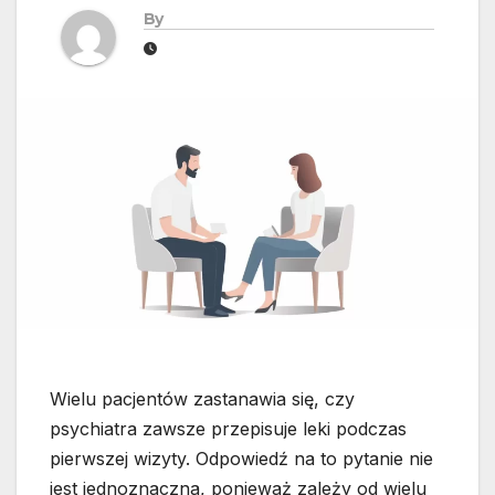
By
Wielu pacjentów zastanawia się, czy
psychiatra zawsze przepisuje leki podczas
pierwszej wizyty. Odpowiedź na to pytanie nie
jest jednoznaczna, ponieważ zależy od wielu