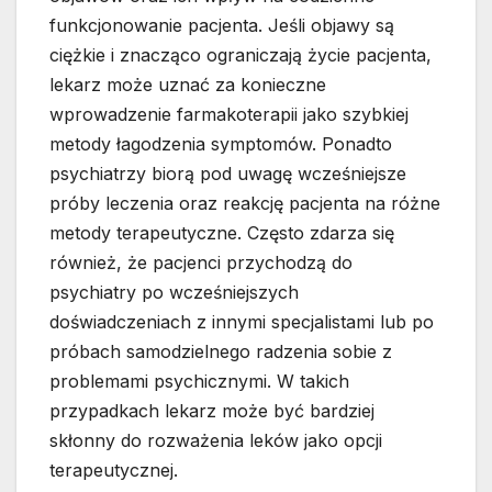
funkcjonowanie pacjenta. Jeśli objawy są
ciężkie i znacząco ograniczają życie pacjenta,
lekarz może uznać za konieczne
wprowadzenie farmakoterapii jako szybkiej
metody łagodzenia symptomów. Ponadto
psychiatrzy biorą pod uwagę wcześniejsze
próby leczenia oraz reakcję pacjenta na różne
metody terapeutyczne. Często zdarza się
również, że pacjenci przychodzą do
psychiatry po wcześniejszych
doświadczeniach z innymi specjalistami lub po
próbach samodzielnego radzenia sobie z
problemami psychicznymi. W takich
przypadkach lekarz może być bardziej
skłonny do rozważenia leków jako opcji
terapeutycznej.