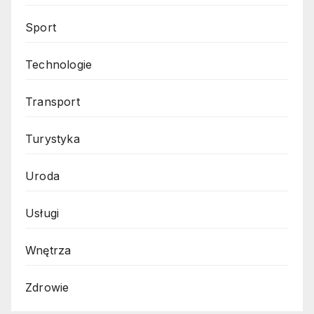
Sport
Technologie
Transport
Turystyka
Uroda
Usługi
Wnętrza
Zdrowie