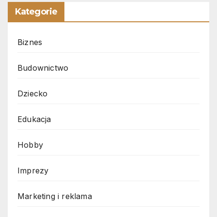
Kategorie
Biznes
Budownictwo
Dziecko
Edukacja
Hobby
Imprezy
Marketing i reklama