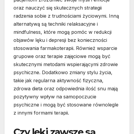
oraz nauczyć się skutecznych strategii
radzenia sobie z trudnościami życiowymi. Inną
alternatywą są techniki relaksacyjne i
mindfulness, które mogą pomóc w redukcji
objawów lęku i depresji bez konieczności
stosowania farmakoterapii. Również wsparcie
grupowe oraz terapie zajęciowe mogą być
skutecznymi metodami wspierającymi zdrowie
psychiczne. Dodatkowo zmiany stylu życia,
takie jak regularna aktywność fizyczna,
zdrowa dieta oraz odpowiednia ilość snu mają
pozytywny wpływ na samopoczucie
psychiczne i mogą być stosowane równolegle
z innymi formami terapii.
Czy leki zawsze są