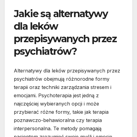
Jakie są alternatywy
dla leków
przepisywanych przez
psychiatrów?
Alternatywy dla leków przepisywanych przez
psychiatrów obejmują różnorodne formy
terapii oraz techniki zarządzania stresem i
emocjami. Psychoterapia jest jedną z
najczęściej wybieranych opcji i może
przybierać różne formy, takie jak terapia
poznawczo-behawioralna czy terapia
interpersonalna. Te metody pomagają
pacjentom zrozumieć swoje myśli i emocje