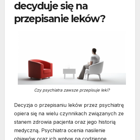
decyduje się na
przepisanie leków?
Czy psychiatra zawsze przepisuje leki?
Decyzja o przepisaniu leków przez psychiatrę
opiera się na wielu czynnikach związanych ze
stanem zdrowia pacjenta oraz jego historią
medyczną. Psychiatra ocenia nasilenie
objawów oraz ich wpływ na codzienne