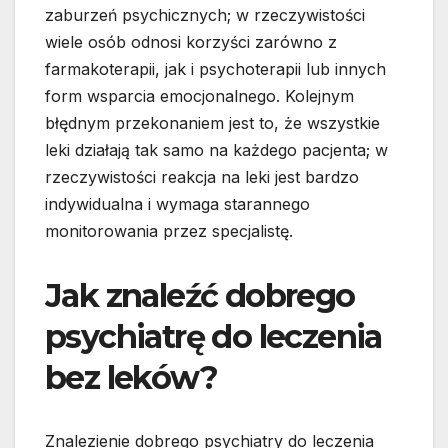
zaburzeń psychicznych; w rzeczywistości
wiele osób odnosi korzyści zarówno z
farmakoterapii, jak i psychoterapii lub innych
form wsparcia emocjonalnego. Kolejnym
błędnym przekonaniem jest to, że wszystkie
leki działają tak samo na każdego pacjenta; w
rzeczywistości reakcja na leki jest bardzo
indywidualna i wymaga starannego
monitorowania przez specjalistę.
Jak znaleźć dobrego
psychiatrę do leczenia
bez leków?
Znalezienie dobrego psychiatry do leczenia