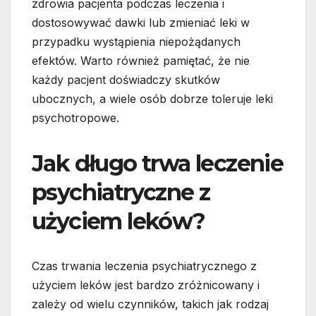
zdrowia pacjenta podczas leczenia i
dostosowywać dawki lub zmieniać leki w
przypadku wystąpienia niepożądanych
efektów. Warto również pamiętać, że nie
każdy pacjent doświadczy skutków
ubocznych, a wiele osób dobrze toleruje leki
psychotropowe.
Jak długo trwa leczenie
psychiatryczne z
użyciem leków?
Czas trwania leczenia psychiatrycznego z
użyciem leków jest bardzo zróżnicowany i
zależy od wielu czynników, takich jak rodzaj