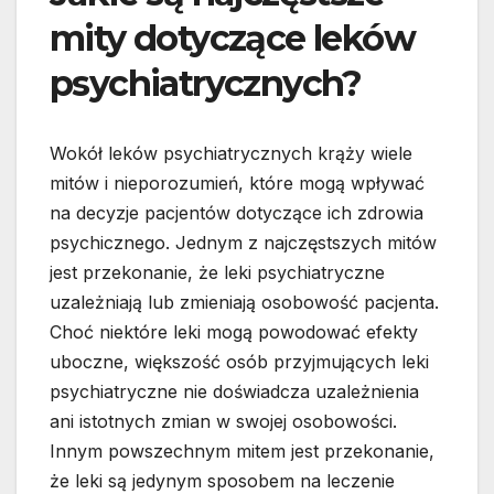
mity dotyczące leków
psychiatrycznych?
Wokół leków psychiatrycznych krąży wiele
mitów i nieporozumień, które mogą wpływać
na decyzje pacjentów dotyczące ich zdrowia
psychicznego. Jednym z najczęstszych mitów
jest przekonanie, że leki psychiatryczne
uzależniają lub zmieniają osobowość pacjenta.
Choć niektóre leki mogą powodować efekty
uboczne, większość osób przyjmujących leki
psychiatryczne nie doświadcza uzależnienia
ani istotnych zmian w swojej osobowości.
Innym powszechnym mitem jest przekonanie,
że leki są jedynym sposobem na leczenie