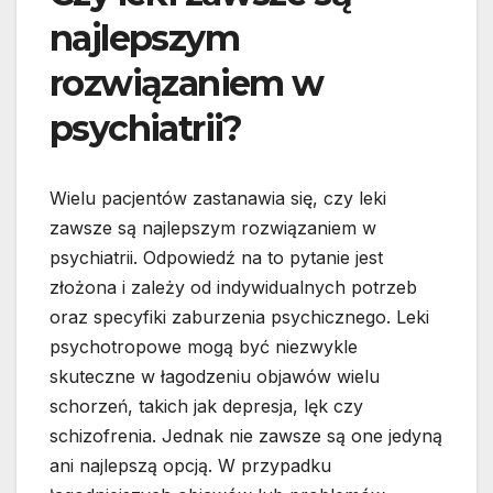
najlepszym
rozwiązaniem w
psychiatrii?
Wielu pacjentów zastanawia się, czy leki
zawsze są najlepszym rozwiązaniem w
psychiatrii. Odpowiedź na to pytanie jest
złożona i zależy od indywidualnych potrzeb
oraz specyfiki zaburzenia psychicznego. Leki
psychotropowe mogą być niezwykle
skuteczne w łagodzeniu objawów wielu
schorzeń, takich jak depresja, lęk czy
schizofrenia. Jednak nie zawsze są one jedyną
ani najlepszą opcją. W przypadku