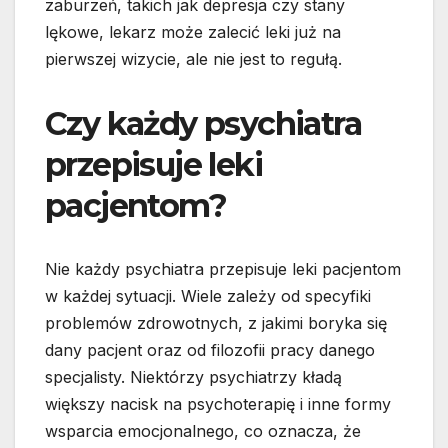
zaburzeń, takich jak depresja czy stany
lękowe, lekarz może zalecić leki już na
pierwszej wizycie, ale nie jest to regułą.
Czy każdy psychiatra
przepisuje leki
pacjentom?
Nie każdy psychiatra przepisuje leki pacjentom
w każdej sytuacji. Wiele zależy od specyfiki
problemów zdrowotnych, z jakimi boryka się
dany pacjent oraz od filozofii pracy danego
specjalisty. Niektórzy psychiatrzy kładą
większy nacisk na psychoterapię i inne formy
wsparcia emocjonalnego, co oznacza, że