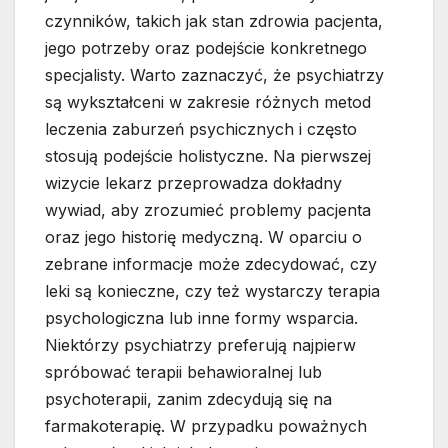
czynników, takich jak stan zdrowia pacjenta,
jego potrzeby oraz podejście konkretnego
specjalisty. Warto zaznaczyć, że psychiatrzy
są wykształceni w zakresie różnych metod
leczenia zaburzeń psychicznych i często
stosują podejście holistyczne. Na pierwszej
wizycie lekarz przeprowadza dokładny
wywiad, aby zrozumieć problemy pacjenta
oraz jego historię medyczną. W oparciu o
zebrane informacje może zdecydować, czy
leki są konieczne, czy też wystarczy terapia
psychologiczna lub inne formy wsparcia.
Niektórzy psychiatrzy preferują najpierw
spróbować terapii behawioralnej lub
psychoterapii, zanim zdecydują się na
farmakoterapię. W przypadku poważnych