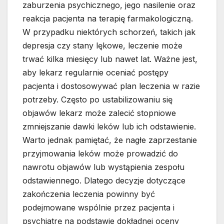
zaburzenia psychicznego, jego nasilenie oraz
reakcja pacjenta na terapię farmakologiczną.
W przypadku niektórych schorzeń, takich jak
depresja czy stany lękowe, leczenie może
trwać kilka miesięcy lub nawet lat. Ważne jest,
aby lekarz regularnie oceniać postępy
pacjenta i dostosowywać plan leczenia w razie
potrzeby. Często po ustabilizowaniu się
objawów lekarz może zalecić stopniowe
zmniejszanie dawki leków lub ich odstawienie.
Warto jednak pamiętać, że nagłe zaprzestanie
przyjmowania leków może prowadzić do
nawrotu objawów lub wystąpienia zespołu
odstawiennego. Dlatego decyzje dotyczące
zakończenia leczenia powinny być
podejmowane wspólnie przez pacjenta i
psychiatrę na podstawie dokładnej oceny