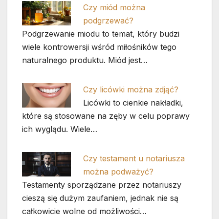
Czy miód można
podgrzewać?
Podgrzewanie miodu to temat, który budzi
wiele kontrowersji wśród miłośników tego
naturalnego produktu. Miód jest…
Czy licówki można zdjąć?
Licówki to cienkie nakładki,
które są stosowane na zęby w celu poprawy
ich wyglądu. Wiele…
Czy testament u notariusza
można podważyć?
Testamenty sporządzane przez notariuszy
cieszą się dużym zaufaniem, jednak nie są
całkowicie wolne od możliwości…