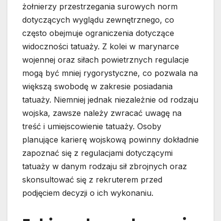
żołnierzy przestrzegania surowych norm
dotyczących wyglądu zewnętrznego, co
często obejmuje ograniczenia dotyczące
widoczności tatuaży. Z kolei w marynarce
wojennej oraz siłach powietrznych regulacje
mogą być mniej rygorystyczne, co pozwala na
większą swobodę w zakresie posiadania
tatuaży. Niemniej jednak niezależnie od rodzaju
wojska, zawsze należy zwracać uwagę na
treść i umiejscowienie tatuaży. Osoby
planujące karierę wojskową powinny dokładnie
zapoznać się z regulacjami dotyczącymi
tatuaży w danym rodzaju sił zbrojnych oraz
skonsultować się z rekruterem przed
podjęciem decyzji o ich wykonaniu.