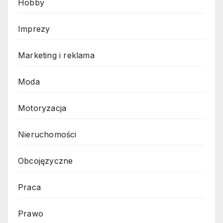
Hobby
Imprezy
Marketing i reklama
Moda
Motoryzacja
Nieruchomości
Obcojęzyczne
Praca
Prawo