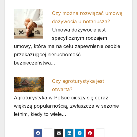
Czy można rozwiązać umowę
dożywocia u notariusza?
Umowa dożywocia jest
specyficznym rodzajem
umowy, która ma na celu zapewnienie osobie
przekazującej nieruchomość
bezpieczeństwa…
Czy agroturystyka jest
otwarta?
Agroturystyka w Polsce cieszy się coraz
większą popularnością, zwłaszcza w sezonie
letnim, kiedy to wiele…