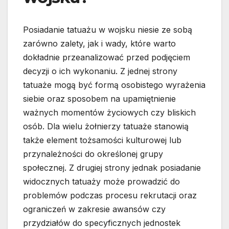
Posiadanie tatuażu w wojsku niesie ze sobą
zarówno zalety, jak i wady, które warto
dokładnie przeanalizować przed podjęciem
decyzji o ich wykonaniu. Z jednej strony
tatuaże mogą być formą osobistego wyrażenia
siebie oraz sposobem na upamiętnienie
ważnych momentów życiowych czy bliskich
osób. Dla wielu żołnierzy tatuaże stanowią
także element tożsamości kulturowej lub
przynależności do określonej grupy
społecznej. Z drugiej strony jednak posiadanie
widocznych tatuaży może prowadzić do
problemów podczas procesu rekrutacji oraz
ograniczeń w zakresie awansów czy
przydziałów do specyficznych jednostek