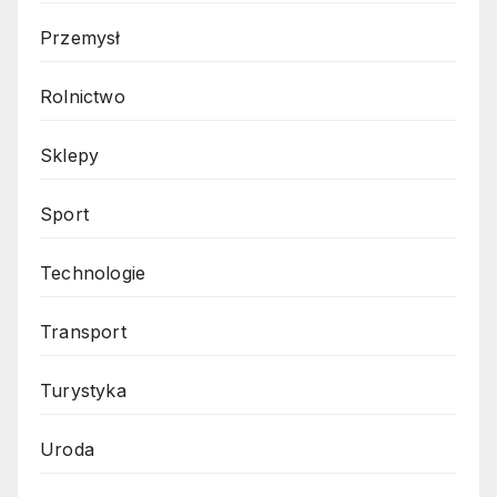
Przemysł
Rolnictwo
Sklepy
Sport
Technologie
Transport
Turystyka
Uroda