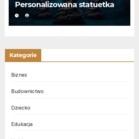
Personalizowana statuetka
Kategorie
Biznes
Budownictwo
Dziecko
Edukacja