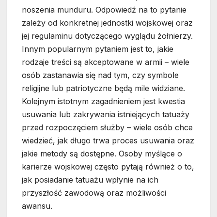
noszenia munduru. Odpowiedź na to pytanie
zależy od konkretnej jednostki wojskowej oraz
jej regulaminu dotyczącego wyglądu żołnierzy.
Innym popularnym pytaniem jest to, jakie
rodzaje treści są akceptowane w armii – wiele
osób zastanawia się nad tym, czy symbole
religijne lub patriotyczne będą mile widziane.
Kolejnym istotnym zagadnieniem jest kwestia
usuwania lub zakrywania istniejących tatuaży
przed rozpoczęciem służby – wiele osób chce
wiedzieć, jak długo trwa proces usuwania oraz
jakie metody są dostępne. Osoby myślące o
karierze wojskowej często pytają również o to,
jak posiadanie tatuażu wpłynie na ich
przyszłość zawodową oraz możliwości
awansu.