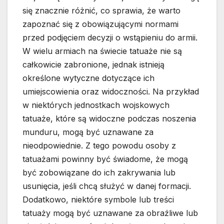
się znacznie różnić, co sprawia, że warto
zapoznać się z obowiązującymi normami
przed podjęciem decyzji o wstąpieniu do armii.
W wielu armiach na świecie tatuaże nie są
całkowicie zabronione, jednak istnieją
określone wytyczne dotyczące ich
umiejscowienia oraz widoczności. Na przykład
w niektórych jednostkach wojskowych
tatuaże, które są widoczne podczas noszenia
munduru, mogą być uznawane za
nieodpowiednie. Z tego powodu osoby z
tatuażami powinny być świadome, że mogą
być zobowiązane do ich zakrywania lub
usunięcia, jeśli chcą służyć w danej formacji.
Dodatkowo, niektóre symbole lub treści
tatuaży mogą być uznawane za obraźliwe lub