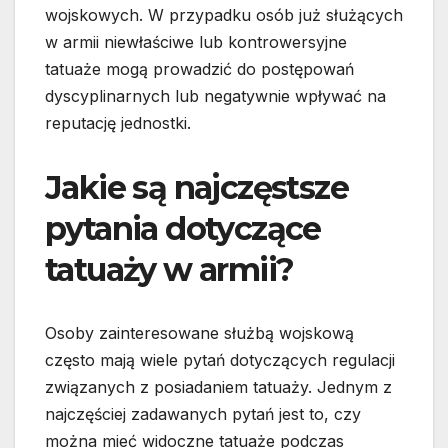
wojskowych. W przypadku osób już służących
w armii niewłaściwe lub kontrowersyjne
tatuaże mogą prowadzić do postępowań
dyscyplinarnych lub negatywnie wpływać na
reputację jednostki.
Jakie są najczęstsze
pytania dotyczące
tatuaży w armii?
Osoby zainteresowane służbą wojskową
często mają wiele pytań dotyczących regulacji
związanych z posiadaniem tatuaży. Jednym z
najczęściej zadawanych pytań jest to, czy
można mieć widoczne tatuaże podczas