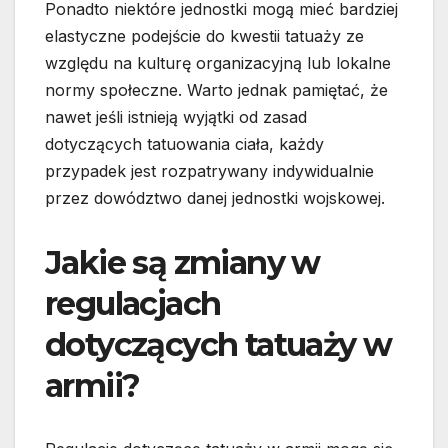
Ponadto niektóre jednostki mogą mieć bardziej
elastyczne podejście do kwestii tatuaży ze
względu na kulturę organizacyjną lub lokalne
normy społeczne. Warto jednak pamiętać, że
nawet jeśli istnieją wyjątki od zasad
dotyczących tatuowania ciała, każdy
przypadek jest rozpatrywany indywidualnie
przez dowództwo danej jednostki wojskowej.
Jakie są zmiany w
regulacjach
dotyczących tatuaży w
armii?