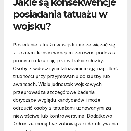
Jakie są konsekwencje
posiadania tatuażu w
wojsku?
Posiadanie tatuażu w wojsku może wiązać się
z różnymi konsekwencjami zarówno podczas
procesu rekrutacji, jak i w trakcie służby.
Osoby z widocznymi tatuażami mogą napotkać
trudności przy przyjmowaniu do służby lub
awansach. Wiele jednostek wojskowych
przeprowadza szczegółowe badania
dotyczące wyglądu kandydatów i może
odrzucić osoby z tatuażami uznawanymi za
niewłaściwe lub kontrowersyjne. Dodatkowo
żołnierze mogą być zobowiązani do ukrywania