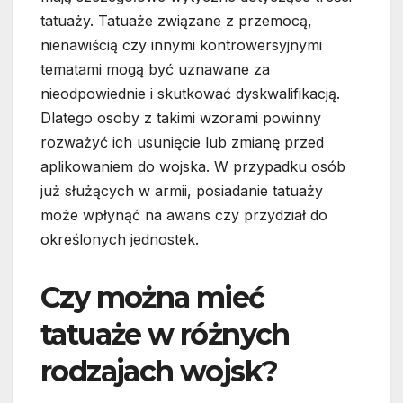
tatuaży. Tatuaże związane z przemocą,
nienawiścią czy innymi kontrowersyjnymi
tematami mogą być uznawane za
nieodpowiednie i skutkować dyskwalifikacją.
Dlatego osoby z takimi wzorami powinny
rozważyć ich usunięcie lub zmianę przed
aplikowaniem do wojska. W przypadku osób
już służących w armii, posiadanie tatuaży
może wpłynąć na awans czy przydział do
określonych jednostek.
Czy można mieć
tatuaże w różnych
rodzajach wojsk?