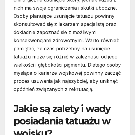
nich ma swoje ograniczenia i skutki uboczne.
Osoby planujące usunięcie tatuażu powinny
skonsultować się z lekarzem specjalistą oraz
dokładnie zapoznać się z możliwymi
konsekwencjami zdrowotnymi. Warto również
pamiętać, że czas potrzebny na usunięcie
tatuażu może się różnić w zależności od jego
wielkości i głębokości pigmentu. Dlatego osoby
myślące o karierze wojskowej powinny zacząć
proces usuwania jak najszybciej, aby uniknąć
opóźnień związanych z rekrutacją.
Jakie są zalety i wady
posiadania tatuażu w
wojsku?