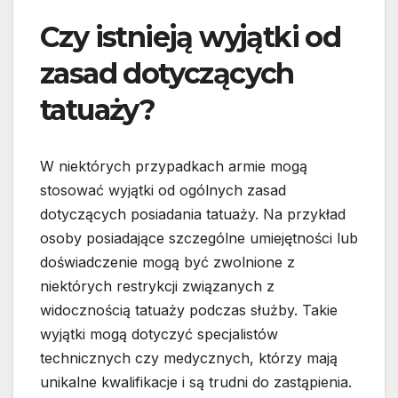
Czy istnieją wyjątki od
zasad dotyczących
tatuaży?
W niektórych przypadkach armie mogą
stosować wyjątki od ogólnych zasad
dotyczących posiadania tatuaży. Na przykład
osoby posiadające szczególne umiejętności lub
doświadczenie mogą być zwolnione z
niektórych restrykcji związanych z
widocznością tatuaży podczas służby. Takie
wyjątki mogą dotyczyć specjalistów
technicznych czy medycznych, którzy mają
unikalne kwalifikacje i są trudni do zastąpienia.