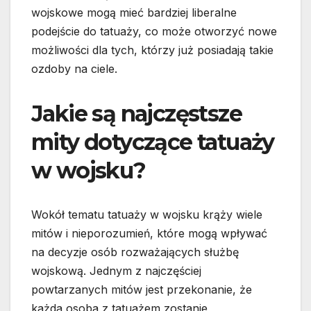
wojskowe mogą mieć bardziej liberalne
podejście do tatuaży, co może otworzyć nowe
możliwości dla tych, którzy już posiadają takie
ozdoby na ciele.
Jakie są najczęstsze
mity dotyczące tatuaży
w wojsku?
Wokół tematu tatuaży w wojsku krąży wiele
mitów i nieporozumień, które mogą wpływać
na decyzje osób rozważających służbę
wojskową. Jednym z najczęściej
powtarzanych mitów jest przekonanie, że
każda osoba z tatuażem zostanie