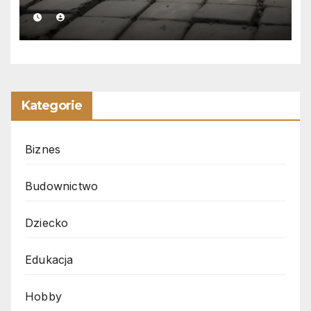
Kategorie
Biznes
Budownictwo
Dziecko
Edukacja
Hobby