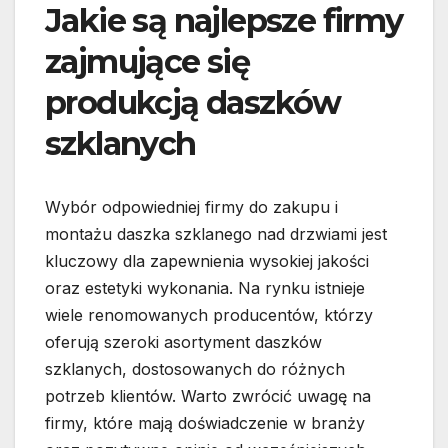
Jakie są najlepsze firmy
zajmujące się
produkcją daszków
szklanych
Wybór odpowiedniej firmy do zakupu i
montażu daszka szklanego nad drzwiami jest
kluczowy dla zapewnienia wysokiej jakości
oraz estetyki wykonania. Na rynku istnieje
wiele renomowanych producentów, którzy
oferują szeroki asortyment daszków
szklanych, dostosowanych do różnych
potrzeb klientów. Warto zwrócić uwagę na
firmy, które mają doświadczenie w branży