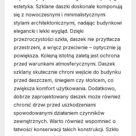
estetyka. Szklane daszki doskonale komponują
się z nowoczesnymi i minimalistycznymi
stylami architektonicznymi, nadając budynkowi
elegancki i lekki wygląd. Dzięki
przezroczystości szkła, daszek nie przytłacza
przestrzeni, a wręcz przeciwnie – optycznie ją
powiększa. Kolejną istotną zaletą jest ochrona
przed warunkami atmosferycznymi. Daszek
szklany skutecznie chroni wejście do budynku
przed deszczem, śniegiem czy słońcem, co
zwiększa komfort użytkowania. Dodatkowo,
dobrze zaprojektowany daszek może również
chronić drzwi przed uszkodzeniami
spowodowanymi działaniem czynników
zewnętrznych. Warto również wspomnieć o
łatwości konserwacji takich konstrukcji. Szkło