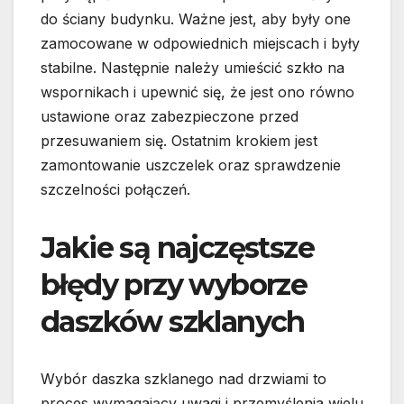
do ściany budynku. Ważne jest, aby były one
zamocowane w odpowiednich miejscach i były
stabilne. Następnie należy umieścić szkło na
wspornikach i upewnić się, że jest ono równo
ustawione oraz zabezpieczone przed
przesuwaniem się. Ostatnim krokiem jest
zamontowanie uszczelek oraz sprawdzenie
szczelności połączeń.
Jakie są najczęstsze
błędy przy wyborze
daszków szklanych
Wybór daszka szklanego nad drzwiami to
proces wymagający uwagi i przemyślenia wielu