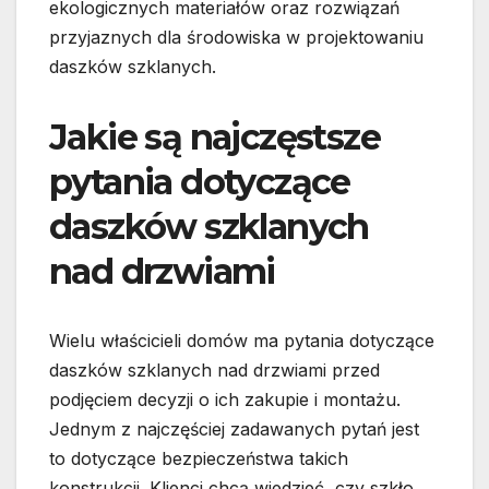
ekologicznych materiałów oraz rozwiązań
przyjaznych dla środowiska w projektowaniu
daszków szklanych.
Jakie są najczęstsze
pytania dotyczące
daszków szklanych
nad drzwiami
Wielu właścicieli domów ma pytania dotyczące
daszków szklanych nad drzwiami przed
podjęciem decyzji o ich zakupie i montażu.
Jednym z najczęściej zadawanych pytań jest
to dotyczące bezpieczeństwa takich
konstrukcji. Klienci chcą wiedzieć, czy szkło