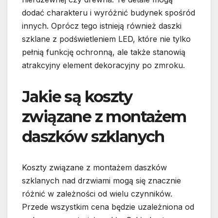
dodać charakteru i wyróżnić budynek spośród
innych. Oprócz tego istnieją również daszki
szklane z podświetleniem LED, które nie tylko
pełnią funkcję ochronną, ale także stanowią
atrakcyjny element dekoracyjny po zmroku.
Jakie są koszty
związane z montażem
daszków szklanych
Koszty związane z montażem daszków
szklanych nad drzwiami mogą się znacznie
różnić w zależności od wielu czynników.
Przede wszystkim cena będzie uzależniona od