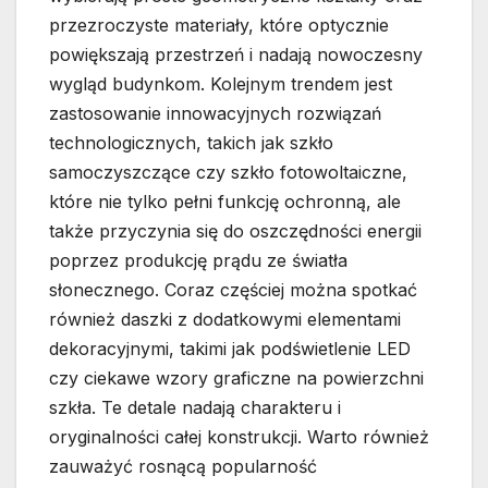
przezroczyste materiały, które optycznie
powiększają przestrzeń i nadają nowoczesny
wygląd budynkom. Kolejnym trendem jest
zastosowanie innowacyjnych rozwiązań
technologicznych, takich jak szkło
samoczyszczące czy szkło fotowoltaiczne,
które nie tylko pełni funkcję ochronną, ale
także przyczynia się do oszczędności energii
poprzez produkcję prądu ze światła
słonecznego. Coraz częściej można spotkać
również daszki z dodatkowymi elementami
dekoracyjnymi, takimi jak podświetlenie LED
czy ciekawe wzory graficzne na powierzchni
szkła. Te detale nadają charakteru i
oryginalności całej konstrukcji. Warto również
zauważyć rosnącą popularność