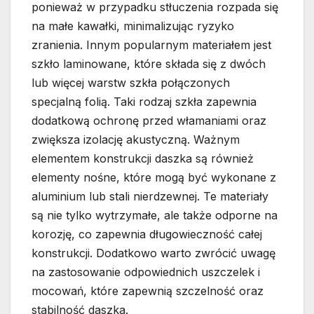
ponieważ w przypadku stłuczenia rozpada się
na małe kawałki, minimalizując ryzyko
zranienia. Innym popularnym materiałem jest
szkło laminowane, które składa się z dwóch
lub więcej warstw szkła połączonych
specjalną folią. Taki rodzaj szkła zapewnia
dodatkową ochronę przed włamaniami oraz
zwiększa izolację akustyczną. Ważnym
elementem konstrukcji daszka są również
elementy nośne, które mogą być wykonane z
aluminium lub stali nierdzewnej. Te materiały
są nie tylko wytrzymałe, ale także odporne na
korozję, co zapewnia długowieczność całej
konstrukcji. Dodatkowo warto zwrócić uwagę
na zastosowanie odpowiednich uszczelek i
mocowań, które zapewnią szczelność oraz
stabilność daszka.