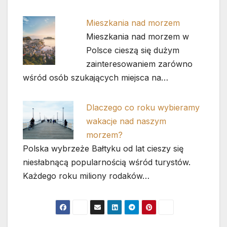
Mieszkania nad morzem
Mieszkania nad morzem w
Polsce cieszą się dużym
zainteresowaniem zarówno
wśród osób szukających miejsca na…
Dlaczego co roku wybieramy
wakacje nad naszym
morzem?
Polska wybrzeże Bałtyku od lat cieszy się
niesłabnącą popularnością wśród turystów.
Każdego roku miliony rodaków…