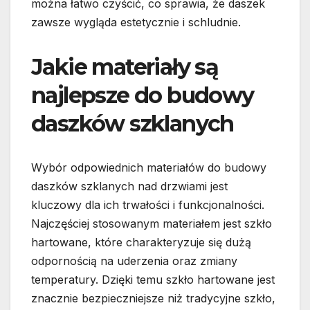
można łatwo czyścić, co sprawia, że daszek
zawsze wygląda estetycznie i schludnie.
Jakie materiały są
najlepsze do budowy
daszków szklanych
Wybór odpowiednich materiałów do budowy
daszków szklanych nad drzwiami jest
kluczowy dla ich trwałości i funkcjonalności.
Najczęściej stosowanym materiałem jest szkło
hartowane, które charakteryzuje się dużą
odpornością na uderzenia oraz zmiany
temperatury. Dzięki temu szkło hartowane jest
znacznie bezpieczniejsze niż tradycyjne szkło,