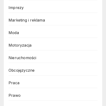
Imprezy
Marketing i reklama
Moda
Motoryzacja
Nieruchomości
Obcojęzyczne
Praca
Prawo