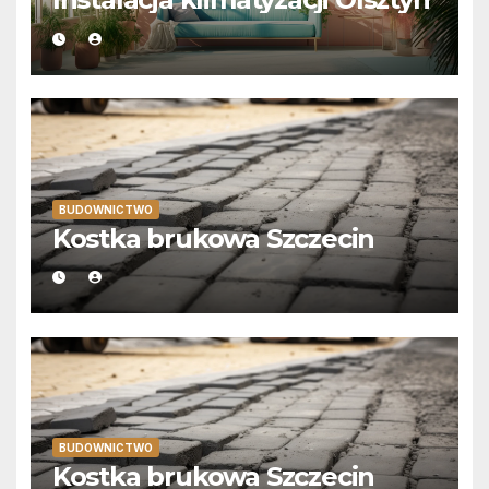
BUDOWNICTWO
Kostka brukowa Szczecin
BUDOWNICTWO
Kostka brukowa Szczecin