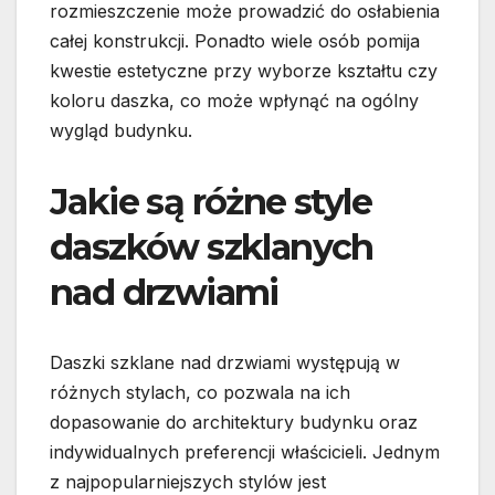
rozmieszczenie może prowadzić do osłabienia
całej konstrukcji. Ponadto wiele osób pomija
kwestie estetyczne przy wyborze kształtu czy
koloru daszka, co może wpłynąć na ogólny
wygląd budynku.
Jakie są różne style
daszków szklanych
nad drzwiami
Daszki szklane nad drzwiami występują w
różnych stylach, co pozwala na ich
dopasowanie do architektury budynku oraz
indywidualnych preferencji właścicieli. Jednym
z najpopularniejszych stylów jest