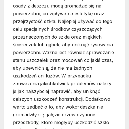
osady z deszczu mogą gromadzić się na
powierzchni, co wpływa na estetykę oraz
przejrzystość szkła. Najlepiej używać do tego
celu specjalnych środków czyszczących
przeznaczonych do szkła oraz miękkich
ściereczek lub gąbek, aby uniknąć rysowania
powierzchni. Ważne jest również sprawdzanie
stanu uszczelek oraz mocowań co jakiś czas,
aby upewnić się, że nie ma żadnych
uszkodzeń ani luzów. W przypadku
zauważenia jakichkolwiek problemów należy
je jak najszybciej naprawić, aby uniknąć
dalszych uszkodzeń konstrukcji. Dodatkowo
warto zadbać o to, aby wokół daszka nie
gromadziły się gałęzie drzew czy inne
przeszkody, które mogłyby uszkodzić szkło