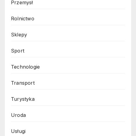
Przemysł
Rolnictwo
Sklepy
Sport
Technologie
Transport
Turystyka
Uroda
Usługi