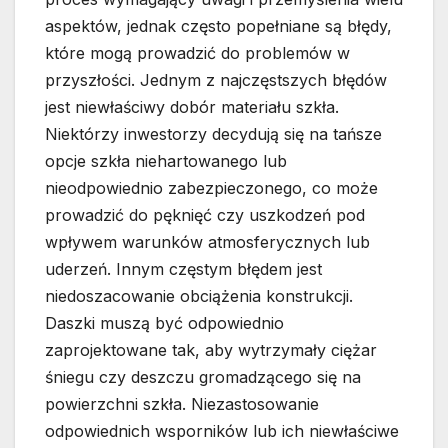
aspektów, jednak często popełniane są błędy,
które mogą prowadzić do problemów w
przyszłości. Jednym z najczęstszych błędów
jest niewłaściwy dobór materiału szkła.
Niektórzy inwestorzy decydują się na tańsze
opcje szkła niehartowanego lub
nieodpowiednio zabezpieczonego, co może
prowadzić do pęknięć czy uszkodzeń pod
wpływem warunków atmosferycznych lub
uderzeń. Innym częstym błędem jest
niedoszacowanie obciążenia konstrukcji.
Daszki muszą być odpowiednio
zaprojektowane tak, aby wytrzymały ciężar
śniegu czy deszczu gromadzącego się na
powierzchni szkła. Niezastosowanie
odpowiednich wsporników lub ich niewłaściwe