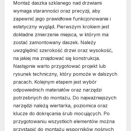
Montaż daszka szklanego nad drzwiami
wymaga staranności oraz precyzji, aby
zapewnić jego prawidłowe funkcjonowanie i
estetyczny wygląd. Pierwszym krokiem jest
dokładne zmierzenie miejsca, w którym ma
zostać zamontowany daszek. Należy
uwzględnić szerokość drzwi oraz wysokość,
na jakiej ma znajdować się konstrukcja.
Następnie warto przygotować projekt lub
rysunek techniczny, który pomoże w dalszych
pracach. Kolejnym etapem jest wybór
odpowiednich materiałów oraz narzędzi
potrzebnych do montażu. Do najważniejszych
narzędzi należą wiertarka, poziomica oraz
klucze do dokręcania śrub mocujących. Po
przygotowaniu wszystkich elementów można
przystąpić do montażu wsporników nośnych