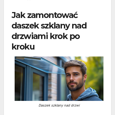
Jak zamontować
daszek szklany nad
drzwiami krok po
kroku
Daszek szklany nad drzwi