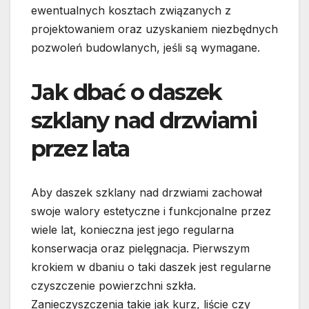
ewentualnych kosztach związanych z
projektowaniem oraz uzyskaniem niezbędnych
pozwoleń budowlanych, jeśli są wymagane.
Jak dbać o daszek
szklany nad drzwiami
przez lata
Aby daszek szklany nad drzwiami zachował
swoje walory estetyczne i funkcjonalne przez
wiele lat, konieczna jest jego regularna
konserwacja oraz pielęgnacja. Pierwszym
krokiem w dbaniu o taki daszek jest regularne
czyszczenie powierzchni szkła.
Zanieczyszczenia takie jak kurz, liście czy