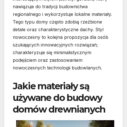
nawiązuje do tradycji budownictwa
regionalnego i wykorzystuje lokalne materiały.
Tego typu domy często zdobią rzeźbione
detale oraz charakterystyczne dachy. Styl
nowoczesny to kolejna propozycja dla osób
szukających innowacyjnych rozwiązań;
charakteryzuje się minimalistycznym
podejściem oraz zastosowaniem
nowoczesnych technologii budowlanych.
Jakie materiały są
używane do budowy
domów drewnianych