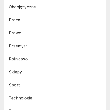
Obcojęzyczne
Praca
Prawo
Przemysł
Rolnictwo
Sklepy
Sport
Technologie