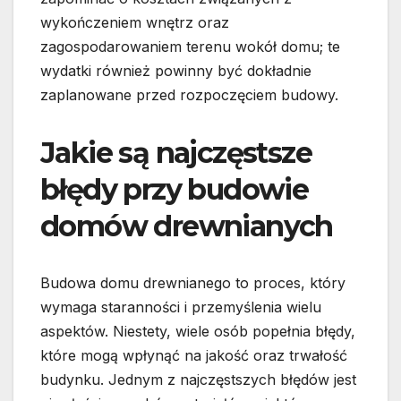
wykończeniem wnętrz oraz
zagospodarowaniem terenu wokół domu; te
wydatki również powinny być dokładnie
zaplanowane przed rozpoczęciem budowy.
Jakie są najczęstsze
błędy przy budowie
domów drewnianych
Budowa domu drewnianego to proces, który
wymaga staranności i przemyślenia wielu
aspektów. Niestety, wiele osób popełnia błędy,
które mogą wpłynąć na jakość oraz trwałość
budynku. Jednym z najczęstszych błędów jest