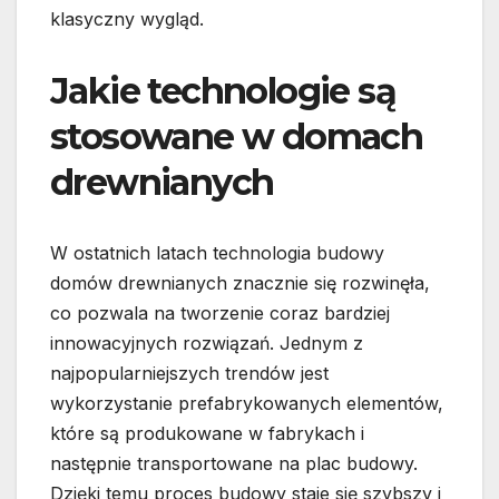
klasyczny wygląd.
Jakie technologie są
stosowane w domach
drewnianych
W ostatnich latach technologia budowy
domów drewnianych znacznie się rozwinęła,
co pozwala na tworzenie coraz bardziej
innowacyjnych rozwiązań. Jednym z
najpopularniejszych trendów jest
wykorzystanie prefabrykowanych elementów,
które są produkowane w fabrykach i
następnie transportowane na plac budowy.
Dzięki temu proces budowy staje się szybszy i