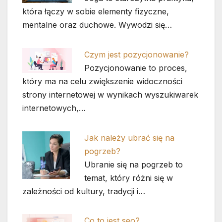
która łączy w sobie elementy fizyczne,
mentalne oraz duchowe. Wywodzi się…
Czym jest pozycjonowanie?
Pozycjonowanie to proces,
który ma na celu zwiększenie widoczności
strony internetowej w wynikach wyszukiwarek
internetowych,…
Jak należy ubrać się na
pogrzeb?
Ubranie się na pogrzeb to
temat, który różni się w
zależności od kultury, tradycji i…
Co to jest seo?