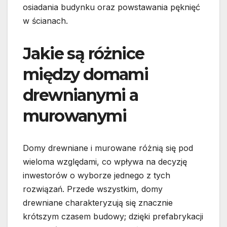
osiadania budynku oraz powstawania pęknięć
w ścianach.
Jakie są różnice
między domami
drewnianymi a
murowanymi
Domy drewniane i murowane różnią się pod
wieloma względami, co wpływa na decyzję
inwestorów o wyborze jednego z tych
rozwiązań. Przede wszystkim, domy
drewniane charakteryzują się znacznie
krótszym czasem budowy; dzięki prefabrykacji