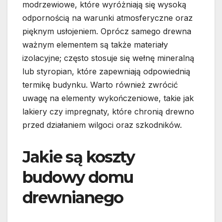
modrzewiowe, które wyróżniają się wysoką
odpornością na warunki atmosferyczne oraz
pięknym usłojeniem. Oprócz samego drewna
ważnym elementem są także materiały
izolacyjne; często stosuje się wełnę mineralną
lub styropian, które zapewniają odpowiednią
termikę budynku. Warto również zwrócić
uwagę na elementy wykończeniowe, takie jak
lakiery czy impregnaty, które chronią drewno
przed działaniem wilgoci oraz szkodników.
Jakie są koszty
budowy domu
drewnianego