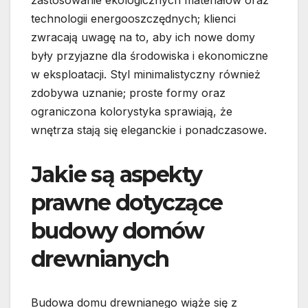
zastosowanie ekologicznych materiałów oraz
technologii energooszczędnych; klienci
zwracają uwagę na to, aby ich nowe domy
były przyjazne dla środowiska i ekonomiczne
w eksploatacji. Styl minimalistyczny również
zdobywa uznanie; proste formy oraz
ograniczona kolorystyka sprawiają, że
wnętrza stają się eleganckie i ponadczasowe.
Jakie są aspekty
prawne dotyczące
budowy domów
drewnianych
Budowa domu drewnianego wiąże się z