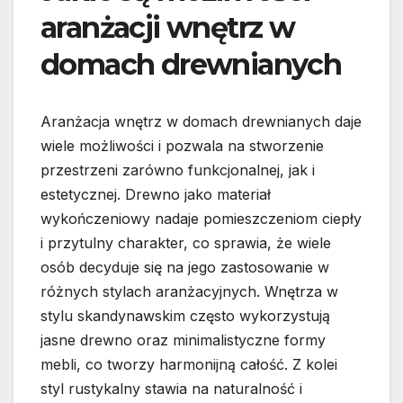
aranżacji wnętrz w
domach drewnianych
Aranżacja wnętrz w domach drewnianych daje
wiele możliwości i pozwala na stworzenie
przestrzeni zarówno funkcjonalnej, jak i
estetycznej. Drewno jako materiał
wykończeniowy nadaje pomieszczeniom ciepły
i przytulny charakter, co sprawia, że wiele
osób decyduje się na jego zastosowanie w
różnych stylach aranżacyjnych. Wnętrza w
stylu skandynawskim często wykorzystują
jasne drewno oraz minimalistyczne formy
mebli, co tworzy harmonijną całość. Z kolei
styl rustykalny stawia na naturalność i