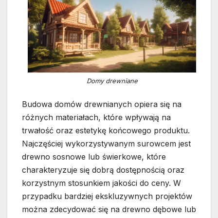
Domy drewniane
Budowa domów drewnianych opiera się na
różnych materiałach, które wpływają na
trwałość oraz estetykę końcowego produktu.
Najczęściej wykorzystywanym surowcem jest
drewno sosnowe lub świerkowe, które
charakteryzuje się dobrą dostępnością oraz
korzystnym stosunkiem jakości do ceny. W
przypadku bardziej ekskluzywnych projektów
można zdecydować się na drewno dębowe lub