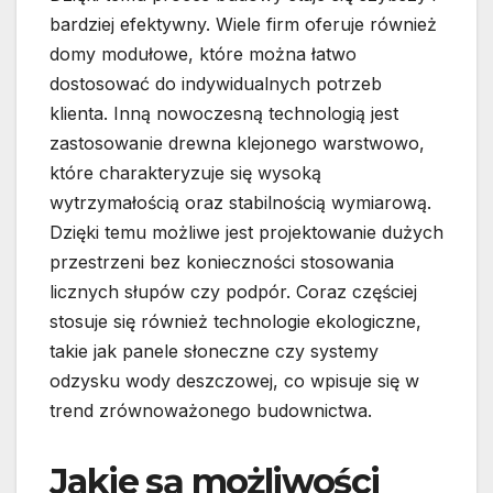
bardziej efektywny. Wiele firm oferuje również
domy modułowe, które można łatwo
dostosować do indywidualnych potrzeb
klienta. Inną nowoczesną technologią jest
zastosowanie drewna klejonego warstwowo,
które charakteryzuje się wysoką
wytrzymałością oraz stabilnością wymiarową.
Dzięki temu możliwe jest projektowanie dużych
przestrzeni bez konieczności stosowania
licznych słupów czy podpór. Coraz częściej
stosuje się również technologie ekologiczne,
takie jak panele słoneczne czy systemy
odzysku wody deszczowej, co wpisuje się w
trend zrównoważonego budownictwa.
Jakie są możliwości