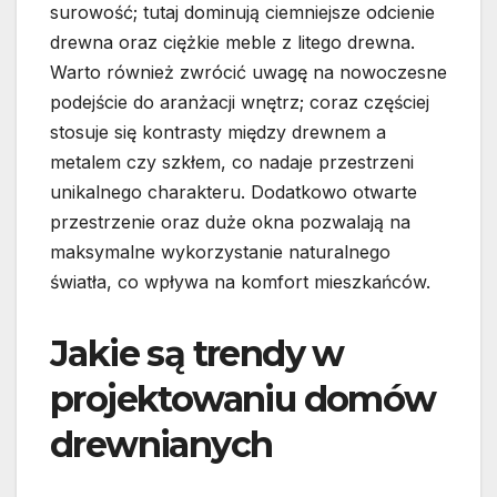
surowość; tutaj dominują ciemniejsze odcienie
drewna oraz ciężkie meble z litego drewna.
Warto również zwrócić uwagę na nowoczesne
podejście do aranżacji wnętrz; coraz częściej
stosuje się kontrasty między drewnem a
metalem czy szkłem, co nadaje przestrzeni
unikalnego charakteru. Dodatkowo otwarte
przestrzenie oraz duże okna pozwalają na
maksymalne wykorzystanie naturalnego
światła, co wpływa na komfort mieszkańców.
Jakie są trendy w
projektowaniu domów
drewnianych