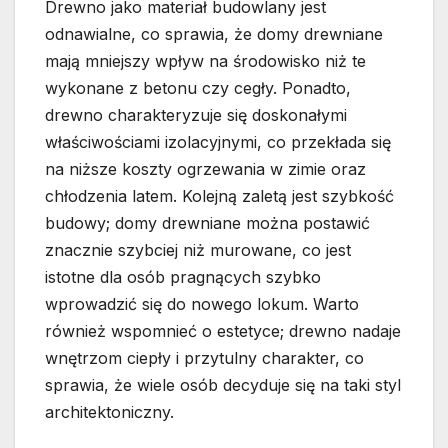
Drewno jako materiał budowlany jest
odnawialne, co sprawia, że domy drewniane
mają mniejszy wpływ na środowisko niż te
wykonane z betonu czy cegły. Ponadto,
drewno charakteryzuje się doskonałymi
właściwościami izolacyjnymi, co przekłada się
na niższe koszty ogrzewania w zimie oraz
chłodzenia latem. Kolejną zaletą jest szybkość
budowy; domy drewniane można postawić
znacznie szybciej niż murowane, co jest
istotne dla osób pragnących szybko
wprowadzić się do nowego lokum. Warto
również wspomnieć o estetyce; drewno nadaje
wnętrzom ciepły i przytulny charakter, co
sprawia, że wiele osób decyduje się na taki styl
architektoniczny.