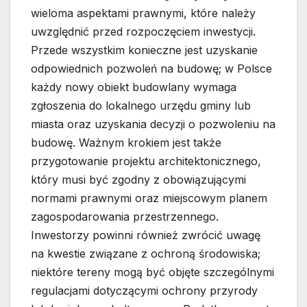
wieloma aspektami prawnymi, które należy
uwzględnić przed rozpoczęciem inwestycji.
Przede wszystkim konieczne jest uzyskanie
odpowiednich pozwoleń na budowę; w Polsce
każdy nowy obiekt budowlany wymaga
zgłoszenia do lokalnego urzędu gminy lub
miasta oraz uzyskania decyzji o pozwoleniu na
budowę. Ważnym krokiem jest także
przygotowanie projektu architektonicznego,
który musi być zgodny z obowiązującymi
normami prawnymi oraz miejscowym planem
zagospodarowania przestrzennego.
Inwestorzy powinni również zwrócić uwagę
na kwestie związane z ochroną środowiska;
niektóre tereny mogą być objęte szczególnymi
regulacjami dotyczącymi ochrony przyrody