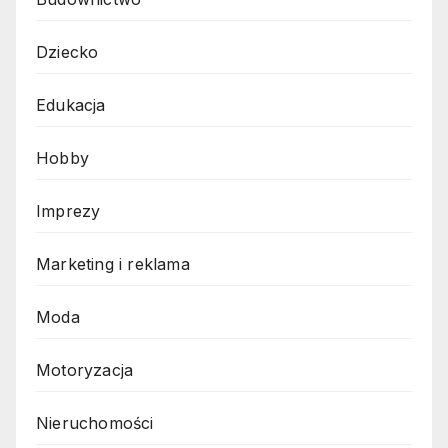
Dziecko
Edukacja
Hobby
Imprezy
Marketing i reklama
Moda
Motoryzacja
Nieruchomości