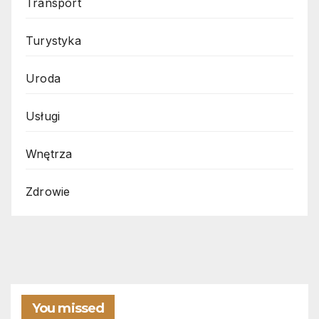
Transport
Turystyka
Uroda
Usługi
Wnętrza
Zdrowie
You missed