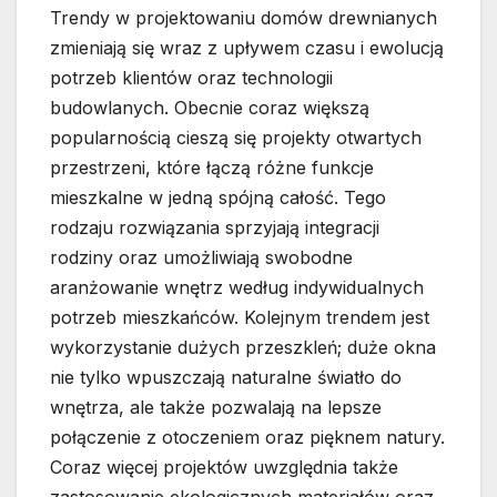
Trendy w projektowaniu domów drewnianych
zmieniają się wraz z upływem czasu i ewolucją
potrzeb klientów oraz technologii
budowlanych. Obecnie coraz większą
popularnością cieszą się projekty otwartych
przestrzeni, które łączą różne funkcje
mieszkalne w jedną spójną całość. Tego
rodzaju rozwiązania sprzyjają integracji
rodziny oraz umożliwiają swobodne
aranżowanie wnętrz według indywidualnych
potrzeb mieszkańców. Kolejnym trendem jest
wykorzystanie dużych przeszkleń; duże okna
nie tylko wpuszczają naturalne światło do
wnętrza, ale także pozwalają na lepsze
połączenie z otoczeniem oraz pięknem natury.
Coraz więcej projektów uwzględnia także