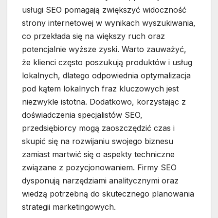
usługi SEO pomagają zwiększyć widoczność
strony internetowej w wynikach wyszukiwania,
co przekłada się na większy ruch oraz
potencjalnie wyższe zyski. Warto zauważyć,
że klienci często poszukują produktów i usług
lokalnych, dlatego odpowiednia optymalizacja
pod kątem lokalnych fraz kluczowych jest
niezwykle istotna. Dodatkowo, korzystając z
doświadczenia specjalistów SEO,
przedsiębiorcy mogą zaoszczędzić czas i
skupić się na rozwijaniu swojego biznesu
zamiast martwić się o aspekty techniczne
związane z pozycjonowaniem. Firmy SEO
dysponują narzędziami analitycznymi oraz
wiedzą potrzebną do skutecznego planowania
strategii marketingowych.