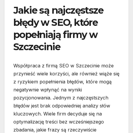
Jakie są najczęstsze
błędy w SEO, które
popełniają firmy w
Szczecinie
Współpraca z firmą SEO w Szczecinie może
przynieść wiele korzyści, ale również wiąże się
z ryzykiem popełnienia błędów, które mogą
negatywnie wpłynąć na wyniki
pozycjonowania. Jednym z najczęstszych
błędów jest brak odpowiedniej analizy słów
kluczowych. Wiele firm decyduje się na
optymalizację treści bez wcześniejszego
zbadania, jakie frazy są rzeczywiście