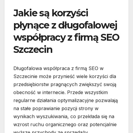
Jakie są korzyści
płynące z długofalowej
współpracy z firmą SEO
Szczecin
Długofalowa współpraca z firmą SEO w
Szczecinie może przynieść wiele korzyści dla
przedsiębiorstw pragnących zwiększyć swoją
obecność w internecie. Przede wszystkim
regularne działania optymalizacyjne pozwalają
na stałe poprawianie pozycji strony w
wynikach wyszukiwania, co przekłada się na
wzrost ruchu organicznego oraz potencjalnie
wyższe przychody ze sprzedaży.