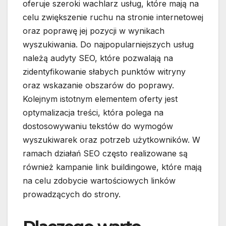
oferuje szeroki wachlarz usług, które mają na
celu zwiększenie ruchu na stronie internetowej
oraz poprawę jej pozycji w wynikach
wyszukiwania. Do najpopularniejszych usług
należą audyty SEO, które pozwalają na
zidentyfikowanie słabych punktów witryny
oraz wskazanie obszarów do poprawy.
Kolejnym istotnym elementem oferty jest
optymalizacja treści, która polega na
dostosowywaniu tekstów do wymogów
wyszukiwarek oraz potrzeb użytkowników. W
ramach działań SEO często realizowane są
również kampanie link buildingowe, które mają
na celu zdobycie wartościowych linków
prowadzących do strony.