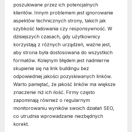
poszukiwane przez ich potencjalnych
klientów. Innym problemem jest ignorowanie
aspektów technicznych strony, takich jak
szybkość ładowania czy responsywność. W
dzisiejszych czasach, gdy użytkownicy
korzystają z różnych urządzeń, ważne jest,
aby strona była dostosowana do wszystkich
formatów. Kolejnym błędem jest nadmierne
skupienie się na link buildingu bez
odpowiedniej jakości pozyskiwanych linków.
Warto pamiętać, że jakość linków ma większe
znaczenie niż ich ilość. Firmy często
zapominają również o regularnym
monitorowaniu wyników swoich działań SEO,
co utrudnia wprowadzanie niezbędnych
korekt.