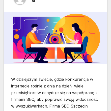
W dzisiejszym świecie, gdzie konkurencja w
internecie rośnie z dnia na dzień, wiele
przedsiębiorstw decyduje się na współpracę z
firmami SEO, aby poprawić swoją widoczność
w wyszukiwarkach. Firma SEO Szczecin