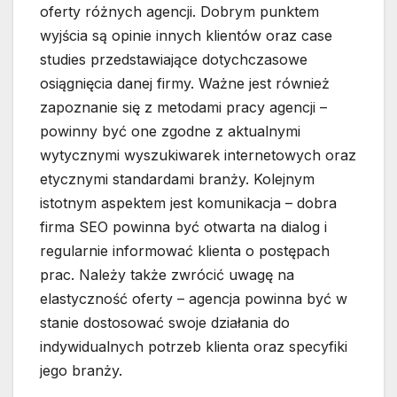
oferty różnych agencji. Dobrym punktem
wyjścia są opinie innych klientów oraz case
studies przedstawiające dotychczasowe
osiągnięcia danej firmy. Ważne jest również
zapoznanie się z metodami pracy agencji –
powinny być one zgodne z aktualnymi
wytycznymi wyszukiwarek internetowych oraz
etycznymi standardami branży. Kolejnym
istotnym aspektem jest komunikacja – dobra
firma SEO powinna być otwarta na dialog i
regularnie informować klienta o postępach
prac. Należy także zwrócić uwagę na
elastyczność oferty – agencja powinna być w
stanie dostosować swoje działania do
indywidualnych potrzeb klienta oraz specyfiki
jego branży.