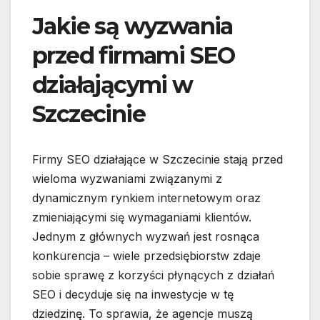
Jakie są wyzwania
przed firmami SEO
działającymi w
Szczecinie
Firmy SEO działające w Szczecinie stają przed
wieloma wyzwaniami związanymi z
dynamicznym rynkiem internetowym oraz
zmieniającymi się wymaganiami klientów.
Jednym z głównych wyzwań jest rosnąca
konkurencja – wiele przedsiębiorstw zdaje
sobie sprawę z korzyści płynących z działań
SEO i decyduje się na inwestycje w tę
dziedzinę. To sprawia, że agencje muszą