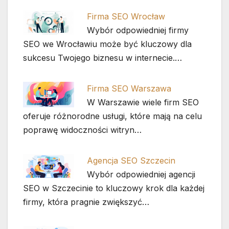
Firma SEO Wrocław
Wybór odpowiedniej firmy
SEO we Wrocławiu może być kluczowy dla
sukcesu Twojego biznesu w internecie.…
Firma SEO Warszawa
W Warszawie wiele firm SEO
oferuje różnorodne usługi, które mają na celu
poprawę widoczności witryn…
Agencja SEO Szczecin
Wybór odpowiedniej agencji
SEO w Szczecinie to kluczowy krok dla każdej
firmy, która pragnie zwiększyć…