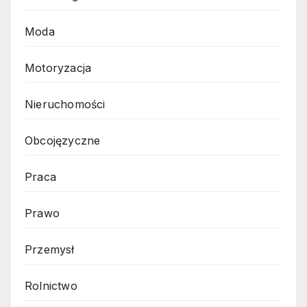
Moda
Motoryzacja
Nieruchomości
Obcojęzyczne
Praca
Prawo
Przemysł
Rolnictwo