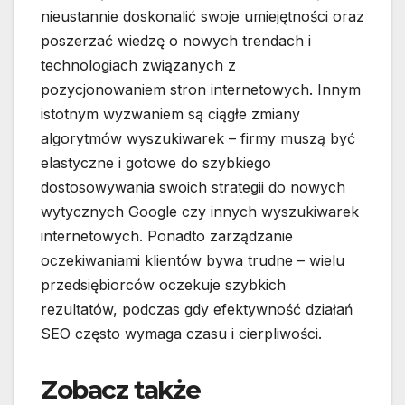
nieustannie doskonalić swoje umiejętności oraz
poszerzać wiedzę o nowych trendach i
technologiach związanych z
pozycjonowaniem stron internetowych. Innym
istotnym wyzwaniem są ciągłe zmiany
algorytmów wyszukiwarek – firmy muszą być
elastyczne i gotowe do szybkiego
dostosowywania swoich strategii do nowych
wytycznych Google czy innych wyszukiwarek
internetowych. Ponadto zarządzanie
oczekiwaniami klientów bywa trudne – wielu
przedsiębiorców oczekuje szybkich
rezultatów, podczas gdy efektywność działań
SEO często wymaga czasu i cierpliwości.
Zobacz także