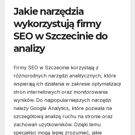
Jakie narzędzia
wykorzystują firmy
SEO w Szczecinie do
analizy
Firmy SEO w Szczecinie korzystają z
różnorodnych narzędzi analitycznych, które
wspierają ich działania w zakresie optymalizacji
stron internetowych oraz monitorowania
wyników. Do najpopularniejszych narzędzi
należy Google Analytics, które pozwala na
szczegółową analizę ruchu na stronie oraz
zachowań użytkowników. Dzięki temu
specjaliści mogą lepiej zrozumieć, jakie