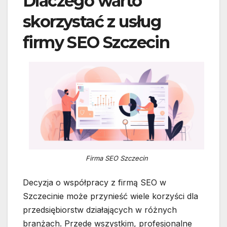
Dlaczego warto
skorzystać z usług
firmy SEO Szczecin
Firma SEO Szczecin
Decyzja o współpracy z firmą SEO w
Szczecinie może przynieść wiele korzyści dla
przedsiębiorstw działających w różnych
branżach. Przede wszystkim, profesjonalne