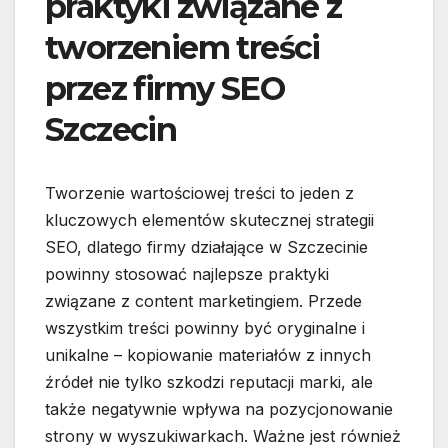
praktyki związane z
tworzeniem treści
przez firmy SEO
Szczecin
Tworzenie wartościowej treści to jeden z
kluczowych elementów skutecznej strategii
SEO, dlatego firmy działające w Szczecinie
powinny stosować najlepsze praktyki
związane z content marketingiem. Przede
wszystkim treści powinny być oryginalne i
unikalne – kopiowanie materiałów z innych
źródeł nie tylko szkodzi reputacji marki, ale
także negatywnie wpływa na pozycjonowanie
strony w wyszukiwarkach. Ważne jest również