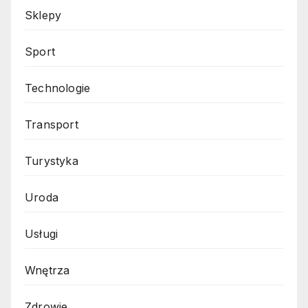
Sklepy
Sport
Technologie
Transport
Turystyka
Uroda
Usługi
Wnętrza
Zdrowie