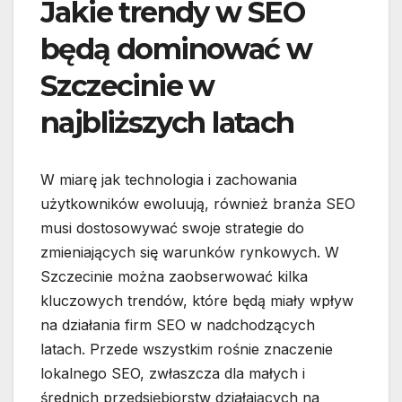
Jakie trendy w SEO
będą dominować w
Szczecinie w
najbliższych latach
W miarę jak technologia i zachowania
użytkowników ewoluują, również branża SEO
musi dostosowywać swoje strategie do
zmieniających się warunków rynkowych. W
Szczecinie można zaobserwować kilka
kluczowych trendów, które będą miały wpływ
na działania firm SEO w nadchodzących
latach. Przede wszystkim rośnie znaczenie
lokalnego SEO, zwłaszcza dla małych i
średnich przedsiębiorstw działających na