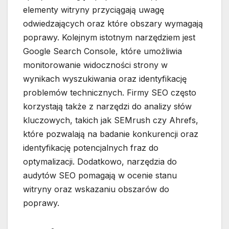
elementy witryny przyciągają uwagę
odwiedzających oraz które obszary wymagają
poprawy. Kolejnym istotnym narzędziem jest
Google Search Console, które umożliwia
monitorowanie widoczności strony w
wynikach wyszukiwania oraz identyfikację
problemów technicznych. Firmy SEO często
korzystają także z narzędzi do analizy słów
kluczowych, takich jak SEMrush czy Ahrefs,
które pozwalają na badanie konkurencji oraz
identyfikację potencjalnych fraz do
optymalizacji. Dodatkowo, narzędzia do
audytów SEO pomagają w ocenie stanu
witryny oraz wskazaniu obszarów do
poprawy.