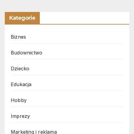
Kategorie
Biznes
Budownictwo
Dziecko
Edukacja
Hobby
Imprezy
Marketing i reklama