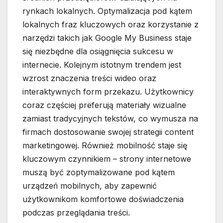
rynkach lokalnych. Optymalizacja pod kątem
lokalnych fraz kluczowych oraz korzystanie z
narzędzi takich jak Google My Business staje
się niezbędne dla osiągnięcia sukcesu w
internecie. Kolejnym istotnym trendem jest
wzrost znaczenia treści wideo oraz
interaktywnych form przekazu. Użytkownicy
coraz częściej preferują materiały wizualne
zamiast tradycyjnych tekstów, co wymusza na
firmach dostosowanie swojej strategii content
marketingowej. Również mobilność staje się
kluczowym czynnikiem – strony internetowe
muszą być zoptymalizowane pod kątem
urządzeń mobilnych, aby zapewnić
użytkownikom komfortowe doświadczenia
podczas przeglądania treści.