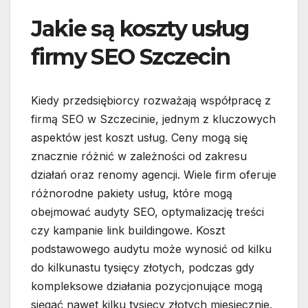
Jakie są koszty usług
firmy SEO Szczecin
Kiedy przedsiębiorcy rozważają współpracę z
firmą SEO w Szczecinie, jednym z kluczowych
aspektów jest koszt usług. Ceny mogą się
znacznie różnić w zależności od zakresu
działań oraz renomy agencji. Wiele firm oferuje
różnorodne pakiety usług, które mogą
obejmować audyty SEO, optymalizację treści
czy kampanie link buildingowe. Koszt
podstawowego audytu może wynosić od kilku
do kilkunastu tysięcy złotych, podczas gdy
kompleksowe działania pozycjonujące mogą
sięgać nawet kilku tysięcy złotych miesięcznie.