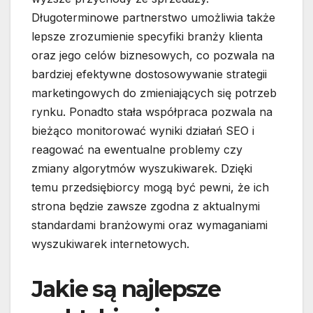
Długoterminowe partnerstwo umożliwia także
lepsze zrozumienie specyfiki branży klienta
oraz jego celów biznesowych, co pozwala na
bardziej efektywne dostosowywanie strategii
marketingowych do zmieniających się potrzeb
rynku. Ponadto stała współpraca pozwala na
bieżąco monitorować wyniki działań SEO i
reagować na ewentualne problemy czy
zmiany algorytmów wyszukiwarek. Dzięki
temu przedsiębiorcy mogą być pewni, że ich
strona będzie zawsze zgodna z aktualnymi
standardami branżowymi oraz wymaganiami
wyszukiwarek internetowych.
Jakie są najlepsze