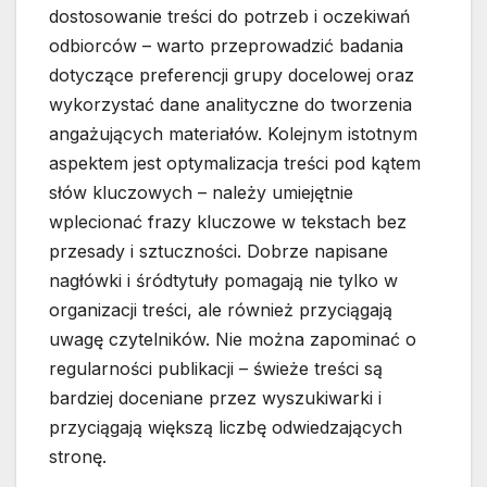
dostosowanie treści do potrzeb i oczekiwań
odbiorców – warto przeprowadzić badania
dotyczące preferencji grupy docelowej oraz
wykorzystać dane analityczne do tworzenia
angażujących materiałów. Kolejnym istotnym
aspektem jest optymalizacja treści pod kątem
słów kluczowych – należy umiejętnie
wplecionać frazy kluczowe w tekstach bez
przesady i sztuczności. Dobrze napisane
nagłówki i śródtytuły pomagają nie tylko w
organizacji treści, ale również przyciągają
uwagę czytelników. Nie można zapominać o
regularności publikacji – świeże treści są
bardziej doceniane przez wyszukiwarki i
przyciągają większą liczbę odwiedzających
stronę.