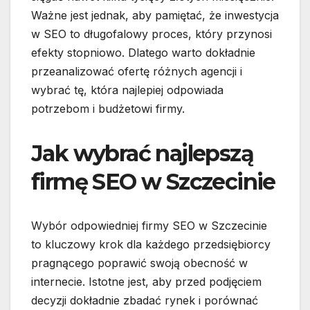
Ważne jest jednak, aby pamiętać, że inwestycja
w SEO to długofalowy proces, który przynosi
efekty stopniowo. Dlatego warto dokładnie
przeanalizować ofertę różnych agencji i
wybrać tę, która najlepiej odpowiada
potrzebom i budżetowi firmy.
Jak wybrać najlepszą
firmę SEO w Szczecinie
Wybór odpowiedniej firmy SEO w Szczecinie
to kluczowy krok dla każdego przedsiębiorcy
pragnącego poprawić swoją obecność w
internecie. Istotne jest, aby przed podjęciem
decyzji dokładnie zbadać rynek i porównać