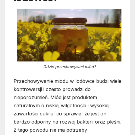
Gdzie przechowywać miód?
Przechowywanie miodu w lodówce budzi wiele
kontrowersji i często prowadzi do
nieporozumień. Miód jest produktem
naturalnym o niskiej wilgotności i wysokiej
zawartości cukru, co sprawia, że jest on
bardzo odporny na rozwój bakterii oraz pleśni.
Z tego powodu nie ma potrzeby