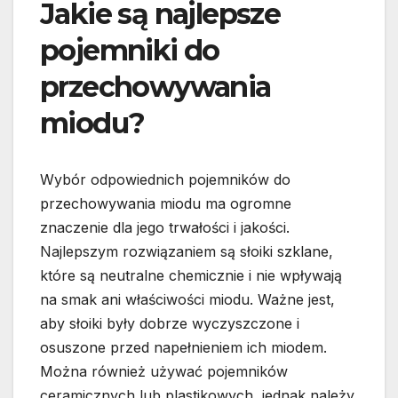
Jakie są najlepsze
pojemniki do
przechowywania
miodu?
Wybór odpowiednich pojemników do
przechowywania miodu ma ogromne
znaczenie dla jego trwałości i jakości.
Najlepszym rozwiązaniem są słoiki szklane,
które są neutralne chemicznie i nie wpływają
na smak ani właściwości miodu. Ważne jest,
aby słoiki były dobrze wyczyszczone i
osuszone przed napełnieniem ich miodem.
Można również używać pojemników
ceramicznych lub plastikowych, jednak należy