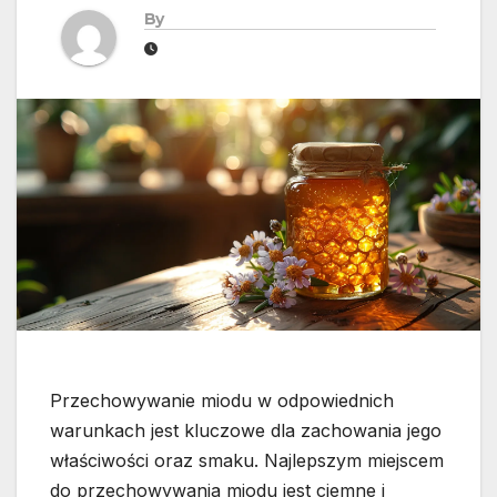
By
Przechowywanie miodu w odpowiednich
warunkach jest kluczowe dla zachowania jego
właściwości oraz smaku. Najlepszym miejscem
do przechowywania miodu jest ciemne i