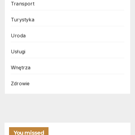
Transport
Turystyka
Uroda
Usługi
Wnętrza
Zdrowie
You missed