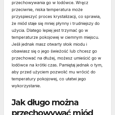
przechowywania go w lodówce. Wręcz
przeciwnie, niska temperatura może
przyspieszyć proces krystalizacji, co sprawia,
że miód staje się mniej płynny i trudniejszy do
użycia. Dlatego lepiej jest trzymać go w
temperaturze pokojowej w ciemnym miejscu.
Jeśli jednak masz otwarty słoik miodu i
obawiasz się o jego świeżość lub chcesz go
przechować na dłużej, możesz umieścić go w
lodówce na krótki czas. Pamiętaj jednak o tym,
aby przed użyciem pozwolić mu wrócić do
temperatury pokojowej, co ułatwi jego
wykorzystanie.
Jak długo można
przechowywać miód