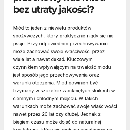
bez utraty jakości?
Miód to jeden z niewielu produktów
spożywczych, który praktycznie nigdy się nie
psuje. Przy odpowiednim przechowywaniu
może zachować swoje właściwości przez
wiele lat a nawet dekad. Kluczowym
czynnikiem wpływającym na trwałość miodu
jest sposób jego przechowywania oraz
warunki otoczenia. Miód powinien być
trzymany w szczelnie zamkniętych słoikach w
ciemnym i chłodnym miejscu. W takich
warunkach może zachować swoje właściwości
nawet przez 20 lat czy dłużej. Jednak z
biegiem czasu może dojść do naturalnej
krystalizacji, która nie wpływa negatywnie na