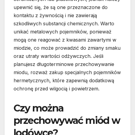
upewnić się, że są one przeznaczone do
kontaktu z żywnością i nie zawierają
szkodliwych substancji chemicznych. Warto
unikać metalowych pojemników, ponieważ
mogą one reagować z kwasami zawartymi w
miodzie, co może prowadzić do zmiany smaku
oraz utraty wartości odżywczych. Jeśli
planujesz długoterminowe przechowywanie
miodu, rozważ zakup specjalnych pojemników
hermetycznych, które zapewnią dodatkową
ochronę przed wilgocią i powietrzem.
Czy można
przechowywać miód w
lodówce?