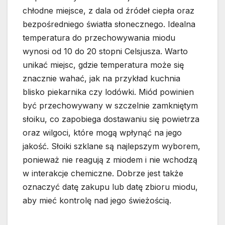
chłodne miejsce, z dala od źródeł ciepła oraz
bezpośredniego światła słonecznego. Idealna
temperatura do przechowywania miodu
wynosi od 10 do 20 stopni Celsjusza. Warto
unikać miejsc, gdzie temperatura może się
znacznie wahać, jak na przykład kuchnia
blisko piekarnika czy lodówki. Miód powinien
być przechowywany w szczelnie zamkniętym
słoiku, co zapobiega dostawaniu się powietrza
oraz wilgoci, które mogą wpłynąć na jego
jakość. Słoiki szklane są najlepszym wyborem,
ponieważ nie reagują z miodem i nie wchodzą
w interakcje chemiczne. Dobrze jest także
oznaczyć datę zakupu lub datę zbioru miodu,
aby mieć kontrolę nad jego świeżością.