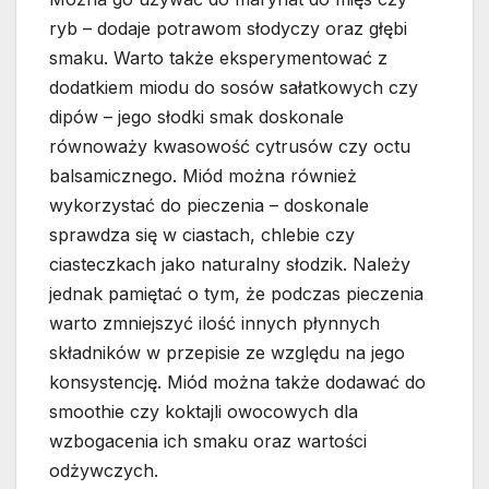
ryb – dodaje potrawom słodyczy oraz głębi
smaku. Warto także eksperymentować z
dodatkiem miodu do sosów sałatkowych czy
dipów – jego słodki smak doskonale
równoważy kwasowość cytrusów czy octu
balsamicznego. Miód można również
wykorzystać do pieczenia – doskonale
sprawdza się w ciastach, chlebie czy
ciasteczkach jako naturalny słodzik. Należy
jednak pamiętać o tym, że podczas pieczenia
warto zmniejszyć ilość innych płynnych
składników w przepisie ze względu na jego
konsystencję. Miód można także dodawać do
smoothie czy koktajli owocowych dla
wzbogacenia ich smaku oraz wartości
odżywczych.