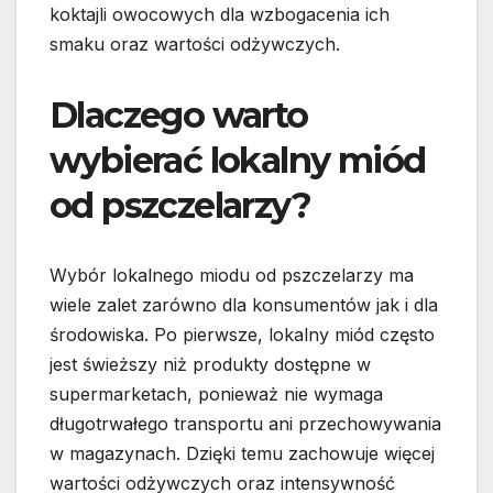
koktajli owocowych dla wzbogacenia ich
smaku oraz wartości odżywczych.
Dlaczego warto
wybierać lokalny miód
od pszczelarzy?
Wybór lokalnego miodu od pszczelarzy ma
wiele zalet zarówno dla konsumentów jak i dla
środowiska. Po pierwsze, lokalny miód często
jest świeższy niż produkty dostępne w
supermarketach, ponieważ nie wymaga
długotrwałego transportu ani przechowywania
w magazynach. Dzięki temu zachowuje więcej
wartości odżywczych oraz intensywność