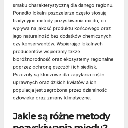
smaku charakterystyczną dla danego regionu.
Ponadto lokalni pszczelarze często stosują
tradycyjne metody pozyskiwania miodu, co
wpływa na jakość produktu końcowego oraz
jego naturalność bez dodatków chemicznych
czy konserwantów. Wspierając lokalnych
producentów wspieramy także
bioróżnorodność oraz ekosystemy regionalne
poprzez ochronę pszczół i ich siedlisk.
Pszczoły są kluczowe dla zapylania roślin
uprawnych oraz dzikich kwiatów a ich
populacja jest zagrożona przez działalność
człowieka oraz zmiany klimatyczne.
Jakie są różne metody
pozyskiwania miodu?