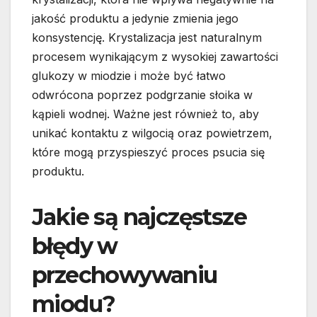
jakość produktu a jedynie zmienia jego
konsystencję. Krystalizacja jest naturalnym
procesem wynikającym z wysokiej zawartości
glukozy w miodzie i może być łatwo
odwrócona poprzez podgrzanie słoika w
kąpieli wodnej. Ważne jest również to, aby
unikać kontaktu z wilgocią oraz powietrzem,
które mogą przyspieszyć proces psucia się
produktu.
Jakie są najczęstsze
błędy w
przechowywaniu
miodu?