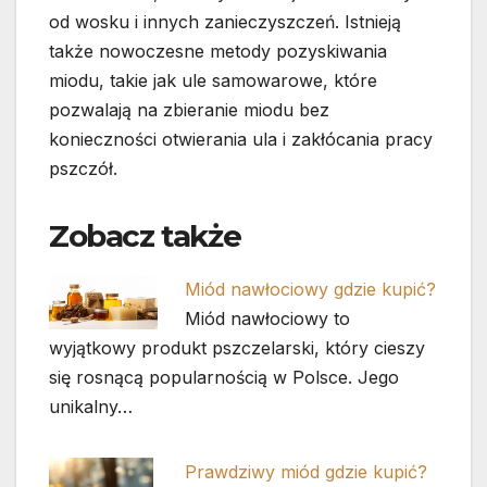
od wosku i innych zanieczyszczeń. Istnieją
także nowoczesne metody pozyskiwania
miodu, takie jak ule samowarowe, które
pozwalają na zbieranie miodu bez
konieczności otwierania ula i zakłócania pracy
pszczół.
Zobacz także
Miód nawłociowy gdzie kupić?
Miód nawłociowy to
wyjątkowy produkt pszczelarski, który cieszy
się rosnącą popularnością w Polsce. Jego
unikalny…
Prawdziwy miód gdzie kupić?