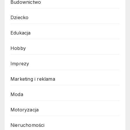
Budownictwo
Dziecko
Edukacja
Hobby
Imprezy
Marketing i reklama
Moda
Motoryzacja
Nieruchomości