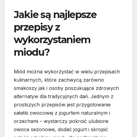
Jakie są najlepsze
przepisy z
wykorzystaniem
miodu?
Miód można wykorzystać w wielu przepisach
kulinarnych, które zachwycą zarówno
smakoszy jak i osoby poszukujące zdrowych
alternatyw dla tradycyjnych dań. Jednym z
prostszych przepisów jest przygotowanie
sałatki owocowej z jogurtem naturalnym i
orzechami – wystarczy pokroić ulubione
owoce sezonowe, dodać jogurt i skropić