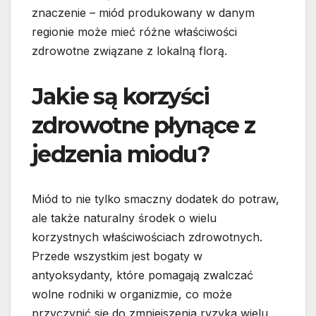
znaczenie – miód produkowany w danym
regionie może mieć różne właściwości
zdrowotne związane z lokalną florą.
Jakie są korzyści
zdrowotne płynące z
jedzenia miodu?
Miód to nie tylko smaczny dodatek do potraw,
ale także naturalny środek o wielu
korzystnych właściwościach zdrowotnych.
Przede wszystkim jest bogaty w
antyoksydanty, które pomagają zwalczać
wolne rodniki w organizmie, co może
przyczynić się do zmniejszenia ryzyka wielu