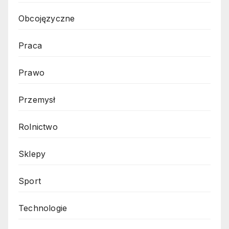
Obcojęzyczne
Praca
Prawo
Przemysł
Rolnictwo
Sklepy
Sport
Technologie