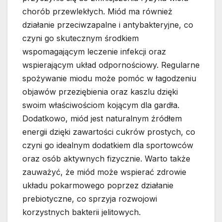
chorób przewlekłych. Miód ma również
działanie przeciwzapalne i antybakteryjne, co
czyni go skutecznym środkiem
wspomagającym leczenie infekcji oraz
wspierającym układ odpornościowy. Regularne
spożywanie miodu może pomóc w łagodzeniu
objawów przeziębienia oraz kaszlu dzięki
swoim właściwościom kojącym dla gardła.
Dodatkowo, miód jest naturalnym źródłem
energii dzięki zawartości cukrów prostych, co
czyni go idealnym dodatkiem dla sportowców
oraz osób aktywnych fizycznie. Warto także
zauważyć, że miód może wspierać zdrowie
układu pokarmowego poprzez działanie
prebiotyczne, co sprzyja rozwojowi
korzystnych bakterii jelitowych.