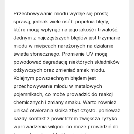
Przechowywanie miodu wydaje się prostą
sprawą, jednak wiele osób popełnia błędy,
które mogą wpłynąć na jego jakość i trwałość.
Jednym z najczęstszych błędów jest trzymanie
miodu w miejscach narażonych na działanie
światła słonecznego. Promienie UV mogą
powodować degradację niektórych składników
odżywczych oraz zmieniać smak miodu.
Kolejnym powszechnym błędem jest
przechowywanie miodu w metalowych
pojemnikach, co może prowadzić do reakcji
chemicznych i zmiany smaku. Warto również
unikać otwierania słoika zbyt często, ponieważ
każdy kontakt z powietrzem zwiększa ryzyko
wprowadzenia wilgoci, co może prowadzić do