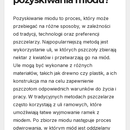
Pozyskiwanie miodu to proces, który może
przebiegać na różne sposoby, w zależności
od tradycji, technologii oraz preferencji
pszczelarzy. Najpopularniejszą metodą jest
wykorzystanie uli, w których pszczoły zbierają
nektar z kwiatów i przetwarzają go na miód.
Ule mogą być wykonane z różnych
materiałów, takich jak drewno czy plastik, a ich
konstrukcja ma na celu zapewnienie
pszczołom odpowiednich warunków do życia i
pracy. W tradycyjnych metodach pszczelarze
często korzystają z uli ramowych, które
umożliwiają łatwe wyjmowanie ramek z
miodem. Po zbiorze miodu następuje proces
odwirowania, w którym miód jest oddzielany