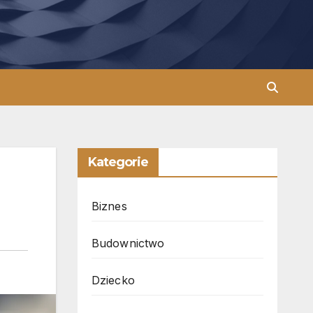
Kategorie
Biznes
Budownictwo
Dziecko