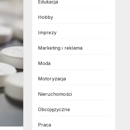
Edukacja
Hobby
Imprezy
Marketing i reklama
Moda
Motoryzacja
Nieruchomości
Obcojęzyczne
Praca