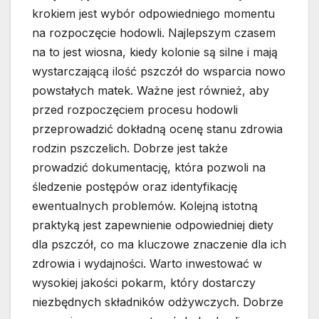
krokiem jest wybór odpowiedniego momentu
na rozpoczęcie hodowli. Najlepszym czasem
na to jest wiosna, kiedy kolonie są silne i mają
wystarczającą ilość pszczół do wsparcia nowo
powstałych matek. Ważne jest również, aby
przed rozpoczęciem procesu hodowli
przeprowadzić dokładną ocenę stanu zdrowia
rodzin pszczelich. Dobrze jest także
prowadzić dokumentację, która pozwoli na
śledzenie postępów oraz identyfikację
ewentualnych problemów. Kolejną istotną
praktyką jest zapewnienie odpowiedniej diety
dla pszczół, co ma kluczowe znaczenie dla ich
zdrowia i wydajności. Warto inwestować w
wysokiej jakości pokarm, który dostarczy
niezbędnych składników odżywczych. Dobrze