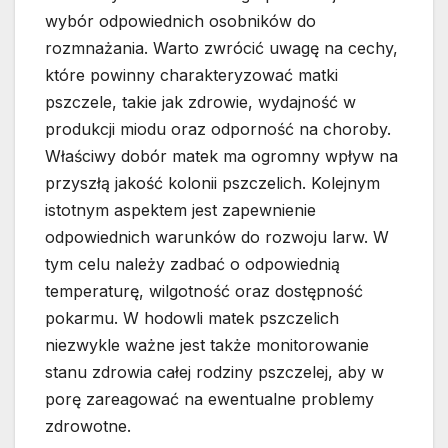
wybór odpowiednich osobników do
rozmnażania. Warto zwrócić uwagę na cechy,
które powinny charakteryzować matki
pszczele, takie jak zdrowie, wydajność w
produkcji miodu oraz odporność na choroby.
Właściwy dobór matek ma ogromny wpływ na
przyszłą jakość kolonii pszczelich. Kolejnym
istotnym aspektem jest zapewnienie
odpowiednich warunków do rozwoju larw. W
tym celu należy zadbać o odpowiednią
temperaturę, wilgotność oraz dostępność
pokarmu. W hodowli matek pszczelich
niezwykle ważne jest także monitorowanie
stanu zdrowia całej rodziny pszczelej, aby w
porę zareagować na ewentualne problemy
zdrowotne.