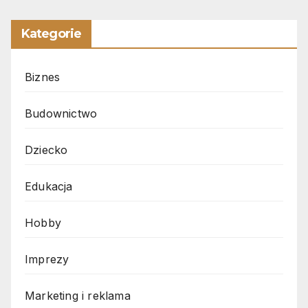
Kategorie
Biznes
Budownictwo
Dziecko
Edukacja
Hobby
Imprezy
Marketing i reklama