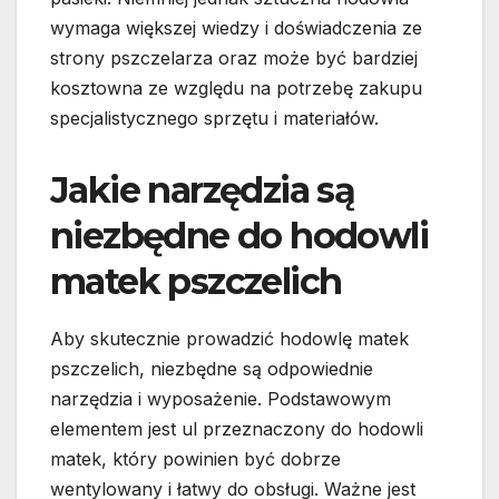
wymaga większej wiedzy i doświadczenia ze
strony pszczelarza oraz może być bardziej
kosztowna ze względu na potrzebę zakupu
specjalistycznego sprzętu i materiałów.
Jakie narzędzia są
niezbędne do hodowli
matek pszczelich
Aby skutecznie prowadzić hodowlę matek
pszczelich, niezbędne są odpowiednie
narzędzia i wyposażenie. Podstawowym
elementem jest ul przeznaczony do hodowli
matek, który powinien być dobrze
wentylowany i łatwy do obsługi. Ważne jest