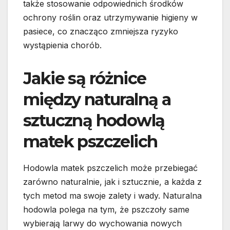
także stosowanie odpowiednich środków
ochrony roślin oraz utrzymywanie higieny w
pasiece, co znacząco zmniejsza ryzyko
wystąpienia chorób.
Jakie są różnice
między naturalną a
sztuczną hodowlą
matek pszczelich
Hodowla matek pszczelich może przebiegać
zarówno naturalnie, jak i sztucznie, a każda z
tych metod ma swoje zalety i wady. Naturalna
hodowla polega na tym, że pszczoły same
wybierają larwy do wychowania nowych