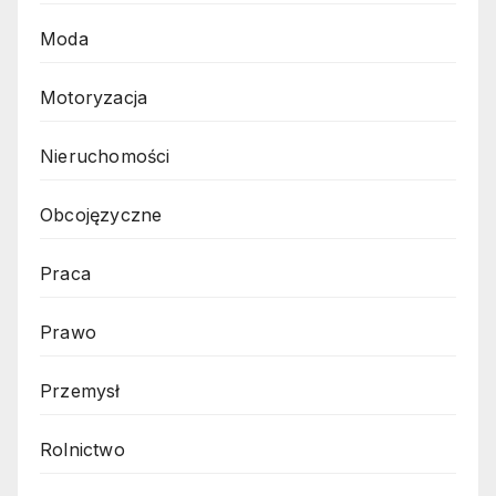
Moda
Motoryzacja
Nieruchomości
Obcojęzyczne
Praca
Prawo
Przemysł
Rolnictwo