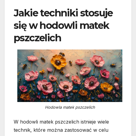
Jakie techniki stosuje
się w hodowli matek
pszczelich
Hodowla matek pszczelich
W hodowli matek pszczelich istnieje wiele
technik, które można zastosować w celu