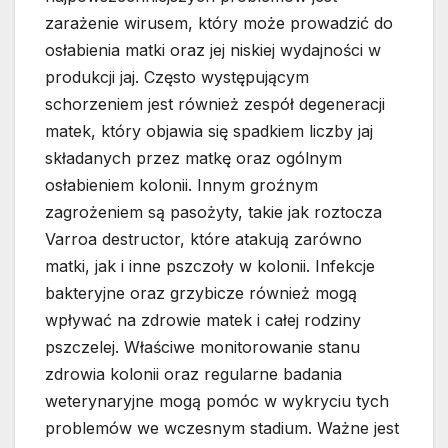
zarażenie wirusem, który może prowadzić do
osłabienia matki oraz jej niskiej wydajności w
produkcji jaj. Często występującym
schorzeniem jest również zespół degeneracji
matek, który objawia się spadkiem liczby jaj
składanych przez matkę oraz ogólnym
osłabieniem kolonii. Innym groźnym
zagrożeniem są pasożyty, takie jak roztocza
Varroa destructor, które atakują zarówno
matki, jak i inne pszczoły w kolonii. Infekcje
bakteryjne oraz grzybicze również mogą
wpływać na zdrowie matek i całej rodziny
pszczelej. Właściwe monitorowanie stanu
zdrowia kolonii oraz regularne badania
weterynaryjne mogą pomóc w wykryciu tych
problemów we wczesnym stadium. Ważne jest