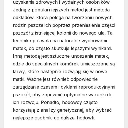
uzyskania zdrowych i wydajnych osobników.
Jedną z popularniejszych metod jest metoda
odkładów, która polega na tworzeniu nowych
rodzin pszczelich poprzez przeniesienie części
pszczół z istniejącej kolonii do nowego ula. Ta
technika pozwala na naturalne wychowanie
matek, co często skutkuje lepszymi wynikami.
Inną metodą jest sztuczne unoszenie matek,
gdzie do specjalnych komórek umieszczane są
larwy, które następnie rozwijają się w nowe
matki. Ważne jest również odpowiednie
zarządzanie czasem i cyklami reprodukcyjnymi
pszczół, aby zapewnić optymalne warunki do
ich rozwoju. Ponadto, hodowcy często
korzystają z analizy genetycznej, aby wybrać
najlepsze osobniki do dalszej hodowli.