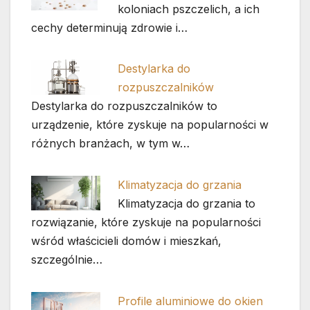
koloniach pszczelich, a ich
cechy determinują zdrowie i…
Destylarka do
rozpuszczalników
Destylarka do rozpuszczalników to
urządzenie, które zyskuje na popularności w
różnych branżach, w tym w…
Klimatyzacja do grzania
Klimatyzacja do grzania to
rozwiązanie, które zyskuje na popularności
wśród właścicieli domów i mieszkań,
szczególnie…
Profile aluminiowe do okien