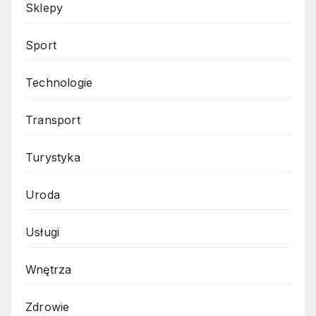
Sklepy
Sport
Technologie
Transport
Turystyka
Uroda
Usługi
Wnętrza
Zdrowie