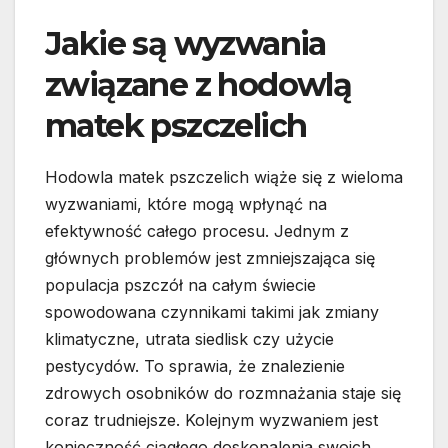
Jakie są wyzwania
związane z hodowlą
matek pszczelich
Hodowla matek pszczelich wiąże się z wieloma
wyzwaniami, które mogą wpłynąć na
efektywność całego procesu. Jednym z
głównych problemów jest zmniejszająca się
populacja pszczół na całym świecie
spowodowana czynnikami takimi jak zmiany
klimatyczne, utrata siedlisk czy użycie
pestycydów. To sprawia, że znalezienie
zdrowych osobników do rozmnażania staje się
coraz trudniejsze. Kolejnym wyzwaniem jest
konieczność ciągłego doskonalenia swoich