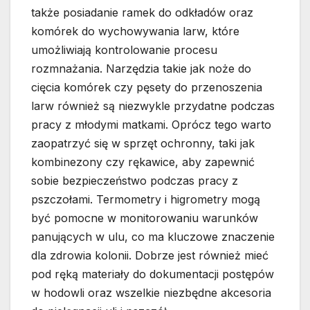
także posiadanie ramek do odkładów oraz
komórek do wychowywania larw, które
umożliwiają kontrolowanie procesu
rozmnażania. Narzędzia takie jak noże do
cięcia komórek czy pęsety do przenoszenia
larw również są niezwykle przydatne podczas
pracy z młodymi matkami. Oprócz tego warto
zaopatrzyć się w sprzęt ochronny, taki jak
kombinezony czy rękawice, aby zapewnić
sobie bezpieczeństwo podczas pracy z
pszczołami. Termometry i higrometry mogą
być pomocne w monitorowaniu warunków
panujących w ulu, co ma kluczowe znaczenie
dla zdrowia kolonii. Dobrze jest również mieć
pod ręką materiały do dokumentacji postępów
w hodowli oraz wszelkie niezbędne akcesoria