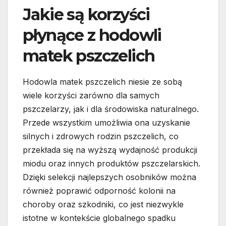
Jakie są korzyści
płynące z hodowli
matek pszczelich
Hodowla matek pszczelich niesie ze sobą
wiele korzyści zarówno dla samych
pszczelarzy, jak i dla środowiska naturalnego.
Przede wszystkim umożliwia ona uzyskanie
silnych i zdrowych rodzin pszczelich, co
przekłada się na wyższą wydajność produkcji
miodu oraz innych produktów pszczelarskich.
Dzięki selekcji najlepszych osobników można
również poprawić odporność kolonii na
choroby oraz szkodniki, co jest niezwykle
istotne w kontekście globalnego spadku