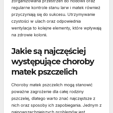
zorganizowana przestrzeń do hodowli oraz
regularne kontrole stanu larw i matek również
przyczyniają się do sukcesu. Utrzymywanie
czystości w ulach oraz odpowiednia
wentylacja to kolejne elementy, które wpływają
na zdrowie kolonii.
Jakie są najczęściej
występujące choroby
matek pszczelich
Choroby matek pszczelich mogą stanowić
poważne zagrożenie dla całej rodziny
pszczelej, dlatego warto znać najczęstsze z
nich oraz sposoby ich zapobiegania. Jednym z
najpowszechniejszych problemów jest