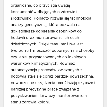
organiczne, co przyciąga uwagę
konsumentów dbających o zdrowie i
środowisko. Ponadto rozwija się technologia
analizy genetycznej, która pozwala na
dokładniejsze dobieranie osobników do
hodowli oraz monitorowanie ich cech
dziedzicznych. Dzięki temu możliwe jest
tworzenie linii pszczół odpornych na choroby
czy lepiej przystosowanych do lokalnych
warunków klimatycznych. Również
automatyzacja procesów związanych z
hodowlą staje się coraz bardziej powszechna;
nowoczesne urządzenia umożliwiają szybsze i
bardziej precyzyjne prace związane z
pozyskiwaniem larw czy monitorowaniem
stanu zdrowia kolonii.