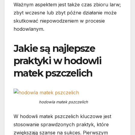
Ważnym aspektem jest także czas zbioru larw;
zbyt wczesne lub zbyt późne działanie może
skutkować niepowodzeniem w procesie
hodowlanym.
Jakie są najlepsze
praktyki w hodowli
matek pszczelich
hodowla matek pszczelich
W hodowli matek pszczelich kluczowe jest
stosowanie sprawdzonych praktyk, które
zwiększają szanse na sukces. Pierwszym