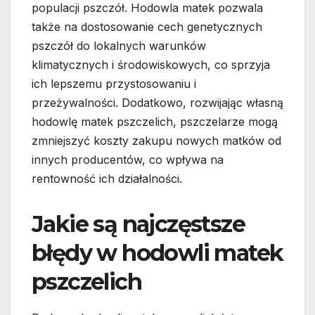
populacji pszczół. Hodowla matek pozwala
także na dostosowanie cech genetycznych
pszczół do lokalnych warunków
klimatycznych i środowiskowych, co sprzyja
ich lepszemu przystosowaniu i
przeżywalności. Dodatkowo, rozwijając własną
hodowlę matek pszczelich, pszczelarze mogą
zmniejszyć koszty zakupu nowych matków od
innych producentów, co wpływa na
rentowność ich działalności.
Jakie są najczęstsze
błędy w hodowli matek
pszczelich