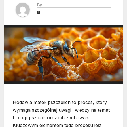
By
Hodowla matek pszczelich to proces, który
wymaga szczególnej uwagi i wiedzy na temat
biologii pszczół oraz ich zachowań.
Kluczowym elementem tego procesu jest