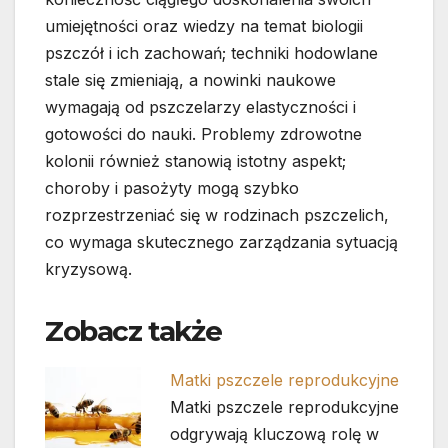
umiejętności oraz wiedzy na temat biologii
pszczół i ich zachowań; techniki hodowlane
stale się zmieniają, a nowinki naukowe
wymagają od pszczelarzy elastyczności i
gotowości do nauki. Problemy zdrowotne
kolonii również stanowią istotny aspekt;
choroby i pasożyty mogą szybko
rozprzestrzeniać się w rodzinach pszczelich,
co wymaga skutecznego zarządzania sytuacją
kryzysową.
Zobacz także
Matki pszczele reprodukcyjne
Matki pszczele reprodukcyjne
odgrywają kluczową rolę w