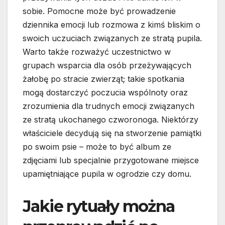
sobie. Pomocne może być prowadzenie
dziennika emocji lub rozmowa z kimś bliskim o
swoich uczuciach związanych ze stratą pupila.
Warto także rozważyć uczestnictwo w
grupach wsparcia dla osób przeżywających
żałobę po stracie zwierząt; takie spotkania
mogą dostarczyć poczucia wspólnoty oraz
zrozumienia dla trudnych emocji związanych
ze stratą ukochanego czworonoga. Niektórzy
właściciele decydują się na stworzenie pamiątki
po swoim psie – może to być album ze
zdjęciami lub specjalnie przygotowane miejsce
upamiętniające pupila w ogrodzie czy domu.
Jakie rytuały można