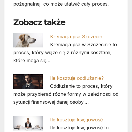
pożegnalnej, co może ułatwić cały proces.
Zobacz także
Kremacja psa Szczecin
Kremacja psa w Szczecinie to
proces, który wiąże się z różnymi kosztami,
które mogą się…
Ile kosztuje oddłużanie?
Oddłużanie to proces, który
może przybierać różne formy w zależności od
sytuacji finansowej danej osoby.…
Ile kosztuje księgowość
Ile kosztuje księgowość to