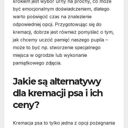
krokiem jest wybór urny na prochy, co może
być emocjonalnym doświadczeniem, dlatego
warto poświęcić czas na znalezienie
odpowiedniej opcji. Przygotowując się do
kremacji, dobrze jest również pomyśleć o tym,
jak chcemy uczcić pamięć naszego pupila –
może to być np. stworzenie specjalnego
miejsca w ogrodzie lub wykonanie
pamiątkowego zdjęcia.
Jakie są alternatywy
dla kremacji psa i ich
ceny?
Kremacja psa to tylko jedna z opcji pożegnania