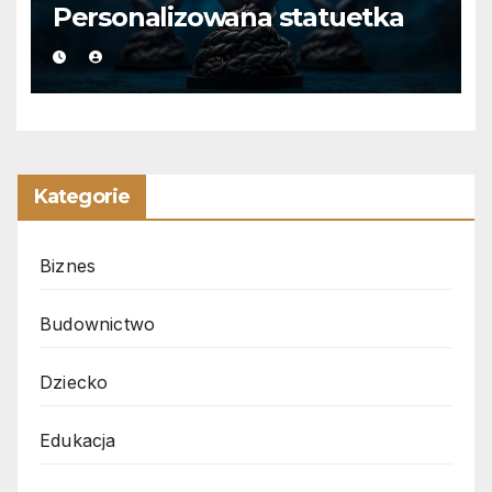
Personalizowana statuetka
Kategorie
Biznes
Budownictwo
Dziecko
Edukacja