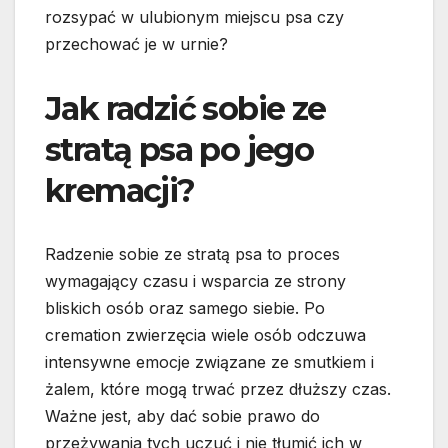
rozsypać w ulubionym miejscu psa czy
przechować je w urnie?
Jak radzić sobie ze
stratą psa po jego
kremacji?
Radzenie sobie ze stratą psa to proces
wymagający czasu i wsparcia ze strony
bliskich osób oraz samego siebie. Po
cremation zwierzęcia wiele osób odczuwa
intensywne emocje związane ze smutkiem i
żalem, które mogą trwać przez dłuższy czas.
Ważne jest, aby dać sobie prawo do
przeżywania tych uczuć i nie tłumić ich w