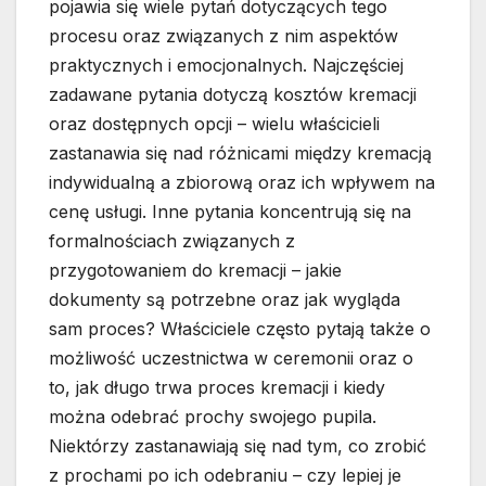
pojawia się wiele pytań dotyczących tego
procesu oraz związanych z nim aspektów
praktycznych i emocjonalnych. Najczęściej
zadawane pytania dotyczą kosztów kremacji
oraz dostępnych opcji – wielu właścicieli
zastanawia się nad różnicami między kremacją
indywidualną a zbiorową oraz ich wpływem na
cenę usługi. Inne pytania koncentrują się na
formalnościach związanych z
przygotowaniem do kremacji – jakie
dokumenty są potrzebne oraz jak wygląda
sam proces? Właściciele często pytają także o
możliwość uczestnictwa w ceremonii oraz o
to, jak długo trwa proces kremacji i kiedy
można odebrać prochy swojego pupila.
Niektórzy zastanawiają się nad tym, co zrobić
z prochami po ich odebraniu – czy lepiej je