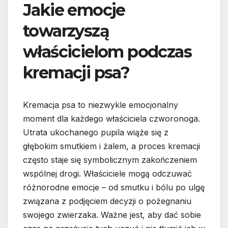
Jakie emocje
towarzyszą
właścicielom podczas
kremacji psa?
Kremacja psa to niezwykle emocjonalny
moment dla każdego właściciela czworonoga.
Utrata ukochanego pupila wiąże się z
głębokim smutkiem i żalem, a proces kremacji
często staje się symbolicznym zakończeniem
wspólnej drogi. Właściciele mogą odczuwać
różnorodne emocje – od smutku i bólu po ulgę
związana z podjęciem decyzji o pożegnaniu
swojego zwierzaka. Ważne jest, aby dać sobie