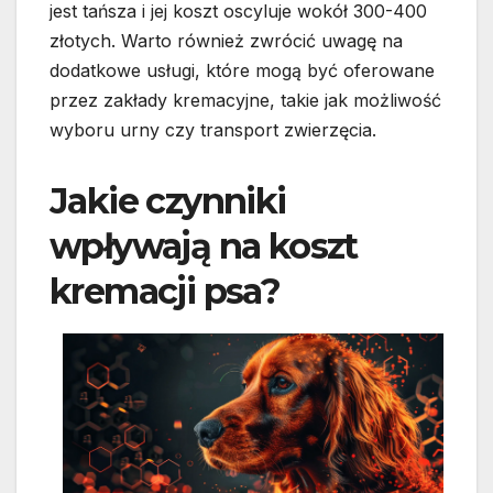
jest tańsza i jej koszt oscyluje wokół 300-400
złotych. Warto również zwrócić uwagę na
dodatkowe usługi, które mogą być oferowane
przez zakłady kremacyjne, takie jak możliwość
wyboru urny czy transport zwierzęcia.
Jakie czynniki
wpływają na koszt
kremacji psa?