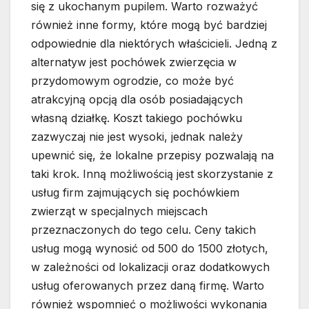
się z ukochanym pupilem. Warto rozważyć
również inne formy, które mogą być bardziej
odpowiednie dla niektórych właścicieli. Jedną z
alternatyw jest pochówek zwierzęcia w
przydomowym ogrodzie, co może być
atrakcyjną opcją dla osób posiadających
własną działkę. Koszt takiego pochówku
zazwyczaj nie jest wysoki, jednak należy
upewnić się, że lokalne przepisy pozwalają na
taki krok. Inną możliwością jest skorzystanie z
usług firm zajmujących się pochówkiem
zwierząt w specjalnych miejscach
przeznaczonych do tego celu. Ceny takich
usług mogą wynosić od 500 do 1500 złotych,
w zależności od lokalizacji oraz dodatkowych
usług oferowanych przez daną firmę. Warto
również wspomnieć o możliwości wykonania