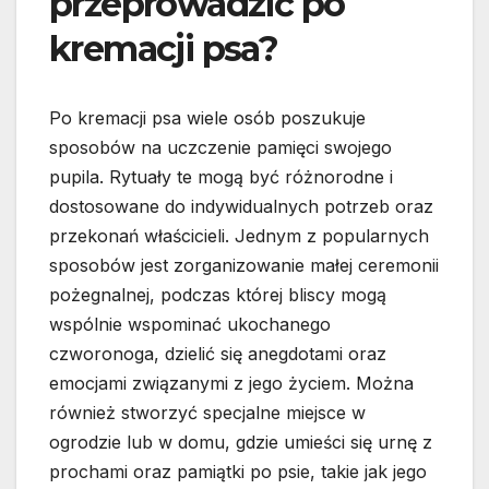
przeprowadzić po
kremacji psa?
Po kremacji psa wiele osób poszukuje
sposobów na uczczenie pamięci swojego
pupila. Rytuały te mogą być różnorodne i
dostosowane do indywidualnych potrzeb oraz
przekonań właścicieli. Jednym z popularnych
sposobów jest zorganizowanie małej ceremonii
pożegnalnej, podczas której bliscy mogą
wspólnie wspominać ukochanego
czworonoga, dzielić się anegdotami oraz
emocjami związanymi z jego życiem. Można
również stworzyć specjalne miejsce w
ogrodzie lub w domu, gdzie umieści się urnę z
prochami oraz pamiątki po psie, takie jak jego