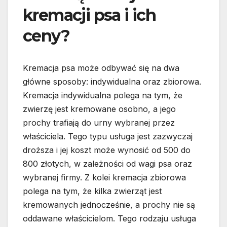
kremacji psa i ich
ceny?
Kremacja psa może odbywać się na dwa
główne sposoby: indywidualna oraz zbiorowa.
Kremacja indywidualna polega na tym, że
zwierzę jest kremowane osobno, a jego
prochy trafiają do urny wybranej przez
właściciela. Tego typu usługa jest zazwyczaj
droższa i jej koszt może wynosić od 500 do
800 złotych, w zależności od wagi psa oraz
wybranej firmy. Z kolei kremacja zbiorowa
polega na tym, że kilka zwierząt jest
kremowanych jednocześnie, a prochy nie są
oddawane właścicielom. Tego rodzaju usługa