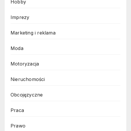
Hobby
Imprezy
Marketing i reklama
Moda
Motoryzacja
Nieruchomości
Obcojęzyczne
Praca
Prawo