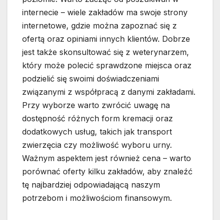
internecie – wiele zakładów ma swoje strony
internetowe, gdzie można zapoznać się z
ofertą oraz opiniami innych klientów. Dobrze
jest także skonsultować się z weterynarzem,
który może polecić sprawdzone miejsca oraz
podzielić się swoimi doświadczeniami
związanymi z współpracą z danymi zakładami.
Przy wyborze warto zwrócić uwagę na
dostępność różnych form kremacji oraz
dodatkowych usług, takich jak transport
zwierzęcia czy możliwość wyboru urny.
Ważnym aspektem jest również cena – warto
porównać oferty kilku zakładów, aby znaleźć
tę najbardziej odpowiadającą naszym
potrzebom i możliwościom finansowym.