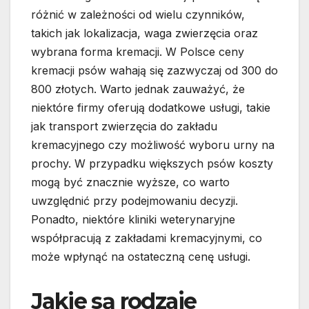
różnić w zależności od wielu czynników,
takich jak lokalizacja, waga zwierzęcia oraz
wybrana forma kremacji. W Polsce ceny
kremacji psów wahają się zazwyczaj od 300 do
800 złotych. Warto jednak zauważyć, że
niektóre firmy oferują dodatkowe usługi, takie
jak transport zwierzęcia do zakładu
kremacyjnego czy możliwość wyboru urny na
prochy. W przypadku większych psów koszty
mogą być znacznie wyższe, co warto
uwzględnić przy podejmowaniu decyzji.
Ponadto, niektóre kliniki weterynaryjne
współpracują z zakładami kremacyjnymi, co
może wpłynąć na ostateczną cenę usługi.
Jakie są rodzaje