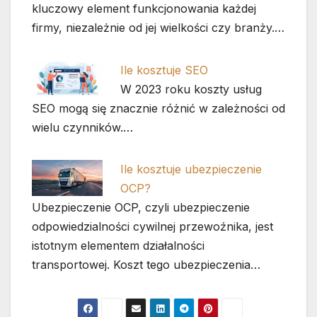
kluczowy element funkcjonowania każdej
firmy, niezależnie od jej wielkości czy branży.…
Ile kosztuje SEO
W 2023 roku koszty usług
SEO mogą się znacznie różnić w zależności od
wielu czynników.…
Ile kosztuje ubezpieczenie
OCP?
Ubezpieczenie OCP, czyli ubezpieczenie
odpowiedzialności cywilnej przewoźnika, jest
istotnym elementem działalności
transportowej. Koszt tego ubezpieczenia…