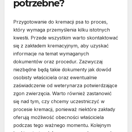
potrzebne?
Przygotowanie do kremacji psa to proces,
który wymaga przemyślenia kilku istotnych
kwestii. Przede wszystkim warto skontaktować
się z zakładem kremacyjnym, aby uzyskać
informacje na temat wymaganych
dokumentów oraz procedur. Zazwyczaj
niezbędne będą takie dokumenty jak dowód
osobisty właściciela oraz ewentualnie
zaświadczenie od weterynarza potwierdzające
zgon zwierzęcia. Warto również zastanowić
się nad tym, czy chcemy uczestniczyć w
procesie kremacji, ponieważ niektóre zakłady
oferują możliwość obecności właściciela
podczas tego ważnego momentu. Kolejnym