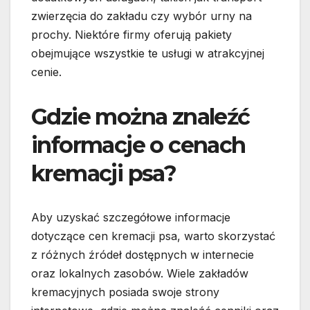
zwierzęcia do zakładu czy wybór urny na
prochy. Niektóre firmy oferują pakiety
obejmujące wszystkie te usługi w atrakcyjnej
cenie.
Gdzie można znaleźć
informacje o cenach
kremacji psa?
Aby uzyskać szczegółowe informacje
dotyczące cen kremacji psa, warto skorzystać
z różnych źródeł dostępnych w internecie
oraz lokalnych zasobów. Wiele zakładów
kremacyjnych posiada swoje strony