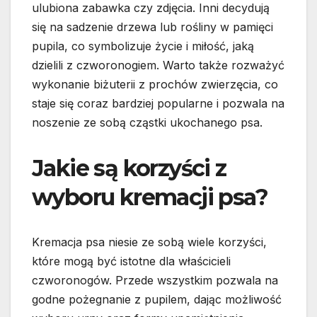
ulubiona zabawka czy zdjęcia. Inni decydują
się na sadzenie drzewa lub rośliny w pamięci
pupila, co symbolizuje życie i miłość, jaką
dzielili z czworonogiem. Warto także rozważyć
wykonanie biżuterii z prochów zwierzęcia, co
staje się coraz bardziej popularne i pozwala na
noszenie ze sobą cząstki ukochanego psa.
Jakie są korzyści z
wyboru kremacji psa?
Kremacja psa niesie ze sobą wiele korzyści,
które mogą być istotne dla właścicieli
czworonogów. Przede wszystkim pozwala na
godne pożegnanie z pupilem, dając możliwość