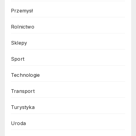
Przemysł
Rolnictwo
Sklepy
Sport
Technologie
Transport
Turystyka
Uroda