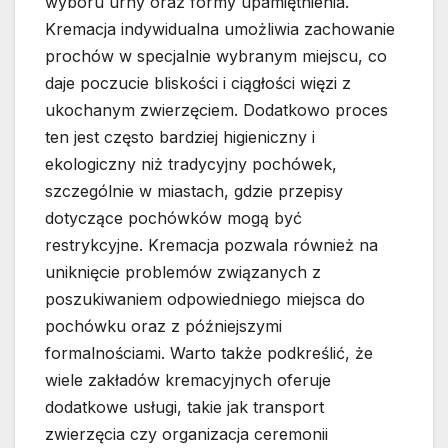
wyboru urny oraz formy upamiętnienia.
Kremacja indywidualna umożliwia zachowanie
prochów w specjalnie wybranym miejscu, co
daje poczucie bliskości i ciągłości więzi z
ukochanym zwierzęciem. Dodatkowo proces
ten jest często bardziej higieniczny i
ekologiczny niż tradycyjny pochówek,
szczególnie w miastach, gdzie przepisy
dotyczące pochówków mogą być
restrykcyjne. Kremacja pozwala również na
uniknięcie problemów związanych z
poszukiwaniem odpowiedniego miejsca do
pochówku oraz z późniejszymi
formalnościami. Warto także podkreślić, że
wiele zakładów kremacyjnych oferuje
dodatkowe usługi, takie jak transport
zwierzęcia czy organizacja ceremonii