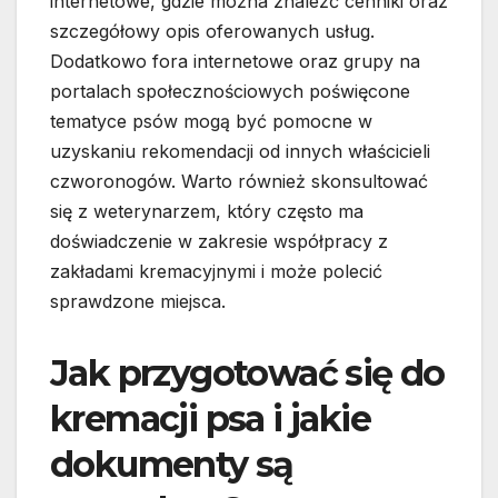
internetowe, gdzie można znaleźć cenniki oraz
szczegółowy opis oferowanych usług.
Dodatkowo fora internetowe oraz grupy na
portalach społecznościowych poświęcone
tematyce psów mogą być pomocne w
uzyskaniu rekomendacji od innych właścicieli
czworonogów. Warto również skonsultować
się z weterynarzem, który często ma
doświadczenie w zakresie współpracy z
zakładami kremacyjnymi i może polecić
sprawdzone miejsca.
Jak przygotować się do
kremacji psa i jakie
dokumenty są