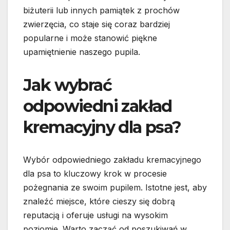
biżuterii lub innych pamiątek z prochów
zwierzęcia, co staje się coraz bardziej
popularne i może stanowić piękne
upamiętnienie naszego pupila.
Jak wybrać
odpowiedni zakład
kremacyjny dla psa?
Wybór odpowiedniego zakładu kremacyjnego
dla psa to kluczowy krok w procesie
pożegnania ze swoim pupilem. Istotne jest, aby
znaleźć miejsce, które cieszy się dobrą
reputacją i oferuje usługi na wysokim
poziomie. Warto zacząć od poszukiwań w