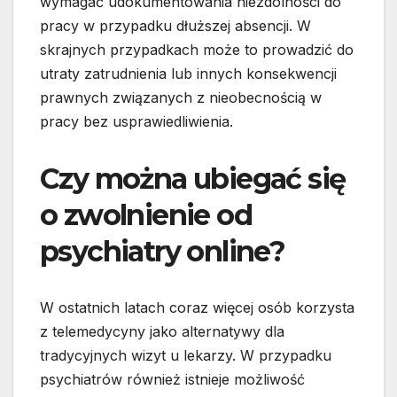
wymagać udokumentowania niezdolności do
pracy w przypadku dłuższej absencji. W
skrajnych przypadkach może to prowadzić do
utraty zatrudnienia lub innych konsekwencji
prawnych związanych z nieobecnością w
pracy bez usprawiedliwienia.
Czy można ubiegać się
o zwolnienie od
psychiatry online?
W ostatnich latach coraz więcej osób korzysta
z telemedycyny jako alternatywy dla
tradycyjnych wizyt u lekarzy. W przypadku
psychiatrów również istnieje możliwość