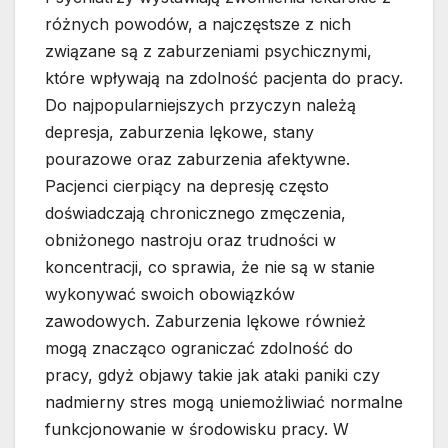
różnych powodów, a najczęstsze z nich
związane są z zaburzeniami psychicznymi,
które wpływają na zdolność pacjenta do pracy.
Do najpopularniejszych przyczyn należą
depresja, zaburzenia lękowe, stany
pourazowe oraz zaburzenia afektywne.
Pacjenci cierpiący na depresję często
doświadczają chronicznego zmęczenia,
obniżonego nastroju oraz trudności w
koncentracji, co sprawia, że nie są w stanie
wykonywać swoich obowiązków
zawodowych. Zaburzenia lękowe również
mogą znacząco ograniczać zdolność do
pracy, gdyż objawy takie jak ataki paniki czy
nadmierny stres mogą uniemożliwiać normalne
funkcjonowanie w środowisku pracy. W