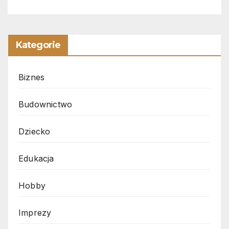
Kategorie
Biznes
Budownictwo
Dziecko
Edukacja
Hobby
Imprezy