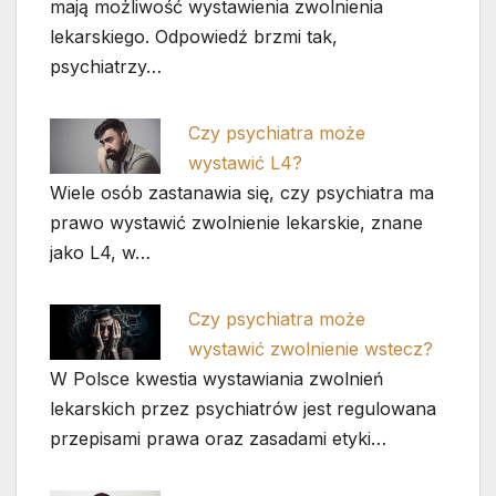
mają możliwość wystawienia zwolnienia
lekarskiego. Odpowiedź brzmi tak,
psychiatrzy…
Czy psychiatra może
wystawić L4?
Wiele osób zastanawia się, czy psychiatra ma
prawo wystawić zwolnienie lekarskie, znane
jako L4, w…
Czy psychiatra może
wystawić zwolnienie wstecz?
W Polsce kwestia wystawiania zwolnień
lekarskich przez psychiatrów jest regulowana
przepisami prawa oraz zasadami etyki…