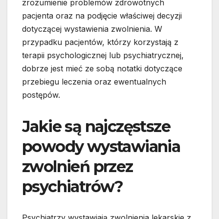
zrozumienie problemów zdrowotnych
pacjenta oraz na podjęcie właściwej decyzji
dotyczącej wystawienia zwolnienia. W
przypadku pacjentów, którzy korzystają z
terapii psychologicznej lub psychiatrycznej,
dobrze jest mieć ze sobą notatki dotyczące
przebiegu leczenia oraz ewentualnych
postępów.
Jakie są najczęstsze
powody wystawiania
zwolnień przez
psychiatrów?
Psychiatrzy wystawiają zwolnienia lekarskie z