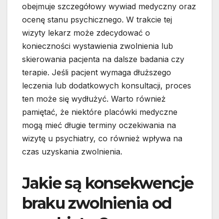
obejmuje szczegółowy wywiad medyczny oraz
ocenę stanu psychicznego. W trakcie tej
wizyty lekarz może zdecydować o
konieczności wystawienia zwolnienia lub
skierowania pacjenta na dalsze badania czy
terapie. Jeśli pacjent wymaga dłuższego
leczenia lub dodatkowych konsultacji, proces
ten może się wydłużyć. Warto również
pamiętać, że niektóre placówki medyczne
mogą mieć długie terminy oczekiwania na
wizytę u psychiatry, co również wpływa na
czas uzyskania zwolnienia.
Jakie są konsekwencje
braku zwolnienia od