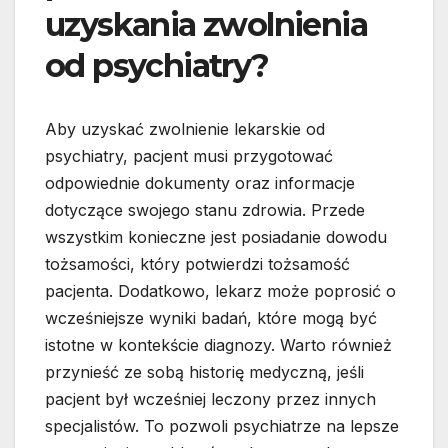
uzyskania zwolnienia
od psychiatry?
Aby uzyskać zwolnienie lekarskie od
psychiatry, pacjent musi przygotować
odpowiednie dokumenty oraz informacje
dotyczące swojego stanu zdrowia. Przede
wszystkim konieczne jest posiadanie dowodu
tożsamości, który potwierdzi tożsamość
pacjenta. Dodatkowo, lekarz może poprosić o
wcześniejsze wyniki badań, które mogą być
istotne w kontekście diagnozy. Warto również
przynieść ze sobą historię medyczną, jeśli
pacjent był wcześniej leczony przez innych
specjalistów. To pozwoli psychiatrze na lepsze