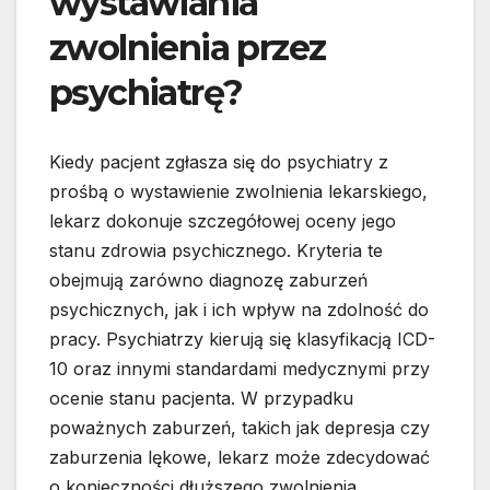
wystawiania
zwolnienia przez
psychiatrę?
Kiedy pacjent zgłasza się do psychiatry z
prośbą o wystawienie zwolnienia lekarskiego,
lekarz dokonuje szczegółowej oceny jego
stanu zdrowia psychicznego. Kryteria te
obejmują zarówno diagnozę zaburzeń
psychicznych, jak i ich wpływ na zdolność do
pracy. Psychiatrzy kierują się klasyfikacją ICD-
10 oraz innymi standardami medycznymi przy
ocenie stanu pacjenta. W przypadku
poważnych zaburzeń, takich jak depresja czy
zaburzenia lękowe, lekarz może zdecydować
o konieczności dłuższego zwolnienia.