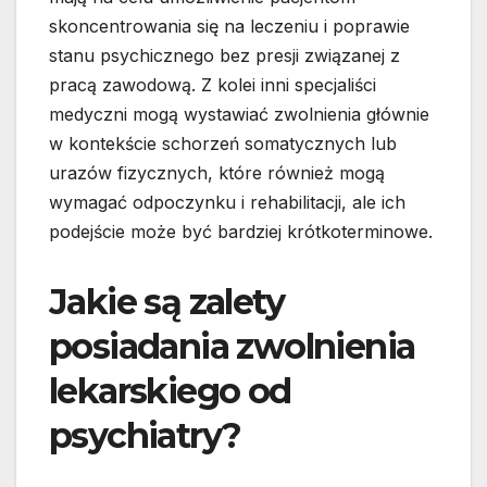
skoncentrowania się na leczeniu i poprawie
stanu psychicznego bez presji związanej z
pracą zawodową. Z kolei inni specjaliści
medyczni mogą wystawiać zwolnienia głównie
w kontekście schorzeń somatycznych lub
urazów fizycznych, które również mogą
wymagać odpoczynku i rehabilitacji, ale ich
podejście może być bardziej krótkoterminowe.
Jakie są zalety
posiadania zwolnienia
lekarskiego od
psychiatry?