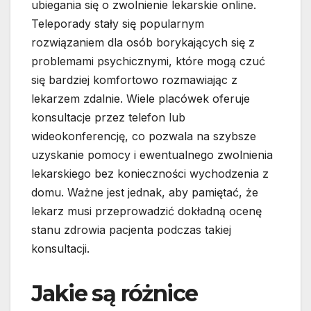
ubiegania się o zwolnienie lekarskie online.
Teleporady stały się popularnym
rozwiązaniem dla osób borykających się z
problemami psychicznymi, które mogą czuć
się bardziej komfortowo rozmawiając z
lekarzem zdalnie. Wiele placówek oferuje
konsultacje przez telefon lub
wideokonferencję, co pozwala na szybsze
uzyskanie pomocy i ewentualnego zwolnienia
lekarskiego bez konieczności wychodzenia z
domu. Ważne jest jednak, aby pamiętać, że
lekarz musi przeprowadzić dokładną ocenę
stanu zdrowia pacjenta podczas takiej
konsultacji.
Jakie są różnice