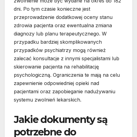
zwolnienie może być wydane na okres do 182
dni. Po tym czasie konieczne jest
przeprowadzenie dodatkowej oceny stanu
zdrowia pacjenta oraz ewentualna zmiana
diagnozy lub planu terapeutycznego. W
przypadku bardziej skomplikowanych
przypadków psychiatrzy mogą również
zalecać konsultacje z innymi specjalistami lub
skierowanie pacjenta na rehabilitację
psychologiczną. Ograniczenia te mają na celu
zapewnienie odpowiedniej opieki nad
pacjentami oraz zapobieganie nadużywaniu
systemu zwolnień lekarskich.
Jakie dokumenty są
potrzebne do