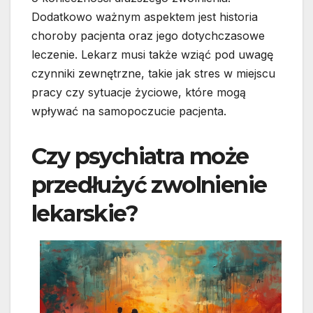
Dodatkowo ważnym aspektem jest historia
choroby pacjenta oraz jego dotychczasowe
leczenie. Lekarz musi także wziąć pod uwagę
czynniki zewnętrzne, takie jak stres w miejscu
pracy czy sytuacje życiowe, które mogą
wpływać na samopoczucie pacjenta.
Czy psychiatra może
przedłużyć zwolnienie
lekarskie?