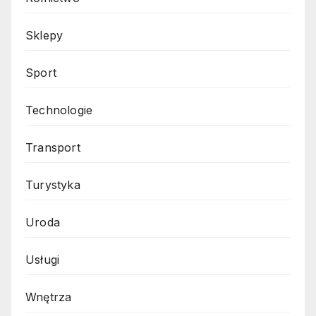
Sklepy
Sport
Technologie
Transport
Turystyka
Uroda
Usługi
Wnętrza