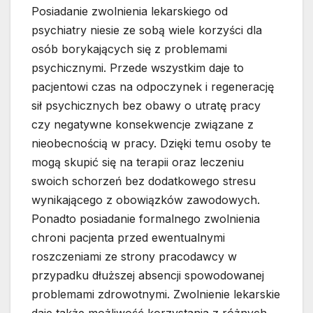
Posiadanie zwolnienia lekarskiego od
psychiatry niesie ze sobą wiele korzyści dla
osób borykających się z problemami
psychicznymi. Przede wszystkim daje to
pacjentowi czas na odpoczynek i regenerację
sił psychicznych bez obawy o utratę pracy
czy negatywne konsekwencje związane z
nieobecnością w pracy. Dzięki temu osoby te
mogą skupić się na terapii oraz leczeniu
swoich schorzeń bez dodatkowego stresu
wynikającego z obowiązków zawodowych.
Ponadto posiadanie formalnego zwolnienia
chroni pacjenta przed ewentualnymi
roszczeniami ze strony pracodawcy w
przypadku dłuższej absencji spowodowanej
problemami zdrowotnymi. Zwolnienie lekarskie