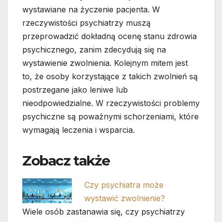
wystawiane na życzenie pacjenta. W
rzeczywistości psychiatrzy muszą
przeprowadzić dokładną ocenę stanu zdrowia
psychicznego, zanim zdecydują się na
wystawienie zwolnienia. Kolejnym mitem jest
to, że osoby korzystające z takich zwolnień są
postrzegane jako leniwe lub
nieodpowiedzialne. W rzeczywistości problemy
psychiczne są poważnymi schorzeniami, które
wymagają leczenia i wsparcia.
Zobacz także
Czy psychiatra może
wystawić zwolnienie?
Wiele osób zastanawia się, czy psychiatrzy