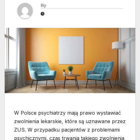
By
W Polsce psychiatrzy mają prawo wystawiać
zwolnienia lekarskie, które są uznawane przez
ZUS. W przypadku pacjentów z problemami
psychicznymi, czas trwania takiego zwolnienia