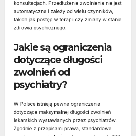
konsultacjach. Przedłużenie zwolnienia nie jest
automatyczne i zależy od wielu czynników,
takich jak postęp w terapii czy zmiany w stanie
zdrowia psychicznego.
Jakie są ograniczenia
dotyczące długości
zwolnień od
psychiatry?
W Polsce istnieją pewne ograniczenia
dotyczące maksymalnej długości zwolnień
lekarskich wystawianych przez psychiatrów.
Zgodnie z przepisami prawa, standardowe