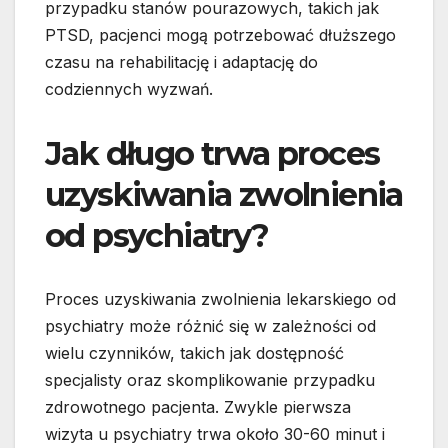
przypadku stanów pourazowych, takich jak
PTSD, pacjenci mogą potrzebować dłuższego
czasu na rehabilitację i adaptację do
codziennych wyzwań.
Jak długo trwa proces
uzyskiwania zwolnienia
od psychiatry?
Proces uzyskiwania zwolnienia lekarskiego od
psychiatry może różnić się w zależności od
wielu czynników, takich jak dostępność
specjalisty oraz skomplikowanie przypadku
zdrowotnego pacjenta. Zwykle pierwsza
wizyta u psychiatry trwa około 30-60 minut i