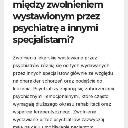
między zwolnieniem
wystawionym przez
psychiatrę a innymi
specjalistami?
Zwolnienia lekarskie wystawiane przez
psychiatrów różnią się od tych wydawanych
przez innych specjalistów głównie ze względu
na charakter schorzeń oraz podejście do
leczenia. Psychiatrzy zajmują się zaburzeniami
psychicznymi i emocjonalnymi, które często
wymagają dłuższego okresu rehabilitacji oraz
wsparcia terapeutycznego. Zwolnienia
wystawiane przez psychiatrów zazwyczaj
mają na celu umożliwienie pacjentom