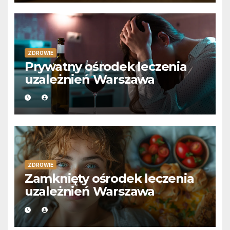
ZDROWIE
Prywatny ośrodek leczenia
uzależnień Warszawa
ZDROWIE
Zamknięty ośrodek leczenia
uzależnień Warszawa