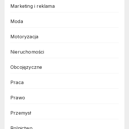
Marketing i reklama
Moda
Motoryzacja
Nieruchomości
Obcojęzyczne
Praca
Prawo
Przemysł
Rolnictwo