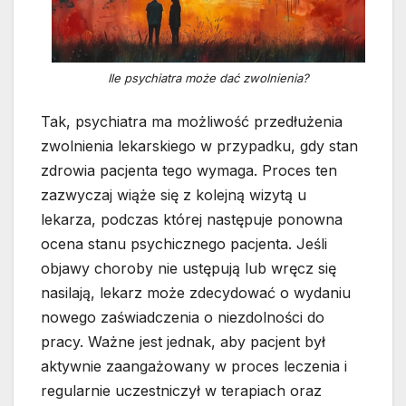
Ile psychiatra może dać zwolnienia?
Tak, psychiatra ma możliwość przedłużenia
zwolnienia lekarskiego w przypadku, gdy stan
zdrowia pacjenta tego wymaga. Proces ten
zazwyczaj wiąże się z kolejną wizytą u
lekarza, podczas której następuje ponowna
ocena stanu psychicznego pacjenta. Jeśli
objawy choroby nie ustępują lub wręcz się
nasilają, lekarz może zdecydować o wydaniu
nowego zaświadczenia o niezdolności do
pracy. Ważne jest jednak, aby pacjent był
aktywnie zaangażowany w proces leczenia i
regularnie uczestniczył w terapiach oraz