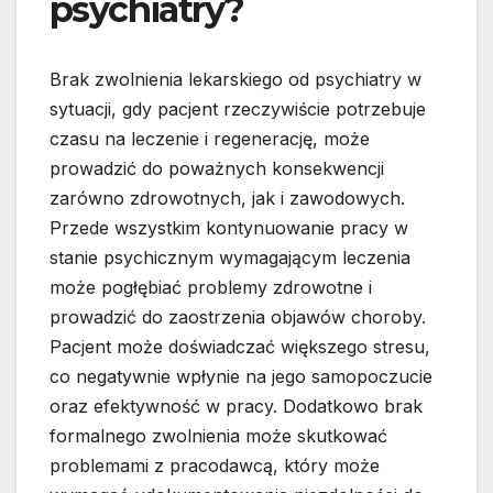
psychiatry?
Brak zwolnienia lekarskiego od psychiatry w
sytuacji, gdy pacjent rzeczywiście potrzebuje
czasu na leczenie i regenerację, może
prowadzić do poważnych konsekwencji
zarówno zdrowotnych, jak i zawodowych.
Przede wszystkim kontynuowanie pracy w
stanie psychicznym wymagającym leczenia
może pogłębiać problemy zdrowotne i
prowadzić do zaostrzenia objawów choroby.
Pacjent może doświadczać większego stresu,
co negatywnie wpłynie na jego samopoczucie
oraz efektywność w pracy. Dodatkowo brak
formalnego zwolnienia może skutkować
problemami z pracodawcą, który może