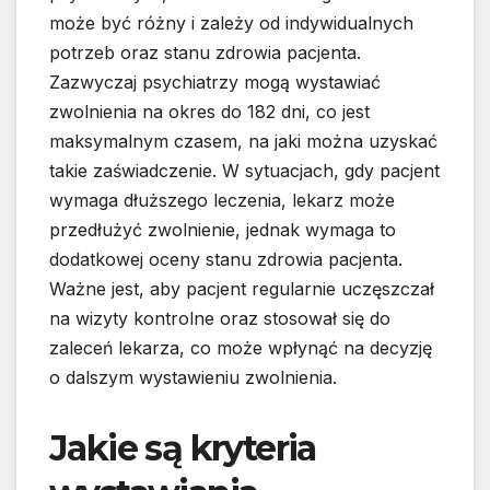
może być różny i zależy od indywidualnych
potrzeb oraz stanu zdrowia pacjenta.
Zazwyczaj psychiatrzy mogą wystawiać
zwolnienia na okres do 182 dni, co jest
maksymalnym czasem, na jaki można uzyskać
takie zaświadczenie. W sytuacjach, gdy pacjent
wymaga dłuższego leczenia, lekarz może
przedłużyć zwolnienie, jednak wymaga to
dodatkowej oceny stanu zdrowia pacjenta.
Ważne jest, aby pacjent regularnie uczęszczał
na wizyty kontrolne oraz stosował się do
zaleceń lekarza, co może wpłynąć na decyzję
o dalszym wystawieniu zwolnienia.
Jakie są kryteria