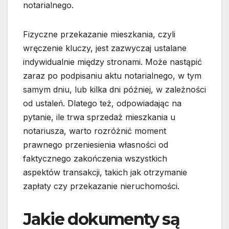
notarialnego.
Fizyczne przekazanie mieszkania, czyli
wręczenie kluczy, jest zazwyczaj ustalane
indywidualnie między stronami. Może nastąpić
zaraz po podpisaniu aktu notarialnego, w tym
samym dniu, lub kilka dni później, w zależności
od ustaleń. Dlatego też, odpowiadając na
pytanie, ile trwa sprzedaż mieszkania u
notariusza, warto rozróżnić moment
prawnego przeniesienia własności od
faktycznego zakończenia wszystkich
aspektów transakcji, takich jak otrzymanie
zapłaty czy przekazanie nieruchomości.
Jakie dokumenty są