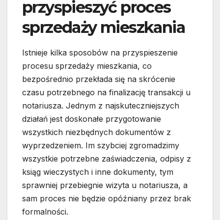
przyspieszyć proces
sprzedaży mieszkania
Istnieje kilka sposobów na przyspieszenie
procesu sprzedaży mieszkania, co
bezpośrednio przekłada się na skrócenie
czasu potrzebnego na finalizację transakcji u
notariusza. Jednym z najskuteczniejszych
działań jest doskonałe przygotowanie
wszystkich niezbędnych dokumentów z
wyprzedzeniem. Im szybciej zgromadzimy
wszystkie potrzebne zaświadczenia, odpisy z
ksiąg wieczystych i inne dokumenty, tym
sprawniej przebiegnie wizyta u notariusza, a
sam proces nie będzie opóźniany przez brak
formalności.