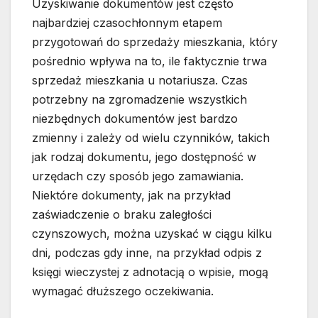
Uzyskiwanie dokumentów jest często
najbardziej czasochłonnym etapem
przygotowań do sprzedaży mieszkania, który
pośrednio wpływa na to, ile faktycznie trwa
sprzedaż mieszkania u notariusza. Czas
potrzebny na zgromadzenie wszystkich
niezbędnych dokumentów jest bardzo
zmienny i zależy od wielu czynników, takich
jak rodzaj dokumentu, jego dostępność w
urzędach czy sposób jego zamawiania.
Niektóre dokumenty, jak na przykład
zaświadczenie o braku zaległości
czynszowych, można uzyskać w ciągu kilku
dni, podczas gdy inne, na przykład odpis z
księgi wieczystej z adnotacją o wpisie, mogą
wymagać dłuższego oczekiwania.