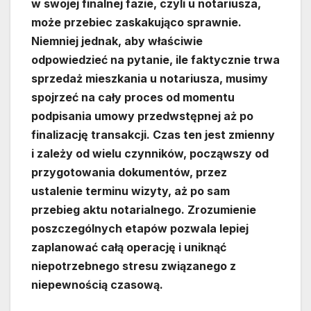
w swojej finalnej fazie, czyli u notariusza,
może przebiec zaskakująco sprawnie.
Niemniej jednak, aby właściwie
odpowiedzieć na pytanie, ile faktycznie trwa
sprzedaż mieszkania u notariusza, musimy
spojrzeć na cały proces od momentu
podpisania umowy przedwstępnej aż po
finalizację transakcji. Czas ten jest zmienny
i zależy od wielu czynników, począwszy od
przygotowania dokumentów, przez
ustalenie terminu wizyty, aż po sam
przebieg aktu notarialnego. Zrozumienie
poszczególnych etapów pozwala lepiej
zaplanować całą operację i uniknąć
niepotrzebnego stresu związanego z
niepewnością czasową.