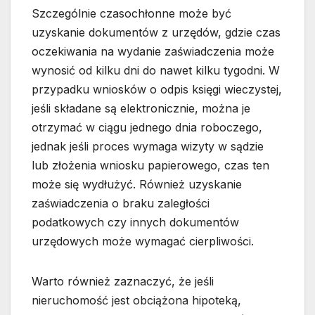
Szczególnie czasochłonne może być
uzyskanie dokumentów z urzędów, gdzie czas
oczekiwania na wydanie zaświadczenia może
wynosić od kilku dni do nawet kilku tygodni. W
przypadku wniosków o odpis księgi wieczystej,
jeśli składane są elektronicznie, można je
otrzymać w ciągu jednego dnia roboczego,
jednak jeśli proces wymaga wizyty w sądzie
lub złożenia wniosku papierowego, czas ten
może się wydłużyć. Również uzyskanie
zaświadczenia o braku zaległości
podatkowych czy innych dokumentów
urzędowych może wymagać cierpliwości.
Warto również zaznaczyć, że jeśli
nieruchomość jest obciążona hipoteką,