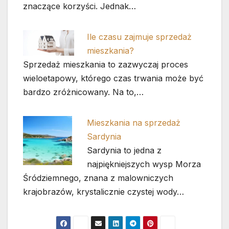
znaczące korzyści. Jednak…
Ile czasu zajmuje sprzedaż
mieszkania?
Sprzedaż mieszkania to zazwyczaj proces
wieloetapowy, którego czas trwania może być
bardzo zróżnicowany. Na to,…
Mieszkania na sprzedaż
Sardynia
Sardynia to jedna z
najpiękniejszych wysp Morza
Śródziemnego, znana z malowniczych
krajobrazów, krystalicznie czystej wody…