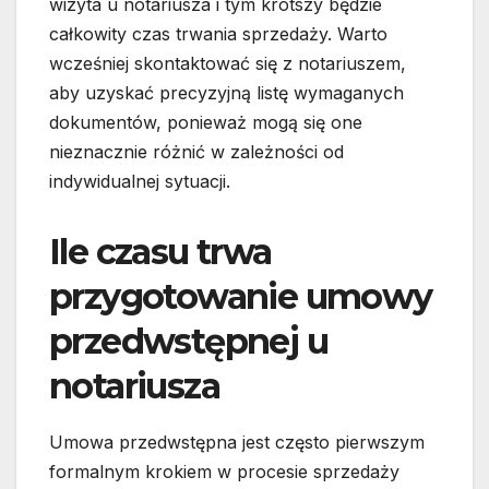
wizyta u notariusza i tym krótszy będzie
całkowity czas trwania sprzedaży. Warto
wcześniej skontaktować się z notariuszem,
aby uzyskać precyzyjną listę wymaganych
dokumentów, ponieważ mogą się one
nieznacznie różnić w zależności od
indywidualnej sytuacji.
Ile czasu trwa
przygotowanie umowy
przedwstępnej u
notariusza
Umowa przedwstępna jest często pierwszym
formalnym krokiem w procesie sprzedaży