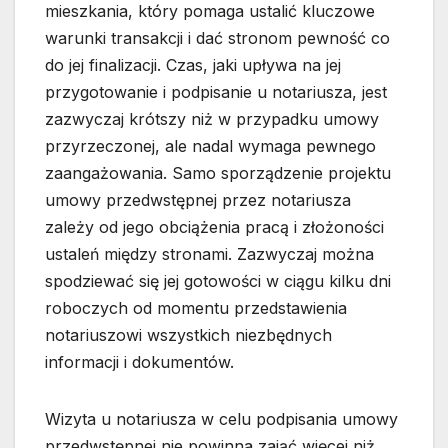
mieszkania, który pomaga ustalić kluczowe
warunki transakcji i dać stronom pewność co
do jej finalizacji. Czas, jaki upływa na jej
przygotowanie i podpisanie u notariusza, jest
zazwyczaj krótszy niż w przypadku umowy
przyrzeczonej, ale nadal wymaga pewnego
zaangażowania. Samo sporządzenie projektu
umowy przedwstępnej przez notariusza
zależy od jego obciążenia pracą i złożoności
ustaleń między stronami. Zazwyczaj można
spodziewać się jej gotowości w ciągu kilku dni
roboczych od momentu przedstawienia
notariuszowi wszystkich niezbędnych
informacji i dokumentów.
Wizyta u notariusza w celu podpisania umowy
przedwstępnej nie powinna zająć więcej niż