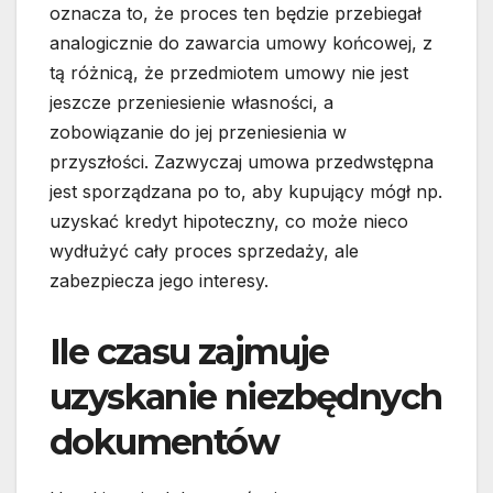
oznacza to, że proces ten będzie przebiegał
analogicznie do zawarcia umowy końcowej, z
tą różnicą, że przedmiotem umowy nie jest
jeszcze przeniesienie własności, a
zobowiązanie do jej przeniesienia w
przyszłości. Zazwyczaj umowa przedwstępna
jest sporządzana po to, aby kupujący mógł np.
uzyskać kredyt hipoteczny, co może nieco
wydłużyć cały proces sprzedaży, ale
zabezpiecza jego interesy.
Ile czasu zajmuje
uzyskanie niezbędnych
dokumentów