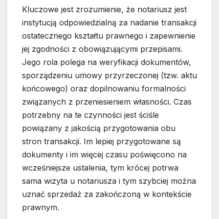
Kluczowe jest zrozumienie, że notariusz jest
instytucją odpowiedzialną za nadanie transakcji
ostatecznego kształtu prawnego i zapewnienie
jej zgodności z obowiązującymi przepisami.
Jego rola polega na weryfikacji dokumentów,
sporządzeniu umowy przyrzeczonej (tzw. aktu
końcowego) oraz dopilnowaniu formalności
związanych z przeniesieniem własności. Czas
potrzebny na te czynności jest ściśle
powiązany z jakością przygotowania obu
stron transakcji. Im lepiej przygotowane są
dokumenty i im więcej czasu poświęcono na
wcześniejsze ustalenia, tym krócej potrwa
sama wizyta u notariusza i tym szybciej można
uznać sprzedaż za zakończoną w kontekście
prawnym.