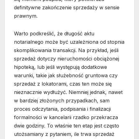
definitywne zakończenie sprzedaży w sensie
prawnym.
Warto podkreślić, że długość aktu
notarialnego może być uzależniona od stopnia
skomplikowania transakcji. Na przykład, jeśli
sprzedaż dotyczy nieruchomości obciążonej
hipoteką, lub jeśli występują dodatkowe
warunki, takie jak służebność gruntowa czy
sprzedaż z lokatorami, czas ten może się
nieznacznie wydłużyć. Niemniej jednak, nawet
w bardziej złożonych przypadkach, sam
proces odczytania, podpisania i finalizacji
formalności w kancelarii rzadko przekracza
dwie godziny. To właśnie ten etap jest często
utożsamiany z pytaniem, ile trwa sprzedaż