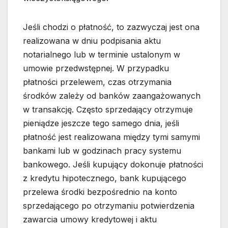
Jeśli chodzi o płatność, to zazwyczaj jest ona
realizowana w dniu podpisania aktu
notarialnego lub w terminie ustalonym w
umowie przedwstępnej. W przypadku
płatności przelewem, czas otrzymania
środków zależy od banków zaangażowanych
w transakcję. Często sprzedający otrzymuje
pieniądze jeszcze tego samego dnia, jeśli
płatność jest realizowana między tymi samymi
bankami lub w godzinach pracy systemu
bankowego. Jeśli kupujący dokonuje płatności
z kredytu hipotecznego, bank kupującego
przelewa środki bezpośrednio na konto
sprzedającego po otrzymaniu potwierdzenia
zawarcia umowy kredytowej i aktu