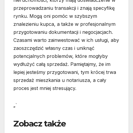
przeprowadzaniu transakcji i znają specyfikę
rynku. Mogą oni pomóc w szybszym
znalezieniu kupca, a także w profesjonalnym
przygotowaniu dokumentacji i negocjacjach.
Czasami warto zainwestować w ich usługi, aby
zaoszczędzić własny czas i uniknąć
potencjalnych problemów, które mogłyby
wydłużyć całą sprzedaż. Pamiętajmy, że im
lepiej jesteśmy przygotowani, tym krócej trwa
sprzedaż mieszkania u notariusza, a cały
proces jest mniej stresujący.
„`
Zobacz także