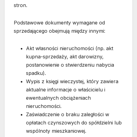
stron.
Podstawowe dokumenty wymagane od
sprzedającego obejmują między innymi:
Akt własności nieruchomości (np. akt
kupna-sprzedaży, akt darowizny,
postanowienie o stwierdzeniu nabycia
spadku).
Wypis z księgi wieczystej, który zawiera
aktualne informacje o właścicielu i
ewentualnych obciążeniach
nieruchomości.
Zaświadczenie o braku zaległości w
opłatach czynszowych do spółdzielni lub
wspólnoty mieszkaniowej.