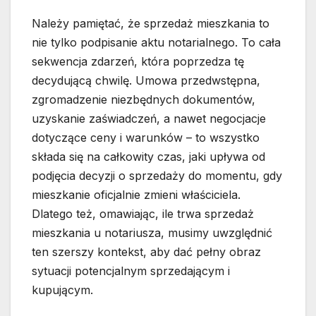
Należy pamiętać, że sprzedaż mieszkania to
nie tylko podpisanie aktu notarialnego. To cała
sekwencja zdarzeń, która poprzedza tę
decydującą chwilę. Umowa przedwstępna,
zgromadzenie niezbędnych dokumentów,
uzyskanie zaświadczeń, a nawet negocjacje
dotyczące ceny i warunków – to wszystko
składa się na całkowity czas, jaki upływa od
podjęcia decyzji o sprzedaży do momentu, gdy
mieszkanie oficjalnie zmieni właściciela.
Dlatego też, omawiając, ile trwa sprzedaż
mieszkania u notariusza, musimy uwzględnić
ten szerszy kontekst, aby dać pełny obraz
sytuacji potencjalnym sprzedającym i
kupującym.