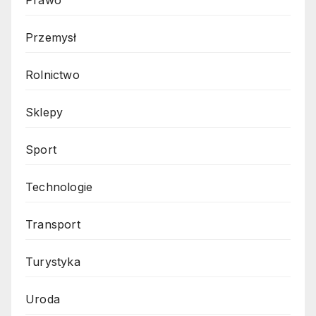
Prawo
Przemysł
Rolnictwo
Sklepy
Sport
Technologie
Transport
Turystyka
Uroda