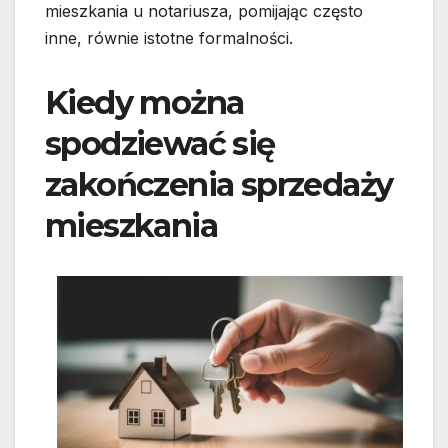
mieszkania u notariusza, pomijając często
inne, równie istotne formalności.
Kiedy można
spodziewać się
zakończenia sprzedaży
mieszkania