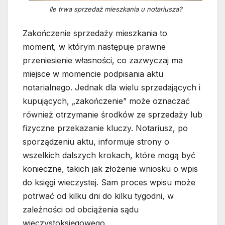
Ile trwa sprzedaż mieszkania u notariusza?
Zakończenie sprzedaży mieszkania to
moment, w którym następuje prawne
przeniesienie własności, co zazwyczaj ma
miejsce w momencie podpisania aktu
notarialnego. Jednak dla wielu sprzedających i
kupujących, „zakończenie” może oznaczać
również otrzymanie środków ze sprzedaży lub
fizyczne przekazanie kluczy. Notariusz, po
sporządzeniu aktu, informuje strony o
wszelkich dalszych krokach, które mogą być
konieczne, takich jak złożenie wniosku o wpis
do księgi wieczystej. Sam proces wpisu może
potrwać od kilku dni do kilku tygodni, w
zależności od obciążenia sądu
wieczystoksięgowego.