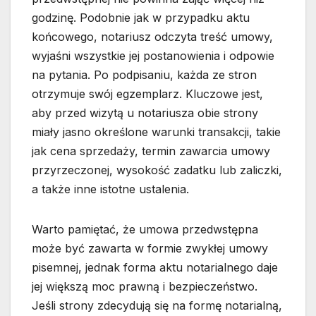
godzinę. Podobnie jak w przypadku aktu
końcowego, notariusz odczyta treść umowy,
wyjaśni wszystkie jej postanowienia i odpowie
na pytania. Po podpisaniu, każda ze stron
otrzymuje swój egzemplarz. Kluczowe jest,
aby przed wizytą u notariusza obie strony
miały jasno określone warunki transakcji, takie
jak cena sprzedaży, termin zawarcia umowy
przyrzeczonej, wysokość zadatku lub zaliczki,
a także inne istotne ustalenia.
Warto pamiętać, że umowa przedwstępna
może być zawarta w formie zwykłej umowy
pisemnej, jednak forma aktu notarialnego daje
jej większą moc prawną i bezpieczeństwo.
Jeśli strony zdecydują się na formę notarialną,