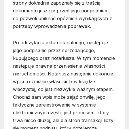
strony dokładnie zapoznały się z treścią
dokumentu jeszcze przed jego podpisaniem,
co pozwoli uniknąć opóźnień wynikających z
potrzeby wprowadzenia poprawek.
Po odczytaniu aktu notarialnego, następuje
jego podpisanie przez sprzedającego,
kupującego oraz notariusza. W tym momencie
następuje prawne przeniesienie własności
nieruchomości. Notariusz następnie dokonuje
wpisu o zmianie właściciela w księdze
wieczystej, co jest niezwykle ważnym etapem.
Chociaż sam wpis może zająć chwilę, jego
faktyczne zarejestrowanie w systemie
elektronicznym często jest procesem, który
trwa nieco dłużej, ale dla stron transakcji liczy
się moment podpisu, który potwierdza