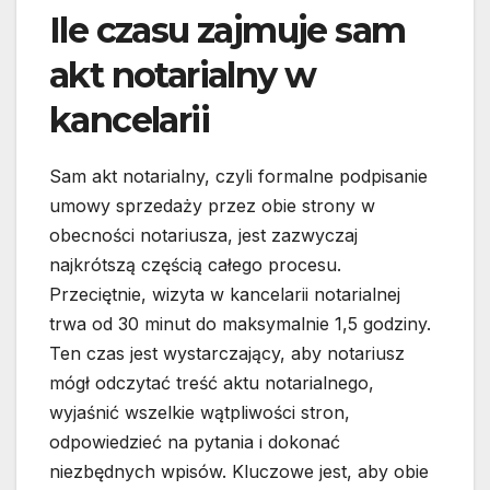
Ile czasu zajmuje sam
akt notarialny w
kancelarii
Sam akt notarialny, czyli formalne podpisanie
umowy sprzedaży przez obie strony w
obecności notariusza, jest zazwyczaj
najkrótszą częścią całego procesu.
Przeciętnie, wizyta w kancelarii notarialnej
trwa od 30 minut do maksymalnie 1,5 godziny.
Ten czas jest wystarczający, aby notariusz
mógł odczytać treść aktu notarialnego,
wyjaśnić wszelkie wątpliwości stron,
odpowiedzieć na pytania i dokonać
niezbędnych wpisów. Kluczowe jest, aby obie