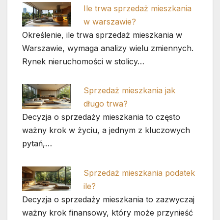
Ile trwa sprzedaż mieszkania
w warszawie?
Określenie, ile trwa sprzedaż mieszkania w
Warszawie, wymaga analizy wielu zmiennych.
Rynek nieruchomości w stolicy…
Sprzedaż mieszkania jak
długo trwa?
Decyzja o sprzedaży mieszkania to często
ważny krok w życiu, a jednym z kluczowych
pytań,…
Sprzedaż mieszkania podatek
ile?
Decyzja o sprzedaży mieszkania to zazwyczaj
ważny krok finansowy, który może przynieść