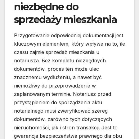
niezbędne do
sprzedaży mieszkania
Przygotowanie odpowiedniej dokumentacji jest
kluczowym elementem, który wpływa na to, ile
czasu zajmie sprzedaż mieszkania u
notariusza. Bez kompletu niezbędnych
dokumentów, proces ten może ulec
znacznemu wydłużeniu, a nawet być
niemożliwy do przeprowadzenia w
zaplanowanym terminie. Notariusz przed
przystąpieniem do sporządzenia aktu
notarialnego musi zweryfikować szereg
dokumentów, zarówno tych dotyczących
nieruchomości, jak i stron transakcji. Jest to
gwarancja bezpieczeństwa prawnego dla obu