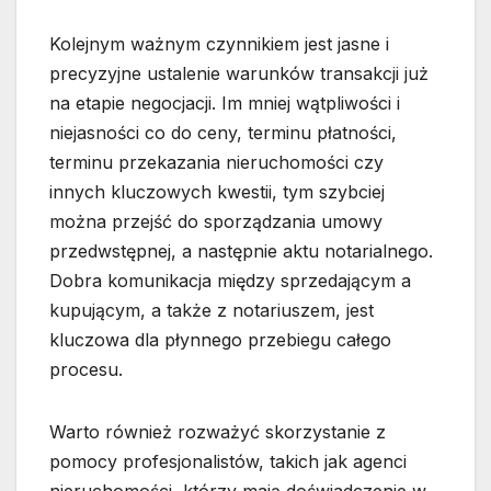
Kolejnym ważnym czynnikiem jest jasne i
precyzyjne ustalenie warunków transakcji już
na etapie negocjacji. Im mniej wątpliwości i
niejasności co do ceny, terminu płatności,
terminu przekazania nieruchomości czy
innych kluczowych kwestii, tym szybciej
można przejść do sporządzania umowy
przedwstępnej, a następnie aktu notarialnego.
Dobra komunikacja między sprzedającym a
kupującym, a także z notariuszem, jest
kluczowa dla płynnego przebiegu całego
procesu.
Warto również rozważyć skorzystanie z
pomocy profesjonalistów, takich jak agenci
nieruchomości, którzy mają doświadczenie w