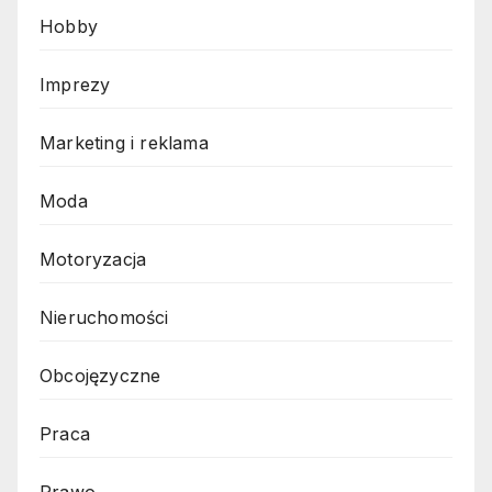
Hobby
Imprezy
Marketing i reklama
Moda
Motoryzacja
Nieruchomości
Obcojęzyczne
Praca