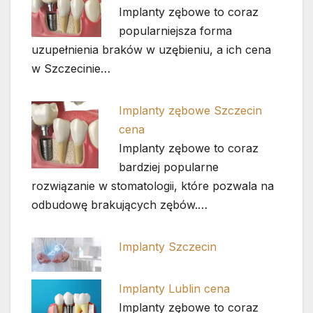
Implanty zębowe to coraz
popularniejsza forma
uzupełnienia braków w uzębieniu, a ich cena
w Szczecinie…
Implanty zębowe Szczecin
cena
Implanty zębowe to coraz
bardziej popularne
rozwiązanie w stomatologii, które pozwala na
odbudowę brakujących zębów.…
Implanty Szczecin
Implanty Lublin cena
Implanty zębowe to coraz