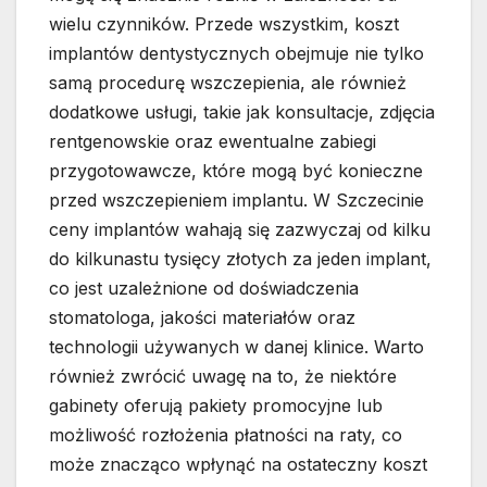
wielu czynników. Przede wszystkim, koszt
implantów dentystycznych obejmuje nie tylko
samą procedurę wszczepienia, ale również
dodatkowe usługi, takie jak konsultacje, zdjęcia
rentgenowskie oraz ewentualne zabiegi
przygotowawcze, które mogą być konieczne
przed wszczepieniem implantu. W Szczecinie
ceny implantów wahają się zazwyczaj od kilku
do kilkunastu tysięcy złotych za jeden implant,
co jest uzależnione od doświadczenia
stomatologa, jakości materiałów oraz
technologii używanych w danej klinice. Warto
również zwrócić uwagę na to, że niektóre
gabinety oferują pakiety promocyjne lub
możliwość rozłożenia płatności na raty, co
może znacząco wpłynąć na ostateczny koszt