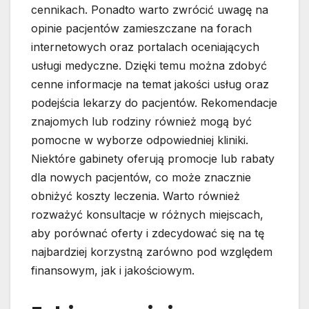
cennikach. Ponadto warto zwrócić uwagę na
opinie pacjentów zamieszczane na forach
internetowych oraz portalach oceniających
usługi medyczne. Dzięki temu można zdobyć
cenne informacje na temat jakości usług oraz
podejścia lekarzy do pacjentów. Rekomendacje
znajomych lub rodziny również mogą być
pomocne w wyborze odpowiedniej kliniki.
Niektóre gabinety oferują promocje lub rabaty
dla nowych pacjentów, co może znacznie
obniżyć koszty leczenia. Warto również
rozważyć konsultacje w różnych miejscach,
aby porównać oferty i zdecydować się na tę
najbardziej korzystną zarówno pod względem
finansowym, jak i jakościowym.