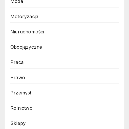
Moda
Motoryzacja
Nieruchomości
Obcojęzyczne
Praca
Prawo
Przemysł
Rolnictwo
Sklepy