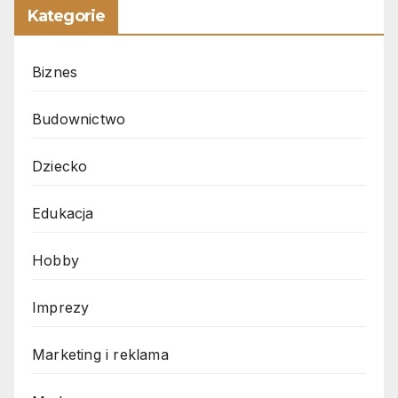
Kategorie
Biznes
Budownictwo
Dziecko
Edukacja
Hobby
Imprezy
Marketing i reklama