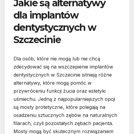
Jakie są alternatywy
dla implantów
dentystycznych w
Szczecinie
Dla osób, które nie mogą lub nie chcą
zdecydować się na wszczepienie implantów
dentystycznych w Szczecinie istnieją różne
alternatywy, które mogą pomóc w
przywróceniu funkcji żucia oraz estetyki
uśmiechu. Jedną z najpopularniejszych opcji
są mosty protetyczne, które polegają na
osadzeniu sztucznych zębów na naturalnych
filarach, czyli pozostałych zębach pacjenta.
Mosty mogą być skutecznym rozwiązaniem