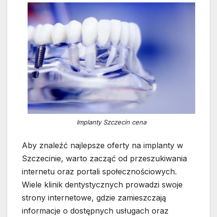
Implanty Szczecin cena
Aby znaleźć najlepsze oferty na implanty w
Szczecinie, warto zacząć od przeszukiwania
internetu oraz portali społecznościowych.
Wiele klinik dentystycznych prowadzi swoje
strony internetowe, gdzie zamieszczają
informacje o dostępnych usługach oraz