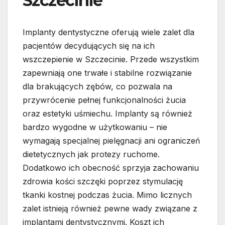
Szczecinie
Implanty dentystyczne oferują wiele zalet dla
pacjentów decydujących się na ich
wszczepienie w Szczecinie. Przede wszystkim
zapewniają one trwałe i stabilne rozwiązanie
dla brakujących zębów, co pozwala na
przywrócenie pełnej funkcjonalności żucia
oraz estetyki uśmiechu. Implanty są również
bardzo wygodne w użytkowaniu – nie
wymagają specjalnej pielęgnacji ani ograniczeń
dietetycznych jak protezy ruchome.
Dodatkowo ich obecność sprzyja zachowaniu
zdrowia kości szczęki poprzez stymulację
tkanki kostnej podczas żucia. Mimo licznych
zalet istnieją również pewne wady związane z
implantami dentystycznymi. Koszt ich