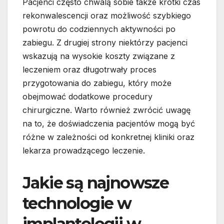
Pacjenci często chwalą sobie także krótki czas
rekonwalescencji oraz możliwość szybkiego
powrotu do codziennych aktywności po
zabiegu. Z drugiej strony niektórzy pacjenci
wskazują na wysokie koszty związane z
leczeniem oraz długotrwały proces
przygotowania do zabiegu, który może
obejmować dodatkowe procedury
chirurgiczne. Warto również zwrócić uwagę
na to, że doświadczenia pacjentów mogą być
różne w zależności od konkretnej kliniki oraz
lekarza prowadzącego leczenie.
Jakie są najnowsze
technologie w
implantologii w