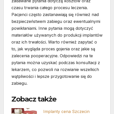
zadawane pytania dotyczą kosztów oraz
czasu trwania całego procesu leczenia.
Pacjenci często zastanawiają się również nad
bezpieczeństwem zabiegu oraz ewentualnymi
powikłaniami. Inne pytania mogą dotyczyć
materiałów używanych do produkcji implantów
oraz ich trwałości. Warto również zapytać o
to, jak wygląda proces gojenia oraz jakie są
zalecenia pooperacyjne. Odpowiedzi na te
pytania można uzyskać podczas konsultacji z
lekarzem, co pozwoli na rozwianie wszelkich
wątpliwości i lepsze przygotowanie się do
zabiegu.
Zobacz także
Implanty cena Szczecin