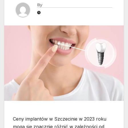
By
Ceny implantów w Szczecinie w 2023 roku
mogą się znacznie różnić w zależności od