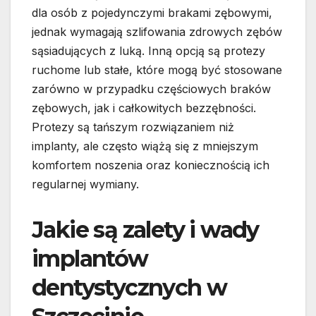
dla osób z pojedynczymi brakami zębowymi,
jednak wymagają szlifowania zdrowych zębów
sąsiadujących z luką. Inną opcją są protezy
ruchome lub stałe, które mogą być stosowane
zarówno w przypadku częściowych braków
zębowych, jak i całkowitych bezzębności.
Protezy są tańszym rozwiązaniem niż
implanty, ale często wiążą się z mniejszym
komfortem noszenia oraz koniecznością ich
regularnej wymiany.
Jakie są zalety i wady
implantów
dentystycznych w