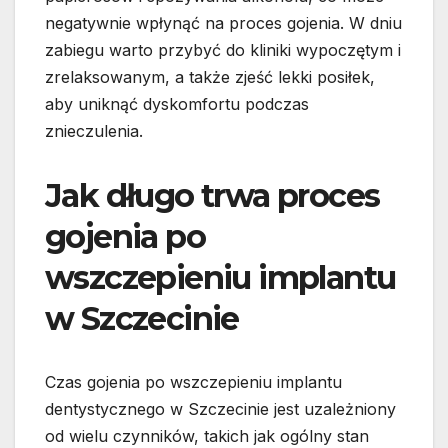
negatywnie wpłynąć na proces gojenia. W dniu
zabiegu warto przybyć do kliniki wypoczętym i
zrelaksowanym, a także zjeść lekki posiłek,
aby uniknąć dyskomfortu podczas
znieczulenia.
Jak długo trwa proces
gojenia po
wszczepieniu implantu
w Szczecinie
Czas gojenia po wszczepieniu implantu
dentystycznego w Szczecinie jest uzależniony
od wielu czynników, takich jak ogólny stan