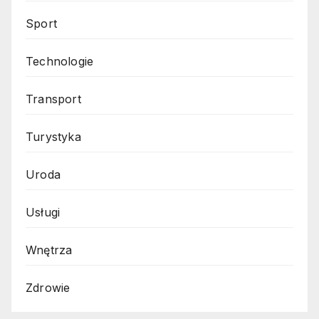
Sport
Technologie
Transport
Turystyka
Uroda
Usługi
Wnętrza
Zdrowie