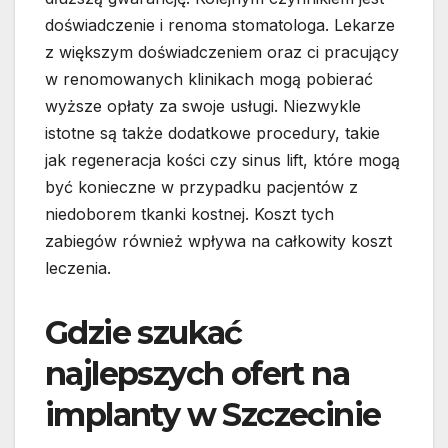
doświadczenie i renoma stomatologa. Lekarze
z większym doświadczeniem oraz ci pracujący
w renomowanych klinikach mogą pobierać
wyższe opłaty za swoje usługi. Niezwykle
istotne są także dodatkowe procedury, takie
jak regeneracja kości czy sinus lift, które mogą
być konieczne w przypadku pacjentów z
niedoborem tkanki kostnej. Koszt tych
zabiegów również wpływa na całkowity koszt
leczenia.
Gdzie szukać
najlepszych ofert na
implanty w Szczecinie