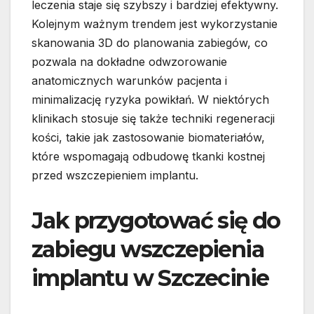
leczenia staje się szybszy i bardziej efektywny.
Kolejnym ważnym trendem jest wykorzystanie
skanowania 3D do planowania zabiegów, co
pozwala na dokładne odwzorowanie
anatomicznych warunków pacjenta i
minimalizację ryzyka powikłań. W niektórych
klinikach stosuje się także techniki regeneracji
kości, takie jak zastosowanie biomateriałów,
które wspomagają odbudowę tkanki kostnej
przed wszczepieniem implantu.
Jak przygotować się do
zabiegu wszczepienia
implantu w Szczecinie