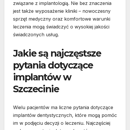
związane z implantologią. Nie bez znaczenia
jest także wyposażenie kliniki – nowoczesny
sprzęt medyczny oraz komfortowe warunki
leczenia mogą świadczyć o wysokiej jakości
świadczonych usług.
Jakie są najczęstsze
pytania dotyczące
implantów w
Szczecinie
Wielu pacjentów ma liczne pytania dotyczące
implantów dentystycznych, które mogą pomóc
im w podjęciu decyzji o leczeniu. Najczęściej