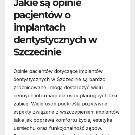
Jakie są opinie
pacjentów o
implantach
dentystycznych w
Szczecinie
Opinie pacjentów dotyczące implantów
dentystycznych w Szczecinie są bardzo
zróżnicowane i mogą dostarczyć wielu
cennych informacji dla osób planujących taki
zabieg. Wiele osób podkreśla pozytywne
aspekty związane z wszczepieniem implantów,
takie jak poprawa komfortu życia, estetyka
uśmiechu oraz funkcjonalność zębów.