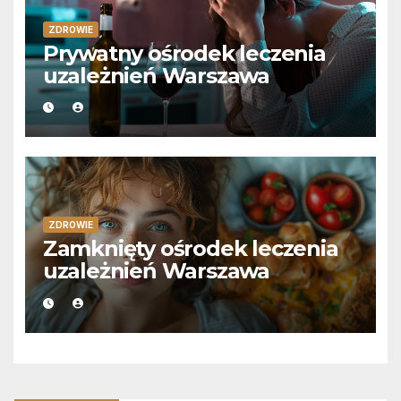
ZDROWIE
Prywatny ośrodek leczenia
uzależnień Warszawa
ZDROWIE
Zamknięty ośrodek leczenia
uzależnień Warszawa