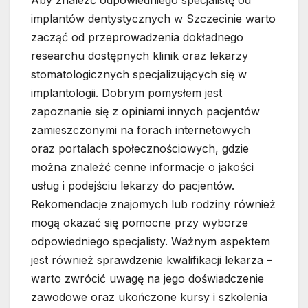
Aby znaleźć odpowiedniego specjalistę od
implantów dentystycznych w Szczecinie warto
zacząć od przeprowadzenia dokładnego
researchu dostępnych klinik oraz lekarzy
stomatologicznych specjalizujących się w
implantologii. Dobrym pomysłem jest
zapoznanie się z opiniami innych pacjentów
zamieszczonymi na forach internetowych
oraz portalach społecznościowych, gdzie
można znaleźć cenne informacje o jakości
usług i podejściu lekarzy do pacjentów.
Rekomendacje znajomych lub rodziny również
mogą okazać się pomocne przy wyborze
odpowiedniego specjalisty. Ważnym aspektem
jest również sprawdzenie kwalifikacji lekarza –
warto zwrócić uwagę na jego doświadczenie
zawodowe oraz ukończone kursy i szkolenia