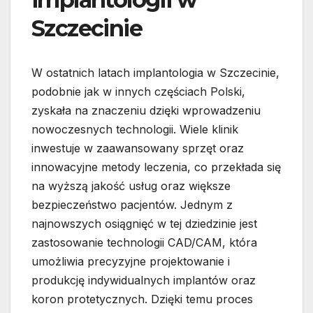
Szczecinie
W ostatnich latach implantologia w Szczecinie,
podobnie jak w innych częściach Polski,
zyskała na znaczeniu dzięki wprowadzeniu
nowoczesnych technologii. Wiele klinik
inwestuje w zaawansowany sprzęt oraz
innowacyjne metody leczenia, co przekłada się
na wyższą jakość usług oraz większe
bezpieczeństwo pacjentów. Jednym z
najnowszych osiągnięć w tej dziedzinie jest
zastosowanie technologii CAD/CAM, która
umożliwia precyzyjne projektowanie i
produkcję indywidualnych implantów oraz
koron protetycznych. Dzięki temu proces