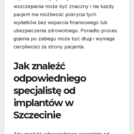
wszczepienia może być znaczny i nie każdy
pacjent ma możliwość pokrycia tych
wydatków bez wsparcia finansowego lub
ubezpieczenia zdrowotnego. Ponadto proces
gojenia po zabiegu może być długi i wymaga
cierpliwości ze strony pacjenta.
Jak znaleźć
odpowiedniego
specjalistę od
implantów w
Szczecinie