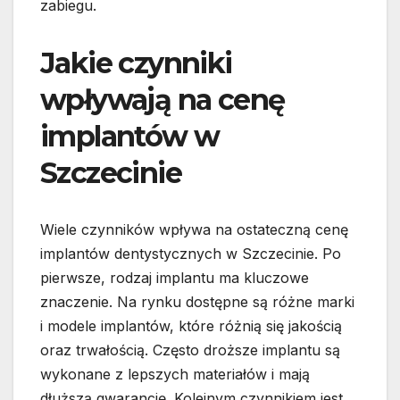
zabiegu.
Jakie czynniki
wpływają na cenę
implantów w
Szczecinie
Wiele czynników wpływa na ostateczną cenę
implantów dentystycznych w Szczecinie. Po
pierwsze, rodzaj implantu ma kluczowe
znaczenie. Na rynku dostępne są różne marki
i modele implantów, które różnią się jakością
oraz trwałością. Często droższe implantu są
wykonane z lepszych materiałów i mają
dłuższą gwarancję. Kolejnym czynnikiem jest