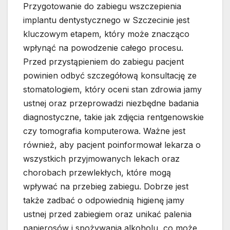
Przygotowanie do zabiegu wszczepienia
implantu dentystycznego w Szczecinie jest
kluczowym etapem, który może znacząco
wpłynąć na powodzenie całego procesu.
Przed przystąpieniem do zabiegu pacjent
powinien odbyć szczegółową konsultację ze
stomatologiem, który oceni stan zdrowia jamy
ustnej oraz przeprowadzi niezbędne badania
diagnostyczne, takie jak zdjęcia rentgenowskie
czy tomografia komputerowa. Ważne jest
również, aby pacjent poinformował lekarza o
wszystkich przyjmowanych lekach oraz
chorobach przewlekłych, które mogą
wpływać na przebieg zabiegu. Dobrze jest
także zadbać o odpowiednią higienę jamy
ustnej przed zabiegiem oraz unikać palenia
papierosów i spożywania alkoholu, co może