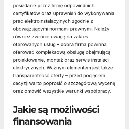
posiadanie przez firmę odpowiednich
certyfikatów oraz uprawnień do wykonywania
prac elektroinstalacyjnych zgodnie z
obowiązującymi normami prawnymi. Należy
również zwrócić uwagę na zakres
oferowanych usług – dobra firma powinna
oferować kompleksową obsługę obejmującą
projektowanie, montaż oraz serwis instalacji
elektrycznych. Ważnym elementem jest także
transparentność oferty – przed podjęciem
decyzji warto poprosić o szczegółową wycenę
oraz omówić wszystkie warunki współpracy.
Jakie są możliwości
finansowania