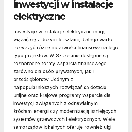
inwestycji w instalacje
elektryczne
Inwestycje w instalacje elektryczne mogą
wiązać się z dużymi kosztami, dlatego warto
rozważyć różne możliwości finansowania tego
typu projektów. W Szczecinie dostępne są
różnorodne formy wsparcia finansowego
zarówno dla osób prywatnych, jak i
przedsiębiorstw. Jednym z
najpopularniejszych rozwiązań są dotacje
unijne oraz krajowe programy wsparcia dla
inwestycji związanych z odnawialnymi
źródłami energii czy modernizacją istniejących
systemów grzewczych i elektrycznych. Wiele
samorządów lokalnych oferuje również ulgi