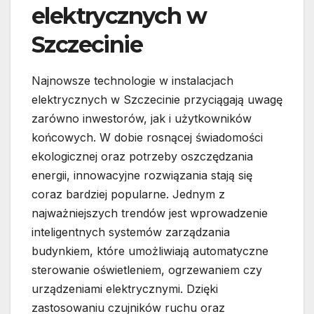
elektrycznych w
Szczecinie
Najnowsze technologie w instalacjach
elektrycznych w Szczecinie przyciągają uwagę
zarówno inwestorów, jak i użytkowników
końcowych. W dobie rosnącej świadomości
ekologicznej oraz potrzeby oszczędzania
energii, innowacyjne rozwiązania stają się
coraz bardziej popularne. Jednym z
najważniejszych trendów jest wprowadzenie
inteligentnych systemów zarządzania
budynkiem, które umożliwiają automatyczne
sterowanie oświetleniem, ogrzewaniem czy
urządzeniami elektrycznymi. Dzięki
zastosowaniu czujników ruchu oraz