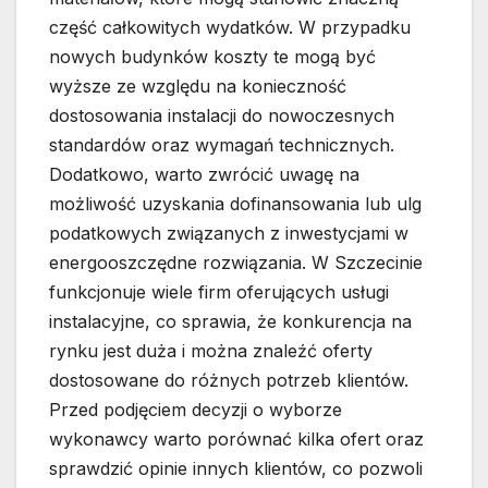
część całkowitych wydatków. W przypadku
nowych budynków koszty te mogą być
wyższe ze względu na konieczność
dostosowania instalacji do nowoczesnych
standardów oraz wymagań technicznych.
Dodatkowo, warto zwrócić uwagę na
możliwość uzyskania dofinansowania lub ulg
podatkowych związanych z inwestycjami w
energooszczędne rozwiązania. W Szczecinie
funkcjonuje wiele firm oferujących usługi
instalacyjne, co sprawia, że konkurencja na
rynku jest duża i można znaleźć oferty
dostosowane do różnych potrzeb klientów.
Przed podjęciem decyzji o wyborze
wykonawcy warto porównać kilka ofert oraz
sprawdzić opinie innych klientów, co pozwoli