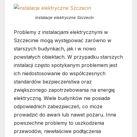
instalacje elektryczne Szczecin
Problemy z instalacjami elektrycznymi w
Szczecinie mogą występować zarówno w
starszych budynkach, jak i w nowo
powstałych obiektach. W przypadku starszych
instalacji często spotykanym problemem jest
ich niedostosowanie do współczesnych
standardów bezpieczeństwa oraz
zwiększonego zapotrzebowania na energię
elektryczną. Wiele budynków nie posiada
odpowiednich zabezpieczeń, co może
prowadzić do awarii lub nawet pożaru. Inne
powszechne problemy to uszkodzenia
przewodów, niewłaściwe podłączenia