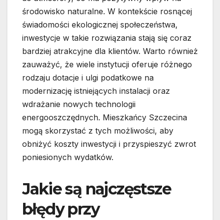
środowisko naturalne. W kontekście rosnącej
świadomości ekologicznej społeczeństwa,
inwestycje w takie rozwiązania stają się coraz
bardziej atrakcyjne dla klientów. Warto również
zauważyć, że wiele instytucji oferuje różnego
rodzaju dotacje i ulgi podatkowe na
modernizację istniejących instalacji oraz
wdrażanie nowych technologii
energooszczędnych. Mieszkańcy Szczecina
mogą skorzystać z tych możliwości, aby
obniżyć koszty inwestycji i przyspieszyć zwrot
poniesionych wydatków.
Jakie są najczęstsze
błędy przy