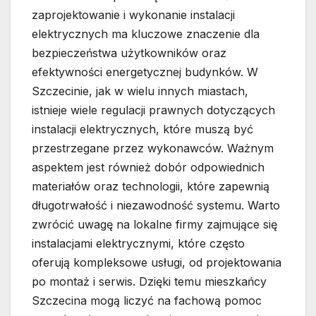
zaprojektowanie i wykonanie instalacji
elektrycznych ma kluczowe znaczenie dla
bezpieczeństwa użytkowników oraz
efektywności energetycznej budynków. W
Szczecinie, jak w wielu innych miastach,
istnieje wiele regulacji prawnych dotyczących
instalacji elektrycznych, które muszą być
przestrzegane przez wykonawców. Ważnym
aspektem jest również dobór odpowiednich
materiałów oraz technologii, które zapewnią
długotrwałość i niezawodność systemu. Warto
zwrócić uwagę na lokalne firmy zajmujące się
instalacjami elektrycznymi, które często
oferują kompleksowe usługi, od projektowania
po montaż i serwis. Dzięki temu mieszkańcy
Szczecina mogą liczyć na fachową pomoc