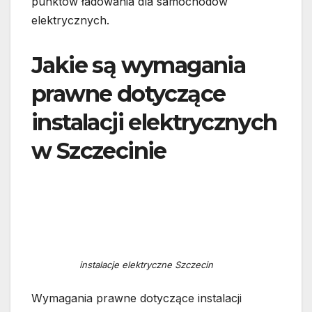
punktów ładowania dla samochodów
elektrycznych.
Jakie są wymagania
prawne dotyczące
instalacji elektrycznych
w Szczecinie
instalacje elektryczne Szczecin
Wymagania prawne dotyczące instalacji