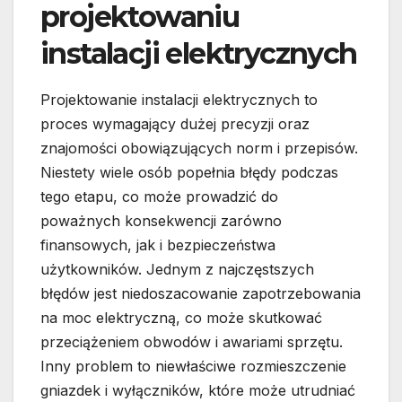
projektowaniu
instalacji elektrycznych
Projektowanie instalacji elektrycznych to
proces wymagający dużej precyzji oraz
znajomości obowiązujących norm i przepisów.
Niestety wiele osób popełnia błędy podczas
tego etapu, co może prowadzić do
poważnych konsekwencji zarówno
finansowych, jak i bezpieczeństwa
użytkowników. Jednym z najczęstszych
błędów jest niedoszacowanie zapotrzebowania
na moc elektryczną, co może skutkować
przeciążeniem obwodów i awariami sprzętu.
Inny problem to niewłaściwe rozmieszczenie
gniazdek i wyłączników, które może utrudniać