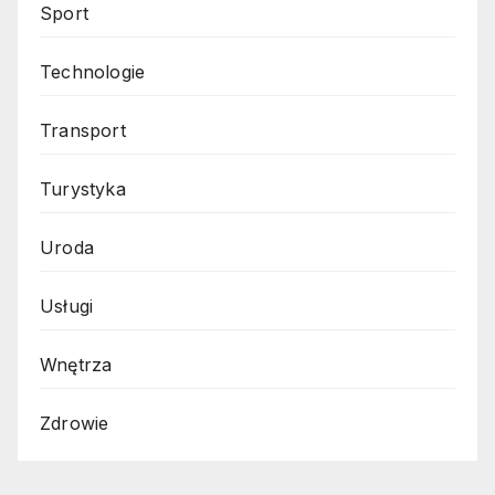
Sport
Technologie
Transport
Turystyka
Uroda
Usługi
Wnętrza
Zdrowie