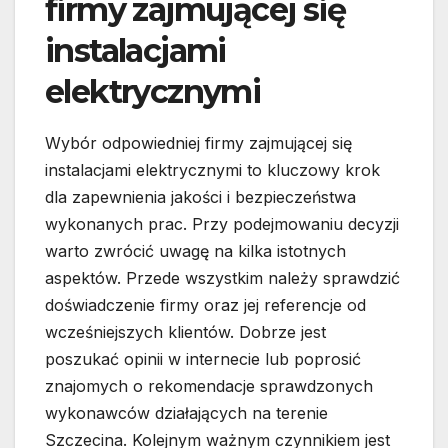
firmy zajmującej się
instalacjami
elektrycznymi
Wybór odpowiedniej firmy zajmującej się
instalacjami elektrycznymi to kluczowy krok
dla zapewnienia jakości i bezpieczeństwa
wykonanych prac. Przy podejmowaniu decyzji
warto zwrócić uwagę na kilka istotnych
aspektów. Przede wszystkim należy sprawdzić
doświadczenie firmy oraz jej referencje od
wcześniejszych klientów. Dobrze jest
poszukać opinii w internecie lub poprosić
znajomych o rekomendacje sprawdzonych
wykonawców działających na terenie
Szczecina. Kolejnym ważnym czynnikiem jest