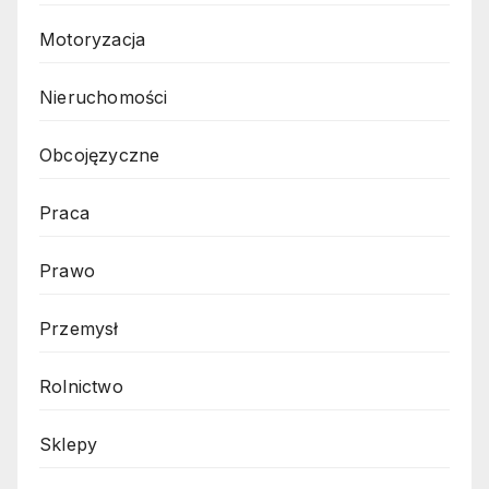
Motoryzacja
Nieruchomości
Obcojęzyczne
Praca
Prawo
Przemysł
Rolnictwo
Sklepy