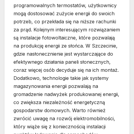
programowalnych termostatów, użytkownicy
mogą dostosować zużycie energii do swoich
potrzeb, co przekłada się na niższe rachunki
za prąd. Kolejnym interesującym rozwiązaniem
są instalacje fotowoltaiczne, które pozwalają
na produkcję energii ze słońca. W Szczecinie,
gdzie nasłonecznienie jest wystarczające do
efektywnego działania paneli słonecznych,
coraz więcej osób decyduje się na ich montaż.
Dodatkowo, technologie takie jak systemy
magazynowania energii pozwalają na
gromadzenie nadwyżek produkowanej energii,
co zwiększa niezależność energetyczną
gospodarstw domowych. Warto również
zwrócić uwagę na rozwój elektromobilności,
który wiąże się z koniecznością instalacji