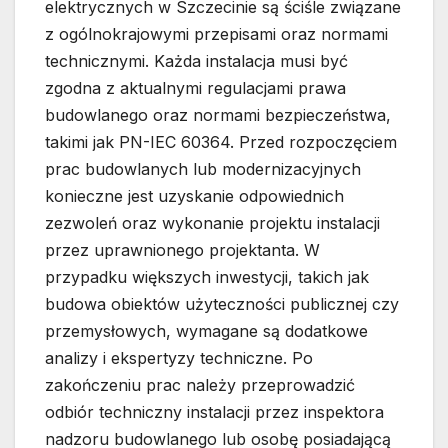
elektrycznych w Szczecinie są ściśle związane
z ogólnokrajowymi przepisami oraz normami
technicznymi. Każda instalacja musi być
zgodna z aktualnymi regulacjami prawa
budowlanego oraz normami bezpieczeństwa,
takimi jak PN-IEC 60364. Przed rozpoczęciem
prac budowlanych lub modernizacyjnych
konieczne jest uzyskanie odpowiednich
zezwoleń oraz wykonanie projektu instalacji
przez uprawnionego projektanta. W
przypadku większych inwestycji, takich jak
budowa obiektów użyteczności publicznej czy
przemysłowych, wymagane są dodatkowe
analizy i ekspertyzy techniczne. Po
zakończeniu prac należy przeprowadzić
odbiór techniczny instalacji przez inspektora
nadzoru budowlanego lub osobę posiadającą