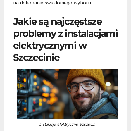
na dokonanie świadomego wyboru.
Jakie są najczęstsze
problemy z instalacjami
elektrycznymi w
Szczecinie
Instalacje elektryczne Szczecin