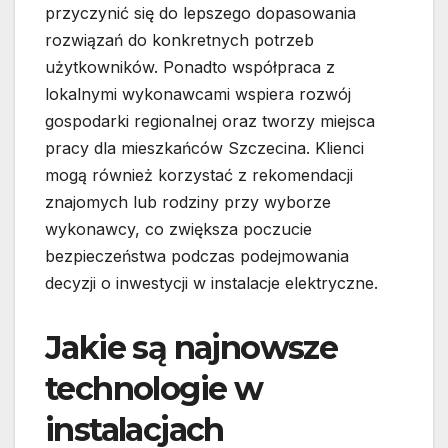
przyczynić się do lepszego dopasowania
rozwiązań do konkretnych potrzeb
użytkowników. Ponadto współpraca z
lokalnymi wykonawcami wspiera rozwój
gospodarki regionalnej oraz tworzy miejsca
pracy dla mieszkańców Szczecina. Klienci
mogą również korzystać z rekomendacji
znajomych lub rodziny przy wyborze
wykonawcy, co zwiększa poczucie
bezpieczeństwa podczas podejmowania
decyzji o inwestycji w instalacje elektryczne.
Jakie są najnowsze
technologie w
instalacjach