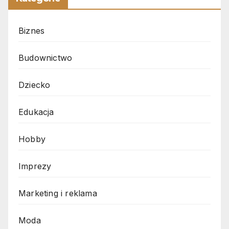
Biznes
Budownictwo
Dziecko
Edukacja
Hobby
Imprezy
Marketing i reklama
Moda