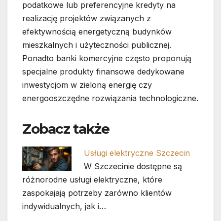
podatkowe lub preferencyjne kredyty na
realizację projektów związanych z
efektywnością energetyczną budynków
mieszkalnych i użyteczności publicznej.
Ponadto banki komercyjne często proponują
specjalne produkty finansowe dedykowane
inwestycjom w zieloną energię czy
energooszczędne rozwiązania technologiczne.
Zobacz także
Usługi elektryczne Szczecin
W Szczecinie dostępne są
różnorodne usługi elektryczne, które
zaspokajają potrzeby zarówno klientów
indywidualnych, jak i…