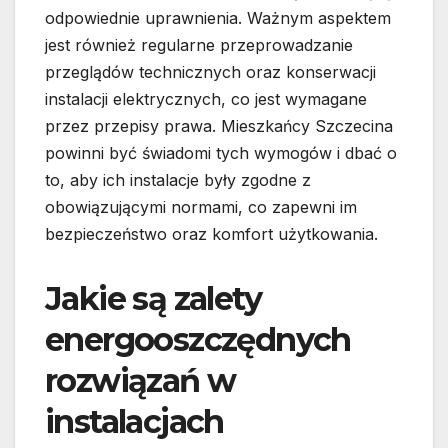
odpowiednie uprawnienia. Ważnym aspektem
jest również regularne przeprowadzanie
przeglądów technicznych oraz konserwacji
instalacji elektrycznych, co jest wymagane
przez przepisy prawa. Mieszkańcy Szczecina
powinni być świadomi tych wymogów i dbać o
to, aby ich instalacje były zgodne z
obowiązującymi normami, co zapewni im
bezpieczeństwo oraz komfort użytkowania.
Jakie są zalety
energooszczędnych
rozwiązań w
instalacjach