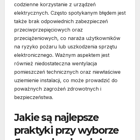
codzienne korzystanie z urządzeń
elektrycznych. Często spotykanym błędem jest
także brak odpowiednich zabezpieczeń
przeciwprzepięciowych oraz
przeciążeniowych, co naraża użytkowników
na ryzyko pożaru lub uszkodzenia sprzętu
elektronicznego. Ważnym aspektem jest
również niedostateczna wentylacja
pomieszczeń technicznych oraz niewłaściwe
uziemienie instalacji, co może prowadzić do
poważnych zagrożeń zdrowotnych i
bezpieczeństwa.
Jakie są najlepsze
praktyki przy wyborze