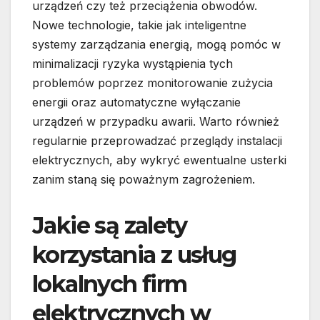
urządzeń czy też przeciążenia obwodów.
Nowe technologie, takie jak inteligentne
systemy zarządzania energią, mogą pomóc w
minimalizacji ryzyka wystąpienia tych
problemów poprzez monitorowanie zużycia
energii oraz automatyczne wyłączanie
urządzeń w przypadku awarii. Warto również
regularnie przeprowadzać przeglądy instalacji
elektrycznych, aby wykryć ewentualne usterki
zanim staną się poważnym zagrożeniem.
Jakie są zalety
korzystania z usług
lokalnych firm
elektrycznych w