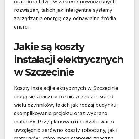
oraz doradztwo w zakresie nowoczesnych
rozwiązań, takich jak inteligentne systemy
zarządzania energią czy odnawialne źródła
energii.
Jakie są koszty
instalacji elektrycznych
w Szczecinie
Koszty instalacji elektrycznych w Szczecinie
mogą się znacznie różnić w zależności od
wielu czynników, takich jak rodzaj budynku,
skomplikowanie projektu oraz wybrane
materiały. Przy planowaniu budżetu warto
uwzględnić zarówno koszty robocizny, jak i
materiałów, które mogą stanowić znaczną