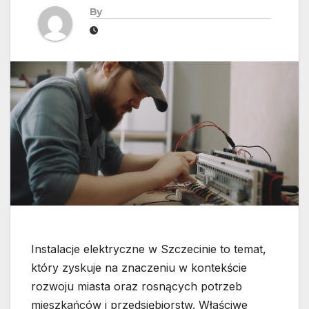
By
Instalacje elektryczne w Szczecinie to temat,
który zyskuje na znaczeniu w kontekście
rozwoju miasta oraz rosnących potrzeb
mieszkańców i przedsiębiorstw. Właściwe