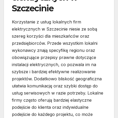
Szczecinie
Korzystanie z usług lokalnych firm
elektrycznych w Szczecinie niesie ze sobą
szereg korzyści dla mieszkańców oraz
przedsiębiorców. Przede wszystkim lokalni
wykonawcy znają specyfikę regionu oraz
obowiązujące przepisy prawne dotyczące
instalacji elektrycznych, co pozwala im na
szybsze i bardziej efektywne realizowanie
projektów. Dodatkowo bliskość geograficzna
ułatwia komunikację oraz szybki dostęp do
usług serwisowych w razie potrzeby. Lokalne
firmy często oferują bardziej elastyczne
podejście do klienta oraz indywidualne
podejście do każdego projektu, co może