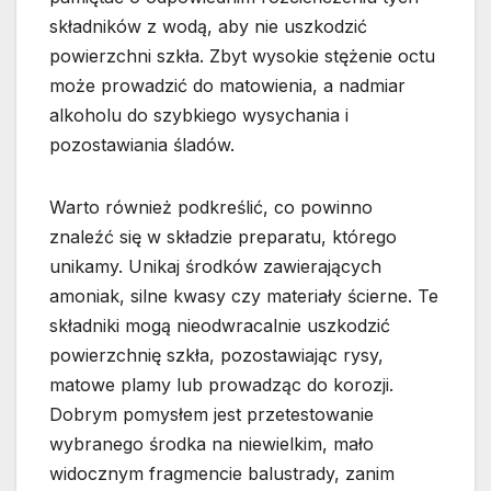
składników z wodą, aby nie uszkodzić
powierzchni szkła. Zbyt wysokie stężenie octu
może prowadzić do matowienia, a nadmiar
alkoholu do szybkiego wysychania i
pozostawiania śladów.
Warto również podkreślić, co powinno
znaleźć się w składzie preparatu, którego
unikamy. Unikaj środków zawierających
amoniak, silne kwasy czy materiały ścierne. Te
składniki mogą nieodwracalnie uszkodzić
powierzchnię szkła, pozostawiając rysy,
matowe plamy lub prowadząc do korozji.
Dobrym pomysłem jest przetestowanie
wybranego środka na niewielkim, mało
widocznym fragmencie balustrady, zanim