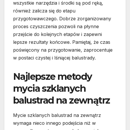
wszystkie narzędzia i środki są pod ręką,
również zalicza się do etapu
przygotowawczego. Dobrze zorganizowany
proces czyszczenia pozwoli na płynne
przejście do kolejnych etapów i zapewni
lepsze rezultaty końcowe. Pamiętaj, że czas
poświęcony na przygotowanie, zaprocentuje
w postaci czystej i lśniącej balustrady.
Najlepsze metody
mycia szklanych
balustrad na zewnątrz
Mycie szklanych balustrad na zewnątrz
wymaga nieco innego podejścia niż w