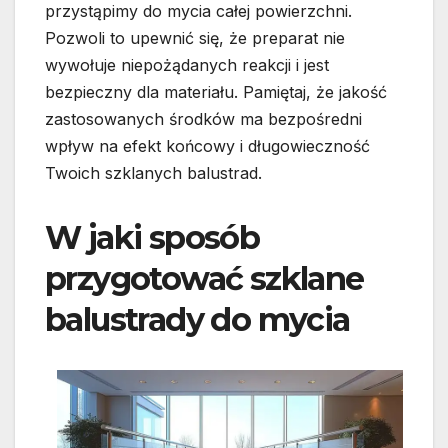
przystąpimy do mycia całej powierzchni.
Pozwoli to upewnić się, że preparat nie
wywołuje niepożądanych reakcji i jest
bezpieczny dla materiału. Pamiętaj, że jakość
zastosowanych środków ma bezpośredni
wpływ na efekt końcowy i długowieczność
Twoich szklanych balustrad.
W jaki sposób
przygotować szklane
balustrady do mycia