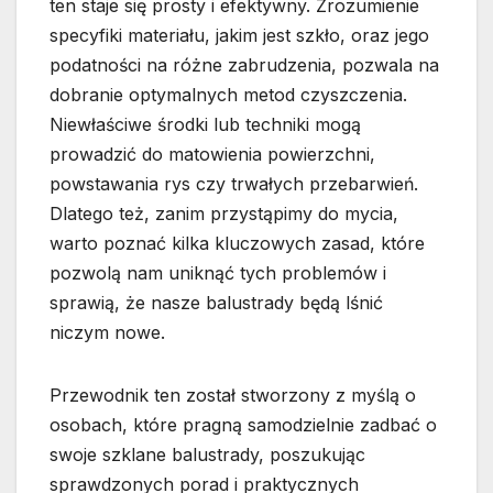
ten staje się prosty i efektywny. Zrozumienie
specyfiki materiału, jakim jest szkło, oraz jego
podatności na różne zabrudzenia, pozwala na
dobranie optymalnych metod czyszczenia.
Niewłaściwe środki lub techniki mogą
prowadzić do matowienia powierzchni,
powstawania rys czy trwałych przebarwień.
Dlatego też, zanim przystąpimy do mycia,
warto poznać kilka kluczowych zasad, które
pozwolą nam uniknąć tych problemów i
sprawią, że nasze balustrady będą lśnić
niczym nowe.
Przewodnik ten został stworzony z myślą o
osobach, które pragną samodzielnie zadbać o
swoje szklane balustrady, poszukując
sprawdzonych porad i praktycznych