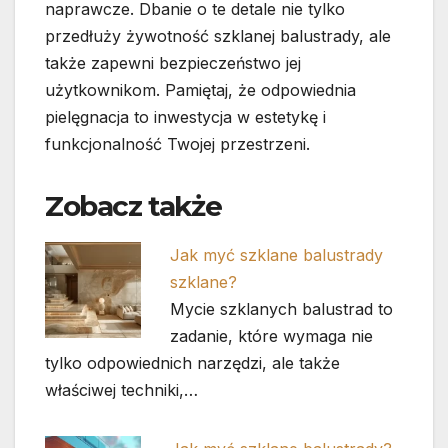
naprawcze. Dbanie o te detale nie tylko
przedłuży żywotność szklanej balustrady, ale
także zapewni bezpieczeństwo jej
użytkownikom. Pamiętaj, że odpowiednia
pielęgnacja to inwestycja w estetykę i
funkcjonalność Twojej przestrzeni.
Zobacz także
Jak myć szklane balustrady
szklane?
Mycie szklanych balustrad to
zadanie, które wymaga nie
tylko odpowiednich narzędzi, ale także
właściwej techniki,…