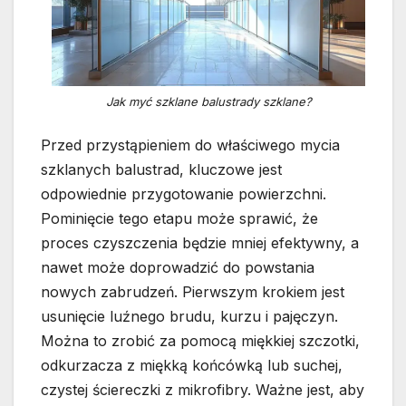
Jak myć szklane balustrady szklane?
Przed przystąpieniem do właściwego mycia
szklanych balustrad, kluczowe jest
odpowiednie przygotowanie powierzchni.
Pominięcie tego etapu może sprawić, że
proces czyszczenia będzie mniej efektywny, a
nawet może doprowadzić do powstania
nowych zabrudzeń. Pierwszym krokiem jest
usunięcie luźnego brudu, kurzu i pajęczyn.
Można to zrobić za pomocą miękkiej szczotki,
odkurzacza z miękką końcówką lub suchej,
czystej ściereczki z mikrofibry. Ważne jest, aby