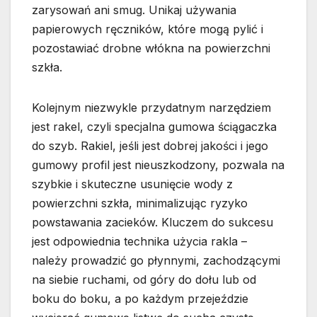
zarysowań ani smug. Unikaj używania
papierowych ręczników, które mogą pylić i
pozostawiać drobne włókna na powierzchni
szkła.
Kolejnym niezwykle przydatnym narzędziem
jest rakel, czyli specjalna gumowa ściągaczka
do szyb. Rakiel, jeśli jest dobrej jakości i jego
gumowy profil jest nieuszkodzony, pozwala na
szybkie i skuteczne usunięcie wody z
powierzchni szkła, minimalizując ryzyko
powstawania zacieków. Kluczem do sukcesu
jest odpowiednia technika użycia rakla –
należy prowadzić go płynnymi, zachodzącymi
na siebie ruchami, od góry do dołu lub od
boku do boku, a po każdym przejeździe