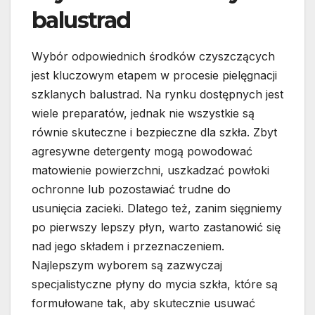
balustrad
Wybór odpowiednich środków czyszczących
jest kluczowym etapem w procesie pielęgnacji
szklanych balustrad. Na rynku dostępnych jest
wiele preparatów, jednak nie wszystkie są
równie skuteczne i bezpieczne dla szkła. Zbyt
agresywne detergenty mogą powodować
matowienie powierzchni, uszkadzać powłoki
ochronne lub pozostawiać trudne do
usunięcia zacieki. Dlatego też, zanim sięgniemy
po pierwszy lepszy płyn, warto zastanowić się
nad jego składem i przeznaczeniem.
Najlepszym wyborem są zazwyczaj
specjalistyczne płyny do mycia szkła, które są
formułowane tak, aby skutecznie usuwać