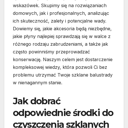
wskazówek. Skupimy się na rozwiązaniach
domowych, jak i profesjonalnych, analizując
ich skuteczność, zalety i potencjalne wady.
Dowiemy się, jakie akcesoria będą niezbędne,
jakie płyny najlepiej sprawdzają się w walce z
różnego rodzaju zabrudzeniami, a także jak
często powinniśmy przeprowadzać
konserwację. Naszym celem jest dostarczenie
kompleksowej wiedzy, która pozwoli Ci bez
problemu utrzymać Twoje szklane balustrady
w nienagannym stanie.
Jak dobrać
odpowiednie środki do
czyszczenia szklanych