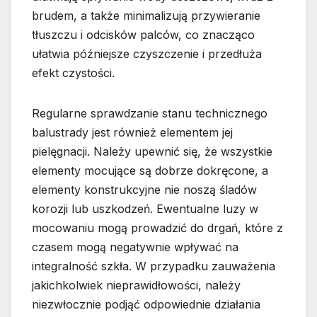
brudem, a także minimalizują przywieranie
tłuszczu i odcisków palców, co znacząco
ułatwia późniejsze czyszczenie i przedłuża
efekt czystości.
Regularne sprawdzanie stanu technicznego
balustrady jest również elementem jej
pielęgnacji. Należy upewnić się, że wszystkie
elementy mocujące są dobrze dokręcone, a
elementy konstrukcyjne nie noszą śladów
korozji lub uszkodzeń. Ewentualne luzy w
mocowaniu mogą prowadzić do drgań, które z
czasem mogą negatywnie wpływać na
integralność szkła. W przypadku zauważenia
jakichkolwiek nieprawidłowości, należy
niezwłocznie podjąć odpowiednie działania