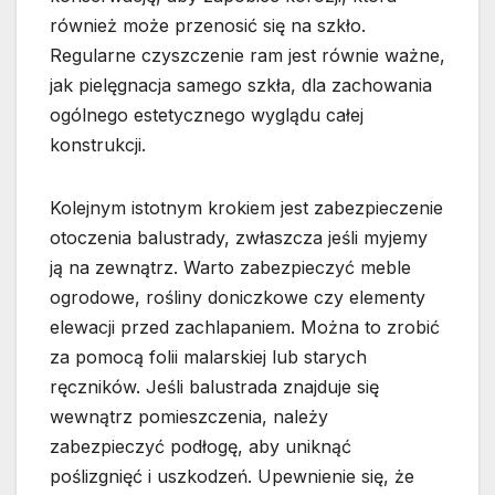
również może przenosić się na szkło.
Regularne czyszczenie ram jest równie ważne,
jak pielęgnacja samego szkła, dla zachowania
ogólnego estetycznego wyglądu całej
konstrukcji.
Kolejnym istotnym krokiem jest zabezpieczenie
otoczenia balustrady, zwłaszcza jeśli myjemy
ją na zewnątrz. Warto zabezpieczyć meble
ogrodowe, rośliny doniczkowe czy elementy
elewacji przed zachlapaniem. Można to zrobić
za pomocą folii malarskiej lub starych
ręczników. Jeśli balustrada znajduje się
wewnątrz pomieszczenia, należy
zabezpieczyć podłogę, aby uniknąć
poślizgnięć i uszkodzeń. Upewnienie się, że