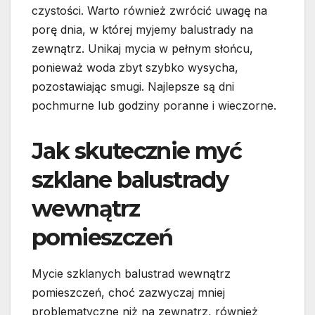
czystości. Warto również zwrócić uwagę na
porę dnia, w której myjemy balustrady na
zewnątrz. Unikaj mycia w pełnym słońcu,
ponieważ woda zbyt szybko wysycha,
pozostawiając smugi. Najlepsze są dni
pochmurne lub godziny poranne i wieczorne.
Jak skutecznie myć
szklane balustrady
wewnątrz
pomieszczeń
Mycie szklanych balustrad wewnątrz
pomieszczeń, choć zazwyczaj mniej
problematyczne niż na zewnątrz, również