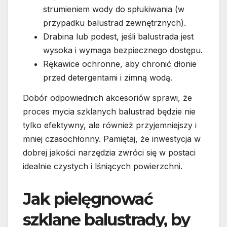
strumieniem wody do spłukiwania (w
przypadku balustrad zewnętrznych).
Drabina lub podest, jeśli balustrada jest
wysoka i wymaga bezpiecznego dostępu.
Rękawice ochronne, aby chronić dłonie
przed detergentami i zimną wodą.
Dobór odpowiednich akcesoriów sprawi, że
proces mycia szklanych balustrad będzie nie
tylko efektywny, ale również przyjemniejszy i
mniej czasochłonny. Pamiętaj, że inwestycja w
dobrej jakości narzędzia zwróci się w postaci
idealnie czystych i lśniących powierzchni.
Jak pielęgnować
szklane balustrady, by