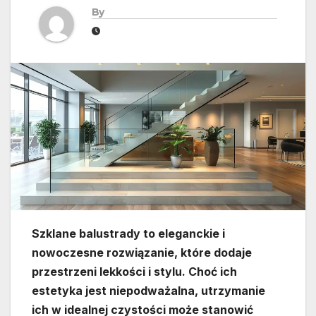
By
Szklane balustrady to eleganckie i
nowoczesne rozwiązanie, które dodaje
przestrzeni lekkości i stylu. Choć ich
estetyka jest niepodważalna, utrzymanie
ich w idealnej czystości może stanowić