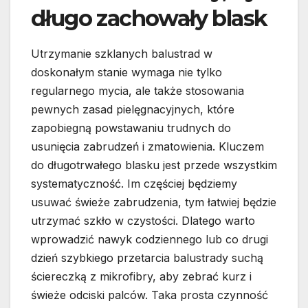
długo zachowały blask
Utrzymanie szklanych balustrad w
doskonałym stanie wymaga nie tylko
regularnego mycia, ale także stosowania
pewnych zasad pielęgnacyjnych, które
zapobiegną powstawaniu trudnych do
usunięcia zabrudzeń i zmatowienia. Kluczem
do długotrwałego blasku jest przede wszystkim
systematyczność. Im częściej będziemy
usuwać świeże zabrudzenia, tym łatwiej będzie
utrzymać szkło w czystości. Dlatego warto
wprowadzić nawyk codziennego lub co drugi
dzień szybkiego przetarcia balustrady suchą
ściereczką z mikrofibry, aby zebrać kurz i
świeże odciski palców. Taka prosta czynność