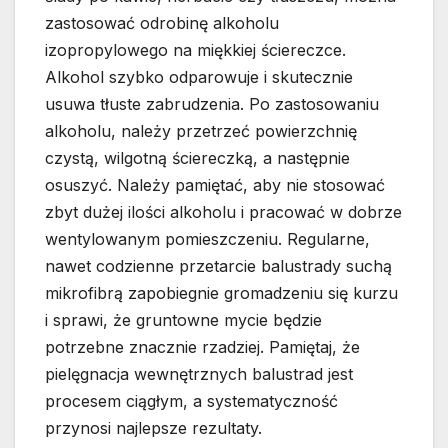
zastosować odrobinę alkoholu
izopropylowego na miękkiej ściereczce.
Alkohol szybko odparowuje i skutecznie
usuwa tłuste zabrudzenia. Po zastosowaniu
alkoholu, należy przetrzeć powierzchnię
czystą, wilgotną ściereczką, a następnie
osuszyć. Należy pamiętać, aby nie stosować
zbyt dużej ilości alkoholu i pracować w dobrze
wentylowanym pomieszczeniu. Regularne,
nawet codzienne przetarcie balustrady suchą
mikrofibrą zapobiegnie gromadzeniu się kurzu
i sprawi, że gruntowne mycie będzie
potrzebne znacznie rzadziej. Pamiętaj, że
pielęgnacja wewnętrznych balustrad jest
procesem ciągłym, a systematyczność
przynosi najlepsze rezultaty.