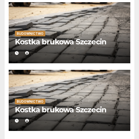
BUDOWNICTWO
Kostka brukowa Szczecin
BUDOWNICTWO
Kostka brukowa Szczecin