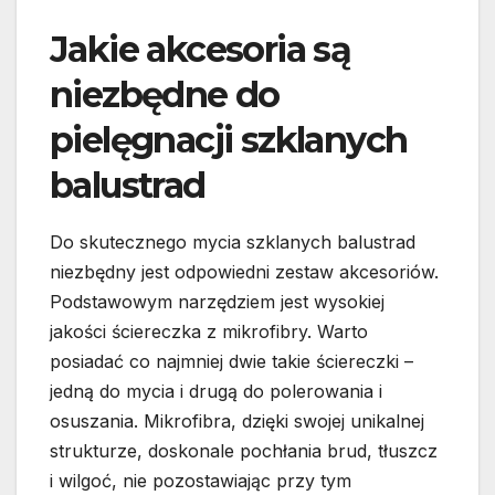
Jakie akcesoria są
niezbędne do
pielęgnacji szklanych
balustrad
Do skutecznego mycia szklanych balustrad
niezbędny jest odpowiedni zestaw akcesoriów.
Podstawowym narzędziem jest wysokiej
jakości ściereczka z mikrofibry. Warto
posiadać co najmniej dwie takie ściereczki –
jedną do mycia i drugą do polerowania i
osuszania. Mikrofibra, dzięki swojej unikalnej
strukturze, doskonale pochłania brud, tłuszcz
i wilgoć, nie pozostawiając przy tym