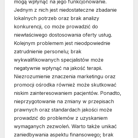
mogą wpłynąć na jego funkcjonowanie.
Jednym z nich jest niedostateczne zbadanie
lokalnych potrzeb oraz brak analizy
konkurencji, co może prowadzić do
niewłaściwego dostosowania oferty usług.
Kolejnym problemem jest nieodpowiednie
zatrudnienie personelu; brak
wykwalifikowanych specjalistów może
negatywnie wpłynąć na jakość terapii.
Niezrozumienie znaczenia marketingu oraz
promocji ośrodka również może skutkować
niskim zainteresowaniem pacjentów. Ponadto,
nieprzygotowanie na zmiany w przepisach
prawnych oraz standardach jakości może
prowadzić do problemów z uzyskaniem
wymaganych zezwoleń. Warto także unikać
zaniedbywania aspektu finansowego; brak