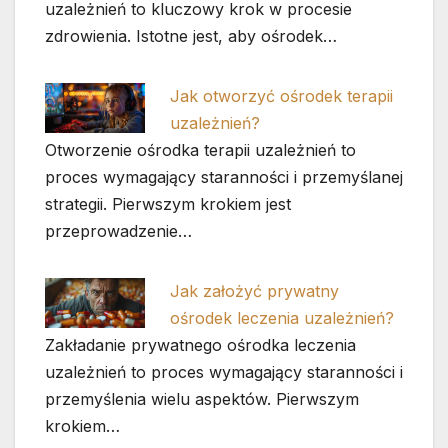
uzależnień to kluczowy krok w procesie
zdrowienia. Istotne jest, aby ośrodek…
Jak otworzyć ośrodek terapii
uzależnień?
Otworzenie ośrodka terapii uzależnień to
proces wymagający staranności i przemyślanej
strategii. Pierwszym krokiem jest
przeprowadzenie…
Jak założyć prywatny
ośrodek leczenia uzależnień?
Zakładanie prywatnego ośrodka leczenia
uzależnień to proces wymagający staranności i
przemyślenia wielu aspektów. Pierwszym
krokiem…