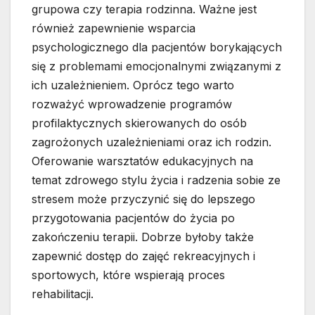
grupowa czy terapia rodzinna. Ważne jest
również zapewnienie wsparcia
psychologicznego dla pacjentów borykających
się z problemami emocjonalnymi związanymi z
ich uzależnieniem. Oprócz tego warto
rozważyć wprowadzenie programów
profilaktycznych skierowanych do osób
zagrożonych uzależnieniami oraz ich rodzin.
Oferowanie warsztatów edukacyjnych na
temat zdrowego stylu życia i radzenia sobie ze
stresem może przyczynić się do lepszego
przygotowania pacjentów do życia po
zakończeniu terapii. Dobrze byłoby także
zapewnić dostęp do zajęć rekreacyjnych i
sportowych, które wspierają proces
rehabilitacji.