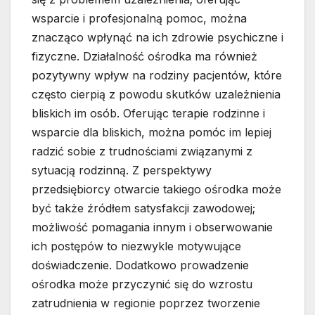
wsparcie i profesjonalną pomoc, można
znacząco wpłynąć na ich zdrowie psychiczne i
fizyczne. Działalność ośrodka ma również
pozytywny wpływ na rodziny pacjentów, które
często cierpią z powodu skutków uzależnienia
bliskich im osób. Oferując terapie rodzinne i
wsparcie dla bliskich, można pomóc im lepiej
radzić sobie z trudnościami związanymi z
sytuacją rodzinną. Z perspektywy
przedsiębiorcy otwarcie takiego ośrodka może
być także źródłem satysfakcji zawodowej;
możliwość pomagania innym i obserwowanie
ich postępów to niezwykle motywujące
doświadczenie. Dodatkowo prowadzenie
ośrodka może przyczynić się do wzrostu
zatrudnienia w regionie poprzez tworzenie