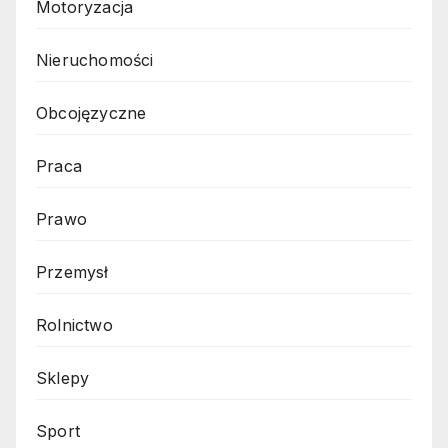
Motoryzacja
Nieruchomości
Obcojęzyczne
Praca
Prawo
Przemysł
Rolnictwo
Sklepy
Sport