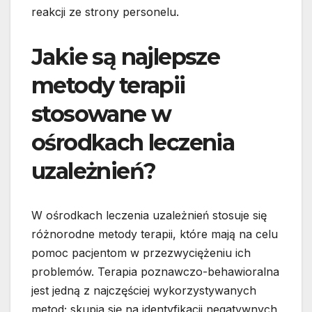
reakcji ze strony personelu.
Jakie są najlepsze
metody terapii
stosowane w
ośrodkach leczenia
uzależnień?
W ośrodkach leczenia uzależnień stosuje się
różnorodne metody terapii, które mają na celu
pomoc pacjentom w przezwyciężeniu ich
problemów. Terapia poznawczo-behawioralna
jest jedną z najczęściej wykorzystywanych
metod; skupia się na identyfikacji negatywnych