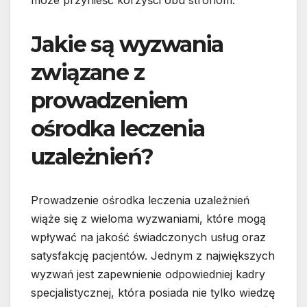
może przynieść korzyści obu stronom.
Jakie są wyzwania
związane z
prowadzeniem
ośrodka leczenia
uzależnień?
Prowadzenie ośrodka leczenia uzależnień
wiąże się z wieloma wyzwaniami, które mogą
wpływać na jakość świadczonych usług oraz
satysfakcję pacjentów. Jednym z największych
wyzwań jest zapewnienie odpowiedniej kadry
specjalistycznej, która posiada nie tylko wiedzę