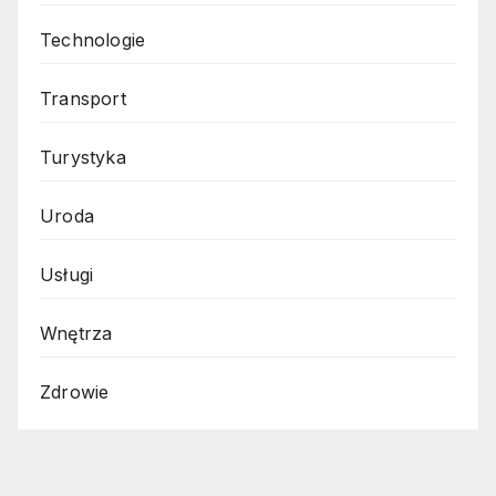
Technologie
Transport
Turystyka
Uroda
Usługi
Wnętrza
Zdrowie