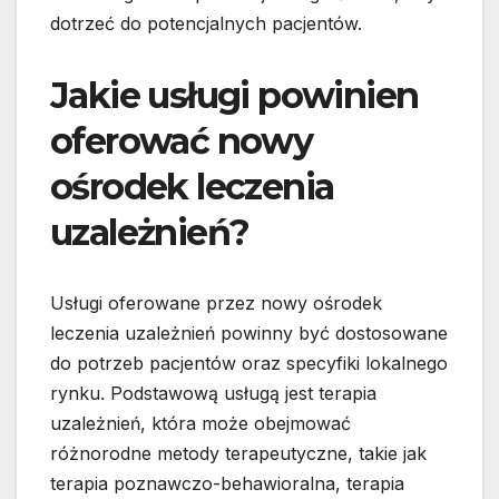
dotrzeć do potencjalnych pacjentów.
Jakie usługi powinien
oferować nowy
ośrodek leczenia
uzależnień?
Usługi oferowane przez nowy ośrodek
leczenia uzależnień powinny być dostosowane
do potrzeb pacjentów oraz specyfiki lokalnego
rynku. Podstawową usługą jest terapia
uzależnień, która może obejmować
różnorodne metody terapeutyczne, takie jak
terapia poznawczo-behawioralna, terapia