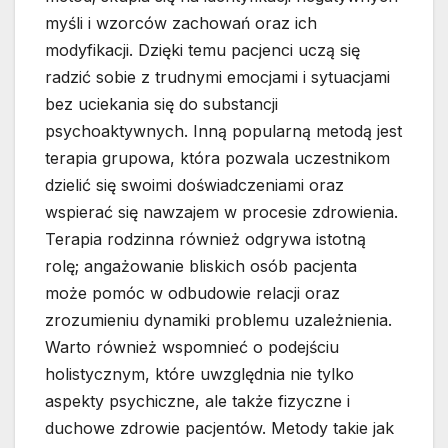
myśli i wzorców zachowań oraz ich
modyfikacji. Dzięki temu pacjenci uczą się
radzić sobie z trudnymi emocjami i sytuacjami
bez uciekania się do substancji
psychoaktywnych. Inną popularną metodą jest
terapia grupowa, która pozwala uczestnikom
dzielić się swoimi doświadczeniami oraz
wspierać się nawzajem w procesie zdrowienia.
Terapia rodzinna również odgrywa istotną
rolę; angażowanie bliskich osób pacjenta
może pomóc w odbudowie relacji oraz
zrozumieniu dynamiki problemu uzależnienia.
Warto również wspomnieć o podejściu
holistycznym, które uwzględnia nie tylko
aspekty psychiczne, ale także fizyczne i
duchowe zdrowie pacjentów. Metody takie jak