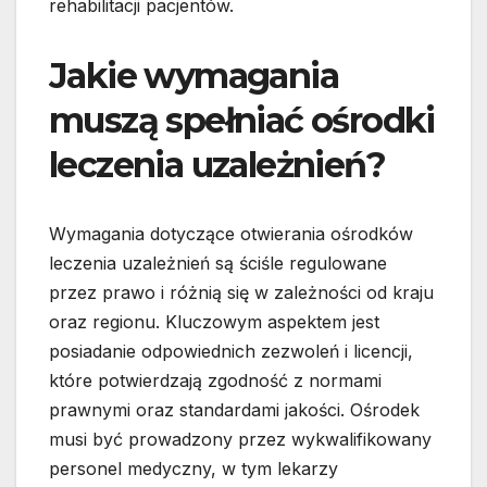
rehabilitacji pacjentów.
Jakie wymagania
muszą spełniać ośrodki
leczenia uzależnień?
Wymagania dotyczące otwierania ośrodków
leczenia uzależnień są ściśle regulowane
przez prawo i różnią się w zależności od kraju
oraz regionu. Kluczowym aspektem jest
posiadanie odpowiednich zezwoleń i licencji,
które potwierdzają zgodność z normami
prawnymi oraz standardami jakości. Ośrodek
musi być prowadzony przez wykwalifikowany
personel medyczny, w tym lekarzy