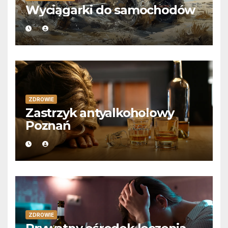
Wyciągarki do samochodów
ZDROWIE
Zastrzyk antyalkoholowy
Poznań
ZDROWIE