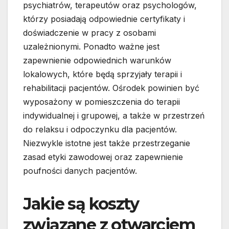
psychiatrów, terapeutów oraz psychologów,
którzy posiadają odpowiednie certyfikaty i
doświadczenie w pracy z osobami
uzależnionymi. Ponadto ważne jest
zapewnienie odpowiednich warunków
lokalowych, które będą sprzyjały terapii i
rehabilitacji pacjentów. Ośrodek powinien być
wyposażony w pomieszczenia do terapii
indywidualnej i grupowej, a także w przestrzeń
do relaksu i odpoczynku dla pacjentów.
Niezwykle istotne jest także przestrzeganie
zasad etyki zawodowej oraz zapewnienie
poufności danych pacjentów.
Jakie są koszty
związane z otwarciem