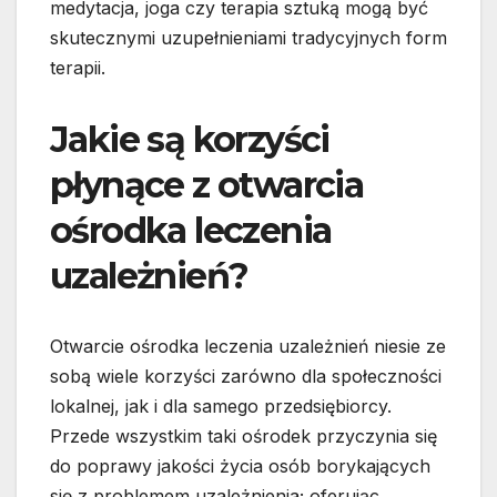
medytacja, joga czy terapia sztuką mogą być
skutecznymi uzupełnieniami tradycyjnych form
terapii.
Jakie są korzyści
płynące z otwarcia
ośrodka leczenia
uzależnień?
Otwarcie ośrodka leczenia uzależnień niesie ze
sobą wiele korzyści zarówno dla społeczności
lokalnej, jak i dla samego przedsiębiorcy.
Przede wszystkim taki ośrodek przyczynia się
do poprawy jakości życia osób borykających
się z problemem uzależnienia; oferując