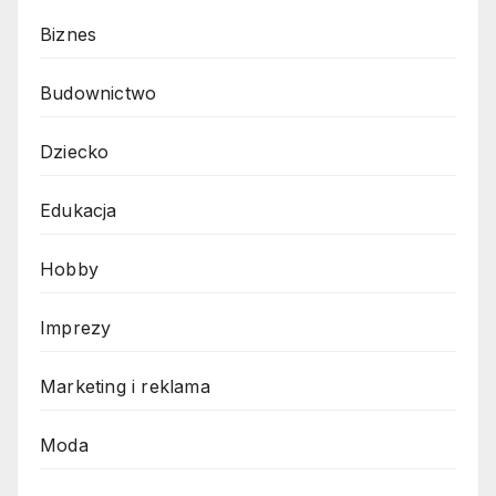
Biznes
Budownictwo
Dziecko
Edukacja
Hobby
Imprezy
Marketing i reklama
Moda