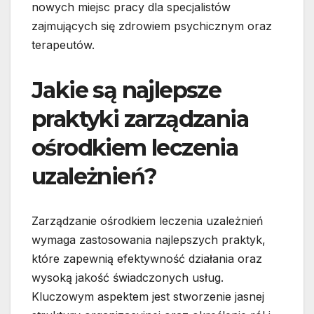
nowych miejsc pracy dla specjalistów
zajmujących się zdrowiem psychicznym oraz
terapeutów.
Jakie są najlepsze
praktyki zarządzania
ośrodkiem leczenia
uzależnień?
Zarządzanie ośrodkiem leczenia uzależnień
wymaga zastosowania najlepszych praktyk,
które zapewnią efektywność działania oraz
wysoką jakość świadczonych usług.
Kluczowym aspektem jest stworzenie jasnej