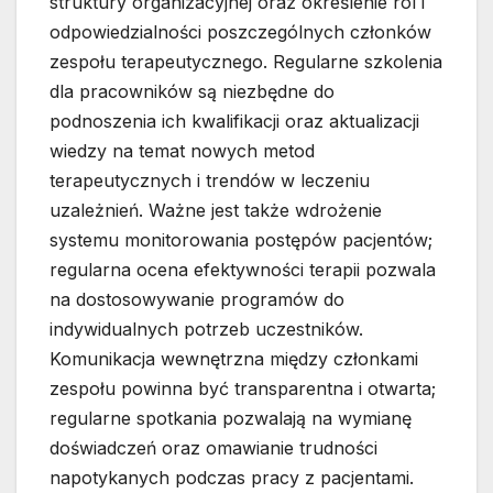
struktury organizacyjnej oraz określenie ról i
odpowiedzialności poszczególnych członków
zespołu terapeutycznego. Regularne szkolenia
dla pracowników są niezbędne do
podnoszenia ich kwalifikacji oraz aktualizacji
wiedzy na temat nowych metod
terapeutycznych i trendów w leczeniu
uzależnień. Ważne jest także wdrożenie
systemu monitorowania postępów pacjentów;
regularna ocena efektywności terapii pozwala
na dostosowywanie programów do
indywidualnych potrzeb uczestników.
Komunikacja wewnętrzna między członkami
zespołu powinna być transparentna i otwarta;
regularne spotkania pozwalają na wymianę
doświadczeń oraz omawianie trudności
napotykanych podczas pracy z pacjentami.