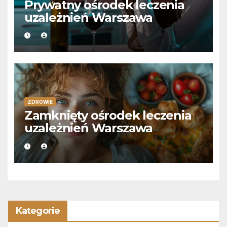
Prywatny ośrodek leczenia
uzależnień Warszawa
ZDROWIE
Zamknięty ośrodek leczenia
uzależnień Warszawa
Kategorie