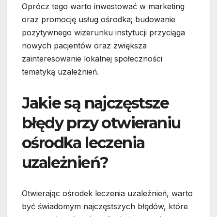
Oprócz tego warto inwestować w marketing
oraz promocję usług ośrodka; budowanie
pozytywnego wizerunku instytucji przyciąga
nowych pacjentów oraz zwiększa
zainteresowanie lokalnej społeczności
tematyką uzależnień.
Jakie są najczęstsze
błędy przy otwieraniu
ośrodka leczenia
uzależnień?
Otwierając ośrodek leczenia uzależnień, warto
być świadomym najczęstszych błędów, które