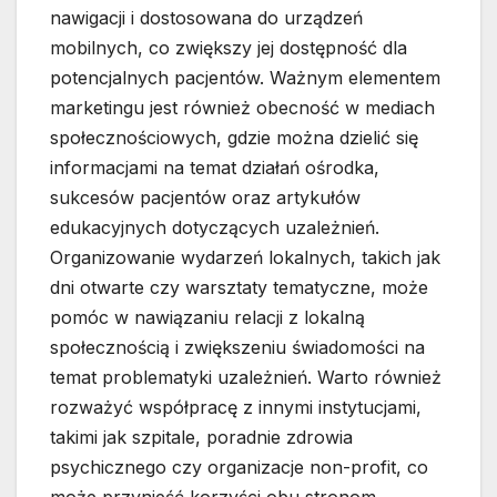
nawigacji i dostosowana do urządzeń
mobilnych, co zwiększy jej dostępność dla
potencjalnych pacjentów. Ważnym elementem
marketingu jest również obecność w mediach
społecznościowych, gdzie można dzielić się
informacjami na temat działań ośrodka,
sukcesów pacjentów oraz artykułów
edukacyjnych dotyczących uzależnień.
Organizowanie wydarzeń lokalnych, takich jak
dni otwarte czy warsztaty tematyczne, może
pomóc w nawiązaniu relacji z lokalną
społecznością i zwiększeniu świadomości na
temat problematyki uzależnień. Warto również
rozważyć współpracę z innymi instytucjami,
takimi jak szpitale, poradnie zdrowia
psychicznego czy organizacje non-profit, co