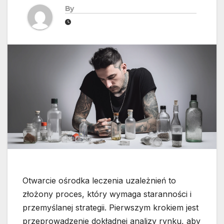
By
Otwarcie ośrodka leczenia uzależnień to
złożony proces, który wymaga staranności i
przemyślanej strategii. Pierwszym krokiem jest
przeprowadzenie dokładnej analizy rynku, aby