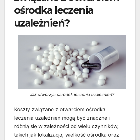
ośrodka leczenia
uzależnień?
Jak otworzyć ośrodek leczenia uzależnień?
Koszty związane z otwarciem ośrodka
leczenia uzależnień mogą być znaczne i
różnią się w zależności od wielu czynników,
takich jak lokalizacja, wielkość ośrodka oraz