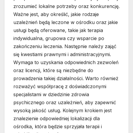
zrozumieć lokalne potrzeby oraz konkurencję.
Ważne jest, aby określić, jakie rodzaje
uzależnień będą leczone w ośrodku oraz jakie
usługi będą oferowane, takie jak terapia
indywidualna, grupowa czy wsparcie po
zakończeniu leczenia. Następnie należy zająć
się kwestiami prawnymi i administracyjnymi.
Wymaga to uzyskania odpowiednich zezwoleń
oraz licencji, które są niezbędne do
prowadzenia takiej działalności. Warto również
rozważyć współpracę z doświadczonymi
specjalistami w dziedzinie zdrowia
psychicznego oraz uzależnień, aby zapewnić
wysoką jakość usług. Kolejnym krokiem jest
znalezienie odpowiedniej lokalizacji dla
ośrodka, która będzie sprzyjała terapii i