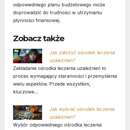
odpowiedniego planu budżetowego może
doprowadzić do trudności w utrzymaniu
płynności finansowej.
Zobacz także
Jak założyć ośrodek leczenia
uzależnień?
Zakładanie ośrodka leczenia uzależnień to
proces wymagający staranności i przemyślenia
wielu aspektów. Przede wszystkim,
kluczowe…
Jak wybrać ośrodek leczenia
uzależnień?
Wybór odpowiedniego ośrodka leczenia