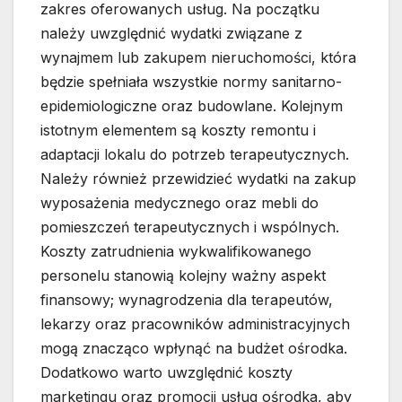
zakres oferowanych usług. Na początku
należy uwzględnić wydatki związane z
wynajmem lub zakupem nieruchomości, która
będzie spełniała wszystkie normy sanitarno-
epidemiologiczne oraz budowlane. Kolejnym
istotnym elementem są koszty remontu i
adaptacji lokalu do potrzeb terapeutycznych.
Należy również przewidzieć wydatki na zakup
wyposażenia medycznego oraz mebli do
pomieszczeń terapeutycznych i wspólnych.
Koszty zatrudnienia wykwalifikowanego
personelu stanowią kolejny ważny aspekt
finansowy; wynagrodzenia dla terapeutów,
lekarzy oraz pracowników administracyjnych
mogą znacząco wpłynąć na budżet ośrodka.
Dodatkowo warto uwzględnić koszty
marketingu oraz promocji usług ośrodka, aby