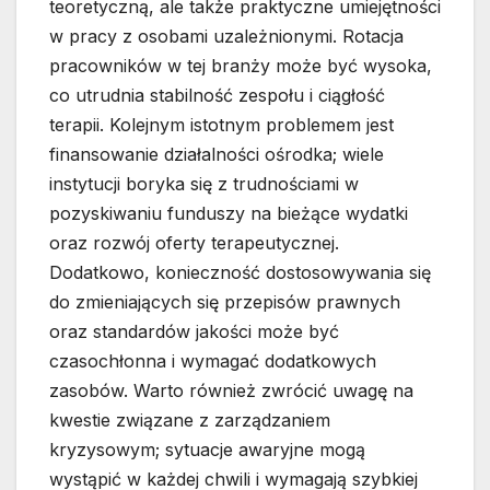
teoretyczną, ale także praktyczne umiejętności
w pracy z osobami uzależnionymi. Rotacja
pracowników w tej branży może być wysoka,
co utrudnia stabilność zespołu i ciągłość
terapii. Kolejnym istotnym problemem jest
finansowanie działalności ośrodka; wiele
instytucji boryka się z trudnościami w
pozyskiwaniu funduszy na bieżące wydatki
oraz rozwój oferty terapeutycznej.
Dodatkowo, konieczność dostosowywania się
do zmieniających się przepisów prawnych
oraz standardów jakości może być
czasochłonna i wymagać dodatkowych
zasobów. Warto również zwrócić uwagę na
kwestie związane z zarządzaniem
kryzysowym; sytuacje awaryjne mogą
wystąpić w każdej chwili i wymagają szybkiej