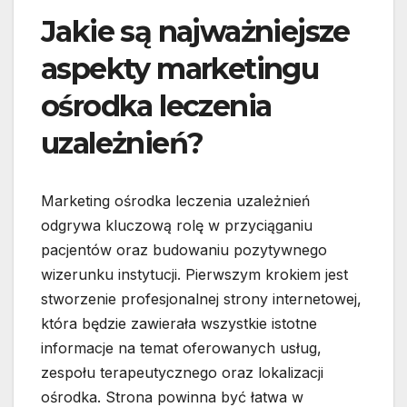
Jakie są najważniejsze
aspekty marketingu
ośrodka leczenia
uzależnień?
Marketing ośrodka leczenia uzależnień
odgrywa kluczową rolę w przyciąganiu
pacjentów oraz budowaniu pozytywnego
wizerunku instytucji. Pierwszym krokiem jest
stworzenie profesjonalnej strony internetowej,
która będzie zawierała wszystkie istotne
informacje na temat oferowanych usług,
zespołu terapeutycznego oraz lokalizacji
ośrodka. Strona powinna być łatwa w