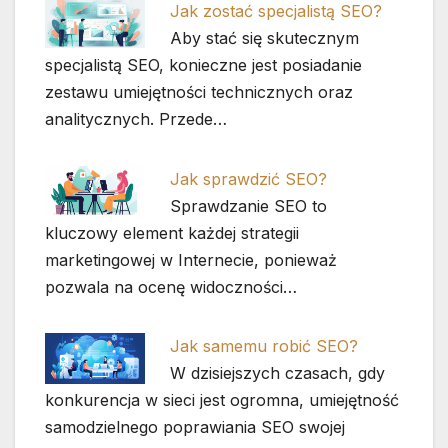
Jak zostać specjalistą SEO?
Aby stać się skutecznym
specjalistą SEO, konieczne jest posiadanie
zestawu umiejętności technicznych oraz
analitycznych. Przede…
Jak sprawdzić SEO?
Sprawdzanie SEO to
kluczowy element każdej strategii
marketingowej w Internecie, ponieważ
pozwala na ocenę widoczności…
Jak samemu robić SEO?
W dzisiejszych czasach, gdy
konkurencja w sieci jest ogromna, umiejętność
samodzielnego poprawiania SEO swojej