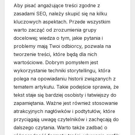
Aby pisać angażujące treści zgodne z
zasadami SEO, należy skupić się na kilku
kluczowych aspektach. Przede wszystkim
warto zacząć od zrozumienia grupy
docelowej; wiedza o tym, jakie pytania i
problemy mają Twoi odbiorcy, pozwala na
tworzenie treści, które będą dla nich
wartościowe. Dobrym pomysłem jest
wykorzystanie techniki storytellingu, która
polega na opowiadaniu historii związanych z
tematem artykułu. Takie podejście sprawia, że
tekst staje się bardziej osobisty i łatwiejszy do
zapamiętania. Ważne jest również stosowanie
atrakcyjnych nagłówków i podtytułów, które
przyciągają uwagę czytelników i zachęcają do
dalszego czytania. Warto także zadbać o