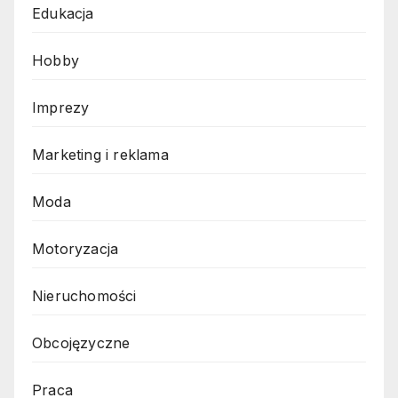
Edukacja
Hobby
Imprezy
Marketing i reklama
Moda
Motoryzacja
Nieruchomości
Obcojęzyczne
Praca