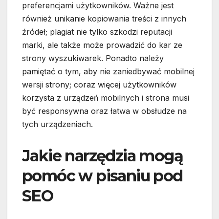
preferencjami użytkowników. Ważne jest
również unikanie kopiowania treści z innych
źródeł; plagiat nie tylko szkodzi reputacji
marki, ale także może prowadzić do kar ze
strony wyszukiwarek. Ponadto należy
pamiętać o tym, aby nie zaniedbywać mobilnej
wersji strony; coraz więcej użytkowników
korzysta z urządzeń mobilnych i strona musi
być responsywna oraz łatwa w obsłudze na
tych urządzeniach.
Jakie narzędzia mogą
pomóc w pisaniu pod
SEO