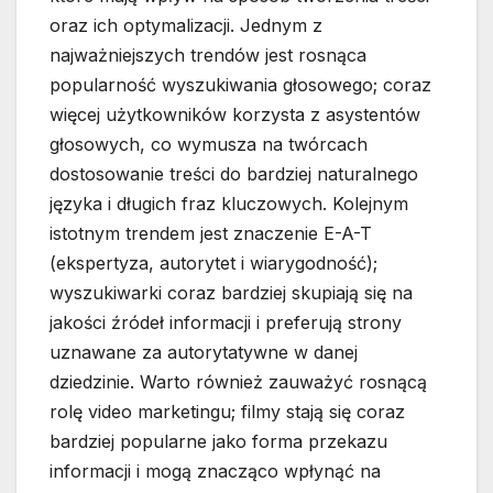
oraz ich optymalizacji. Jednym z
najważniejszych trendów jest rosnąca
popularność wyszukiwania głosowego; coraz
więcej użytkowników korzysta z asystentów
głosowych, co wymusza na twórcach
dostosowanie treści do bardziej naturalnego
języka i długich fraz kluczowych. Kolejnym
istotnym trendem jest znaczenie E-A-T
(ekspertyza, autorytet i wiarygodność);
wyszukiwarki coraz bardziej skupiają się na
jakości źródeł informacji i preferują strony
uznawane za autorytatywne w danej
dziedzinie. Warto również zauważyć rosnącą
rolę video marketingu; filmy stają się coraz
bardziej popularne jako forma przekazu
informacji i mogą znacząco wpłynąć na