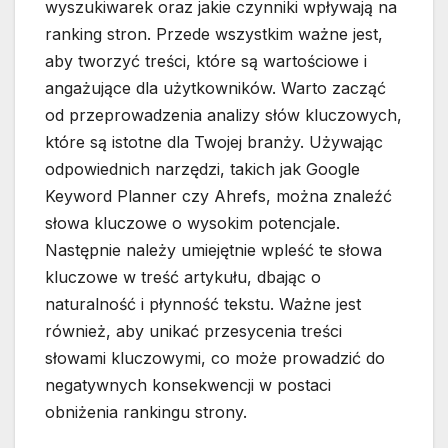
wyszukiwarek oraz jakie czynniki wpływają na
ranking stron. Przede wszystkim ważne jest,
aby tworzyć treści, które są wartościowe i
angażujące dla użytkowników. Warto zacząć
od przeprowadzenia analizy słów kluczowych,
które są istotne dla Twojej branży. Używając
odpowiednich narzędzi, takich jak Google
Keyword Planner czy Ahrefs, można znaleźć
słowa kluczowe o wysokim potencjale.
Następnie należy umiejętnie wpleść te słowa
kluczowe w treść artykułu, dbając o
naturalność i płynność tekstu. Ważne jest
również, aby unikać przesycenia treści
słowami kluczowymi, co może prowadzić do
negatywnych konsekwencji w postaci
obniżenia rankingu strony.