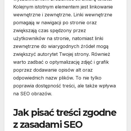
Kolejnym istotnym elementem jest linkowanie
wewnętrzne i zewnętrzne. Linki wewnętrzne
pomagają w nawigacji po stronie oraz
zwiększają czas spędzony przez
użytkowników na stronie, natomiast linki
zewnętrzne do wiarygodnych źródeł mogą
zwiększyć autorytet Twojej strony. Również
warto zadbać o optymalizację zdjęć i grafik
poprzez dodawanie opisów alt oraz
odpowiednich nazw plików. To nie tylko
poprawia dostępność treści, ale także wpływa
na SEO obrazów.
Jak pisać treści zgodne
z zasadami SEO