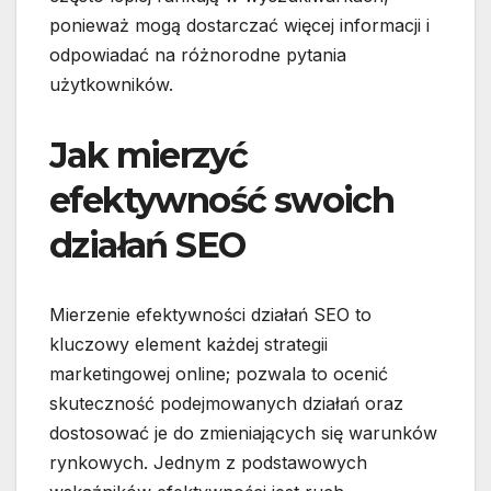
ponieważ mogą dostarczać więcej informacji i
odpowiadać na różnorodne pytania
użytkowników.
Jak mierzyć
efektywność swoich
działań SEO
Mierzenie efektywności działań SEO to
kluczowy element każdej strategii
marketingowej online; pozwala to ocenić
skuteczność podejmowanych działań oraz
dostosować je do zmieniających się warunków
rynkowych. Jednym z podstawowych