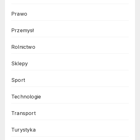
Prawo
Przemysł
Rolnictwo
Sklepy
Sport
Technologie
Transport
Turystyka