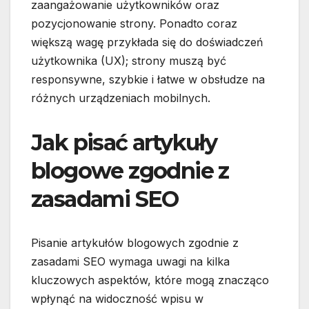
zaangażowanie użytkowników oraz
pozycjonowanie strony. Ponadto coraz
większą wagę przykłada się do doświadczeń
użytkownika (UX); strony muszą być
responsywne, szybkie i łatwe w obsłudze na
różnych urządzeniach mobilnych.
Jak pisać artykuły
blogowe zgodnie z
zasadami SEO
Pisanie artykułów blogowych zgodnie z
zasadami SEO wymaga uwagi na kilka
kluczowych aspektów, które mogą znacząco
wpłynąć na widoczność wpisu w