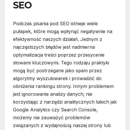
SEO
Podczas pisania pod SEO istnieje wiele
pułapek, które mogą wpłynąć negatywnie na
efektywność naszych działań. Jednym z
najczęstszych błędów jest nadmierna
optymalizacja treści poprzez przesycenie
słowami kluczowymi. Tego rodzaju praktyki
mogą być postrzegane jako spam przez
algorytmy wyszukiwarek i prowadzić do
obniżenia rankingu strony. Innym problemem
jest ignorowanie analizy danych; nie
korzystając z narzędzi analitycznych takich jak
Google Analytics czy Search Console,
możemy nie zauważyć problemów
związanych z wydajnością naszej strony lub