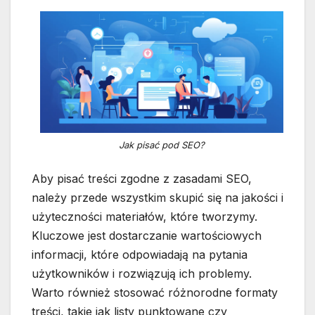
Jak pisać pod SEO?
Aby pisać treści zgodne z zasadami SEO,
należy przede wszystkim skupić się na jakości i
użyteczności materiałów, które tworzymy.
Kluczowe jest dostarczanie wartościowych
informacji, które odpowiadają na pytania
użytkowników i rozwiązują ich problemy.
Warto również stosować różnorodne formaty
treści, takie jak listy punktowane czy