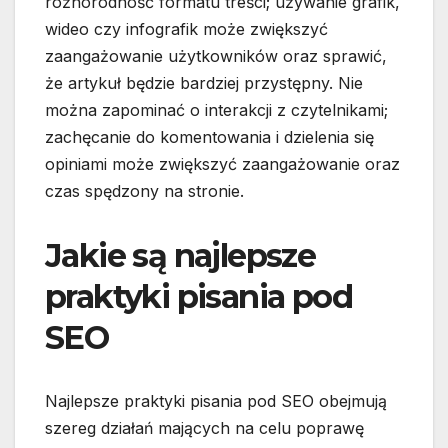
różnorodność formatu treści; używanie grafik,
wideo czy infografik może zwiększyć
zaangażowanie użytkowników oraz sprawić,
że artykuł będzie bardziej przystępny. Nie
można zapominać o interakcji z czytelnikami;
zachęcanie do komentowania i dzielenia się
opiniami może zwiększyć zaangażowanie oraz
czas spędzony na stronie.
Jakie są najlepsze
praktyki pisania pod
SEO
Najlepsze praktyki pisania pod SEO obejmują
szereg działań mających na celu poprawę