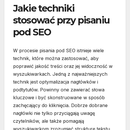
Jakie techniki
stosować przy pisaniu
pod SEO
W procesie pisania pod SEO istnieje wiele
technik, które można zastosować, aby
poprawić jakość treści oraz jej widoczność w
wyszukiwarkach. Jedną z najważniejszych
technik jest optymalizacja nagłówków i
podtytułów. Powinny one zawierać słowa
kluczowe i być skonstruowane w sposób
zachęcający do kliknięcia. Dobrze dobrane
nagłówki nie tylko przyciągają uwagę
czytelników, ale także pomagają
wyszukiwarkom zrozumieć strukturę tekstu.