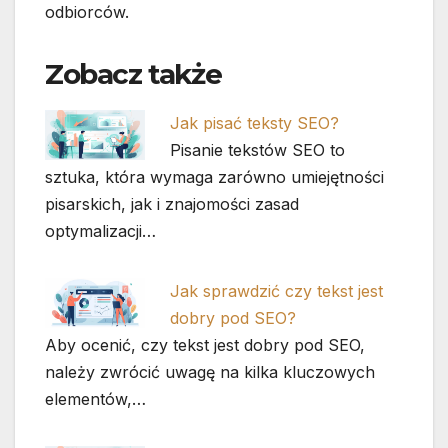
odbiorców.
Zobacz także
Jak pisać teksty SEO?
Pisanie tekstów SEO to
sztuka, która wymaga zarówno umiejętności
pisarskich, jak i znajomości zasad
optymalizacji…
Jak sprawdzić czy tekst jest
dobry pod SEO?
Aby ocenić, czy tekst jest dobry pod SEO,
należy zwrócić uwagę na kilka kluczowych
elementów,…