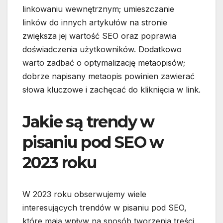
linkowaniu wewnętrznym; umieszczanie
linków do innych artykułów na stronie
zwiększa jej wartość SEO oraz poprawia
doświadczenia użytkowników. Dodatkowo
warto zadbać o optymalizację metaopisów;
dobrze napisany metaopis powinien zawierać
słowa kluczowe i zachęcać do kliknięcia w link.
Jakie są trendy w
pisaniu pod SEO w
2023 roku
W 2023 roku obserwujemy wiele
interesujących trendów w pisaniu pod SEO,
które mają wpływ na sposób tworzenia treści