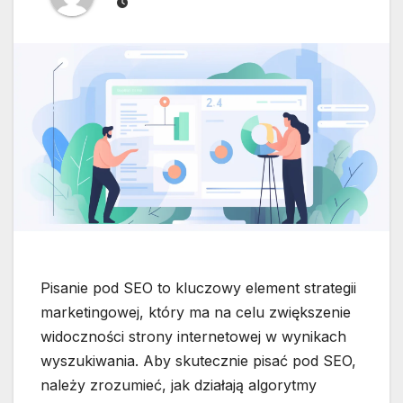
Pisanie pod SEO to kluczowy element strategii
marketingowej, który ma na celu zwiększenie
widoczności strony internetowej w wynikach
wyszukiwania. Aby skutecznie pisać pod SEO,
należy zrozumieć, jak działają algorytmy