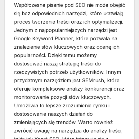
Współczesne pisanie pod SEO nie może obejść
się bez odpowiednich narzędzi, które ułatwiają
proces tworzenia treści oraz ich optymalizacji.
Jednym z najpopularniejszych narzędzi jest
Google Keyword Planner, które pozwala na
znalezienie słów kluczowych oraz ocenę ich
popularności. Dzięki temu możemy
dostosować naszą strategię treści do
rzeczywistych potrzeb użytkowników. Innym
przydatnym narzędziem jest SEMrush, które
oferuje kompleksowe analizy konkurencji oraz
monitorowanie pozycji słów kluczowych.
Umożliwia to lepsze zrozumienie rynku i
dostosowanie naszych działań do
zmieniających się trendów. Warto również
zwrócić uwagę na narzędzia do analizy treści,