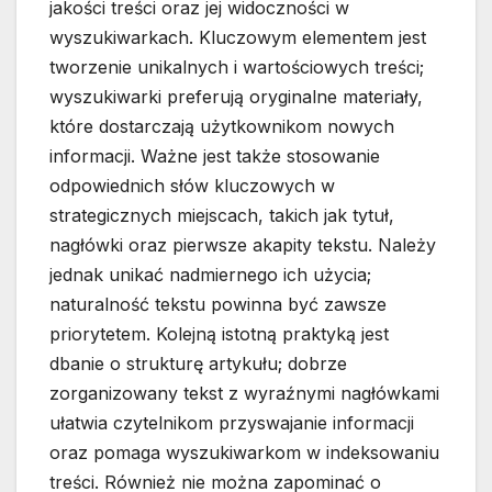
jakości treści oraz jej widoczności w
wyszukiwarkach. Kluczowym elementem jest
tworzenie unikalnych i wartościowych treści;
wyszukiwarki preferują oryginalne materiały,
które dostarczają użytkownikom nowych
informacji. Ważne jest także stosowanie
odpowiednich słów kluczowych w
strategicznych miejscach, takich jak tytuł,
nagłówki oraz pierwsze akapity tekstu. Należy
jednak unikać nadmiernego ich użycia;
naturalność tekstu powinna być zawsze
priorytetem. Kolejną istotną praktyką jest
dbanie o strukturę artykułu; dobrze
zorganizowany tekst z wyraźnymi nagłówkami
ułatwia czytelnikom przyswajanie informacji
oraz pomaga wyszukiwarkom w indeksowaniu
treści. Również nie można zapominać o