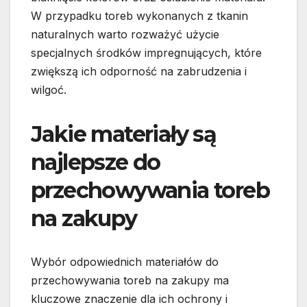
W przypadku toreb wykonanych z tkanin
naturalnych warto rozważyć użycie
specjalnych środków impregnujących, które
zwiększą ich odporność na zabrudzenia i
wilgoć.
Jakie materiały są
najlepsze do
przechowywania toreb
na zakupy
Wybór odpowiednich materiałów do
przechowywania toreb na zakupy ma
kluczowe znaczenie dla ich ochrony i