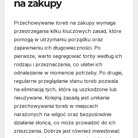
na zakupy
Przechowywanie toreb na zakupy wymaga
przestrzegania kilku kluczowych zasad, które
pomogą w utrzymaniu porządku oraz
zapewnieniu ich długowieczności. Po
pierwsze, warto segregować torby według ich
rodzaju i przeznaczenia, co ułatwi ich
odnalezienie w momencie potrzeby. Po drugie,
regularne przeglądanie stanu toreb pozwala
na eliminację tych, które są uszkodzone lub
nieużywane. Kolejną zasadą jest unikanie
przechowywania toreb w miejscach
narażonych na wilgoć oraz bezpośrednie
działanie słońca, co może prowadzić do ich
zniszczenia. Dobrze jest również inwestować