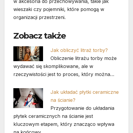
w akcesoria do przechowywania, takie jak
wieszaki czy pojemniki, które pomogą w
organizacji przestrzeni.
Zobacz także
Jak obliczyć litraż torby?
Obliczenie litrażu torby może
wydawać się skomplikowane, ale w
rzeczywistości jest to proces, który można…
Jak układać płytki ceramiczne
na ścianie?
Przygotowanie do układania
płytek ceramicznych na ścianie jest
kluczowym etapem, który znacząco wpływa
na końcowy…