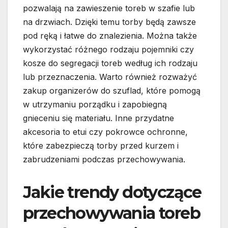
pozwalają na zawieszenie toreb w szafie lub
na drzwiach. Dzięki temu torby będą zawsze
pod ręką i łatwe do znalezienia. Można także
wykorzystać różnego rodzaju pojemniki czy
kosze do segregacji toreb według ich rodzaju
lub przeznaczenia. Warto również rozważyć
zakup organizerów do szuflad, które pomogą
w utrzymaniu porządku i zapobiegną
gnieceniu się materiału. Inne przydatne
akcesoria to etui czy pokrowce ochronne,
które zabezpieczą torby przed kurzem i
zabrudzeniami podczas przechowywania.
Jakie trendy dotyczące
przechowywania toreb