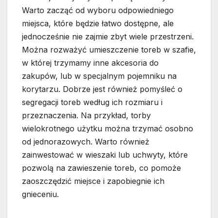
Warto zacząć od wyboru odpowiedniego
miejsca, które będzie łatwo dostępne, ale
jednocześnie nie zajmie zbyt wiele przestrzeni.
Można rozważyć umieszczenie toreb w szafie,
w której trzymamy inne akcesoria do
zakupów, lub w specjalnym pojemniku na
korytarzu. Dobrze jest również pomyśleć o
segregacji toreb według ich rozmiaru i
przeznaczenia. Na przykład, torby
wielokrotnego użytku można trzymać osobno
od jednorazowych. Warto również
zainwestować w wieszaki lub uchwyty, które
pozwolą na zawieszenie toreb, co pomoże
zaoszczędzić miejsce i zapobiegnie ich
gnieceniu.