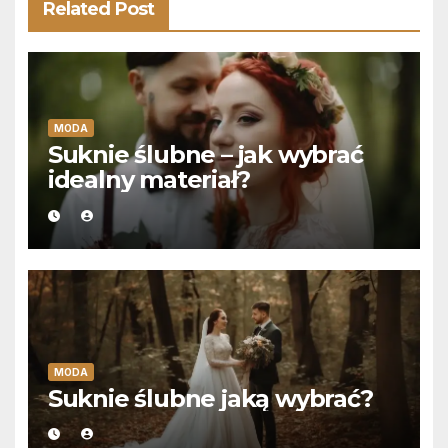
Related Post
MODA
Suknie ślubne – jak wybrać
idealny materiał?
MODA
Suknie ślubne jaką wybrać?