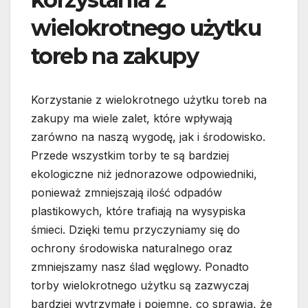
wielokrotnego użytku
toreb na zakupy
Korzystanie z wielokrotnego użytku toreb na
zakupy ma wiele zalet, które wpływają
zarówno na naszą wygodę, jak i środowisko.
Przede wszystkim torby te są bardziej
ekologiczne niż jednorazowe odpowiedniki,
ponieważ zmniejszają ilość odpadów
plastikowych, które trafiają na wysypiska
śmieci. Dzięki temu przyczyniamy się do
ochrony środowiska naturalnego oraz
zmniejszamy nasz ślad węglowy. Ponadto
torby wielokrotnego użytku są zazwyczaj
bardziej wytrzymałe i pojemne, co sprawia, że