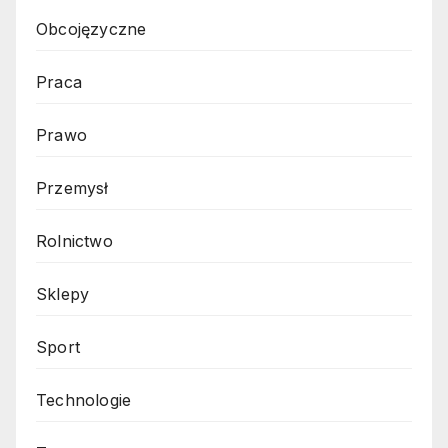
Obcojęzyczne
Praca
Prawo
Przemysł
Rolnictwo
Sklepy
Sport
Technologie