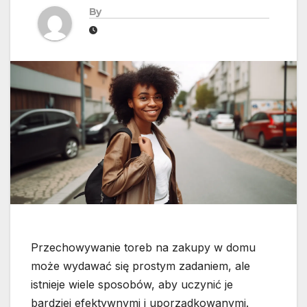
By
Przechowywanie toreb na zakupy w domu
może wydawać się prostym zadaniem, ale
istnieje wiele sposobów, aby uczynić je
bardziej efektywnymi i uporządkowanymi.