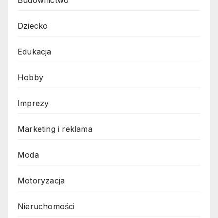
Dziecko
Edukacja
Hobby
Imprezy
Marketing i reklama
Moda
Motoryzacja
Nieruchomości