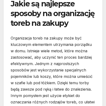
Jakie są najlepsze
sposoby na organizację
toreb na zakupy
Organizacja toreb na zakupy może być
kluczowym elementem utrzymania porządku
w domu. Istnieje wiele metod, które można
zastosować, aby uczynić ten proces bardziej
efektywnym. Jednym z najprostszych
sposobów jest wykorzystanie specjalnych
pojemników lub koszy, które można umieścić
w szafie lub pod łóżkiem. Dzięki temu torby
będą zawsze pod ręką i łatwe do znalezienia.
Innym pomysłem jest użycie etykiet do
oznaczania różnych rodzajów toreb, co ułatwi