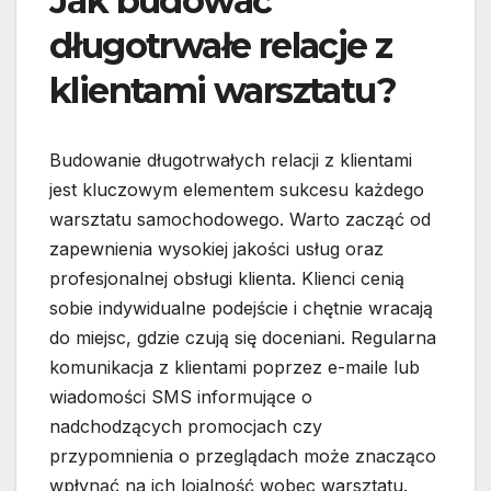
Jak budować
długotrwałe relacje z
klientami warsztatu?
Budowanie długotrwałych relacji z klientami
jest kluczowym elementem sukcesu każdego
warsztatu samochodowego. Warto zacząć od
zapewnienia wysokiej jakości usług oraz
profesjonalnej obsługi klienta. Klienci cenią
sobie indywidualne podejście i chętnie wracają
do miejsc, gdzie czują się doceniani. Regularna
komunikacja z klientami poprzez e-maile lub
wiadomości SMS informujące o
nadchodzących promocjach czy
przypomnienia o przeglądach może znacząco
wpłynąć na ich lojalność wobec warsztatu.