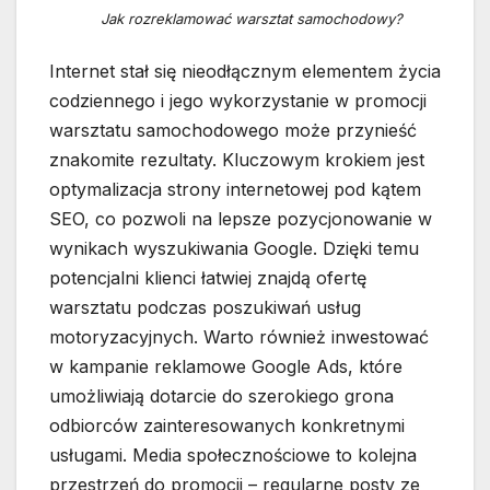
Jak rozreklamować warsztat samochodowy?
Internet stał się nieodłącznym elementem życia
codziennego i jego wykorzystanie w promocji
warsztatu samochodowego może przynieść
znakomite rezultaty. Kluczowym krokiem jest
optymalizacja strony internetowej pod kątem
SEO, co pozwoli na lepsze pozycjonowanie w
wynikach wyszukiwania Google. Dzięki temu
potencjalni klienci łatwiej znajdą ofertę
warsztatu podczas poszukiwań usług
motoryzacyjnych. Warto również inwestować
w kampanie reklamowe Google Ads, które
umożliwiają dotarcie do szerokiego grona
odbiorców zainteresowanych konkretnymi
usługami. Media społecznościowe to kolejna
przestrzeń do promocji – regularne posty ze