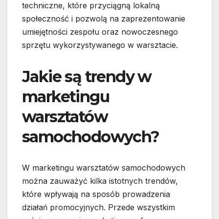
techniczne, które przyciągną lokalną
społeczność i pozwolą na zaprezentowanie
umiejętności zespołu oraz nowoczesnego
sprzętu wykorzystywanego w warsztacie.
Jakie są trendy w
marketingu
warsztatów
samochodowych?
W marketingu warsztatów samochodowych
można zauważyć kilka istotnych trendów,
które wpływają na sposób prowadzenia
działań promocyjnych. Przede wszystkim