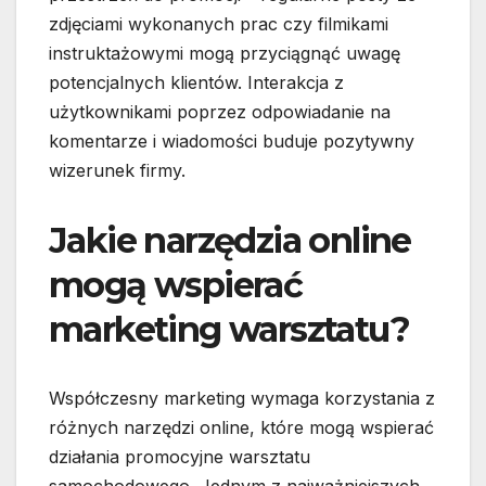
zdjęciami wykonanych prac czy filmikami
instruktażowymi mogą przyciągnąć uwagę
potencjalnych klientów. Interakcja z
użytkownikami poprzez odpowiadanie na
komentarze i wiadomości buduje pozytywny
wizerunek firmy.
Jakie narzędzia online
mogą wspierać
marketing warsztatu?
Współczesny marketing wymaga korzystania z
różnych narzędzi online, które mogą wspierać
działania promocyjne warsztatu