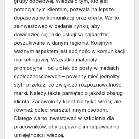
grupy docelowej. Wiedza o tym, kto jest
potencjalnym klientem, pozwala na lepsze
dopasowanie komunikacji oraz oferty. Warto
zainwestować w badania rynku, aby
dowiedzieć się, jakie usługi są najbardziej
poszukiwane w danym regionie. Kolejnym
ważnym aspektem jest spójność w komunikacji
marketingowej. Wszystkie materiały
promocyjne – od ulotek po posty w mediach
społecznościowych – powinny mieć jednolity
styl i przekaz, co zwiększa rozpoznawalność
marki. Należy także pamiętać o jakości obsługi
klienta. Zadowolony klient nie tylko wróci, ale
również poleci warsztat innym osobom.
Dlatego warto inwestować w szkolenia dla
pracowników, aby zapewnić im odpowiednie
umiejętności i wiedzę.