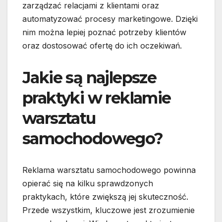
zarządzać relacjami z klientami oraz
automatyzować procesy marketingowe. Dzięki
nim można lepiej poznać potrzeby klientów
oraz dostosować ofertę do ich oczekiwań.
Jakie są najlepsze
praktyki w reklamie
warsztatu
samochodowego?
Reklama warsztatu samochodowego powinna
opierać się na kilku sprawdzonych
praktykach, które zwiększą jej skuteczność.
Przede wszystkim, kluczowe jest zrozumienie