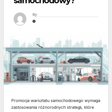
samochodowy?
By
Promocja warsztatu samochodowego wymaga
zastosowania różnorodnych strategii, które