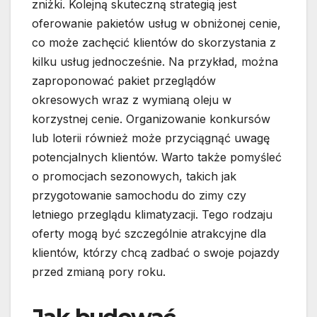
zniżki. Kolejną skuteczną strategią jest
oferowanie pakietów usług w obniżonej cenie,
co może zachęcić klientów do skorzystania z
kilku usług jednocześnie. Na przykład, można
zaproponować pakiet przeglądów
okresowych wraz z wymianą oleju w
korzystnej cenie. Organizowanie konkursów
lub loterii również może przyciągnąć uwagę
potencjalnych klientów. Warto także pomyśleć
o promocjach sezonowych, takich jak
przygotowanie samochodu do zimy czy
letniego przeglądu klimatyzacji. Tego rodzaju
oferty mogą być szczególnie atrakcyjne dla
klientów, którzy chcą zadbać o swoje pojazdy
przed zmianą pory roku.