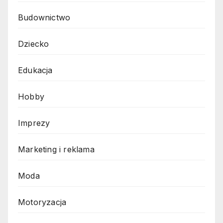
Budownictwo
Dziecko
Edukacja
Hobby
Imprezy
Marketing i reklama
Moda
Motoryzacja