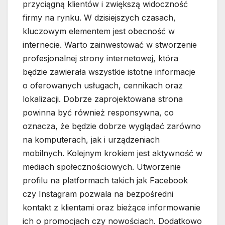
przyciągną klientów i zwiększą widoczność
firmy na rynku. W dzisiejszych czasach,
kluczowym elementem jest obecność w
internecie. Warto zainwestować w stworzenie
profesjonalnej strony internetowej, która
będzie zawierała wszystkie istotne informacje
o oferowanych usługach, cennikach oraz
lokalizacji. Dobrze zaprojektowana strona
powinna być również responsywna, co
oznacza, że będzie dobrze wyglądać zarówno
na komputerach, jak i urządzeniach
mobilnych. Kolejnym krokiem jest aktywność w
mediach społecznościowych. Utworzenie
profilu na platformach takich jak Facebook
czy Instagram pozwala na bezpośredni
kontakt z klientami oraz bieżące informowanie
ich o promocjach czy nowościach. Dodatkowo