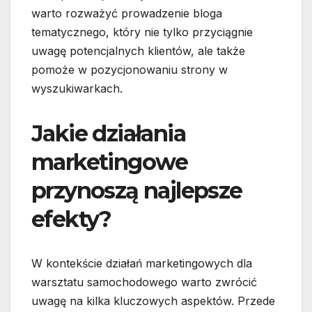
warto rozważyć prowadzenie bloga
tematycznego, który nie tylko przyciągnie
uwagę potencjalnych klientów, ale także
pomoże w pozycjonowaniu strony w
wyszukiwarkach.
Jakie działania
marketingowe
przynoszą najlepsze
efekty?
W kontekście działań marketingowych dla
warsztatu samochodowego warto zwrócić
uwagę na kilka kluczowych aspektów. Przede