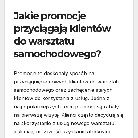
Jakie promocje
przyciągają klientów
do warsztatu
samochodowego?
Promocje to doskonały sposób na
przyciągnięcie nowych klientów do warsztatu
samochodowego oraz zachęcenie stałych
klientów do korzystania z usług. Jedną z
najpopularniejszych form promocji są rabaty
na pierwszą wizytę. Klienci często decydują się
na skorzystanie z usług nowego warsztatu,
jeśli mają możliwość uzyskania atrakcyjnej