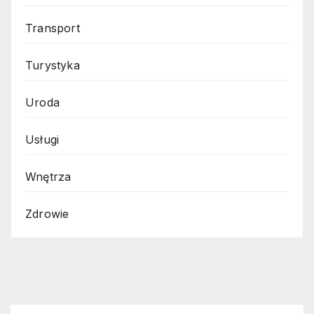
Transport
Turystyka
Uroda
Usługi
Wnętrza
Zdrowie