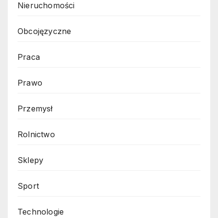
Nieruchomości
Obcojęzyczne
Praca
Prawo
Przemysł
Rolnictwo
Sklepy
Sport
Technologie