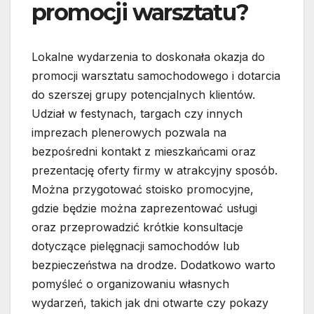
promocji warsztatu?
Lokalne wydarzenia to doskonała okazja do
promocji warsztatu samochodowego i dotarcia
do szerszej grupy potencjalnych klientów.
Udział w festynach, targach czy innych
imprezach plenerowych pozwala na
bezpośredni kontakt z mieszkańcami oraz
prezentację oferty firmy w atrakcyjny sposób.
Można przygotować stoisko promocyjne,
gdzie będzie można zaprezentować usługi
oraz przeprowadzić krótkie konsultacje
dotyczące pielęgnacji samochodów lub
bezpieczeństwa na drodze. Dodatkowo warto
pomyśleć o organizowaniu własnych
wydarzeń, takich jak dni otwarte czy pokazy