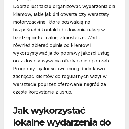
Dobrze jest także organizować wydarzenia dla
klientów, takie jak dni otwarte czy warsztaty
motoryzacyjne, które pozwalają na
bezpośredni kontakt i budowanie relacji w
bardziej nieformalnej atmosferze. Warto
również zbierać opinie od klientów i
wykorzystywać je do poprawy jakości usług
oraz dostosowywania oferty do ich potrzeb.
Programy lojalnościowe mogą dodatkowo
zachęcać klientów do regularnych wizyt w
warsztacie poprzez oferowanie nagród za
częste korzystanie z usług.
Jak wykorzystać
lokalne wydarzenia do