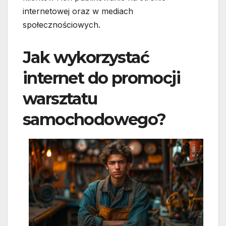
internetowej oraz w mediach
społecznościowych.
Jak wykorzystać
internet do promocji
warsztatu
samochodowego?