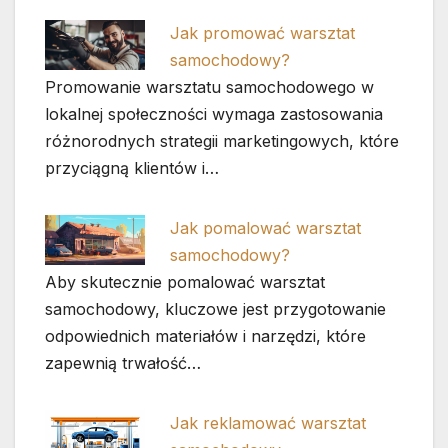
Jak promować warsztat
samochodowy?
Promowanie warsztatu samochodowego w
lokalnej społeczności wymaga zastosowania
różnorodnych strategii marketingowych, które
przyciągną klientów i…
Jak pomalować warsztat
samochodowy?
Aby skutecznie pomalować warsztat
samochodowy, kluczowe jest przygotowanie
odpowiednich materiałów i narzędzi, które
zapewnią trwałość…
Jak reklamować warsztat