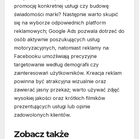
promocję konkretnej usługi czy budowę
świadomości marki? Następnie warto skupić
się na wyborze odpowiednich platform
reklamowych; Google Ads pozwala dotrzeć do
osób aktywnie poszukujących usług
motoryzacyjnych, natomiast reklamy na
Facebooku umożliwiają precyzyjne
targetowanie według demografii czy
zainteresowań użytkowników. Kreacja reklam
powinna być atrakcyjna wizualnie oraz
zawierać jasny przekaz; warto używać zdjęć
wysokiej jakości oraz krótkich filmików
prezentujących usługi lub opinie
zadowolonych klientów.
Zobacz także