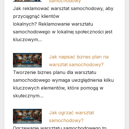
samochodowy
Jak reklamować warsztat samochodowy, aby
przyciągnąć klientów
lokalnych? Reklamowanie warsztatu
samochodowego w lokalnej społeczności jest
kluczowym…
Jak napisać biznes plan na
warsztat samochodowy?
Tworzenie biznes planu dla warsztatu
samochodowego wymaga uwzględnienia kilku
kluczowych elementów, które pomogą w
skutecznym…
Jak ogrzać warsztat
samochodowy?
Ogrzewanie warsztatu samochodowego to