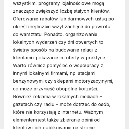
wszystkim, programy lojalnościowe mogą
znacząco zwiększyć liczbę stałych klientów.
Oferowanie rabatów lub darmowych usług po
określonej liczbie wizyt zachęca do powrotu
do warsztatu. Ponadto, organizowanie
lokalnych wydarzeń czy dni otwartych to
świetny sposób na budowanie relacji z
klientami i pokazanie im oferty w praktyce.
Warto również pomyśleć o współpracy z
innymi lokalnymi firmami, np. stacjami
benzynowymi czy sklepami motoryzacyjnymi,
co może przynieść obopólne korzyści.
Również reklama w lokalnych mediach –
gazetach czy radiu – może dotrzeć do osób,
które nie korzystają z internetu. Ważnym
elementem jest także zbieranie opinii od
klientów i ich publikowanie na stronie