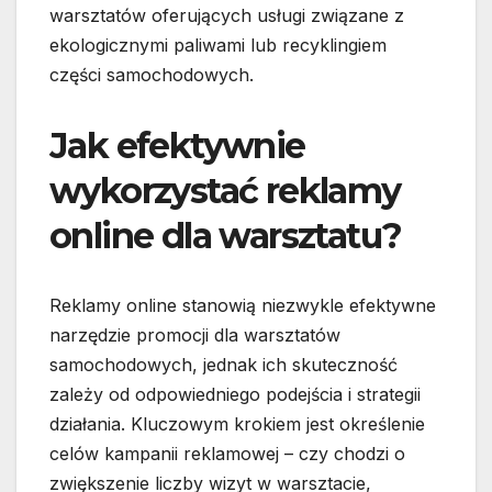
warsztatów oferujących usługi związane z
ekologicznymi paliwami lub recyklingiem
części samochodowych.
Jak efektywnie
wykorzystać reklamy
online dla warsztatu?
Reklamy online stanowią niezwykle efektywne
narzędzie promocji dla warsztatów
samochodowych, jednak ich skuteczność
zależy od odpowiedniego podejścia i strategii
działania. Kluczowym krokiem jest określenie
celów kampanii reklamowej – czy chodzi o
zwiększenie liczby wizyt w warsztacie,