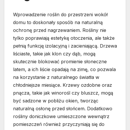
Wprowadzenie roślin do przestrzeni wokół
domu to doskonały sposób na naturalną
ochronę przed nagrzewaniem. Rośliny nie
tylko poprawiają estetykę otoczenia, ale także
pełnią funkcję izolacyjną i zacieniającą. Drzewa
liściaste, takie jak klon czy dąb, mogą
skutecznie blokować promienie słoneczne
latem, a ich liście opadają na zimę, co pozwala
na korzystanie z naturalnego światła w
chłodniejsze miesiące. Krzewy ozdobne oraz
pnącza, takie jak winorośl czy bluszcz, mogą
być sadzone w pobliżu okien, tworząc
naturalną osłonę przed słońcem. Dodatkowo
rośliny doniczkowe umieszczone wewnątrz
pomieszczeń również przyczyniają się do