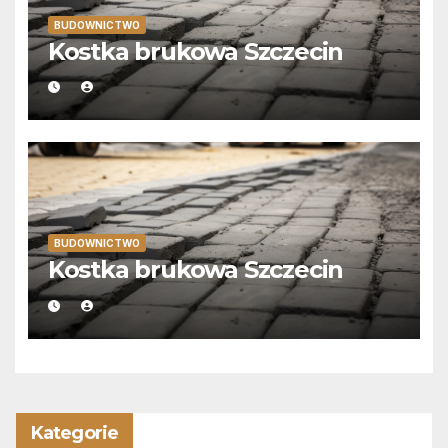
BUDOWNICTWO
Kostka brukowa Szczecin
BUDOWNICTWO
Kostka brukowa Szczecin
Kategorie