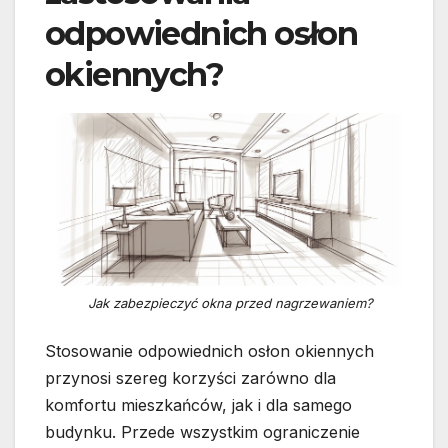
odpowiednich osłon
okiennych?
Jak zabezpieczyć okna przed nagrzewaniem?
Stosowanie odpowiednich osłon okiennych
przynosi szereg korzyści zarówno dla
komfortu mieszkańców, jak i dla samego
budynku. Przede wszystkim ograniczenie