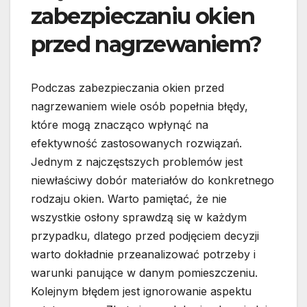
zabezpieczaniu okien
przed nagrzewaniem?
Podczas zabezpieczania okien przed
nagrzewaniem wiele osób popełnia błędy,
które mogą znacząco wpłynąć na
efektywność zastosowanych rozwiązań.
Jednym z najczęstszych problemów jest
niewłaściwy dobór materiałów do konkretnego
rodzaju okien. Warto pamiętać, że nie
wszystkie osłony sprawdzą się w każdym
przypadku, dlatego przed podjęciem decyzji
warto dokładnie przeanalizować potrzeby i
warunki panujące w danym pomieszczeniu.
Kolejnym błędem jest ignorowanie aspektu