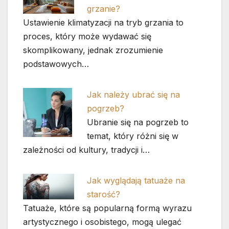
grzanie?
Ustawienie klimatyzacji na tryb grzania to
proces, który może wydawać się
skomplikowany, jednak zrozumienie
podstawowych…
Jak należy ubrać się na
pogrzeb?
Ubranie się na pogrzeb to
temat, który różni się w
zależności od kultury, tradycji i…
Jak wyglądają tatuaże na
starość?
Tatuaże, które są popularną formą wyrazu
artystycznego i osobistego, mogą ulegać