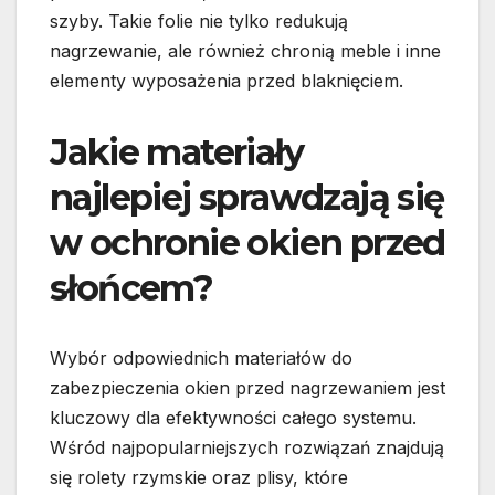
szyby. Takie folie nie tylko redukują
nagrzewanie, ale również chronią meble i inne
elementy wyposażenia przed blaknięciem.
Jakie materiały
najlepiej sprawdzają się
w ochronie okien przed
słońcem?
Wybór odpowiednich materiałów do
zabezpieczenia okien przed nagrzewaniem jest
kluczowy dla efektywności całego systemu.
Wśród najpopularniejszych rozwiązań znajdują
się rolety rzymskie oraz plisy, które