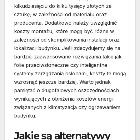
kilkudziesięciu do kilku tysięcy złotych za
sztukę, w zależności od materiału oraz
producenta. Dodatkowo należy uwzględnić
koszty montażu, które mogą być różne w
zależności od skomplikowania instalacji oraz
lokalizacji budynku. Jeśli zdecydujemy się na
bardziej zaawansowane rozwiązania takie jak
folie przeciwsłoneczne czy inteligentne
systemy zarządzania osłonami, koszty te mogą
wzrosnąć jeszcze bardziej. Warto jednak
pamiętać o długofalowych oszczędnościach
wynikających z obniżenia kosztów energii
związanych z klimatyzacją czy ogrzewaniem
budynku.
Jakie są alternatywy