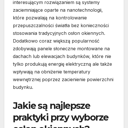
interesującym rozwiązaniem są systemy
zaciemniające oparte na nanotechnologii,
które pozwalają na kontrolowanie
przepuszczalności światła bez konieczności
stosowania tradycyjnych osłon okiennych.
Dodatkowo coraz większą popularność
zdobywają panele słoneczne montowane na
dachach lub elewacjach budynków, które nie
tylko produkują energię elektryczną ale także
wpływają na obniżenie temperatury
wewnętrznej poprzez zacienienie powierzchni
budynku.
Jakie są najlepsze
praktyki przy wyborze