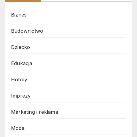
Biznes
Budownictwo
Dziecko
Edukacja
Hobby
Imprezy
Marketing i reklama
Moda