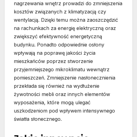
nagrzewania wnętrz prowadzi do zmniejszenia
kosztów związanych z klimatyzacją czy
wentylacją. Dzięki temu można zaoszczędzić
na rachunkach za energię elektryczną oraz
zwiększyć efektywność energetyczną
budynku. Ponadto odpowiednie osłony
wpływają na poprawę jakości życia
mieszkańców poprzez stworzenie
przyjemniejszego mikroklimatu wewnątrz
pomieszczeń. Zmniejszenie nasłonecznienia
przekłada się również na wydłużenie
żywotności mebli oraz innych elementów
wyposażenia, które mogą ulegać
uszkodzeniom pod wpływem intensywnego
światła słonecznego.