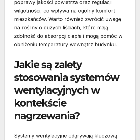
poprawy jakości powietrza oraz regulacji
wilgotności, co wpływa na ogólny komfort
mieszkańców. Warto również zwrócić uwagę
na rośliny o dużych liściach, które mają
zdolność do absorpcji ciepła i mogą pomóc w
obniżeniu temperatury wewnątrz budynku.
Jakie są zalety
stosowania systemów
wentylacyjnych w
kontekście
nagrzewania?
Systemy wentylacyjne odgrywają kluczową