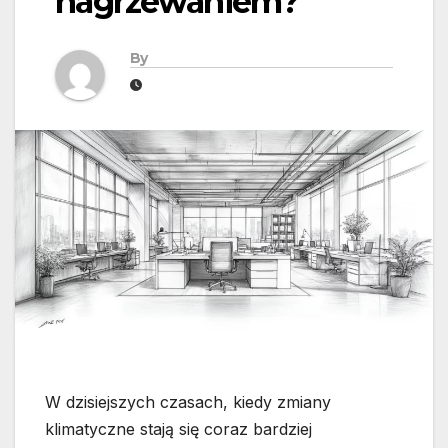
nagrzewaniem?
By
W dzisiejszych czasach, kiedy zmiany
klimatyczne stają się coraz bardziej