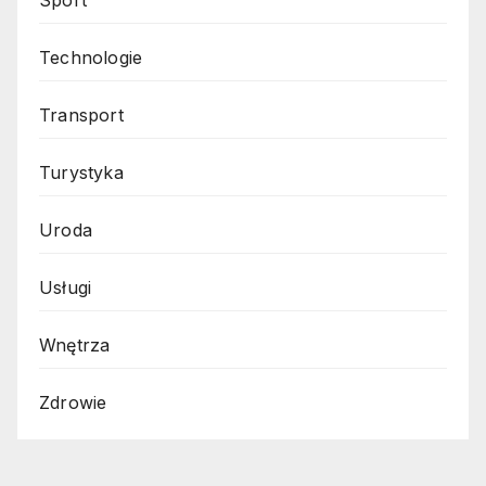
Technologie
Transport
Turystyka
Uroda
Usługi
Wnętrza
Zdrowie