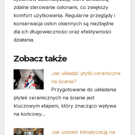
zdalne sterowanie osłonami, co zwiększy
komfort użytkowania. Regularne przeglądy i
konserwacja osłon okiennych są niezbędne
dla ich długowieczności oraz efektywności
działania.
Zobacz także
Jak układać płytki ceramiczne
na ścianie?
Przygotowanie do układania
płytek ceramicznych na ścianie jest
kluczowym etapem, który znacząco wpływa
na końcowy…
Jak ustawić klimatyzację na