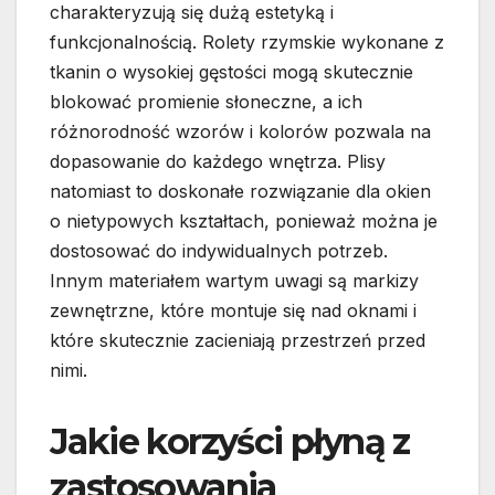
charakteryzują się dużą estetyką i
funkcjonalnością. Rolety rzymskie wykonane z
tkanin o wysokiej gęstości mogą skutecznie
blokować promienie słoneczne, a ich
różnorodność wzorów i kolorów pozwala na
dopasowanie do każdego wnętrza. Plisy
natomiast to doskonałe rozwiązanie dla okien
o nietypowych kształtach, ponieważ można je
dostosować do indywidualnych potrzeb.
Innym materiałem wartym uwagi są markizy
zewnętrzne, które montuje się nad oknami i
które skutecznie zacieniają przestrzeń przed
nimi.
Jakie korzyści płyną z
zastosowania