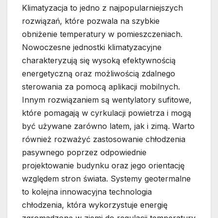
Klimatyzacja to jedno z najpopularniejszych
rozwiązań, które pozwala na szybkie
obniżenie temperatury w pomieszczeniach.
Nowoczesne jednostki klimatyzacyjne
charakteryzują się wysoką efektywnością
energetyczną oraz możliwością zdalnego
sterowania za pomocą aplikacji mobilnych.
Innym rozwiązaniem są wentylatory sufitowe,
które pomagają w cyrkulacji powietrza i mogą
być używane zarówno latem, jak i zimą. Warto
również rozważyć zastosowanie chłodzenia
pasywnego poprzez odpowiednie
projektowanie budynku oraz jego orientację
względem stron świata. Systemy geotermalne
to kolejna innowacyjna technologia
chłodzenia, która wykorzystuje energię