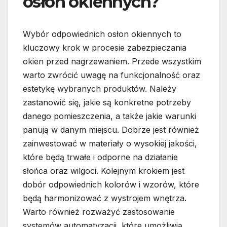
osłon okiennych?
Wybór odpowiednich osłon okiennych to
kluczowy krok w procesie zabezpieczania
okien przed nagrzewaniem. Przede wszystkim
warto zwrócić uwagę na funkcjonalność oraz
estetykę wybranych produktów. Należy
zastanowić się, jakie są konkretne potrzeby
danego pomieszczenia, a także jakie warunki
panują w danym miejscu. Dobrze jest również
zainwestować w materiały o wysokiej jakości,
które będą trwałe i odporne na działanie
słońca oraz wilgoci. Kolejnym krokiem jest
dobór odpowiednich kolorów i wzorów, które
będą harmonizować z wystrojem wnętrza.
Warto również rozważyć zastosowanie
systemów automatyzacji, które umożliwią