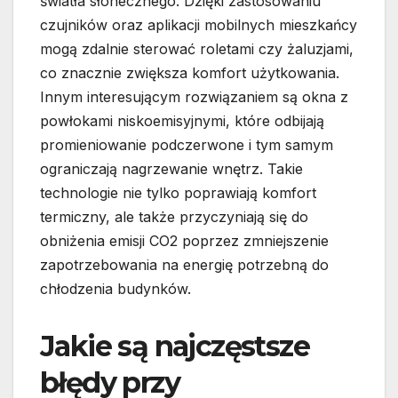
światła słonecznego. Dzięki zastosowaniu
czujników oraz aplikacji mobilnych mieszkańcy
mogą zdalnie sterować roletami czy żaluzjami,
co znacznie zwiększa komfort użytkowania.
Innym interesującym rozwiązaniem są okna z
powłokami niskoemisyjnymi, które odbijają
promieniowanie podczerwone i tym samym
ograniczają nagrzewanie wnętrz. Takie
technologie nie tylko poprawiają komfort
termiczny, ale także przyczyniają się do
obniżenia emisji CO2 poprzez zmniejszenie
zapotrzebowania na energię potrzebną do
chłodzenia budynków.
Jakie są najczęstsze
błędy przy