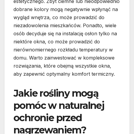
estetycznego. Zbyt ciemne lub nieodpowiednio
dobrane kolory mogą negatywnie wpłynąć na
wygląd wnętrza, co może prowadzić do
niezadowolenia mieszkańców. Ponadto, wiele
osób decyduje się na instalację osłon tylko na
niektóre okna, co może prowadzić do
nierównomiernego rozkładu temperatury w
domu. Warto zainwestować w kompleksowe
rozwiązania, które obejmą wszystkie okna,
aby zapewnić optymalny komfort termiczny.
Jakie rośliny mogą
pomóc w naturalnej
ochronie przed
nagrzewaniem?