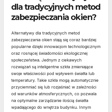
dla tradycyjnych metod
zabezpieczania okien?
Alternatywy dla tradycyjnych metod
zabezpieczania okien stają się coraz bardziej
popularne dzięki innowacjom technologicznym
oraz rosnącej świadomości ekologicznej
społeczeństwa. Jednym z ciekawych
rozwiązań są inteligentne szkła zmieniające
swoje właściwości pod wpływem światła lub
temperatury. Takie szkła mogą automatycznie
przyciemniać się lub rozjaśniać w zależności
od warunków atmosferycznych, co pozwala
na optymalne zarządzanie ilością światła
wpadającego do wnętrza budynku. Innym