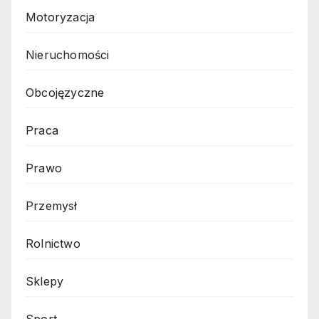
Motoryzacja
Nieruchomości
Obcojęzyczne
Praca
Prawo
Przemysł
Rolnictwo
Sklepy
Sport