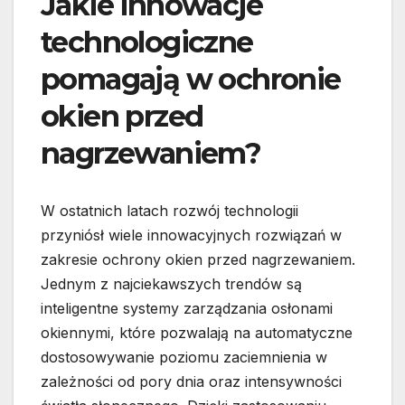
Jakie innowacje
technologiczne
pomagają w ochronie
okien przed
nagrzewaniem?
W ostatnich latach rozwój technologii
przyniósł wiele innowacyjnych rozwiązań w
zakresie ochrony okien przed nagrzewaniem.
Jednym z najciekawszych trendów są
inteligentne systemy zarządzania osłonami
okiennymi, które pozwalają na automatyczne
dostosowywanie poziomu zaciemnienia w
zależności od pory dnia oraz intensywności