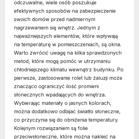
odczuwalne, wiele osób poszukuje
efektywnych sposobów na zabezpieczenie
swoich domów przed nadmiernym
nagrzewaniem się wnętrz. Jednym z
najważniejszych elementów, które wpływają
na temperaturę w pomieszczeniach, są okna.
Warto zwrócić uwagę na kilka sprawdzonych
metod, które mogą pomóc w utrzymaniu
chłodniejszego klimatu wewnątrz budynku. Po
pierwsze, zastosowanie rolet lub żaluzji może
znacząco ograniczyć ilość promieni
słonecznych wpadających do wnętrza.
Wybierając materiały o jasnych kolorach,
można dodatkowo odbijać światło słoneczne,
co przyczynia się do obniżenia temperatury.
Kolejnym rozwiązaniem są folie
przeciwsłoneczne, które można nakleić na