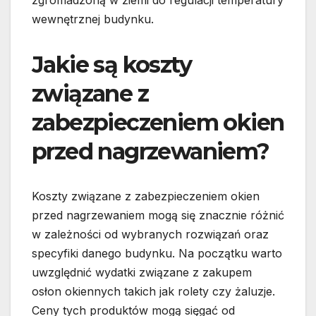
zgromadzoną w ziemi do regulacji temperatury
wewnętrznej budynku.
Jakie są koszty
związane z
zabezpieczeniem okien
przed nagrzewaniem?
Koszty związane z zabezpieczeniem okien
przed nagrzewaniem mogą się znacznie różnić
w zależności od wybranych rozwiązań oraz
specyfiki danego budynku. Na początku warto
uwzględnić wydatki związane z zakupem
osłon okiennych takich jak rolety czy żaluzje.
Ceny tych produktów mogą sięgać od