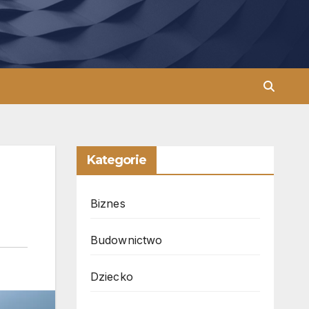
Kategorie
Biznes
Budownictwo
Dziecko