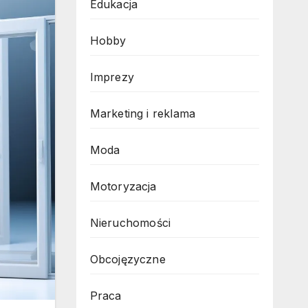
Edukacja
Hobby
Imprezy
Marketing i reklama
Moda
Motoryzacja
Nieruchomości
Obcojęzyczne
Praca