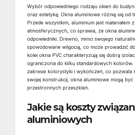
Wybór odpowiedniego rodzaju okien do budyn
oraz estetykę. Okna aluminiowe różnią się od
Przede wszystkim, aluminium jest materiałem 
atmosferycznych, co sprawia, że okna aluminio
odpowiedniki. Drewno, mimo swojego naturalne
spowodowane wilgocią, co może prowadzić do 
kolei okna PVC charakteryzują się dobrą izolac
ograniczona do kilku standardowych kolorów.
zakresie kolorystyki i wykończeń, co pozwala
swojej konstrukcji, okna aluminiowe mogą być
przestronnych przeszkleń.
Jakie są koszty związa
aluminiowych