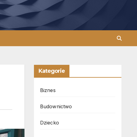
Kategorie
Biznes
Budownictwo
Dziecko