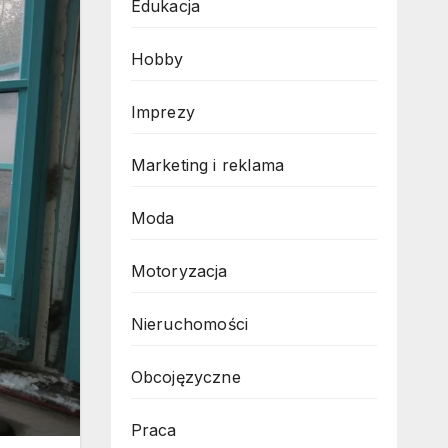
Edukacja
Hobby
Imprezy
Marketing i reklama
Moda
Motoryzacja
Nieruchomości
Obcojęzyczne
Praca