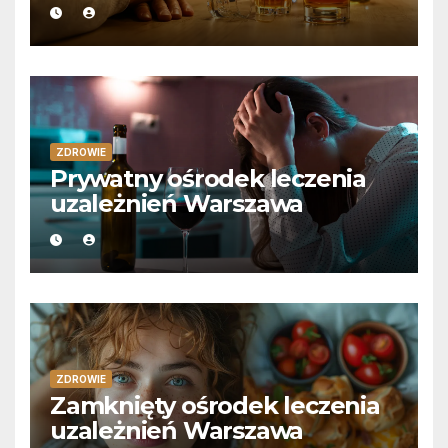
ZDROWIE
Prywatny ośrodek leczenia
uzależnień Warszawa
ZDROWIE
Zamknięty ośrodek leczenia
uzależnień Warszawa