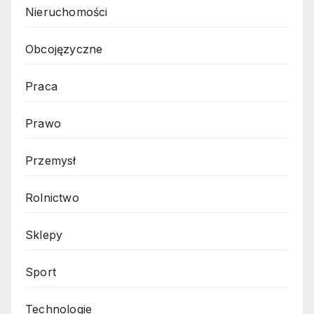
Nieruchomości
Obcojęzyczne
Praca
Prawo
Przemysł
Rolnictwo
Sklepy
Sport
Technologie