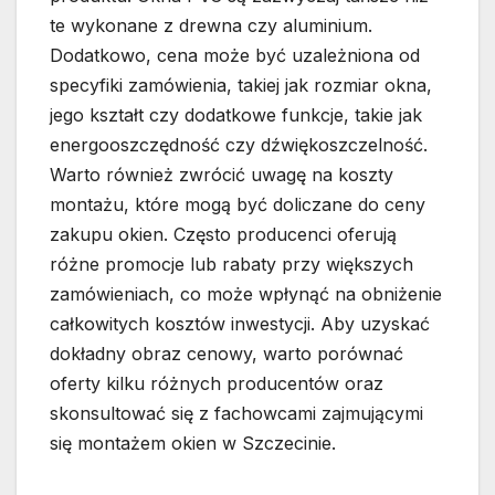
te wykonane z drewna czy aluminium.
Dodatkowo, cena może być uzależniona od
specyfiki zamówienia, takiej jak rozmiar okna,
jego kształt czy dodatkowe funkcje, takie jak
energooszczędność czy dźwiękoszczelność.
Warto również zwrócić uwagę na koszty
montażu, które mogą być doliczane do ceny
zakupu okien. Często producenci oferują
różne promocje lub rabaty przy większych
zamówieniach, co może wpłynąć na obniżenie
całkowitych kosztów inwestycji. Aby uzyskać
dokładny obraz cenowy, warto porównać
oferty kilku różnych producentów oraz
skonsultować się z fachowcami zajmującymi
się montażem okien w Szczecinie.