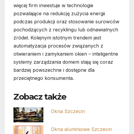
więcej firm inwestuje w technologie
pozwalające na redukcję zużycia energii
podczas produkcji oraz stosowanie surowców
pochodzących z recyklingu lub odnawialnych
źródeł. Kolejnym istotnym trendem jest
automatyzacja procesów związanych z
otwieraniem i zamykaniem okien – inteligentne
systemy zarządzania domem stają się coraz
bardziej powszechne i dostępne dla
przeciętnego konsumenta.
Zobacz także
Okna Szczecin
Okna aluminiowe Szczecin