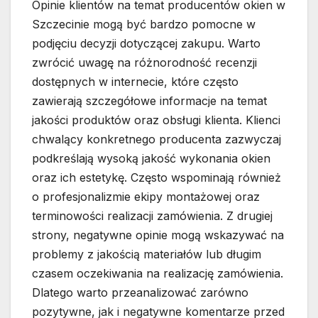
Opinie klientów na temat producentów okien w
Szczecinie mogą być bardzo pomocne w
podjęciu decyzji dotyczącej zakupu. Warto
zwrócić uwagę na różnorodność recenzji
dostępnych w internecie, które często
zawierają szczegółowe informacje na temat
jakości produktów oraz obsługi klienta. Klienci
chwalący konkretnego producenta zazwyczaj
podkreślają wysoką jakość wykonania okien
oraz ich estetykę. Często wspominają również
o profesjonalizmie ekipy montażowej oraz
terminowości realizacji zamówienia. Z drugiej
strony, negatywne opinie mogą wskazywać na
problemy z jakością materiałów lub długim
czasem oczekiwania na realizację zamówienia.
Dlatego warto przeanalizować zarówno
pozytywne, jak i negatywne komentarze przed