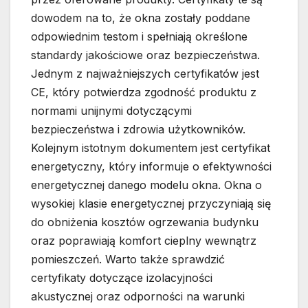
dowodem na to, że okna zostały poddane
odpowiednim testom i spełniają określone
standardy jakościowe oraz bezpieczeństwa.
Jednym z najważniejszych certyfikatów jest
CE, który potwierdza zgodność produktu z
normami unijnymi dotyczącymi
bezpieczeństwa i zdrowia użytkowników.
Kolejnym istotnym dokumentem jest certyfikat
energetyczny, który informuje o efektywności
energetycznej danego modelu okna. Okna o
wysokiej klasie energetycznej przyczyniają się
do obniżenia kosztów ogrzewania budynku
oraz poprawiają komfort cieplny wewnątrz
pomieszczeń. Warto także sprawdzić
certyfikaty dotyczące izolacyjności
akustycznej oraz odporności na warunki