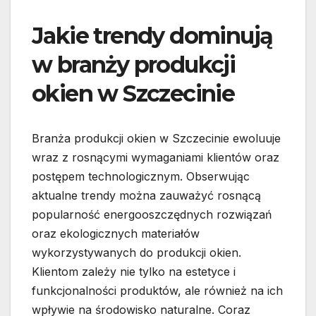
Jakie trendy dominują
w branży produkcji
okien w Szczecinie
Branża produkcji okien w Szczecinie ewoluuje
wraz z rosnącymi wymaganiami klientów oraz
postępem technologicznym. Obserwując
aktualne trendy można zauważyć rosnącą
popularność energooszczędnych rozwiązań
oraz ekologicznych materiałów
wykorzystywanych do produkcji okien.
Klientom zależy nie tylko na estetyce i
funkcjonalności produktów, ale również na ich
wpływie na środowisko naturalne. Coraz