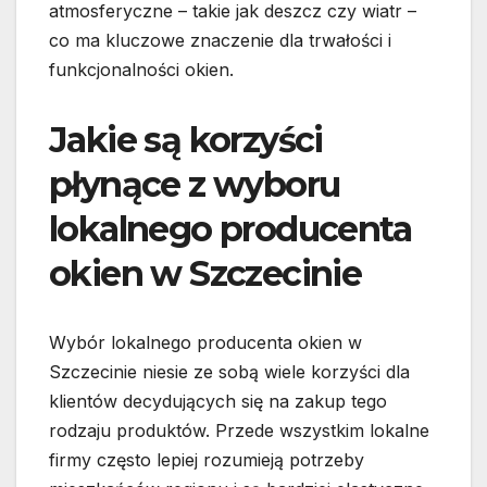
atmosferyczne – takie jak deszcz czy wiatr –
co ma kluczowe znaczenie dla trwałości i
funkcjonalności okien.
Jakie są korzyści
płynące z wyboru
lokalnego producenta
okien w Szczecinie
Wybór lokalnego producenta okien w
Szczecinie niesie ze sobą wiele korzyści dla
klientów decydujących się na zakup tego
rodzaju produktów. Przede wszystkim lokalne
firmy często lepiej rozumieją potrzeby