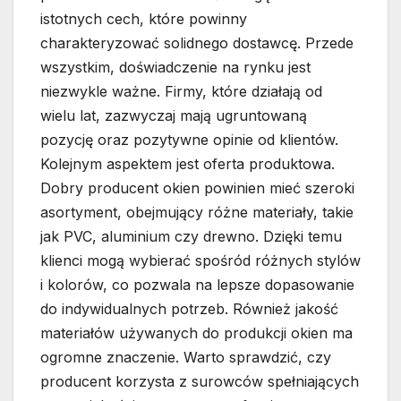
istotnych cech, które powinny
charakteryzować solidnego dostawcę. Przede
wszystkim, doświadczenie na rynku jest
niezwykle ważne. Firmy, które działają od
wielu lat, zazwyczaj mają ugruntowaną
pozycję oraz pozytywne opinie od klientów.
Kolejnym aspektem jest oferta produktowa.
Dobry producent okien powinien mieć szeroki
asortyment, obejmujący różne materiały, takie
jak PVC, aluminium czy drewno. Dzięki temu
klienci mogą wybierać spośród różnych stylów
i kolorów, co pozwala na lepsze dopasowanie
do indywidualnych potrzeb. Również jakość
materiałów używanych do produkcji okien ma
ogromne znaczenie. Warto sprawdzić, czy
producent korzysta z surowców spełniających