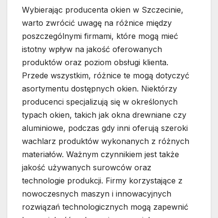
Wybierając producenta okien w Szczecinie,
warto zwrócić uwagę na różnice między
poszczególnymi firmami, które mogą mieć
istotny wpływ na jakość oferowanych
produktów oraz poziom obsługi klienta.
Przede wszystkim, różnice te mogą dotyczyć
asortymentu dostępnych okien. Niektórzy
producenci specjalizują się w określonych
typach okien, takich jak okna drewniane czy
aluminiowe, podczas gdy inni oferują szeroki
wachlarz produktów wykonanych z różnych
materiałów. Ważnym czynnikiem jest także
jakość używanych surowców oraz
technologie produkcji. Firmy korzystające z
nowoczesnych maszyn i innowacyjnych
rozwiązań technologicznych mogą zapewnić