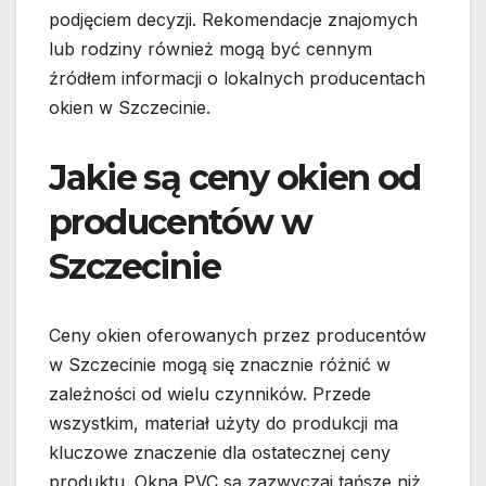
podjęciem decyzji. Rekomendacje znajomych
lub rodziny również mogą być cennym
źródłem informacji o lokalnych producentach
okien w Szczecinie.
Jakie są ceny okien od
producentów w
Szczecinie
Ceny okien oferowanych przez producentów
w Szczecinie mogą się znacznie różnić w
zależności od wielu czynników. Przede
wszystkim, materiał użyty do produkcji ma
kluczowe znaczenie dla ostatecznej ceny
produktu. Okna PVC są zazwyczaj tańsze niż