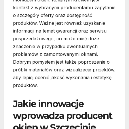
kontakt z wybranymi producentami i zapytanie
o szczegóły oferty oraz dostępność
produktów. Ważne jest również uzyskanie
informacji na temat gwarancji oraz serwisu
posprzedażowego, co może mieć duże
znaczenie w przypadku ewentualnych
problemów z zamontowanymi oknami.
Dobrym pomysłem jest także poproszenie o
próbki materiałów oraz wizualizacje projektów,
aby lepiej ocenić jakość wykonania i estetykę
produktów.
Jakie innowacje
wprowadza producent
okien w Szczecinie