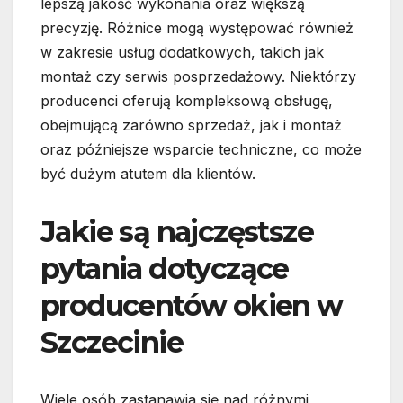
lepszą jakość wykonania oraz większą
precyzję. Różnice mogą występować również
w zakresie usług dodatkowych, takich jak
montaż czy serwis posprzedażowy. Niektórzy
producenci oferują kompleksową obsługę,
obejmującą zarówno sprzedaż, jak i montaż
oraz późniejsze wsparcie techniczne, co może
być dużym atutem dla klientów.
Jakie są najczęstsze
pytania dotyczące
producentów okien w
Szczecinie
Wiele osób zastanawia się nad różnymi