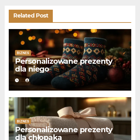
Related Post
BIZNES
Personalizowane prezenty
dla niego
BIZNES
Personalizowane prezenty
dla chłopaka