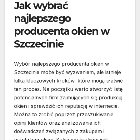
Jak wybrać
najlepszego
producenta okien w
Szczecinie
Wybór najlepszego producenta okien w
Szczecinie może być wyzwaniem, ale istnieje
kilka kluczowych kroków, które mogą ułatwić
ten proces. Na początku warto stworzyć listę
potencjalnych firm zajmujących się produkcją
okien i sprawdzić ich reputację w internecie.
Można to zrobić poprzez przeszukiwanie
opinii klientów oraz analizowanie ich
doświadczeń związanych z zakupem i
montażem okien. Kolejnym krokiem jest