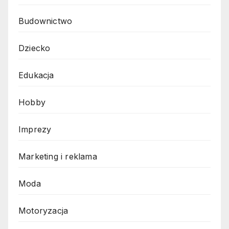
Budownictwo
Dziecko
Edukacja
Hobby
Imprezy
Marketing i reklama
Moda
Motoryzacja