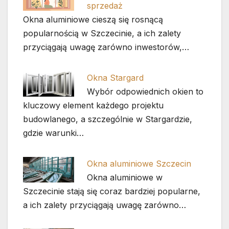
sprzedaż
Okna aluminiowe cieszą się rosnącą
popularnością w Szczecinie, a ich zalety
przyciągają uwagę zarówno inwestorów,…
Okna Stargard
Wybór odpowiednich okien to
kluczowy element każdego projektu
budowlanego, a szczególnie w Stargardzie,
gdzie warunki…
Okna aluminiowe Szczecin
Okna aluminiowe w
Szczecinie stają się coraz bardziej popularne,
a ich zalety przyciągają uwagę zarówno…