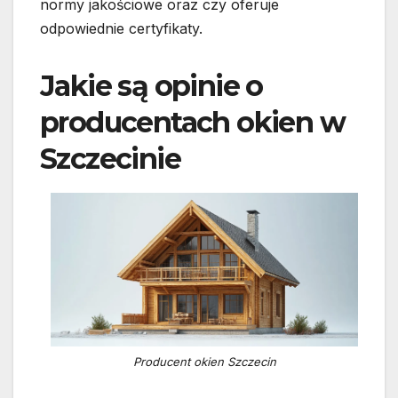
normy jakościowe oraz czy oferuje
odpowiednie certyfikaty.
Jakie są opinie o
producentach okien w
Szczecinie
Producent okien Szczecin