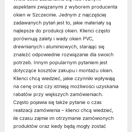
aspektami związanymi z wyborem producenta
okien w Szczecinie. Jednym z najczęściej
zadawanych pytań jest to, jakie materiały są
najlepsze do produkcji okien. Klienci często
porównują zalety i wady okien PVC,
drewnianych i aluminiowych, starając się
znaleźć odpowiednie rozwiązanie dla swoich
potrzeb. Innym popularnym pytaniem jest
dotyczące kosztów zakupu i montażu okien.
Klienci chcą wiedzieć, jakie czynniki wpływają
na cenę oraz czy istnieją możliwości uzyskania
rabatów przy większych zamówieniach.
Często pojawia się także pytanie o czas
realizacji zamówienia – klienci chcą wiedzieć,
ile czasu zajmie im otrzymanie zamówionych
produktów oraz kiedy będą mogły zostać