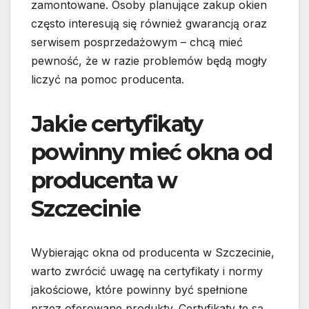
zamontowane. Osoby planujące zakup okien
często interesują się również gwarancją oraz
serwisem posprzedażowym – chcą mieć
pewność, że w razie problemów będą mogły
liczyć na pomoc producenta.
Jakie certyfikaty
powinny mieć okna od
producenta w
Szczecinie
Wybierając okna od producenta w Szczecinie,
warto zwrócić uwagę na certyfikaty i normy
jakościowe, które powinny być spełnione
przez oferowane produkty. Certyfikaty te są