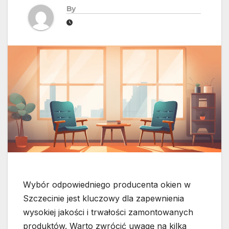
By
Wybór odpowiedniego producenta okien w
Szczecinie jest kluczowy dla zapewnienia
wysokiej jakości i trwałości zamontowanych
produktów. Warto zwrócić uwagę na kilka