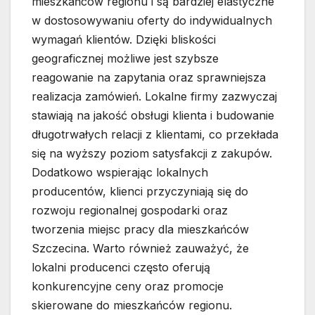
mieszkańców regionu i są bardziej elastyczne
w dostosowywaniu oferty do indywidualnych
wymagań klientów. Dzięki bliskości
geograficznej możliwe jest szybsze
reagowanie na zapytania oraz sprawniejsza
realizacja zamówień. Lokalne firmy zazwyczaj
stawiają na jakość obsługi klienta i budowanie
długotrwałych relacji z klientami, co przekłada
się na wyższy poziom satysfakcji z zakupów.
Dodatkowo wspierając lokalnych
producentów, klienci przyczyniają się do
rozwoju regionalnej gospodarki oraz
tworzenia miejsc pracy dla mieszkańców
Szczecina. Warto również zauważyć, że
lokalni producenci często oferują
konkurencyjne ceny oraz promocje
skierowane do mieszkańców regionu.