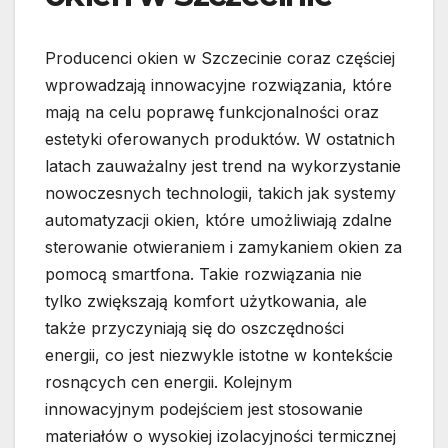
Producenci okien w Szczecinie coraz częściej
wprowadzają innowacyjne rozwiązania, które
mają na celu poprawę funkcjonalności oraz
estetyki oferowanych produktów. W ostatnich
latach zauważalny jest trend na wykorzystanie
nowoczesnych technologii, takich jak systemy
automatyzacji okien, które umożliwiają zdalne
sterowanie otwieraniem i zamykaniem okien za
pomocą smartfona. Takie rozwiązania nie
tylko zwiększają komfort użytkowania, ale
także przyczyniają się do oszczędności
energii, co jest niezwykle istotne w kontekście
rosnących cen energii. Kolejnym
innowacyjnym podejściem jest stosowanie
materiałów o wysokiej izolacyjności termicznej