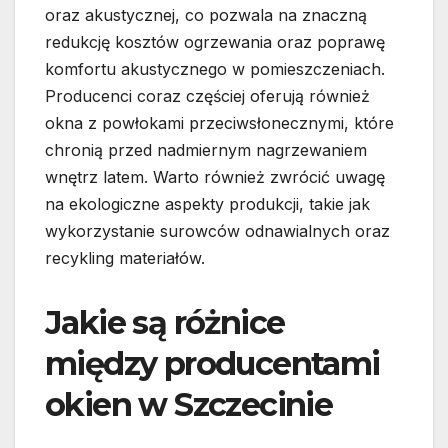
oraz akustycznej, co pozwala na znaczną
redukcję kosztów ogrzewania oraz poprawę
komfortu akustycznego w pomieszczeniach.
Producenci coraz częściej oferują również
okna z powłokami przeciwsłonecznymi, które
chronią przed nadmiernym nagrzewaniem
wnętrz latem. Warto również zwrócić uwagę
na ekologiczne aspekty produkcji, takie jak
wykorzystanie surowców odnawialnych oraz
recykling materiałów.
Jakie są różnice
między producentami
okien w Szczecinie