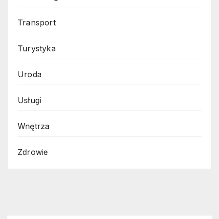
Transport
Turystyka
Uroda
Usługi
Wnętrza
Zdrowie