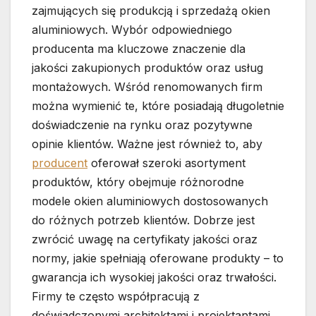
zajmujących się produkcją i sprzedażą okien
aluminiowych. Wybór odpowiedniego
producenta ma kluczowe znaczenie dla
jakości zakupionych produktów oraz usług
montażowych. Wśród renomowanych firm
można wymienić te, które posiadają długoletnie
doświadczenie na rynku oraz pozytywne
opinie klientów. Ważne jest również to, aby
producent
oferował szeroki asortyment
produktów, który obejmuje różnorodne
modele okien aluminiowych dostosowanych
do różnych potrzeb klientów. Dobrze jest
zwrócić uwagę na certyfikaty jakości oraz
normy, jakie spełniają oferowane produkty – to
gwarancja ich wysokiej jakości oraz trwałości.
Firmy te często współpracują z
doświadczonymi architektami i projektantami