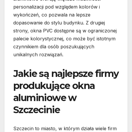
personalizacji pod względem kolorów i
wykończeń, co pozwala na lepsze
dopasowanie do stylu budynku. Z drugiej
strony, okna PVC dostępne są w ograniczonej
palecie kolorystycznej, co może być istotnym
czynnikiem dla osób poszukujących
unikalnych rozwiązań.
Jakie są najlepsze firmy
produkujące okna
aluminiowe w
Szczecinie
Szczecin to miasto, w którym działa wiele firm