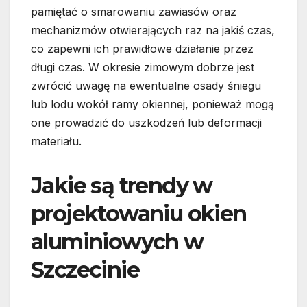
pamiętać o smarowaniu zawiasów oraz
mechanizmów otwierających raz na jakiś czas,
co zapewni ich prawidłowe działanie przez
długi czas. W okresie zimowym dobrze jest
zwrócić uwagę na ewentualne osady śniegu
lub lodu wokół ramy okiennej, ponieważ mogą
one prowadzić do uszkodzeń lub deformacji
materiału.
Jakie są trendy w
projektowaniu okien
aluminiowych w
Szczecinie