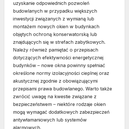
uzyskanie odpowiednich pozwoleń
budowlanych w przypadku większych
inwestycji związanych z wymianą lub
montażem nowych okien w budynkach
objętych ochroną konserwatorską lub
znajdujących się w strefach zabytkowych.
Należy również pamiętać o przepisach
dotyczących efektywności energetycznej
budynków – nowe okna powinny spełniać
określone normy izolacyjności cieplnej oraz
akustycznej zgodnie z obowiązującymi
przepisami prawa budowlanego. Warto także
zwrócić uwagę na kwestie związane z
bezpieczeństwem – niektóre rodzaje okien
mogą wymagać dodatkowych zabezpieczeń
antywłamaniowych lub systemów
alarmowych.