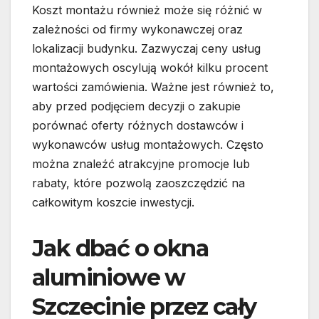
Koszt montażu również może się różnić w
zależności od firmy wykonawczej oraz
lokalizacji budynku. Zazwyczaj ceny usług
montażowych oscylują wokół kilku procent
wartości zamówienia. Ważne jest również to,
aby przed podjęciem decyzji o zakupie
porównać oferty różnych dostawców i
wykonawców usług montażowych. Często
można znaleźć atrakcyjne promocje lub
rabaty, które pozwolą zaoszczędzić na
całkowitym koszcie inwestycji.
Jak dbać o okna
aluminiowe w
Szczecinie przez cały