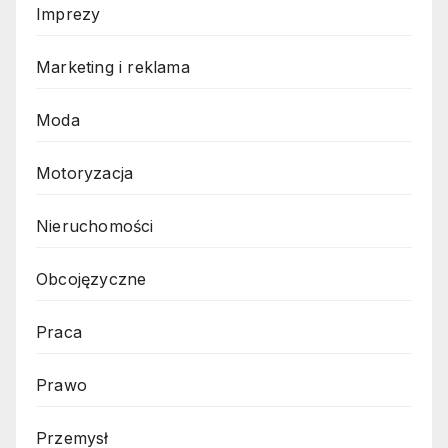
Imprezy
Marketing i reklama
Moda
Motoryzacja
Nieruchomości
Obcojęzyczne
Praca
Prawo
Przemysł