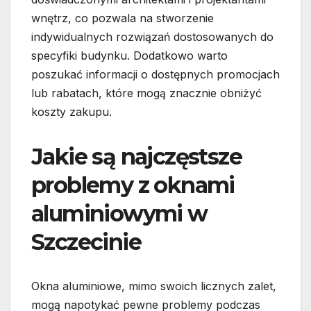
wnętrz, co pozwala na stworzenie
indywidualnych rozwiązań dostosowanych do
specyfiki budynku. Dodatkowo warto
poszukać informacji o dostępnych promocjach
lub rabatach, które mogą znacznie obniżyć
koszty zakupu.
Jakie są najczęstsze
problemy z oknami
aluminiowymi w
Szczecinie
Okna aluminiowe, mimo swoich licznych zalet,
mogą napotykać pewne problemy podczas