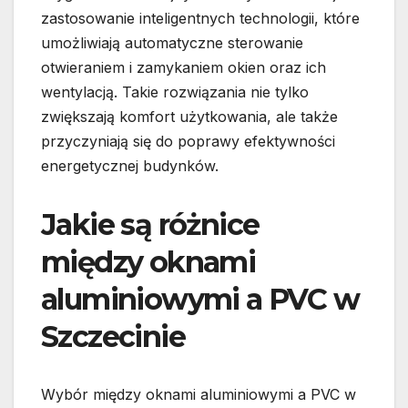
zastosowanie inteligentnych technologii, które
umożliwiają automatyczne sterowanie
otwieraniem i zamykaniem okien oraz ich
wentylacją. Takie rozwiązania nie tylko
zwiększają komfort użytkowania, ale także
przyczyniają się do poprawy efektywności
energetycznej budynków.
Jakie są różnice
między oknami
aluminiowymi a PVC w
Szczecinie
Wybór między oknami aluminiowymi a PVC w