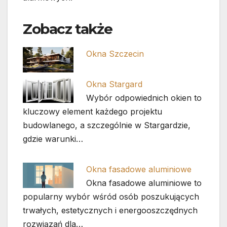
Zobacz także
Okna Szczecin
Okna Stargard
Wybór odpowiednich okien to
kluczowy element każdego projektu
budowlanego, a szczególnie w Stargardzie,
gdzie warunki…
Okna fasadowe aluminiowe
Okna fasadowe aluminiowe to
popularny wybór wśród osób poszukujących
trwałych, estetycznych i energooszczędnych
rozwiązań dla…