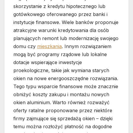
skorzystanie z kredytu hipotecznego lub
gotówkowego oferowanego przez banki i
instytucje finansowe. Wiele banków proponuje
atrakcyjne warunki kredytowania dla osób
planujących remont lub modernizację swojego
domu czy
mieszkania
. Innym rozwiązaniem
mogą być programy rządowe lub lokalne
dotacje wspierające inwestycje
proekologiczne, takie jak wymiana starych
okien na nowe energooszczędne rozwiązania.
Tego typu wsparcie finansowe może znacznie
obniżyć koszty zakupu i montażu nowych
okien aluminium. Warto również rozważyć
oferty ratalne proponowane przez niektóre
firmy zajmujące się sprzedażą okien – dzięki
temu można rozłożyć płatność na dogodne