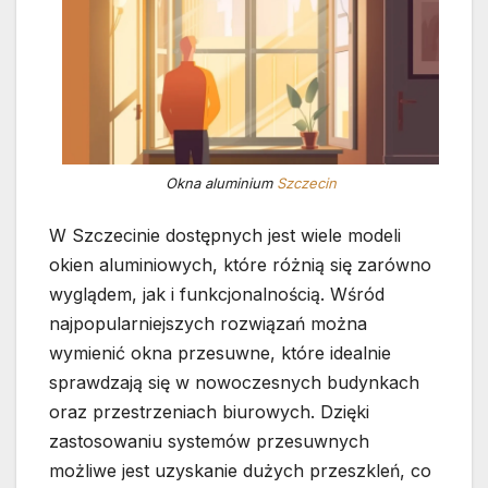
Okna aluminium
Szczecin
W Szczecinie dostępnych jest wiele modeli
okien aluminiowych, które różnią się zarówno
wyglądem, jak i funkcjonalnością. Wśród
najpopularniejszych rozwiązań można
wymienić okna przesuwne, które idealnie
sprawdzają się w nowoczesnych budynkach
oraz przestrzeniach biurowych. Dzięki
zastosowaniu systemów przesuwnych
możliwe jest uzyskanie dużych przeszkleń, co