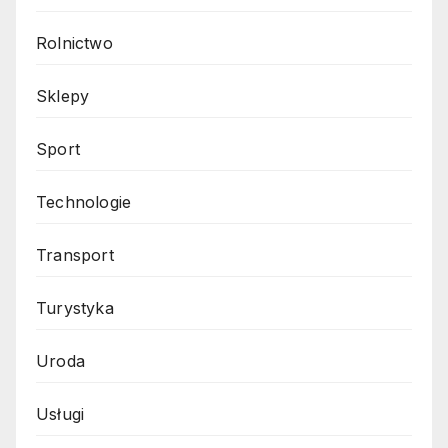
Rolnictwo
Sklepy
Sport
Technologie
Transport
Turystyka
Uroda
Usługi