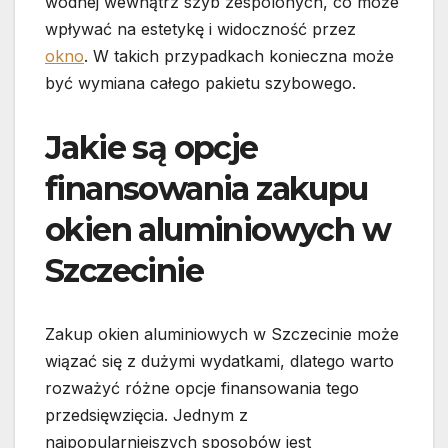
wodnej wewnątrz szyb zespolonych, co może
wpływać na estetykę i widoczność przez
okno
. W takich przypadkach konieczna może
być wymiana całego pakietu szybowego.
Jakie są opcje
finansowania zakupu
okien aluminiowych w
Szczecinie
Zakup okien aluminiowych w Szczecinie może
wiązać się z dużymi wydatkami, dlatego warto
rozważyć różne opcje finansowania tego
przedsięwzięcia. Jednym z
najpopularniejszych sposobów jest