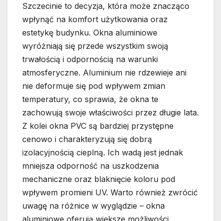
Szczecinie to decyzja, która może znacząco
wpłynąć na komfort użytkowania oraz
estetykę budynku. Okna aluminiowe
wyróżniają się przede wszystkim swoją
trwałością i odpornością na warunki
atmosferyczne. Aluminium nie rdzewieje ani
nie deformuje się pod wpływem zmian
temperatury, co sprawia, że okna te
zachowują swoje właściwości przez długie lata.
Z kolei okna PVC są bardziej przystępne
cenowo i charakteryzują się dobrą
izolacyjnością cieplną. Ich wadą jest jednak
mniejsza odporność na uszkodzenia
mechaniczne oraz blaknięcie koloru pod
wpływem promieni UV. Warto również zwrócić
uwagę na różnice w wyglądzie – okna
aluminiowe oferują większe możliwości