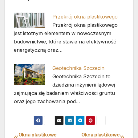
Przekrój okna plastikowego
Przekrój okna plastikowego
jest istotnym elementem w nowoczesnym
budownictwie, które stawia na efektywność
energetyczną oraz…
Geotechnika Szczecin
Geotechnika Szczecin to
dziedzina inżynierii lądowej
zajmująca się badaniem właściwości gruntu
oraz jego zachowania pod…
Okna plastikowe
Okna plastikowe