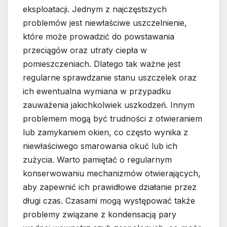
eksploatacji. Jednym z najczęstszych
problemów jest niewłaściwe uszczelnienie,
które może prowadzić do powstawania
przeciągów oraz utraty ciepła w
pomieszczeniach. Dlatego tak ważne jest
regularne sprawdzanie stanu uszczelek oraz
ich ewentualna wymiana w przypadku
zauważenia jakichkolwiek uszkodzeń. Innym
problemem mogą być trudności z otwieraniem
lub zamykaniem okien, co często wynika z
niewłaściwego smarowania okuć lub ich
zużycia. Warto pamiętać o regularnym
konserwowaniu mechanizmów otwierających,
aby zapewnić ich prawidłowe działanie przez
długi czas. Czasami mogą występować także
problemy związane z kondensacją pary