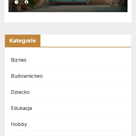
Kategorie
Biznes
Budownictwo
Dziecko
Edukacja
Hobby