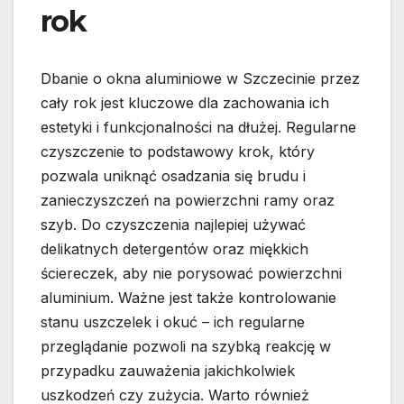
rok
Dbanie o okna aluminiowe w Szczecinie przez
cały rok jest kluczowe dla zachowania ich
estetyki i funkcjonalności na dłużej. Regularne
czyszczenie to podstawowy krok, który
pozwala uniknąć osadzania się brudu i
zanieczyszczeń na powierzchni ramy oraz
szyb. Do czyszczenia najlepiej używać
delikatnych detergentów oraz miękkich
ściereczek, aby nie porysować powierzchni
aluminium. Ważne jest także kontrolowanie
stanu uszczelek i okuć – ich regularne
przeglądanie pozwoli na szybką reakcję w
przypadku zauważenia jakichkolwiek
uszkodzeń czy zużycia. Warto również