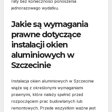
raty bez konieczności ponoszenia
jednorazowego wydatku.
Jakie są wymagania
prawne dotyczące
instalacji okien
aluminiowych w
Szczecinie
Instalacja okien aluminiowych w Szczecinie
wiąże się z określonymi wymaganiami
prawnymi, które należy spełnić przed
rozpoczęciem prac budowlanych lub
remontowych. Przede wszystkim ważne jest