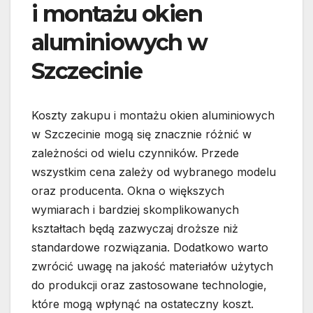
i montażu okien
aluminiowych w
Szczecinie
Koszty zakupu i montażu okien aluminiowych
w Szczecinie mogą się znacznie różnić w
zależności od wielu czynników. Przede
wszystkim cena zależy od wybranego modelu
oraz producenta. Okna o większych
wymiarach i bardziej skomplikowanych
kształtach będą zazwyczaj droższe niż
standardowe rozwiązania. Dodatkowo warto
zwrócić uwagę na jakość materiałów użytych
do produkcji oraz zastosowane technologie,
które mogą wpłynąć na ostateczny koszt.