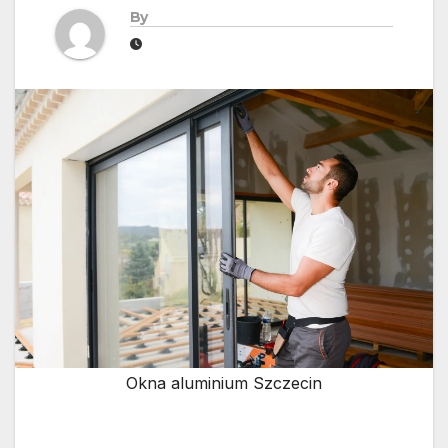
By
Okna aluminium Szczecin