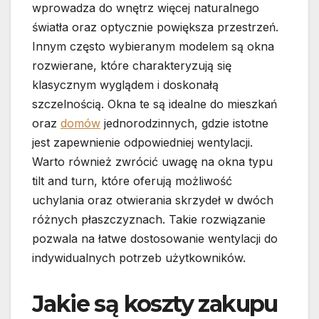
wprowadza do wnętrz więcej naturalnego
światła oraz optycznie powiększa przestrzeń.
Innym często wybieranym modelem są okna
rozwierane, które charakteryzują się
klasycznym wyglądem i doskonałą
szczelnością. Okna te są idealne do mieszkań
oraz
domów
jednorodzinnych, gdzie istotne
jest zapewnienie odpowiedniej wentylacji.
Warto również zwrócić uwagę na okna typu
tilt and turn, które oferują możliwość
uchylania oraz otwierania skrzydeł w dwóch
różnych płaszczyznach. Takie rozwiązanie
pozwala na łatwe dostosowanie wentylacji do
indywidualnych potrzeb użytkowników.
Jakie są koszty zakupu