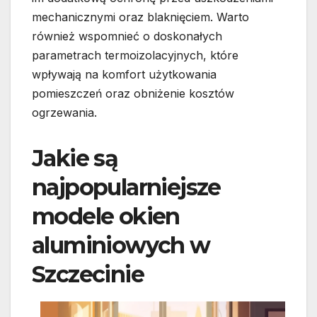
mechanicznymi oraz blaknięciem. Warto
również wspomnieć o doskonałych
parametrach termoizolacyjnych, które
wpływają na komfort użytkowania
pomieszczeń oraz obniżenie kosztów
ogrzewania.
Jakie są
najpopularniejsze
modele okien
aluminiowych w
Szczecinie