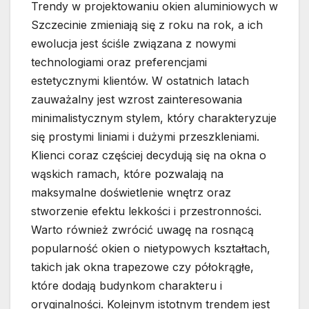
Trendy w projektowaniu okien aluminiowych w
Szczecinie zmieniają się z roku na rok, a ich
ewolucja jest ściśle związana z nowymi
technologiami oraz preferencjami
estetycznymi klientów. W ostatnich latach
zauważalny jest wzrost zainteresowania
minimalistycznym stylem, który charakteryzuje
się prostymi liniami i dużymi przeszkleniami.
Klienci coraz częściej decydują się na okna o
wąskich ramach, które pozwalają na
maksymalne doświetlenie wnętrz oraz
stworzenie efektu lekkości i przestronności.
Warto również zwrócić uwagę na rosnącą
popularność okien o nietypowych kształtach,
takich jak okna trapezowe czy półokrągłe,
które dodają budynkom charakteru i
oryginalności. Kolejnym istotnym trendem jest