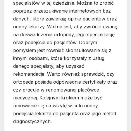
specjalistów w tej dziedzinie. Można to zrobić
poprzez przeszukiwanie internetowych baz
danych, które zawierają opinie pacjentów oraz
oceny lekarzy. Ważne jest, aby zwrócić uwagę
na doświadczenie ortopedy, jego specjalizację
oraz podejście do pacjentów. Dobrym
pomysłem jest również skonsultowanie się z
innymi osobami, które korzystały z usług
danego specjalisty, aby uzyskać
rekomendacje. Warto również sprawdzić, czy
ortopeda posiada odpowiednie certyfikaty oraz
czy pracuje w renomowanej placówce
medycznej. Kolejnym krokiem może być
umówienie się na wizytę w celu oceny
podejścia lekarza do pacjenta oraz jego metod
diagnostycznych.