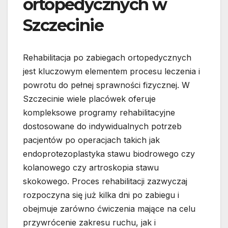
ortopedycznych w
Szczecinie
Rehabilitacja po zabiegach ortopedycznych
jest kluczowym elementem procesu leczenia i
powrotu do pełnej sprawności fizycznej. W
Szczecinie wiele placówek oferuje
kompleksowe programy rehabilitacyjne
dostosowane do indywidualnych potrzeb
pacjentów po operacjach takich jak
endoprotezoplastyka stawu biodrowego czy
kolanowego czy artroskopia stawu
skokowego. Proces rehabilitacji zazwyczaj
rozpoczyna się już kilka dni po zabiegu i
obejmuje zarówno ćwiczenia mające na celu
przywrócenie zakresu ruchu, jak i