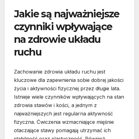
Jakie są najważniejsze
czynniki wpływające
na zdrowie układu
ruchu
Zachowanie zdrowia układu ruchu jest
kluczowe dla zapewnienia sobie dobrej jakości
życia i aktywności fizycznej przez długie lata.
Istnieje wiele czynników wpływających na stan
zdrowia stawów i kości, a jednym z
najważniejszych jest regularna aktywność
fizyczna. Ćwiczenia wzmacniające mięśnie
otaczające stawy pomagają utrzymać ich
stabilność oraz elastyczność. Również