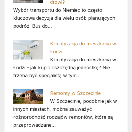
drzwi?
Wybór transportu do Niemiec to często
kluczowa decyzja dla wielu osób planujących
podróż. Bus do…
Klimatyzacja do mieszkania w
Łodzi
Klimatyzacja do mieszkania w
Łodzi - jak kupić oszczędną jednostkę? Nie
trzeba być specjalistą w tym…
Remonty w Szczecinie
W Szczecinie, podobnie jak w
innych miastach, można zauważyć
różnorodność rodzajów remontów, które są
przeprowadzane…