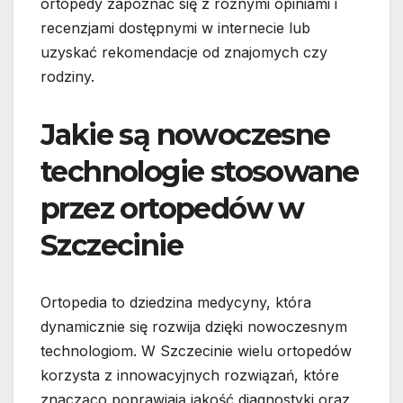
ortopedy zapoznać się z różnymi opiniami i
recenzjami dostępnymi w internecie lub
uzyskać rekomendacje od znajomych czy
rodziny.
Jakie są nowoczesne
technologie stosowane
przez ortopedów w
Szczecinie
Ortopedia to dziedzina medycyny, która
dynamicznie się rozwija dzięki nowoczesnym
technologiom. W Szczecinie wielu ortopedów
korzysta z innowacyjnych rozwiązań, które
znacząco poprawiają jakość diagnostyki oraz