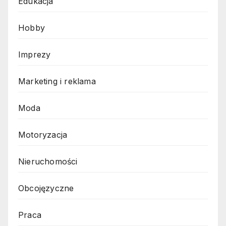
Edukacja
Hobby
Imprezy
Marketing i reklama
Moda
Motoryzacja
Nieruchomości
Obcojęzyczne
Praca