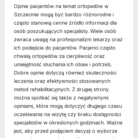
Opinie pacjentów na temat ortopedów w
Szczecinie mogą być bardzo różnorodne i
często stanowią cenne źródło informacji dla
osób poszukujących specjalisty. Wiele osób
zwraca uwagę na profesjonalizm lekarzy oraz
ich podejście do pacjentów. Pacjenci często
chwalą ortopedów za cierpliwość oraz
umiejętność słuchania ich obaw i potrzeb.
Dobre opinie dotyczą również skuteczności
leczenia oraz efektywności stosowanych
metod rehabilitacyjnych. Z drugiej strony
można spotkać się także z negatywnymi
opiniami, które mogą dotyczyć długiego czasu
oczekiwania na wizytę czy braku dostępności
specjalistów w określonych godzinach. Ważne
jest, aby przed podjęciem decyzji o wyborze