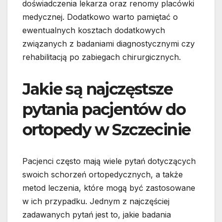
doświadczenia lekarza oraz renomy placówki
medycznej. Dodatkowo warto pamiętać o
ewentualnych kosztach dodatkowych
związanych z badaniami diagnostycznymi czy
rehabilitacją po zabiegach chirurgicznych.
Jakie są najczęstsze
pytania pacjentów do
ortopedy w Szczecinie
Pacjenci często mają wiele pytań dotyczących
swoich schorzeń ortopedycznych, a także
metod leczenia, które mogą być zastosowane
w ich przypadku. Jednym z najczęściej
zadawanych pytań jest to, jakie badania