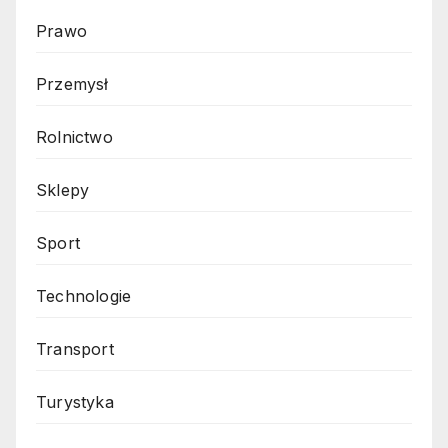
Prawo
Przemysł
Rolnictwo
Sklepy
Sport
Technologie
Transport
Turystyka