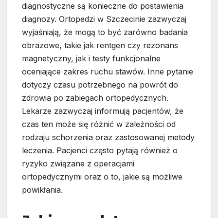
diagnostyczne są konieczne do postawienia
diagnozy. Ortopedzi w Szczecinie zazwyczaj
wyjaśniają, że mogą to być zarówno badania
obrazowe, takie jak rentgen czy rezonans
magnetyczny, jak i testy funkcjonalne
oceniające zakres ruchu stawów. Inne pytanie
dotyczy czasu potrzebnego na powrót do
zdrowia po zabiegach ortopedycznych.
Lekarze zazwyczaj informują pacjentów, że
czas ten może się różnić w zależności od
rodzaju schorzenia oraz zastosowanej metody
leczenia. Pacjenci często pytają również o
ryzyko związane z operacjami
ortopedycznymi oraz o to, jakie są możliwe
powikłania.