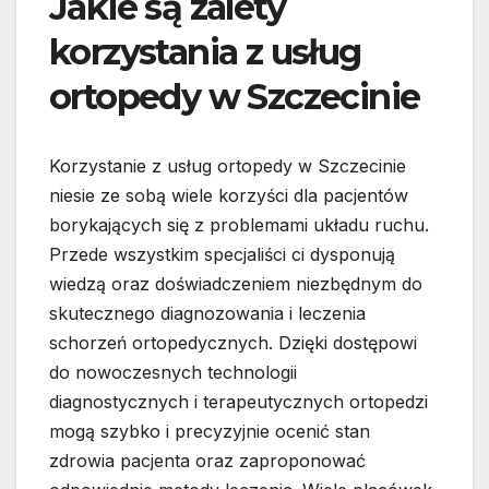
Jakie są zalety
korzystania z usług
ortopedy w Szczecinie
Korzystanie z usług ortopedy w Szczecinie
niesie ze sobą wiele korzyści dla pacjentów
borykających się z problemami układu ruchu.
Przede wszystkim specjaliści ci dysponują
wiedzą oraz doświadczeniem niezbędnym do
skutecznego diagnozowania i leczenia
schorzeń ortopedycznych. Dzięki dostępowi
do nowoczesnych technologii
diagnostycznych i terapeutycznych ortopedzi
mogą szybko i precyzyjnie ocenić stan
zdrowia pacjenta oraz zaproponować