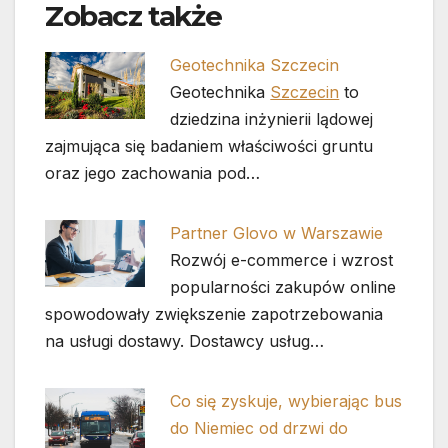
Zobacz także
Geotechnika Szczecin
Geotechnika
Szczecin
to
dziedzina inżynierii lądowej
zajmująca się badaniem właściwości gruntu
oraz jego zachowania pod…
Partner Glovo w Warszawie
Rozwój e-commerce i wzrost
popularności zakupów online
spowodowały zwiększenie zapotrzebowania
na usługi dostawy. Dostawcy usług…
Co się zyskuje, wybierając bus
do Niemiec od drzwi do