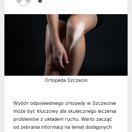
Ortopeda Szczecin
Wybór odpowiedniego ortopedy w Szczecinie
może być kluczowy dla skutecznego leczenia
problemów z układem ruchu. Warto zacząć
od zebrania informacji na temat dostępnych