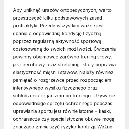
Aby uniknąć urazów ortopedycznych, warto
przestrzegać kilku podstawowych zasad
profilaktyki. Przede wszystkim ważne jest
dbanie o odpowiednią kondycję fizyczną
poprzez regularną aktywność sportową
dostosowaną do swoich możliwości. Ćwiczenia
powinny obejmować zarówno trening siłowy,
jak i aerobowy oraz stretching, który poprawia
elastyczność mięśni i stawów. Należy również
pamiętać o rozgrzewce przed rozpoczęciem
intensywnego wysiłku fizycznego oraz
schłodzeniu organizmu po treningu. Używanie
odpowiedniego sprzętu ochronnego podczas
uprawiania sportu jest równie istotne – kaski,
ochraniacze czy specjalistyczne obuwie mogą
znacząco zmniejszyć ryzyko kontuzji. Ważne