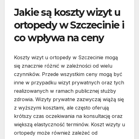
Jakie są koszty wizyt u
ortopedy w Szczecinie i
co wpływa na ceny
Koszty wizyt u ortopedy w Szczecinie mogą
się znacznie różnić w zależności od wielu
czynników. Przede wszystkim ceny mogą być
inne w przypadku wizyt prywatnych oraz tych
realizowanych w ramach publicznej służby
zdrowia. Wizyty prywatne zazwyczaj wiążą się
z wyższymi kosztami, ale często oferują
krótszy czas oczekiwania na konsultację oraz
większą elastyczność terminów. Koszt wizyty u
ortopedy może również zależeć od