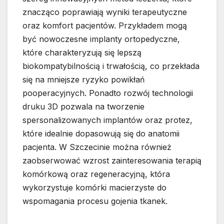
znacząco poprawiają wyniki terapeutyczne
oraz komfort pacjentów. Przykładem mogą
być nowoczesne implanty ortopedyczne,
które charakteryzują się lepszą
biokompatybilnością i trwałością, co przekłada
się na mniejsze ryzyko powikłań
pooperacyjnych. Ponadto rozwój technologii
druku 3D pozwala na tworzenie
spersonalizowanych implantów oraz protez,
które idealnie dopasowują się do anatomii
pacjenta. W Szczecinie można również
zaobserwować wzrost zainteresowania terapią
komórkową oraz regeneracyjną, która
wykorzystuje komórki macierzyste do
wspomagania procesu gojenia tkanek.