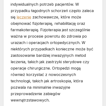
indywidualnych potrzeb pacjentów. W
przypadku łagodnych schorzeń często zaleca
się
leczenie
zachowawcze, które może
obejmować fizjoterapię, rehabilitację oraz
farmakoterapię. Fizjoterapia jest szczególnie
ważna w procesie powrotu do zdrowia po
urazach i operacjach ortopedycznych. W
niektórych przypadkach konieczne może być
zastosowanie bardziej inwazyjnych metod
leczenia, takich jak zastrzyki sterydowe czy
operacje chirurgiczne. Ortopedzi mogą
również korzystać z nowoczesnych
technologii, takich jak artroskopia, która
pozwala na minimalnie inwazyjne
przeprowadzenie zabiegów
wewnątrzstawowych.