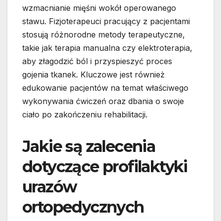
wzmacnianie mięśni wokół operowanego
stawu. Fizjoterapeuci pracujący z pacjentami
stosują różnorodne metody terapeutyczne,
takie jak terapia manualna czy elektroterapia,
aby złagodzić ból i przyspieszyć proces
gojenia tkanek. Kluczowe jest również
edukowanie pacjentów na temat właściwego
wykonywania ćwiczeń oraz dbania o swoje
ciało po zakończeniu rehabilitacji.
Jakie są zalecenia
dotyczące profilaktyki
urazów
ortopedycznych