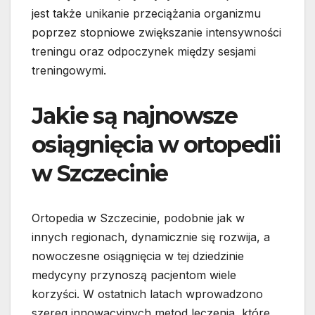
jest także unikanie przeciążania organizmu
poprzez stopniowe zwiększanie intensywności
treningu oraz odpoczynek między sesjami
treningowymi.
Jakie są najnowsze
osiągnięcia w ortopedii
w Szczecinie
Ortopedia w Szczecinie, podobnie jak w
innych regionach, dynamicznie się rozwija, a
nowoczesne osiągnięcia w tej dziedzinie
medycyny przynoszą pacjentom wiele
korzyści. W ostatnich latach wprowadzono
szereg innowacyjnych metod leczenia, które