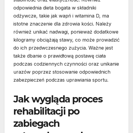
odpowiednia dieta bogata w składniki
odżywcze, takie jak wapń i witamina D, ma
istotne znaczenie dla zdrowia kości. Należy
również unikać nadwagi, ponieważ dodatkowe
kilogramy obciążają stawy, co może prowadzić
do ich przedwczesnego zużycia. Ważne jest
także dbanie o prawidłową postawę ciała
podczas codziennych czynności oraz unikanie
urazów poprzez stosowanie odpowiednich
zabezpieczeń podczas uprawiania sportu.
Jak wygląda proces
rehabilitacji po
zabiegach