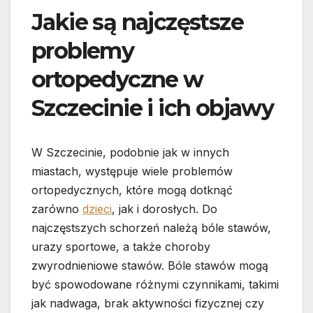
Jakie są najczęstsze
problemy
ortopedyczne w
Szczecinie i ich objawy
W Szczecinie, podobnie jak w innych
miastach, występuje wiele problemów
ortopedycznych, które mogą dotknąć
zarówno
dzieci
, jak i dorosłych. Do
najczęstszych schorzeń należą bóle stawów,
urazy sportowe, a także choroby
zwyrodnieniowe stawów. Bóle stawów mogą
być spowodowane różnymi czynnikami, takimi
jak nadwaga, brak aktywności fizycznej czy