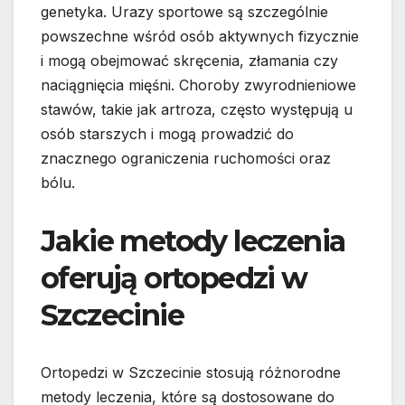
genetyka. Urazy sportowe są szczególnie
powszechne wśród osób aktywnych fizycznie
i mogą obejmować skręcenia, złamania czy
naciągnięcia mięśni. Choroby zwyrodnieniowe
stawów, takie jak artroza, często występują u
osób starszych i mogą prowadzić do
znacznego ograniczenia ruchomości oraz
bólu.
Jakie metody leczenia
oferują ortopedzi w
Szczecinie
Ortopedzi w Szczecinie stosują różnorodne
metody leczenia, które są dostosowane do