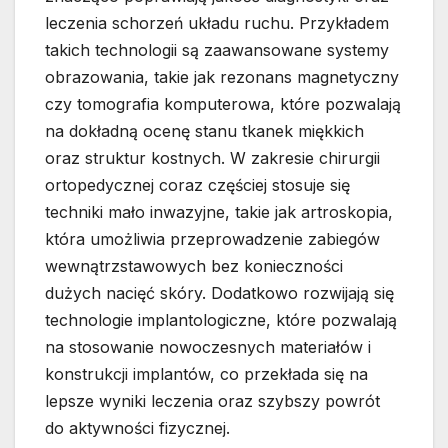
leczenia schorzeń układu ruchu. Przykładem
takich technologii są zaawansowane systemy
obrazowania, takie jak rezonans magnetyczny
czy tomografia komputerowa, które pozwalają
na dokładną ocenę stanu tkanek miękkich
oraz struktur kostnych. W zakresie chirurgii
ortopedycznej coraz częściej stosuje się
techniki mało inwazyjne, takie jak artroskopia,
która umożliwia przeprowadzenie zabiegów
wewnątrzstawowych bez konieczności
dużych nacięć skóry. Dodatkowo rozwijają się
technologie implantologiczne, które pozwalają
na stosowanie nowoczesnych materiałów i
konstrukcji implantów, co przekłada się na
lepsze wyniki leczenia oraz szybszy powrót
do aktywności fizycznej.