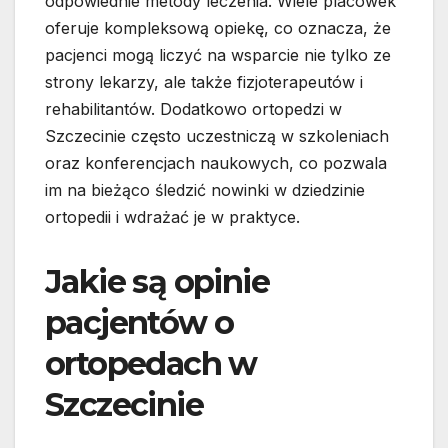
odpowiednie metody leczenia. Wiele placówek
oferuje kompleksową opiekę, co oznacza, że
pacjenci mogą liczyć na wsparcie nie tylko ze
strony lekarzy, ale także fizjoterapeutów i
rehabilitantów. Dodatkowo ortopedzi w
Szczecinie często uczestniczą w szkoleniach
oraz konferencjach naukowych, co pozwala
im na bieżąco śledzić nowinki w dziedzinie
ortopedii i wdrażać je w praktyce.
Jakie są opinie
pacjentów o
ortopedach w
Szczecinie