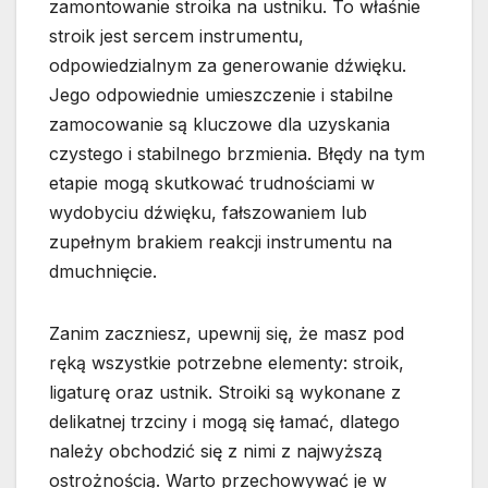
zamontowanie stroika na ustniku. To właśnie
stroik jest sercem instrumentu,
odpowiedzialnym za generowanie dźwięku.
Jego odpowiednie umieszczenie i stabilne
zamocowanie są kluczowe dla uzyskania
czystego i stabilnego brzmienia. Błędy na tym
etapie mogą skutkować trudnościami w
wydobyciu dźwięku, fałszowaniem lub
zupełnym brakiem reakcji instrumentu na
dmuchnięcie.
Zanim zaczniesz, upewnij się, że masz pod
ręką wszystkie potrzebne elementy: stroik,
ligaturę oraz ustnik. Stroiki są wykonane z
delikatnej trzciny i mogą się łamać, dlatego
należy obchodzić się z nimi z najwyższą
ostrożnością. Warto przechowywać je w