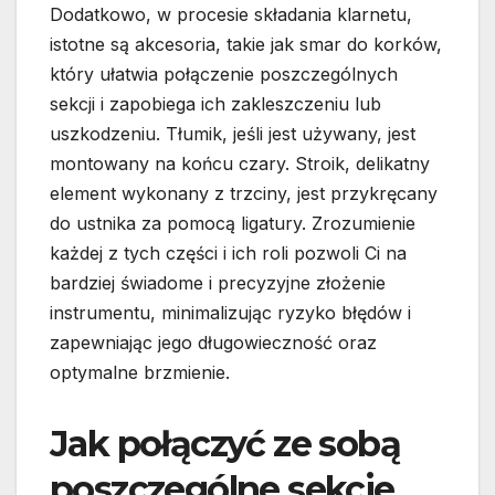
Dodatkowo, w procesie składania klarnetu,
istotne są akcesoria, takie jak smar do korków,
który ułatwia połączenie poszczególnych
sekcji i zapobiega ich zakleszczeniu lub
uszkodzeniu. Tłumik, jeśli jest używany, jest
montowany na końcu czary. Stroik, delikatny
element wykonany z trzciny, jest przykręcany
do ustnika za pomocą ligatury. Zrozumienie
każdej z tych części i ich roli pozwoli Ci na
bardziej świadome i precyzyjne złożenie
instrumentu, minimalizując ryzyko błędów i
zapewniając jego długowieczność oraz
optymalne brzmienie.
Jak połączyć ze sobą
poszczególne sekcje