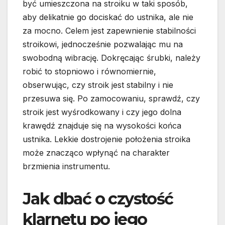
być umieszczona na stroiku w taki sposób,
aby delikatnie go dociskać do ustnika, ale nie
za mocno. Celem jest zapewnienie stabilności
stroikowi, jednocześnie pozwalając mu na
swobodną wibrację. Dokręcając śrubki, należy
robić to stopniowo i równomiernie,
obserwując, czy stroik jest stabilny i nie
przesuwa się. Po zamocowaniu, sprawdź, czy
stroik jest wyśrodkowany i czy jego dolna
krawędź znajduje się na wysokości końca
ustnika. Lekkie dostrojenie położenia stroika
może znacząco wpłynąć na charakter
brzmienia instrumentu.
Jak dbać o czystość
klarnetu po jego