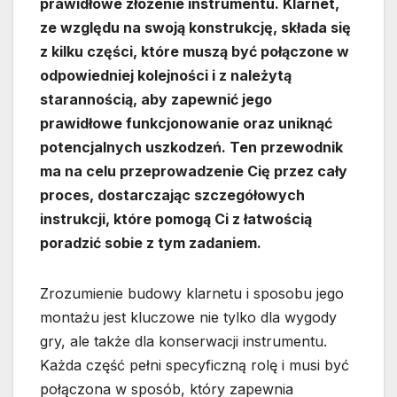
prawidłowe złożenie instrumentu. Klarnet,
ze względu na swoją konstrukcję, składa się
z kilku części, które muszą być połączone w
odpowiedniej kolejności i z należytą
starannością, aby zapewnić jego
prawidłowe funkcjonowanie oraz uniknąć
potencjalnych uszkodzeń. Ten przewodnik
ma na celu przeprowadzenie Cię przez cały
proces, dostarczając szczegółowych
instrukcji, które pomogą Ci z łatwością
poradzić sobie z tym zadaniem.
Zrozumienie budowy klarnetu i sposobu jego
montażu jest kluczowe nie tylko dla wygody
gry, ale także dla konserwacji instrumentu.
Każda część pełni specyficzną rolę i musi być
połączona w sposób, który zapewnia