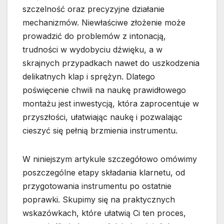
szczelność oraz precyzyjne działanie
mechanizmów. Niewłaściwe złożenie może
prowadzić do problemów z intonacją,
trudności w wydobyciu dźwięku, a w
skrajnych przypadkach nawet do uszkodzenia
delikatnych klap i sprężyn. Dlatego
poświęcenie chwili na naukę prawidłowego
montażu jest inwestycją, która zaprocentuje w
przyszłości, ułatwiając naukę i pozwalając
cieszyć się pełnią brzmienia instrumentu.
W niniejszym artykule szczegółowo omówimy
poszczególne etapy składania klarnetu, od
przygotowania instrumentu po ostatnie
poprawki. Skupimy się na praktycznych
wskazówkach, które ułatwią Ci ten proces,