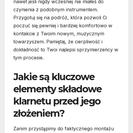
nawet jeśli nigdy wcześniej nie miałeś do
czynienia z podobnym instrumentem.
Przygotuj się na podróż, która pozwoli Ci
poczuć się pewniej i bardziej komfortowo w
kontakcie z Twoim nowym, muzycznym
towarzyszem. Pamiętaj, że cierpliwość i
dokładność to Twoi najlepsi sprzymierzeńcy w
tym procesie.
Jakie są kluczowe
elementy składowe
klarnetu przed jego
złożeniem?
Zanim przystąpimy do faktycznego montażu