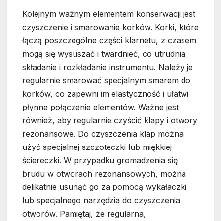
Kolejnym ważnym elementem konserwacji jest
czyszczenie i smarowanie korków. Korki, które
łączą poszczególne części klarnetu, z czasem
mogą się wysuszać i twardnieć, co utrudnia
składanie i rozkładanie instrumentu. Należy je
regularnie smarować specjalnym smarem do
korków, co zapewni im elastyczność i ułatwi
płynne połączenie elementów. Ważne jest
również, aby regularnie czyścić klapy i otwory
rezonansowe. Do czyszczenia klap można
użyć specjalnej szczoteczki lub miękkiej
ściereczki. W przypadku gromadzenia się
brudu w otworach rezonansowych, można
delikatnie usunąć go za pomocą wykałaczki
lub specjalnego narzędzia do czyszczenia
otworów. Pamiętaj, że regularna,