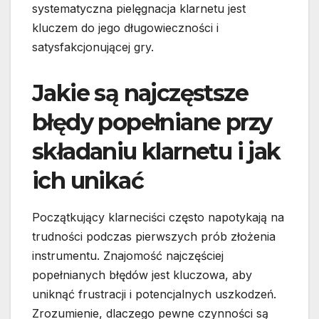
systematyczna pielęgnacja klarnetu jest
kluczem do jego długowieczności i
satysfakcjonującej gry.
Jakie są najczęstsze
błędy popełniane przy
składaniu klarnetu i jak
ich unikać
Początkujący klarneciści często napotykają na
trudności podczas pierwszych prób złożenia
instrumentu. Znajomość najczęściej
popełnianych błędów jest kluczowa, aby
uniknąć frustracji i potencjalnych uszkodzeń.
Zrozumienie, dlaczego pewne czynności są