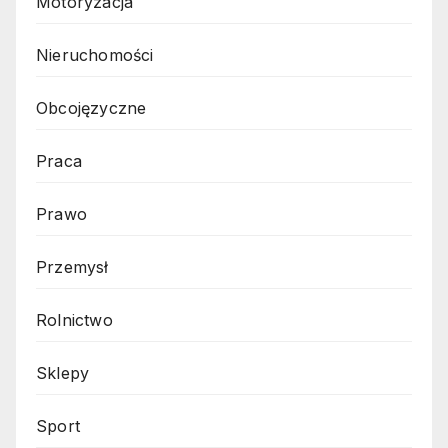
Motoryzacja
Nieruchomości
Obcojęzyczne
Praca
Prawo
Przemysł
Rolnictwo
Sklepy
Sport