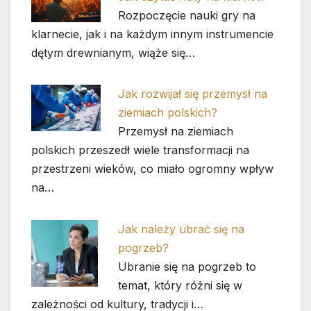
Rozpoczęcie nauki gry na
klarnecie, jak i na każdym innym instrumencie
dętym drewnianym, wiąże się…
Jak rozwijał się przemysł na
ziemiach polskich?
Przemysł na ziemiach
polskich przeszedł wiele transformacji na
przestrzeni wieków, co miało ogromny wpływ
na…
Jak należy ubrać się na
pogrzeb?
Ubranie się na pogrzeb to
temat, który różni się w
zależności od kultury, tradycji i…