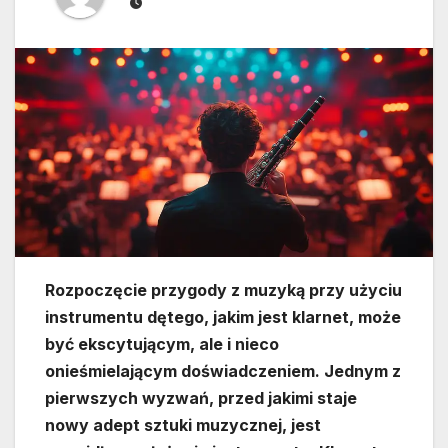
Rozpoczęcie przygody z muzyką przy użyciu
instrumentu dętego, jakim jest klarnet, może
być ekscytującym, ale i nieco
onieśmielającym doświadczeniem. Jednym z
pierwszych wyzwań, przed jakimi staje
nowy adept sztuki muzycznej, jest