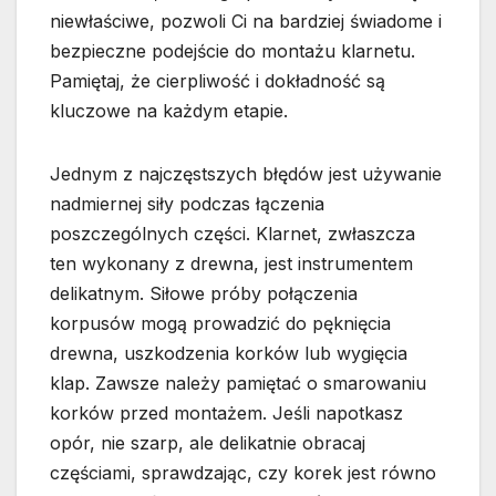
niewłaściwe, pozwoli Ci na bardziej świadome i
bezpieczne podejście do montażu klarnetu.
Pamiętaj, że cierpliwość i dokładność są
kluczowe na każdym etapie.
Jednym z najczęstszych błędów jest używanie
nadmiernej siły podczas łączenia
poszczególnych części. Klarnet, zwłaszcza
ten wykonany z drewna, jest instrumentem
delikatnym. Siłowe próby połączenia
korpusów mogą prowadzić do pęknięcia
drewna, uszkodzenia korków lub wygięcia
klap. Zawsze należy pamiętać o smarowaniu
korków przed montażem. Jeśli napotkasz
opór, nie szarp, ale delikatnie obracaj
częściami, sprawdzając, czy korek jest równo