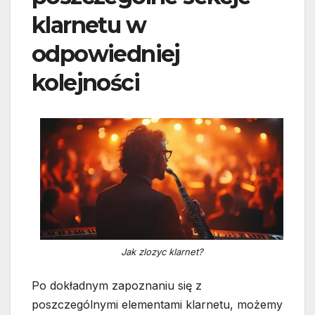
klarnetu w
odpowiedniej
kolejności
Jak zlozyc klarnet?
Po dokładnym zapoznaniu się z
poszczególnymi elementami klarnetu, możemy