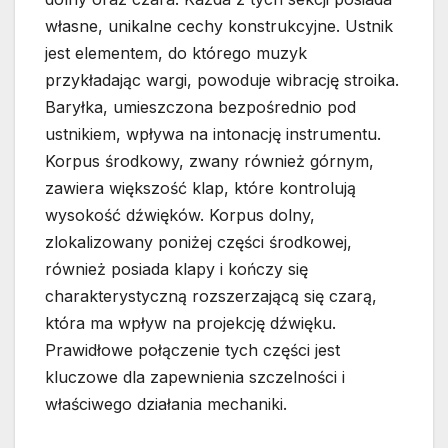
własne, unikalne cechy konstrukcyjne. Ustnik
jest elementem, do którego muzyk
przykładając wargi, powoduje wibrację stroika.
Baryłka, umieszczona bezpośrednio pod
ustnikiem, wpływa na intonację instrumentu.
Korpus środkowy, zwany również górnym,
zawiera większość klap, które kontrolują
wysokość dźwięków. Korpus dolny,
zlokalizowany poniżej części środkowej,
również posiada klapy i kończy się
charakterystyczną rozszerzającą się czarą,
która ma wpływ na projekcję dźwięku.
Prawidłowe połączenie tych części jest
kluczowe dla zapewnienia szczelności i
właściwego działania mechaniki.