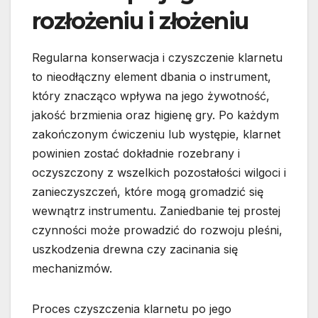
rozłożeniu i złożeniu
Regularna konserwacja i czyszczenie klarnetu
to nieodłączny element dbania o instrument,
który znacząco wpływa na jego żywotność,
jakość brzmienia oraz higienę gry. Po każdym
zakończonym ćwiczeniu lub występie, klarnet
powinien zostać dokładnie rozebrany i
oczyszczony z wszelkich pozostałości wilgoci i
zanieczyszczeń, które mogą gromadzić się
wewnątrz instrumentu. Zaniedbanie tej prostej
czynności może prowadzić do rozwoju pleśni,
uszkodzenia drewna czy zacinania się
mechanizmów.
Proces czyszczenia klarnetu po jego