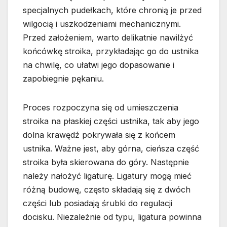
specjalnych pudełkach, które chronią je przed
wilgocią i uszkodzeniami mechanicznymi.
Przed założeniem, warto delikatnie nawilżyć
końcówkę stroika, przykładając go do ustnika
na chwilę, co ułatwi jego dopasowanie i
zapobiegnie pękaniu.
Proces rozpoczyna się od umieszczenia
stroika na płaskiej części ustnika, tak aby jego
dolna krawędź pokrywała się z końcem
ustnika. Ważne jest, aby górna, cieńsza część
stroika była skierowana do góry. Następnie
należy nałożyć ligaturę. Ligatury mogą mieć
różną budowę, często składają się z dwóch
części lub posiadają śrubki do regulacji
docisku. Niezależnie od typu, ligatura powinna