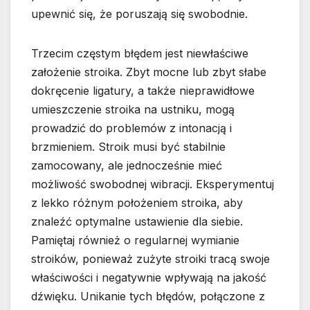
upewnić się, że poruszają się swobodnie.
Trzecim częstym błędem jest niewłaściwe
założenie stroika. Zbyt mocne lub zbyt słabe
dokręcenie ligatury, a także nieprawidłowe
umieszczenie stroika na ustniku, mogą
prowadzić do problemów z intonacją i
brzmieniem. Stroik musi być stabilnie
zamocowany, ale jednocześnie mieć
możliwość swobodnej wibracji. Eksperymentuj
z lekko różnym położeniem stroika, aby
znaleźć optymalne ustawienie dla siebie.
Pamiętaj również o regularnej wymianie
stroików, ponieważ zużyte stroiki tracą swoje
właściwości i negatywnie wpływają na jakość
dźwięku. Unikanie tych błędów, połączone z