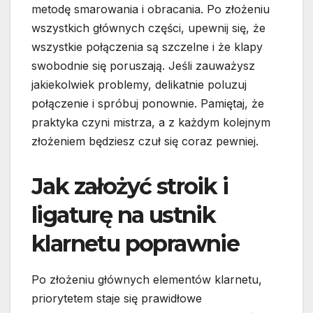
metodę smarowania i obracania. Po złożeniu
wszystkich głównych części, upewnij się, że
wszystkie połączenia są szczelne i że klapy
swobodnie się poruszają. Jeśli zauważysz
jakiekolwiek problemy, delikatnie poluzuj
połączenie i spróbuj ponownie. Pamiętaj, że
praktyka czyni mistrza, a z każdym kolejnym
złożeniem będziesz czuł się coraz pewniej.
Jak założyć stroik i
ligaturę na ustnik
klarnetu poprawnie
Po złożeniu głównych elementów klarnetu,
priorytetem staje się prawidłowe