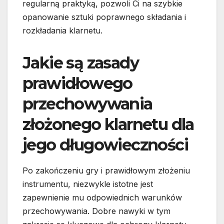
regularną praktyką, pozwoli Ci na szybkie
opanowanie sztuki poprawnego składania i
rozkładania klarnetu.
Jakie są zasady
prawidłowego
przechowywania
złożonego klarnetu dla
jego długowieczności
Po zakończeniu gry i prawidłowym złożeniu
instrumentu, niezwykle istotne jest
zapewnienie mu odpowiednich warunków
przechowywania. Dobre nawyki w tym