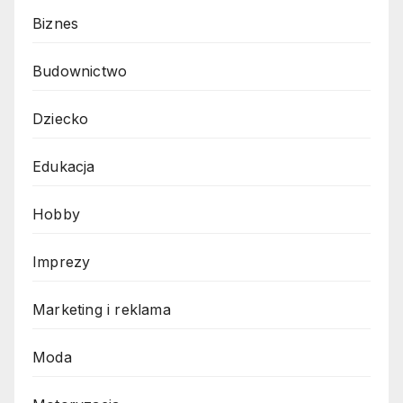
Biznes
Budownictwo
Dziecko
Edukacja
Hobby
Imprezy
Marketing i reklama
Moda