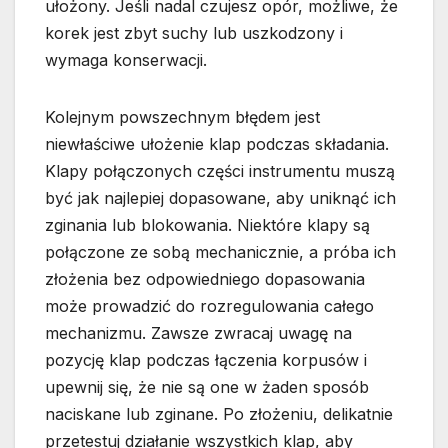
ułożony. Jeśli nadal czujesz opór, możliwe, że
korek jest zbyt suchy lub uszkodzony i
wymaga konserwacji.
Kolejnym powszechnym błędem jest
niewłaściwe ułożenie klap podczas składania.
Klapy połączonych części instrumentu muszą
być jak najlepiej dopasowane, aby uniknąć ich
zginania lub blokowania. Niektóre klapy są
połączone ze sobą mechanicznie, a próba ich
złożenia bez odpowiedniego dopasowania
może prowadzić do rozregulowania całego
mechanizmu. Zawsze zwracaj uwagę na
pozycję klap podczas łączenia korpusów i
upewnij się, że nie są one w żaden sposób
naciskane lub zginane. Po złożeniu, delikatnie
przetestuj działanie wszystkich klap, aby