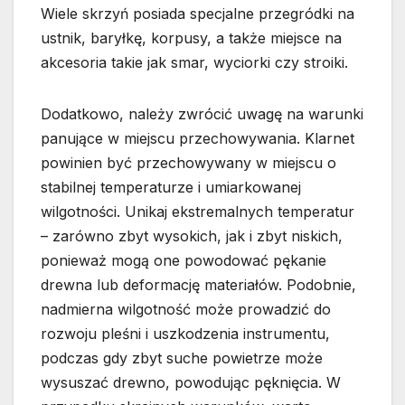
Wiele skrzyń posiada specjalne przegródki na
ustnik, baryłkę, korpusy, a także miejsce na
akcesoria takie jak smar, wyciorki czy stroiki.
Dodatkowo, należy zwrócić uwagę na warunki
panujące w miejscu przechowywania. Klarnet
powinien być przechowywany w miejscu o
stabilnej temperaturze i umiarkowanej
wilgotności. Unikaj ekstremalnych temperatur
– zarówno zbyt wysokich, jak i zbyt niskich,
ponieważ mogą one powodować pękanie
drewna lub deformację materiałów. Podobnie,
nadmierna wilgotność może prowadzić do
rozwoju pleśni i uszkodzenia instrumentu,
podczas gdy zbyt suche powietrze może
wysuszać drewno, powodując pęknięcia. W