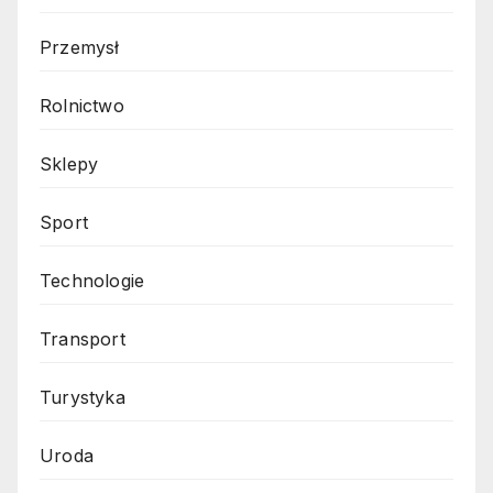
Przemysł
Rolnictwo
Sklepy
Sport
Technologie
Transport
Turystyka
Uroda