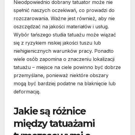
Nieodpowiednio dobrany tatuator może nie
spełnić naszych oczekiwań, co prowadzi do
rozczarowania. Ważne jest również, aby nie
oszczędzać na jakości materiałów i usług.
Wybór tańszego studia tatuażu może wiązać
się z ryzykiem niskiej jakości tuszu lub
niehigienicznych warunków pracy. Ponadto
wiele osób zapomina o znaczeniu lokalizacji
tatuażu – miejsce na ciele powinno być dobrze
przemyślane, ponieważ niektóre obszary
mogą być bardziej podatne na blaknięcie lub
deformację.
Jakie są różnice
między tatuażami