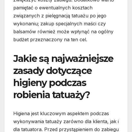
pamiętać o ewentualnych kosztach
związanych z pielęgnacją tatuażu po jego
wykonaniu; zakup specjalnych maści czy
balsamów również może wpłynąć na ogólny
budżet przeznaczony na ten cel.
Jakie są najważniejsze
zasady dotyczące
higieny podczas
robienia tatuaży?
Higiena jest kluczowym aspektem podczas
wykonywania tatuaży zarówno dla klienta, jak i
dla tatuatora. Przed przystąpieniem do zabiegu