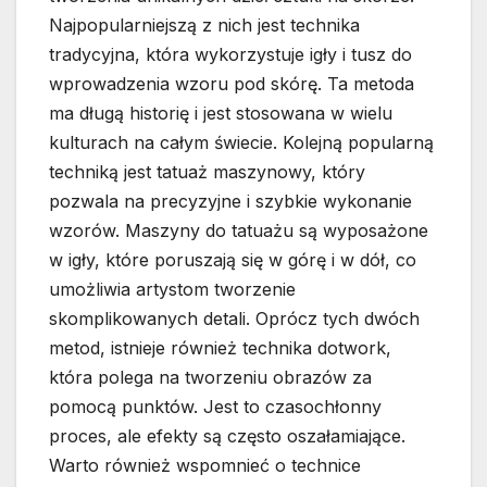
Najpopularniejszą z nich jest technika
tradycyjna, która wykorzystuje igły i tusz do
wprowadzenia wzoru pod skórę. Ta metoda
ma długą historię i jest stosowana w wielu
kulturach na całym świecie. Kolejną popularną
techniką jest tatuaż maszynowy, który
pozwala na precyzyjne i szybkie wykonanie
wzorów. Maszyny do tatuażu są wyposażone
w igły, które poruszają się w górę i w dół, co
umożliwia artystom tworzenie
skomplikowanych detali. Oprócz tych dwóch
metod, istnieje również technika dotwork,
która polega na tworzeniu obrazów za
pomocą punktów. Jest to czasochłonny
proces, ale efekty są często oszałamiające.
Warto również wspomnieć o technice