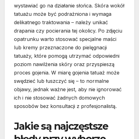
wystawiać go na działanie słońca. Skóra wokół
tatuażu może być podrażniona i wymaga
delikatnego traktowania – należy unikać
drapania czy pocierania tej okolicy. Po zdjęciu
opatrunku warto stosować specjalne maści
lub kremy przeznaczone do pielęgnacji
tatuaży, które pomogą utrzymać odpowiedni
poziom nawilżenia skóry oraz przyspieszą
proces gojenia. W miarę gojenia tatuaż może
swędzieć lub łuszczyć się – to normalne
objawy, jednak ważne jest, aby nie ignorować
ich i nie stosować żadnych domowych
sposobów bez konsultacji z profesjonalistą.
Jakie są najczęstsze
błędy przy wyborze