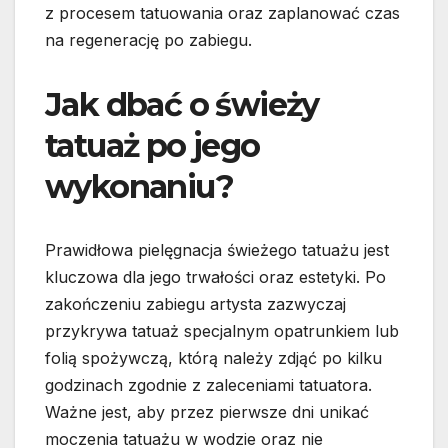
z procesem tatuowania oraz zaplanować czas
na regenerację po zabiegu.
Jak dbać o świeży
tatuaż po jego
wykonaniu?
Prawidłowa pielęgnacja świeżego tatuażu jest
kluczowa dla jego trwałości oraz estetyki. Po
zakończeniu zabiegu artysta zazwyczaj
przykrywa tatuaż specjalnym opatrunkiem lub
folią spożywczą, którą należy zdjąć po kilku
godzinach zgodnie z zaleceniami tatuatora.
Ważne jest, aby przez pierwsze dni unikać
moczenia tatuażu w wodzie oraz nie