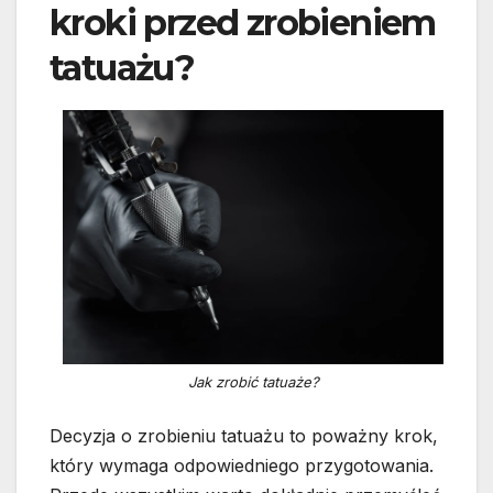
kroki przed zrobieniem
tatuażu?
Jak zrobić tatuaże?
Decyzja o zrobieniu tatuażu to poważny krok,
który wymaga odpowiedniego przygotowania.