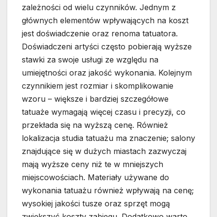
zależności od wielu czynników. Jednym z
głównych elementów wpływających na koszt
jest doświadczenie oraz renoma tatuatora.
Doświadczeni artyści często pobierają wyższe
stawki za swoje usługi ze względu na
umiejętności oraz jakość wykonania. Kolejnym
czynnikiem jest rozmiar i skomplikowanie
wzoru – większe i bardziej szczegółowe
tatuaże wymagają więcej czasu i precyzji, co
przekłada się na wyższą cenę. Również
lokalizacja studia tatuażu ma znaczenie; salony
znajdujące się w dużych miastach zazwyczaj
mają wyższe ceny niż te w mniejszych
miejscowościach. Materiały używane do
wykonania tatuażu również wpływają na cenę;
wysokiej jakości tusze oraz sprzęt mogą
zwiększyć koszty zabiegu. Dodatkowo warto