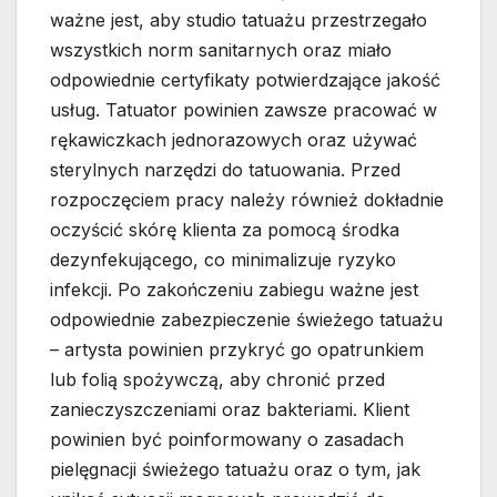
ważne jest, aby studio tatuażu przestrzegało
wszystkich norm sanitarnych oraz miało
odpowiednie certyfikaty potwierdzające jakość
usług. Tatuator powinien zawsze pracować w
rękawiczkach jednorazowych oraz używać
sterylnych narzędzi do tatuowania. Przed
rozpoczęciem pracy należy również dokładnie
oczyścić skórę klienta za pomocą środka
dezynfekującego, co minimalizuje ryzyko
infekcji. Po zakończeniu zabiegu ważne jest
odpowiednie zabezpieczenie świeżego tatuażu
– artysta powinien przykryć go opatrunkiem
lub folią spożywczą, aby chronić przed
zanieczyszczeniami oraz bakteriami. Klient
powinien być poinformowany o zasadach
pielęgnacji świeżego tatuażu oraz o tym, jak