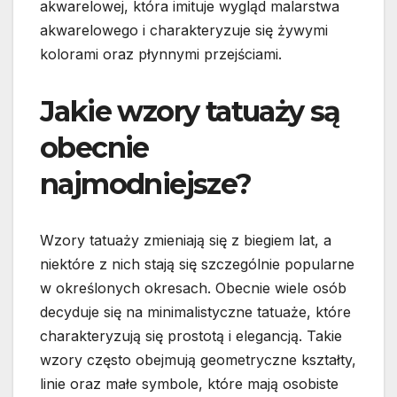
akwarelowej, która imituje wygląd malarstwa
akwarelowego i charakteryzuje się żywymi
kolorami oraz płynnymi przejściami.
Jakie wzory tatuaży są
obecnie
najmodniejsze?
Wzory tatuaży zmieniają się z biegiem lat, a
niektóre z nich stają się szczególnie popularne
w określonych okresach. Obecnie wiele osób
decyduje się na minimalistyczne tatuaże, które
charakteryzują się prostotą i elegancją. Takie
wzory często obejmują geometryczne kształty,
linie oraz małe symbole, które mają osobiste