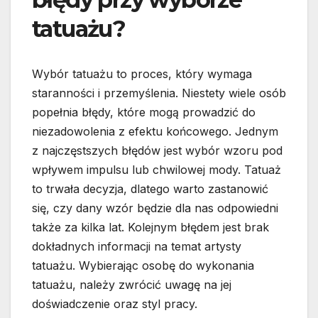
tatuażu?
Wybór tatuażu to proces, który wymaga
staranności i przemyślenia. Niestety wiele osób
popełnia błędy, które mogą prowadzić do
niezadowolenia z efektu końcowego. Jednym
z najczęstszych błędów jest wybór wzoru pod
wpływem impulsu lub chwilowej mody. Tatuaż
to trwała decyzja, dlatego warto zastanowić
się, czy dany wzór będzie dla nas odpowiedni
także za kilka lat. Kolejnym błędem jest brak
dokładnych informacji na temat artysty
tatuażu. Wybierając osobę do wykonania
tatuażu, należy zwrócić uwagę na jej
doświadczenie oraz styl pracy.