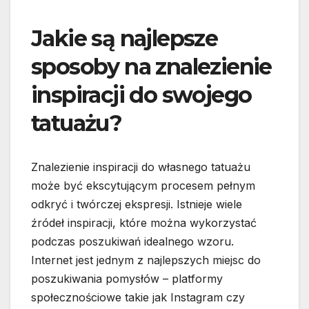
Jakie są najlepsze
sposoby na znalezienie
inspiracji do swojego
tatuażu?
Znalezienie inspiracji do własnego tatuażu
może być ekscytującym procesem pełnym
odkryć i twórczej ekspresji. Istnieje wiele
źródeł inspiracji, które można wykorzystać
podczas poszukiwań idealnego wzoru.
Internet jest jednym z najlepszych miejsc do
poszukiwania pomysłów – platformy
społecznościowe takie jak Instagram czy