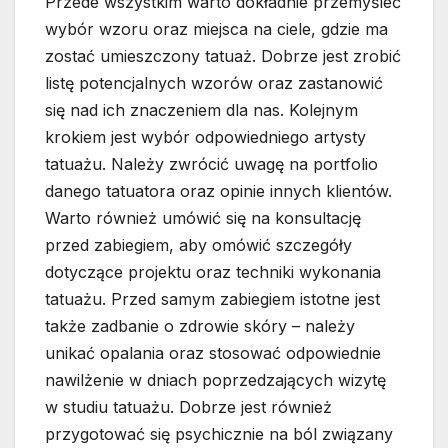
Przede wszystkim warto dokładnie przemyśleć
wybór wzoru oraz miejsca na ciele, gdzie ma
zostać umieszczony tatuaż. Dobrze jest zrobić
listę potencjalnych wzorów oraz zastanowić
się nad ich znaczeniem dla nas. Kolejnym
krokiem jest wybór odpowiedniego artysty
tatuażu. Należy zwrócić uwagę na portfolio
danego tatuatora oraz opinie innych klientów.
Warto również umówić się na konsultację
przed zabiegiem, aby omówić szczegóły
dotyczące projektu oraz techniki wykonania
tatuażu. Przed samym zabiegiem istotne jest
także zadbanie o zdrowie skóry – należy
unikać opalania oraz stosować odpowiednie
nawilżenie w dniach poprzedzających wizytę
w studiu tatuażu. Dobrze jest również
przygotować się psychicznie na ból związany