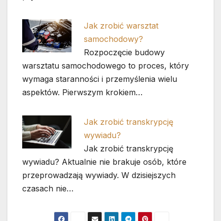
Jak zrobić warsztat
samochodowy?
Rozpoczęcie budowy
warsztatu samochodowego to proces, który
wymaga staranności i przemyślenia wielu
aspektów. Pierwszym krokiem…
Jak zrobić transkrypcję
wywiadu?
Jak zrobić transkrypcję
wywiadu? Aktualnie nie brakuje osób, które
przeprowadzają wywiady. W dzisiejszych
czasach nie…