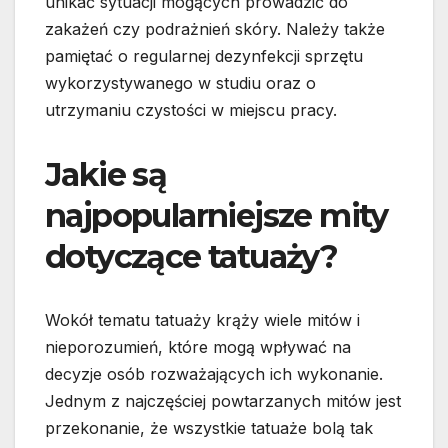
unikać sytuacji mogących prowadzić do
zakażeń czy podrażnień skóry. Należy także
pamiętać o regularnej dezynfekcji sprzętu
wykorzystywanego w studiu oraz o
utrzymaniu czystości w miejscu pracy.
Jakie są
najpopularniejsze mity
dotyczące tatuaży?
Wokół tematu tatuaży krąży wiele mitów i
nieporozumień, które mogą wpływać na
decyzje osób rozważających ich wykonanie.
Jednym z najczęściej powtarzanych mitów jest
przekonanie, że wszystkie tatuaże bolą tak