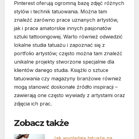
Pinterest oferują ogromną bazę zdjęć różnych
stylów i technik tatuowania. Można tam
znaleźć zarówno prace uznanych artystów,
jak i prace amatorskie innych pasjonatów
sztuki tattooingowej. Warto również odwiedzić
lokalne studia tatuażu i zapoznać się z
portfolio artystów; często można tam znaleźć
unikalne projekty stworzone specjalnie dla
klientów danego studia. Książki o sztuce
tatuowania czy magazyny branżowe również
mogą stanowić doskonałe źródło inspiracji –
zawierają one często wywiady z artystami oraz
zdjęcia ich prac.
Zobacz także
Jak wyglądają tatuaże na