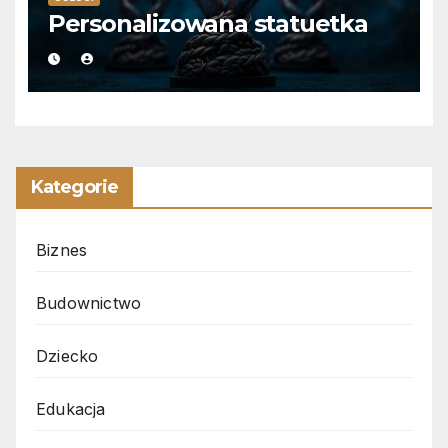
Personalizowana statuetka
Kategorie
Biznes
Budownictwo
Dziecko
Edukacja