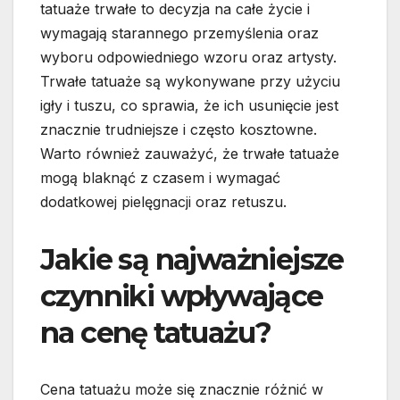
tatuaże trwałe to decyzja na całe życie i
wymagają starannego przemyślenia oraz
wyboru odpowiedniego wzoru oraz artysty.
Trwałe tatuaże są wykonywane przy użyciu
igły i tuszu, co sprawia, że ich usunięcie jest
znacznie trudniejsze i często kosztowne.
Warto również zauważyć, że trwałe tatuaże
mogą blaknąć z czasem i wymagać
dodatkowej pielęgnacji oraz retuszu.
Jakie są najważniejsze
czynniki wpływające
na cenę tatuażu?
Cena tatuażu może się znacznie różnić w