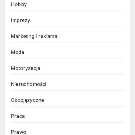
Hobby
Imprezy
Marketing i reklama
Moda
Motoryzacja
Nieruchomości
Obcojęzyczne
Praca
Prawo