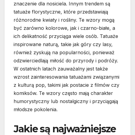
znaczenie dla nosiciela. Innym trendem są
tatuaże florystyczne, które przedstawiają
różnorodne kwiaty i rośliny. Te wzory mogą
być zarówno kolorowe, jak i czarno-białe, a
ich delikatność przyciąga wiele osób. Tatuaże
inspirowane naturą, takie jak góry czy lasy,
również zyskują na popularności, ponieważ
odzwierciedlają miłość do przyrody i podróży.
W ostatnich latach zauważalny jest także
wzrost zainteresowania tatuażami związanymi
z kulturą pop, takimi jak postacie z filmów czy
komiksów. Te wzory często mają charakter
humorystyczny lub nostalgiczny i przyciągają
młodsze pokolenia.
Jakie są najważniejsze