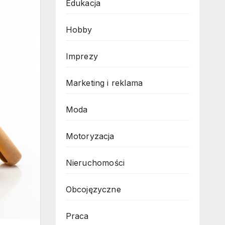
Edukacja
Hobby
Imprezy
Marketing i reklama
Moda
Motoryzacja
Nieruchomości
Obcojęzyczne
Praca