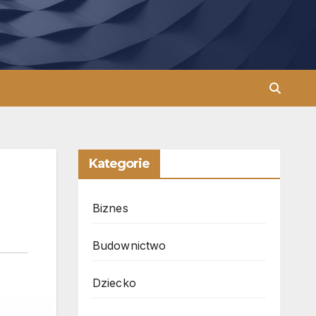
Kategorie
Biznes
Budownictwo
Dziecko