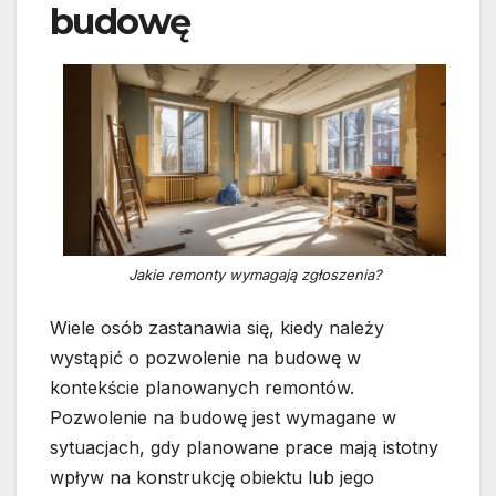
budowę
Jakie remonty wymagają zgłoszenia?
Wiele osób zastanawia się, kiedy należy
wystąpić o pozwolenie na budowę w
kontekście planowanych remontów.
Pozwolenie na budowę jest wymagane w
sytuacjach, gdy planowane prace mają istotny
wpływ na konstrukcję obiektu lub jego