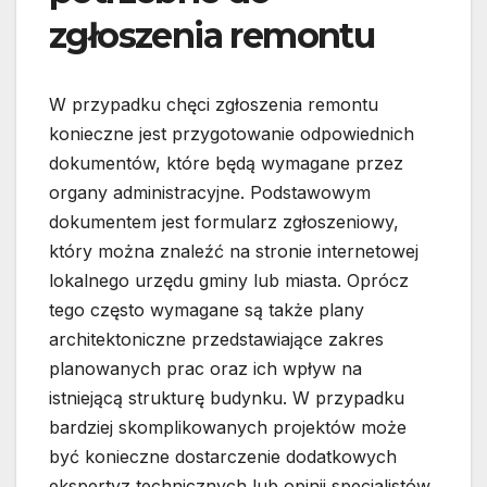
zgłoszenia remontu
W przypadku chęci zgłoszenia remontu
konieczne jest przygotowanie odpowiednich
dokumentów, które będą wymagane przez
organy administracyjne. Podstawowym
dokumentem jest formularz zgłoszeniowy,
który można znaleźć na stronie internetowej
lokalnego urzędu gminy lub miasta. Oprócz
tego często wymagane są także plany
architektoniczne przedstawiające zakres
planowanych prac oraz ich wpływ na
istniejącą strukturę budynku. W przypadku
bardziej skomplikowanych projektów może
być konieczne dostarczenie dodatkowych
ekspertyz technicznych lub opinii specjalistów