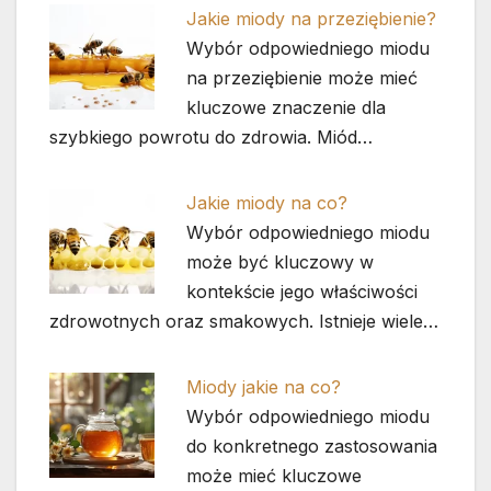
Jakie miody na przeziębienie?
Wybór odpowiedniego miodu
na przeziębienie może mieć
kluczowe znaczenie dla
szybkiego powrotu do zdrowia. Miód…
Jakie miody na co?
Wybór odpowiedniego miodu
może być kluczowy w
kontekście jego właściwości
zdrowotnych oraz smakowych. Istnieje wiele…
Miody jakie na co?
Wybór odpowiedniego miodu
do konkretnego zastosowania
może mieć kluczowe