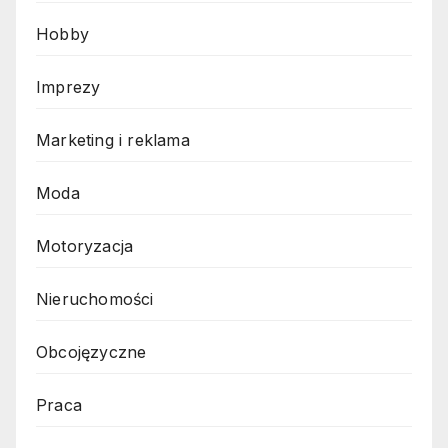
Hobby
Imprezy
Marketing i reklama
Moda
Motoryzacja
Nieruchomości
Obcojęzyczne
Praca