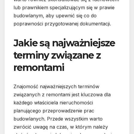
lub prawnikiem specjalizującym się w prawie
budowlanym, aby upewnić się co do
poprawności przygotowanej dokumentacji.
Jakie są najważniejsze
terminy związane z
remontami
Znajomość najważniejszych terminów
związanych z remontami jest kluczowa dla
każdego właściciela nieruchomości
planującego przeprowadzenie prac
budowlanych. Przede wszystkim warto
zwrócić uwagę na czas, w którym należy