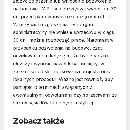
złożyć zgłoszenie lub wniosek o pozwolenie
na budowę. W Polsce zazwyczaj wynosi on 30
dni przed planowanym rozpoczęciem robót.
W przypadku zgłoszenia, jeśli organ
administracyjny nie wniesie sprzeciwu w ciągu
30 dni, można rozpocząć prace. Natomiast w
przypadku pozwolenia na budowę, czas
oczekiwania na decyzję może być znacznie
dłuższy i wynosić nawet kilka miesięcy, w
zależności od skomplikowania projektu oraz
lokalnych procedur. Ważne jest również, aby
pamiętać o terminach związanych z
ewentualnymi odwołaniami czy sprzeciwami ze
strony sąsiadów lub innych instytucji.
Zobacz także