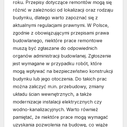
roku. Przepisy dotyczące remontów mogą się
różnić w zależności od lokalizacji oraz rodzaju
budynku, dlatego warto zapoznać się z
aktualnymi regulacjami prawnymi. W Polsce,
zgodnie z obowiązującymi przepisami prawa
budowlanego, niektóre prace remontowe
muszą być zgłaszane do odpowiednich
organów administracji budowlanej. Zgłoszenie
jest wymagane w przypadku robót, które
mogą wpływać na bezpieczeństwo konstrukcji
budynku lub jego otoczenia. Do takich prac
można zaliczyć m.in. przebudowy, zmiany
układu ścian wewnętrznych, a także
modernizacje instalacji elektrycznych czy
wodno-kanalizacyjnych. Warto również
pamiętać, że niektóre prace mogą wymagać
uzyskania pozwolenia na budowę, co wiąże