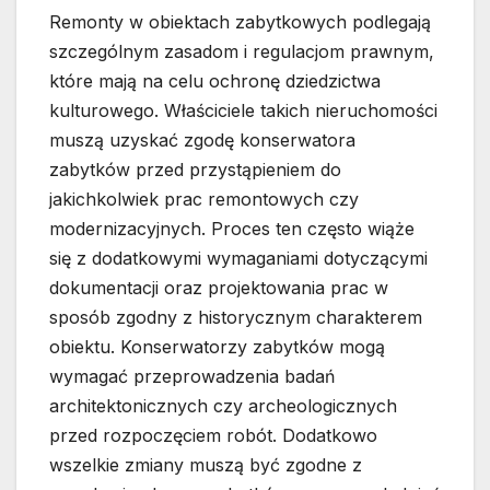
Remonty w obiektach zabytkowych podlegają
szczególnym zasadom i regulacjom prawnym,
które mają na celu ochronę dziedzictwa
kulturowego. Właściciele takich nieruchomości
muszą uzyskać zgodę konserwatora
zabytków przed przystąpieniem do
jakichkolwiek prac remontowych czy
modernizacyjnych. Proces ten często wiąże
się z dodatkowymi wymaganiami dotyczącymi
dokumentacji oraz projektowania prac w
sposób zgodny z historycznym charakterem
obiektu. Konserwatorzy zabytków mogą
wymagać przeprowadzenia badań
architektonicznych czy archeologicznych
przed rozpoczęciem robót. Dodatkowo
wszelkie zmiany muszą być zgodne z