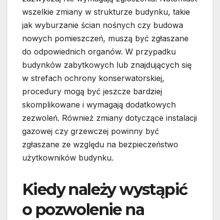
wszelkie zmiany w strukturze budynku, takie
jak wyburzanie ścian nośnych czy budowa
nowych pomieszczeń, muszą być zgłaszane
do odpowiednich organów. W przypadku
budynków zabytkowych lub znajdujących się
w strefach ochrony konserwatorskiej,
procedury mogą być jeszcze bardziej
skomplikowane i wymagają dodatkowych
zezwoleń. Również zmiany dotyczące instalacji
gazowej czy grzewczej powinny być
zgłaszane ze względu na bezpieczeństwo
użytkowników budynku.
Kiedy należy wystąpić
o pozwolenie na