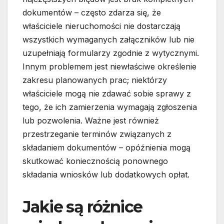
dokumentów – często zdarza się, że
właściciele nieruchomości nie dostarczają
wszystkich wymaganych załączników lub nie
uzupełniają formularzy zgodnie z wytycznymi.
Innym problemem jest niewłaściwe określenie
zakresu planowanych prac; niektórzy
właściciele mogą nie zdawać sobie sprawy z
tego, że ich zamierzenia wymagają zgłoszenia
lub pozwolenia. Ważne jest również
przestrzeganie terminów związanych z
składaniem dokumentów – opóźnienia mogą
skutkować koniecznością ponownego
składania wniosków lub dodatkowych opłat.
Jakie są różnice