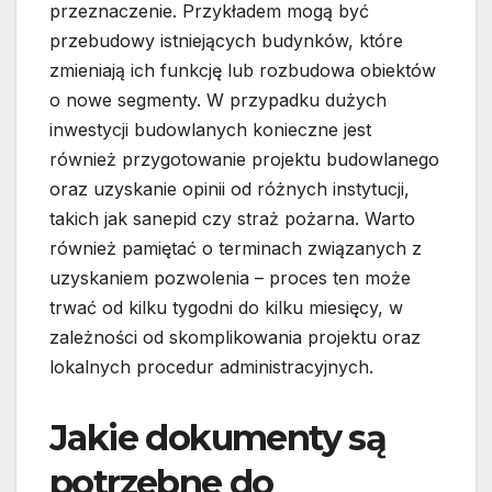
przeznaczenie. Przykładem mogą być
przebudowy istniejących budynków, które
zmieniają ich funkcję lub rozbudowa obiektów
o nowe segmenty. W przypadku dużych
inwestycji budowlanych konieczne jest
również przygotowanie projektu budowlanego
oraz uzyskanie opinii od różnych instytucji,
takich jak sanepid czy straż pożarna. Warto
również pamiętać o terminach związanych z
uzyskaniem pozwolenia – proces ten może
trwać od kilku tygodni do kilku miesięcy, w
zależności od skomplikowania projektu oraz
lokalnych procedur administracyjnych.
Jakie dokumenty są
potrzebne do