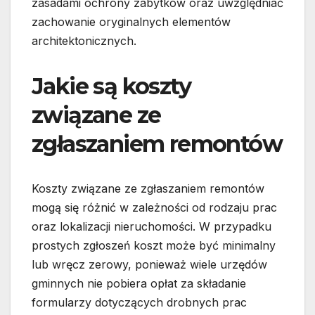
zasadami ochrony zabytków oraz uwzględniać
zachowanie oryginalnych elementów
architektonicznych.
Jakie są koszty
związane ze
zgłaszaniem remontów
Koszty związane ze zgłaszaniem remontów
mogą się różnić w zależności od rodzaju prac
oraz lokalizacji nieruchomości. W przypadku
prostych zgłoszeń koszt może być minimalny
lub wręcz zerowy, ponieważ wiele urzędów
gminnych nie pobiera opłat za składanie
formularzy dotyczących drobnych prac