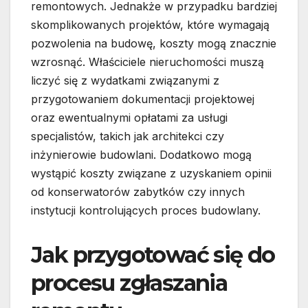
remontowych. Jednakże w przypadku bardziej
skomplikowanych projektów, które wymagają
pozwolenia na budowę, koszty mogą znacznie
wzrosnąć. Właściciele nieruchomości muszą
liczyć się z wydatkami związanymi z
przygotowaniem dokumentacji projektowej
oraz ewentualnymi opłatami za usługi
specjalistów, takich jak architekci czy
inżynierowie budowlani. Dodatkowo mogą
wystąpić koszty związane z uzyskaniem opinii
od konserwatorów zabytków czy innych
instytucji kontrolujących proces budowlany.
Jak przygotować się do
procesu zgłaszania