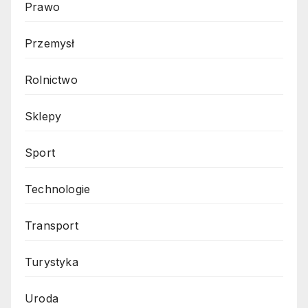
Prawo
Przemysł
Rolnictwo
Sklepy
Sport
Technologie
Transport
Turystyka
Uroda