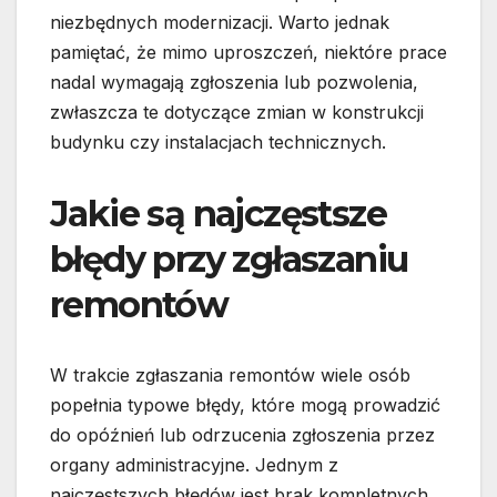
niezbędnych modernizacji. Warto jednak
pamiętać, że mimo uproszczeń, niektóre prace
nadal wymagają zgłoszenia lub pozwolenia,
zwłaszcza te dotyczące zmian w konstrukcji
budynku czy instalacjach technicznych.
Jakie są najczęstsze
błędy przy zgłaszaniu
remontów
W trakcie zgłaszania remontów wiele osób
popełnia typowe błędy, które mogą prowadzić
do opóźnień lub odrzucenia zgłoszenia przez
organy administracyjne. Jednym z
najczęstszych błędów jest brak kompletnych