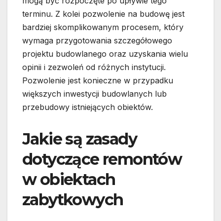
mogą być rozpoczęte po upływie tego
terminu. Z kolei pozwolenie na budowę jest
bardziej skomplikowanym procesem, który
wymaga przygotowania szczegółowego
projektu budowlanego oraz uzyskania wielu
opinii i zezwoleń od różnych instytucji.
Pozwolenie jest konieczne w przypadku
większych inwestycji budowlanych lub
przebudowy istniejących obiektów.
Jakie są zasady
dotyczące remontów
w obiektach
zabytkowych