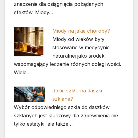
znaczenie dla osiągnięcia pożądanych
efektów. Miody…
Miody na jakie choroby?
Miody od wieków były
stosowane w medycynie
naturalnej jako środek
wspomagający leczenie różnych dolegliwości.
Wiele…
Jakie szkło na daszki
szklane?
Wybór odpowiedniego szkła do daszków
szklanych jest kluczowy dla zapewnienia nie
tylko estetyki, ale także…