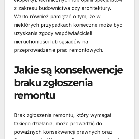
z zakresu budownictwa czy architektury.
Warto również pamiętać o tym, że w
niektórych przypadkach konieczne może być
uzyskanie zgody współwłaścicieli
nieruchomości lub sąsiadów na
przeprowadzenie prac remontowych.
Jakie są konsekwencje
braku zgłoszenia
remontu
Brak zgłoszenia remontu, który wymagał
takiego działania, może prowadzić do
poważnych konsekwencji prawnych oraz