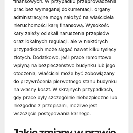
finansowych. W przypadku przeprowadzenia
prac bez wymaganej dokumentacji, organy
administracyjne mogą nałożyć na właściciela
nieruchomości karę finansową. Wysokość
kary zależy od skali naruszenia przepisów
oraz lokalnych regulacji, ale w niektórych
przypadkach może sięgać nawet kilku tysięcy
złotych. Dodatkowo, jeśli prace remontowe
wpłyną na bezpieczeństwo budynku lub jego
otoczenia, właściciel może być zobowiązany
do przywrócenia pierwotnego stanu budynku
na własny koszt. W skrajnych przypadkach,
gdy prace były szczególnie niebezpieczne lub
niezgodne z przepisami, możliwe jest
wszczęcie postępowania karnego.
Jakie zmiany w prawie