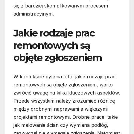
się z bardziej skomplikowanym procesem
administracyjnym.
Jakie rodzaje prac
remontowych są
objęte zgłoszeniem
W kontekście pytania o to, jakie rodzaje prac
remontowych są objęte zgłoszeniem, warto
zwrócić uwagę na kilka kluczowych aspektów.
Przede wszystkim należy zrozumieć różnicę
między drobnymi naprawami a większymi
projektami remontowymi. Drobne prace, takie
jak malowanie ścian czy wymiana podłóg,
zazwyczaj nie wymagają zgłoszenia. Natomiast