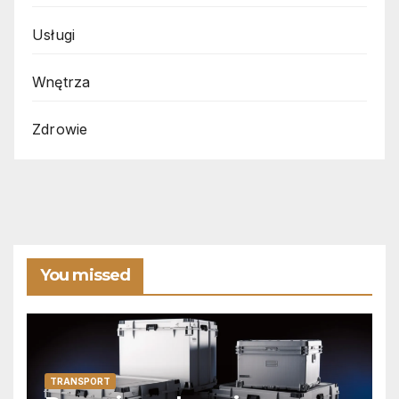
Usługi
Wnętrza
Zdrowie
You missed
TRANSPORT