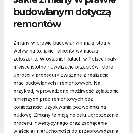
budowlanym dotyczą
remontów
Zmiany w prawie budowlanym mają istotny
wpływ na to, jakie remonty wymagają
zgłoszenia. W ostatnich latach w Polsce miały
miejsce istotne nowelizacje przepisów, które
uprościły procedury związane z realizacją
prac budowlanych i remontowych. Na
przykład, wprowadzono możliwość zgłaszania
mniejszych prac remontowych bez
konieczności uzyskiwania pozwolenia na
budowę. Zmiany te mają na celu uproszczenie
procesu inwestycyjnego oraz zachęcenie
właścicieli nieruchomości do przeprowadzania