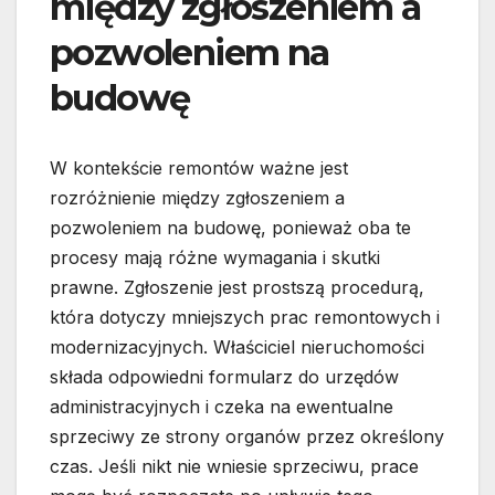
między zgłoszeniem a
pozwoleniem na
budowę
W kontekście remontów ważne jest
rozróżnienie między zgłoszeniem a
pozwoleniem na budowę, ponieważ oba te
procesy mają różne wymagania i skutki
prawne. Zgłoszenie jest prostszą procedurą,
która dotyczy mniejszych prac remontowych i
modernizacyjnych. Właściciel nieruchomości
składa odpowiedni formularz do urzędów
administracyjnych i czeka na ewentualne
sprzeciwy ze strony organów przez określony
czas. Jeśli nikt nie wniesie sprzeciwu, prace