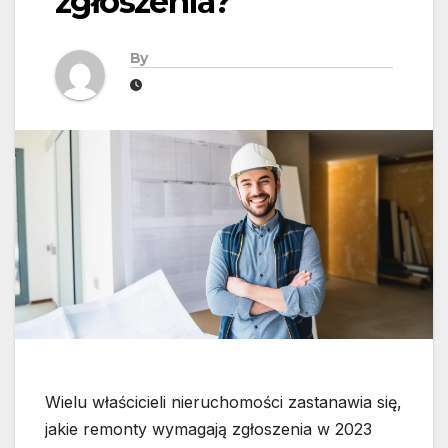
zgłoszenia?
By
Wielu właścicieli nieruchomości zastanawia się,
jakie remonty wymagają zgłoszenia w 2023