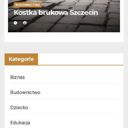
BUDOWNICTWO
Kostka brukowa Szczecin
Kategorie
Biznes
Budownictwo
Dziecko
Edukacja