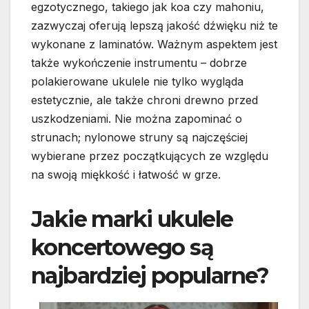
egzotycznego, takiego jak koa czy mahoniu,
zazwyczaj oferują lepszą jakość dźwięku niż te
wykonane z laminatów. Ważnym aspektem jest
także wykończenie instrumentu – dobrze
polakierowane ukulele nie tylko wygląda
estetycznie, ale także chroni drewno przed
uszkodzeniami. Nie można zapominać o
strunach; nylonowe struny są najczęściej
wybierane przez początkujących ze względu
na swoją miękkość i łatwość w grze.
Jakie marki ukulele
koncertowego są
najbardziej popularne?