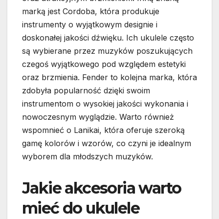
marką jest Cordoba, która produkuje
instrumenty o wyjątkowym designie i
doskonałej jakości dźwięku. Ich ukulele często
są wybierane przez muzyków poszukujących
czegoś wyjątkowego pod względem estetyki
oraz brzmienia. Fender to kolejna marka, która
zdobyła popularność dzięki swoim
instrumentom o wysokiej jakości wykonania i
nowoczesnym wyglądzie. Warto również
wspomnieć o Lanikai, która oferuje szeroką
gamę kolorów i wzorów, co czyni je idealnym
wyborem dla młodszych muzyków.
Jakie akcesoria warto
mieć do ukulele