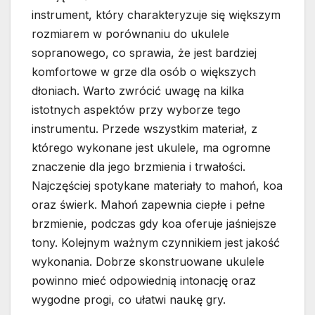
instrument, który charakteryzuje się większym
rozmiarem w porównaniu do ukulele
sopranowego, co sprawia, że jest bardziej
komfortowe w grze dla osób o większych
dłoniach. Warto zwrócić uwagę na kilka
istotnych aspektów przy wyborze tego
instrumentu. Przede wszystkim materiał, z
którego wykonane jest ukulele, ma ogromne
znaczenie dla jego brzmienia i trwałości.
Najczęściej spotykane materiały to mahoń, koa
oraz świerk. Mahoń zapewnia ciepłe i pełne
brzmienie, podczas gdy koa oferuje jaśniejsze
tony. Kolejnym ważnym czynnikiem jest jakość
wykonania. Dobrze skonstruowane ukulele
powinno mieć odpowiednią intonację oraz
wygodne progi, co ułatwi naukę gry.