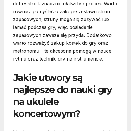
dobry stroik znacznie ułatwi ten proces. Warto
również pomyśleć o zakupie zestawu strun
zapasowych; struny mogą się zużywać lub
łamać podczas gry, więc posiadanie
zapasowych zawsze się przyda. Dodatkowo
warto rozważyć zakup kostek do gry oraz
metronomu – te akcesoria pomogą w nauce
rytmu oraz techniki gry na instrumencie.
Jakie utwory są
najlepsze do nauki gry
na ukulele
koncertowym?