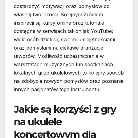
dostarczyć motywacji oraz pomysłów do
własnej twórczości. Kolejnym źródłem
inspiracji są kursy online oraz tutoriale
dostępne w serwisach takich jak YouTube;
wiele osób dzieli się swoimi umiejętnościami
oraz pomysłami na ciekawe aranżacje
utworów. Możliwość uczestniczenia w
warsztatach muzycznych lub spotkaniach
lokalnych grup ukulelowych to kolejny sposób
na zdobycie nowych pomysłów oraz poznanie
innych pasjonatów tego instrumentu.
Jakie są korzyści z gry
na ukulele
koncertowym dla