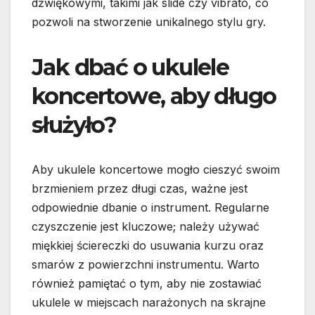
dźwiękowymi, takimi jak slide czy vibrato, co
pozwoli na stworzenie unikalnego stylu gry.
Jak dbać o ukulele
koncertowe, aby długo
służyło?
Aby ukulele koncertowe mogło cieszyć swoim
brzmieniem przez długi czas, ważne jest
odpowiednie dbanie o instrument. Regularne
czyszczenie jest kluczowe; należy używać
miękkiej ściereczki do usuwania kurzu oraz
smarów z powierzchni instrumentu. Warto
również pamiętać o tym, aby nie zostawiać
ukulele w miejscach narażonych na skrajne