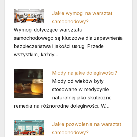
Jakie wymogi na warsztat
samochodowy?
Wymogi dotyczące warsztatu
samochodowego są kluczowe dla zapewnienia
bezpieczeństwa i jakości usług. Przede
wszystkim, każdy…
Miody na jakie dolegliwości?
Miody od wieków były
stosowane w medycynie
naturalnej jako skuteczne
remedia na różnorodne dolegliwości. W…
Jakie pozwolenia na warsztat
samochodowy?