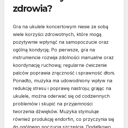
zdrowia?
Gra na ukulele koncertowym niesie ze sobą
wiele korzyści zdrowotnych, które mogą
pozytywnie wpłynąć na samopoczucie oraz
ogólną kondycję. Po pierwsze, gra na
instrumencie rozwija zdolności manualne oraz
koordynację ruchową; regularne ćwiczenie
palców poprawia zręczność i sprawność dłoni.
Ponadto, muzyka ma udowodniony wpływ na
redukcję stresu i poprawę nastroju; grając na
ukulele, można oderwać się od codziennych
problemów i skupić na przyjemności
tworzenia dźwięków. Muzyka stymuluje
również produkcję endorfin, co przyczynia się
do ogólnego poczucia szczęścia. Dodatkowo,