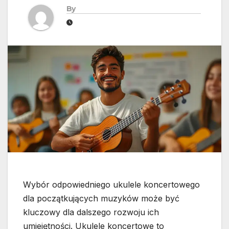
By
Wybór odpowiedniego ukulele koncertowego
dla początkujących muzyków może być
kluczowy dla dalszego rozwoju ich
umiejętności. Ukulele koncertowe to