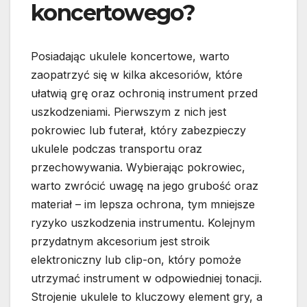
koncertowego?
Posiadając ukulele koncertowe, warto
zaopatrzyć się w kilka akcesoriów, które
ułatwią grę oraz ochronią instrument przed
uszkodzeniami. Pierwszym z nich jest
pokrowiec lub futerał, który zabezpieczy
ukulele podczas transportu oraz
przechowywania. Wybierając pokrowiec,
warto zwrócić uwagę na jego grubość oraz
materiał – im lepsza ochrona, tym mniejsze
ryzyko uszkodzenia instrumentu. Kolejnym
przydatnym akcesorium jest stroik
elektroniczny lub clip-on, który pomoże
utrzymać instrument w odpowiedniej tonacji.
Strojenie ukulele to kluczowy element gry, a