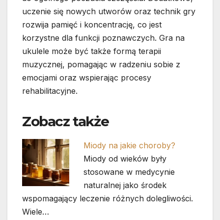
uczenie się nowych utworów oraz technik gry
rozwija pamięć i koncentrację, co jest
korzystne dla funkcji poznawczych. Gra na
ukulele może być także formą terapii
muzycznej, pomagając w radzeniu sobie z
emocjami oraz wspierając procesy
rehabilitacyjne.
Zobacz także
Miody na jakie choroby?
Miody od wieków były
stosowane w medycynie
naturalnej jako środek
wspomagający leczenie różnych dolegliwości.
Wiele…