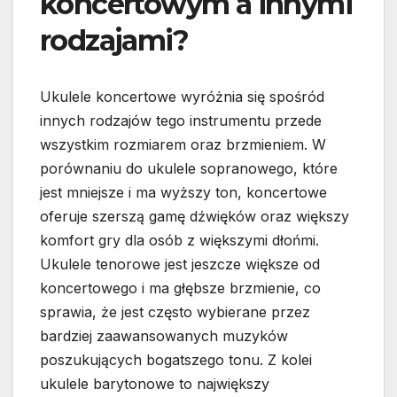
koncertowym a innymi
rodzajami?
Ukulele koncertowe wyróżnia się spośród
innych rodzajów tego instrumentu przede
wszystkim rozmiarem oraz brzmieniem. W
porównaniu do ukulele sopranowego, które
jest mniejsze i ma wyższy ton, koncertowe
oferuje szerszą gamę dźwięków oraz większy
komfort gry dla osób z większymi dłońmi.
Ukulele tenorowe jest jeszcze większe od
koncertowego i ma głębsze brzmienie, co
sprawia, że jest często wybierane przez
bardziej zaawansowanych muzyków
poszukujących bogatszego tonu. Z kolei
ukulele barytonowe to największy