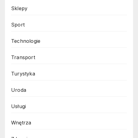
Sklepy
Sport
Technologie
Transport
Turystyka
Uroda
Usługi
Wnętrza