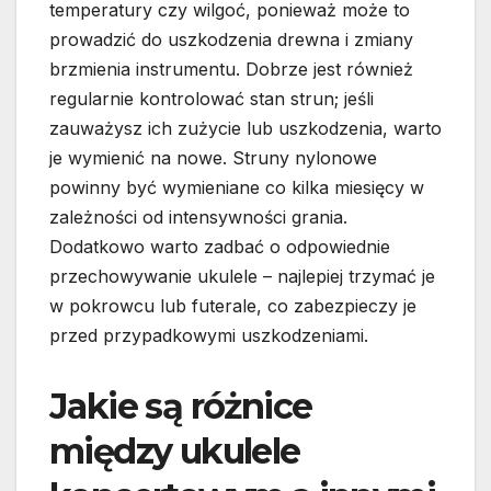
temperatury czy wilgoć, ponieważ może to
prowadzić do uszkodzenia drewna i zmiany
brzmienia instrumentu. Dobrze jest również
regularnie kontrolować stan strun; jeśli
zauważysz ich zużycie lub uszkodzenia, warto
je wymienić na nowe. Struny nylonowe
powinny być wymieniane co kilka miesięcy w
zależności od intensywności grania.
Dodatkowo warto zadbać o odpowiednie
przechowywanie ukulele – najlepiej trzymać je
w pokrowcu lub futerale, co zabezpieczy je
przed przypadkowymi uszkodzeniami.
Jakie są różnice
między ukulele