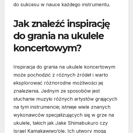
do sukcesu w nauce każdego instrumentu.
Jak znaleźć inspirację
do grania na ukulele
koncertowym?
Inspiracja do grania na ukulele koncertowym
może pochodzić z różnych źródeł i warto
eksplorować różnorodne możliwości jej
znalezienia. Jednym ze sposobów jest
słuchanie muzyki różnych artystów grających
na tym instrumencie; istnieje wiele znanych
wykonawców specjalizujących się w grze na
ukulele, takich jak Jake Shimabukuro czy
Israel Kamakawiwo’ole. Ich utwory mogą