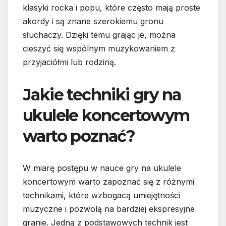
klasyki rocka i popu, które często mają proste
akordy i są znane szerokiemu gronu
słuchaczy. Dzięki temu grając je, można
cieszyć się wspólnym muzykowaniem z
przyjaciółmi lub rodziną.
Jakie techniki gry na
ukulele koncertowym
warto poznać?
W miarę postępu w nauce gry na ukulele
koncertowym warto zapoznać się z różnymi
technikami, które wzbogacą umiejętności
muzyczne i pozwolą na bardziej ekspresyjne
granie. Jedną z podstawowych technik jest