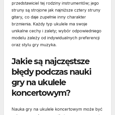
przedstawiciel tej rodziny instrumentów; jego
struny są strojone jak najniższe cztery struny
gitary, co daje zupełnie inny charakter
brzmienia. Każdy typ ukulele ma swoje
unikalne cechy i zalety; wybór odpowiedniego
modelu zależy od indywidualnych preferencji
oraz stylu gry muzyka.
Jakie są najczęstsze
błędy podczas nauki
gry na ukulele
koncertowym?
Nauka gry na ukulele koncertowym może być