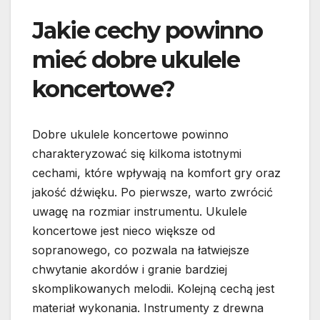
Jakie cechy powinno
mieć dobre ukulele
koncertowe?
Dobre ukulele koncertowe powinno
charakteryzować się kilkoma istotnymi
cechami, które wpływają na komfort gry oraz
jakość dźwięku. Po pierwsze, warto zwrócić
uwagę na rozmiar instrumentu. Ukulele
koncertowe jest nieco większe od
sopranowego, co pozwala na łatwiejsze
chwytanie akordów i granie bardziej
skomplikowanych melodii. Kolejną cechą jest
materiał wykonania. Instrumenty z drewna