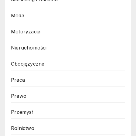
Moda
Motoryzacja
Nieruchomości
Obcojęzyczne
Praca
Prawo
Przemysł
Rolnictwo