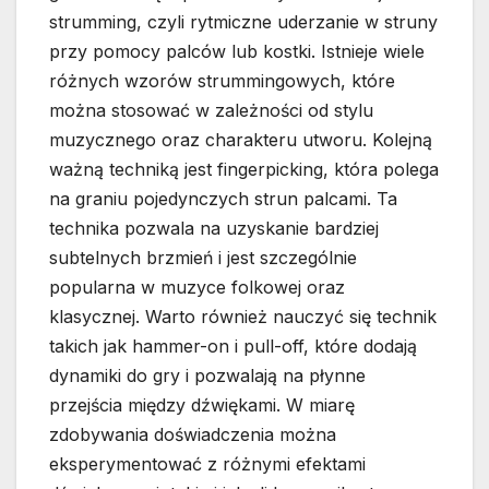
strumming, czyli rytmiczne uderzanie w struny
przy pomocy palców lub kostki. Istnieje wiele
różnych wzorów strummingowych, które
można stosować w zależności od stylu
muzycznego oraz charakteru utworu. Kolejną
ważną techniką jest fingerpicking, która polega
na graniu pojedynczych strun palcami. Ta
technika pozwala na uzyskanie bardziej
subtelnych brzmień i jest szczególnie
popularna w muzyce folkowej oraz
klasycznej. Warto również nauczyć się technik
takich jak hammer-on i pull-off, które dodają
dynamiki do gry i pozwalają na płynne
przejścia między dźwiękami. W miarę
zdobywania doświadczenia można
eksperymentować z różnymi efektami