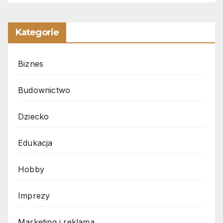
Kategorie
Biznes
Budownictwo
Dziecko
Edukacja
Hobby
Imprezy
Marketing i reklama