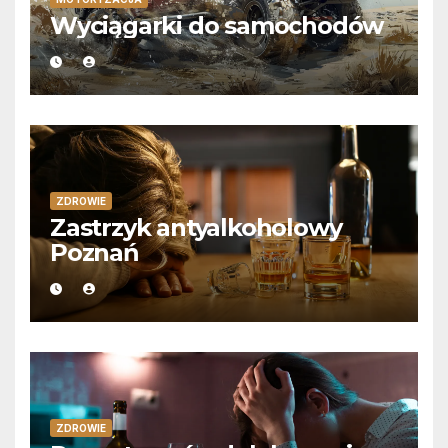
Wyciągarki do samochodów
ZDROWIE
Zastrzyk antyalkoholowy
Poznań
ZDROWIE