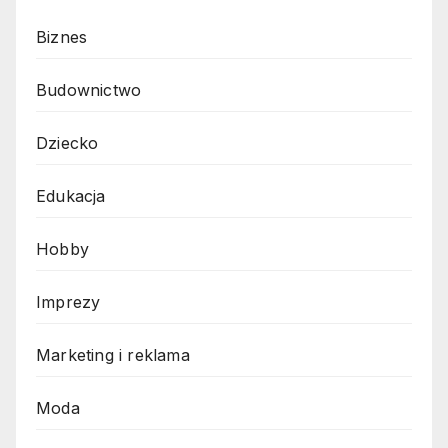
Biznes
Budownictwo
Dziecko
Edukacja
Hobby
Imprezy
Marketing i reklama
Moda