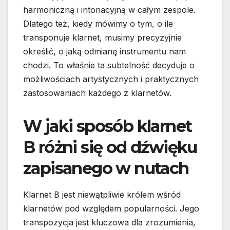
harmoniczną i intonacyjną w całym zespole.
Dlatego też, kiedy mówimy o tym, o ile
transponuje klarnet, musimy precyzyjnie
określić, o jaką odmianę instrumentu nam
chodzi. To właśnie ta subtelność decyduje o
możliwościach artystycznych i praktycznych
zastosowaniach każdego z klarnetów.
W jaki sposób klarnet
B różni się od dźwięku
zapisanego w nutach
Klarnet B jest niewątpliwie królem wśród
klarnetów pod względem popularności. Jego
transpozycja jest kluczowa dla zrozumienia,