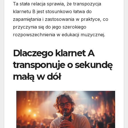
Ta stała relacja sprawia, że transpozycja
klarnetu B jest stosunkowo łatwa do
zapamiętania i zastosowania w praktyce, co
przyczynia się do jego szerokiego
rozpowszechnienia w edukacji muzycznej.
Dlaczego klarnet A
transponuje o sekundę
małą w dół