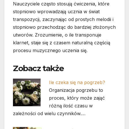
Nauczyciele często stosują ćwiczenia, które
stopniowo wprowadzają ucznia w świat
transpozycji, zaczynając od prostych melodii i
stopniowo przechodząc do bardziej złożonych
utworów. Zrozumienie, o ile transponuje
klarnet, staje się z czasem naturalną częścią
procesu muzycznego uczenia się.
Zobacz także
Ile czeka się na pogrzeb?
Organizacja pogrzebu to
proces, który może zająć
różną ilość czasu w
zależności od wielu czynników.…