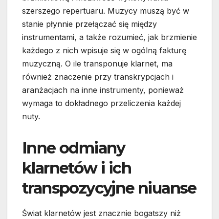
szerszego repertuaru. Muzycy muszą być w
stanie płynnie przełączać się między
instrumentami, a także rozumieć, jak brzmienie
każdego z nich wpisuje się w ogólną fakturę
muzyczną. O ile transponuje klarnet, ma
również znaczenie przy transkrypcjach i
aranżacjach na inne instrumenty, ponieważ
wymaga to dokładnego przeliczenia każdej
nuty.
Inne odmiany
klarnetów i ich
transpozycyjne niuanse
Świat klarnetów jest znacznie bogatszy niż