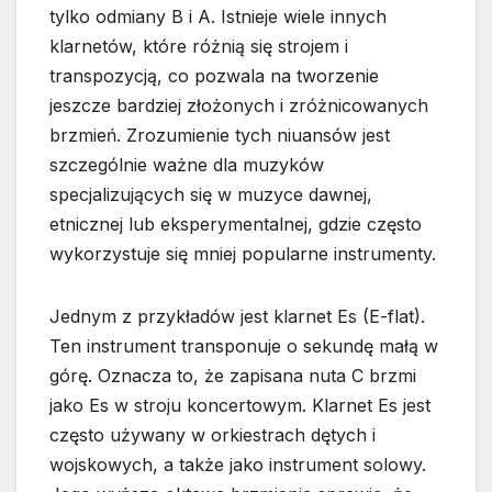
tylko odmiany B i A. Istnieje wiele innych
klarnetów, które różnią się strojem i
transpozycją, co pozwala na tworzenie
jeszcze bardziej złożonych i zróżnicowanych
brzmień. Zrozumienie tych niuansów jest
szczególnie ważne dla muzyków
specjalizujących się w muzyce dawnej,
etnicznej lub eksperymentalnej, gdzie często
wykorzystuje się mniej popularne instrumenty.
Jednym z przykładów jest klarnet Es (E-flat).
Ten instrument transponuje o sekundę małą w
górę. Oznacza to, że zapisana nuta C brzmi
jako Es w stroju koncertowym. Klarnet Es jest
często używany w orkiestrach dętych i
wojskowych, a także jako instrument solowy.