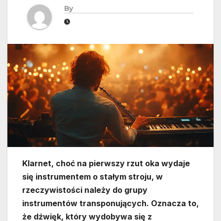
By
Klarnet, choć na pierwszy rzut oka wydaje
się instrumentem o stałym stroju, w
rzeczywistości należy do grupy
instrumentów transponujących. Oznacza to,
że dźwięk, który wydobywa się z