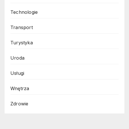
Technologie
Transport
Turystyka
Uroda
Usługi
Wnętrza
Zdrowie