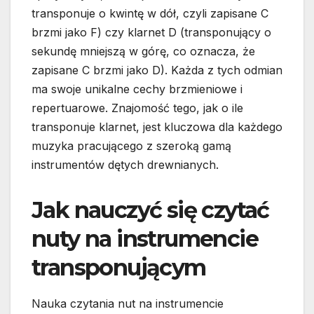
transponuje o kwintę w dół, czyli zapisane C
brzmi jako F) czy klarnet D (transponujący o
sekundę mniejszą w górę, co oznacza, że
zapisane C brzmi jako D). Każda z tych odmian
ma swoje unikalne cechy brzmieniowe i
repertuarowe. Znajomość tego, jak o ile
transponuje klarnet, jest kluczowa dla każdego
muzyka pracującego z szeroką gamą
instrumentów dętych drewnianych.
Jak nauczyć się czytać
nuty na instrumencie
transponującym
Nauka czytania nut na instrumencie