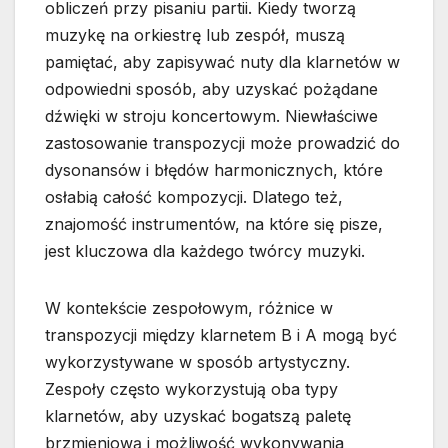
obliczeń przy pisaniu partii. Kiedy tworzą
muzykę na orkiestrę lub zespół, muszą
pamiętać, aby zapisywać nuty dla klarnetów w
odpowiedni sposób, aby uzyskać pożądane
dźwięki w stroju koncertowym. Niewłaściwe
zastosowanie transpozycji może prowadzić do
dysonansów i błędów harmonicznych, które
osłabią całość kompozycji. Dlatego też,
znajomość instrumentów, na które się pisze,
jest kluczowa dla każdego twórcy muzyki.
W kontekście zespołowym, różnice w
transpozycji między klarnetem B i A mogą być
wykorzystywane w sposób artystyczny.
Zespoły często wykorzystują oba typy
klarnetów, aby uzyskać bogatszą paletę
brzmieniową i możliwość wykonywania