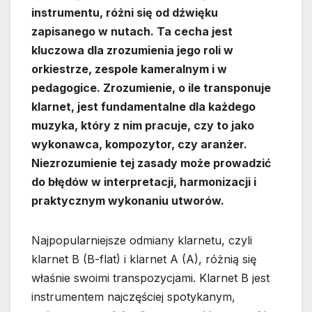
instrumentu, różni się od dźwięku
zapisanego w nutach. Ta cecha jest
kluczowa dla zrozumienia jego roli w
orkiestrze, zespole kameralnym i w
pedagogice. Zrozumienie, o ile transponuje
klarnet, jest fundamentalne dla każdego
muzyka, który z nim pracuje, czy to jako
wykonawca, kompozytor, czy aranżer.
Niezrozumienie tej zasady może prowadzić
do błędów w interpretacji, harmonizacji i
praktycznym wykonaniu utworów.
Najpopularniejsze odmiany klarnetu, czyli
klarnet B (B-flat) i klarnet A (A), różnią się
właśnie swoimi transpozycjami. Klarnet B jest
instrumentem najczęściej spotykanym,