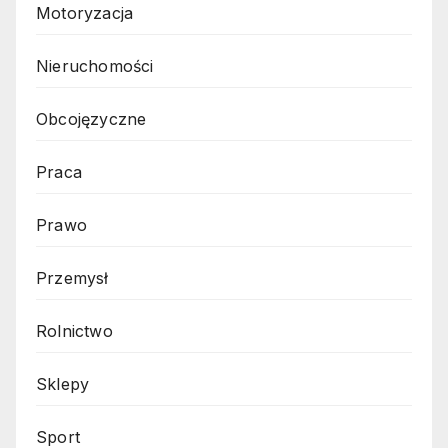
Motoryzacja
Nieruchomości
Obcojęzyczne
Praca
Prawo
Przemysł
Rolnictwo
Sklepy
Sport