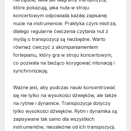
które pokazują, jaka nuta w stroju
koncertowym odpowiada każdej zapisanej
nucie na instrumencie. Praktyka czyni mistrza,
dlatego regularne ćwiczenia czytania nut z
myślą o transpozycji są niezbędne. Warto
również ćwiczyć z akompaniamentem
fortepianu, który gra w stroju koncertowym,
co pozwala na bieżąco korygować intonację i
synchronizację.
Ważne jest, aby podczas nauki koncentrować
się nie tylko na wysokości dźwięków, ale także
na rytmie i dynamice. Transpozycja dotyczy
tylko wysokości dźwięków. Rytm i dynamika są
zapisywane tak samo dla wszystkich
instrumentów, niezależnie od ich transpozycji.