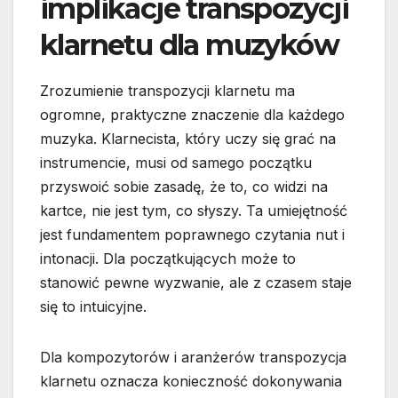
implikacje transpozycji
klarnetu dla muzyków
Zrozumienie transpozycji klarnetu ma
ogromne, praktyczne znaczenie dla każdego
muzyka. Klarnecista, który uczy się grać na
instrumencie, musi od samego początku
przyswoić sobie zasadę, że to, co widzi na
kartce, nie jest tym, co słyszy. Ta umiejętność
jest fundamentem poprawnego czytania nut i
intonacji. Dla początkujących może to
stanowić pewne wyzwanie, ale z czasem staje
się to intuicyjne.
Dla kompozytorów i aranżerów transpozycja
klarnetu oznacza konieczność dokonywania