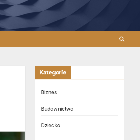
Kategorie
Biznes
Budownictwo
Dziecko