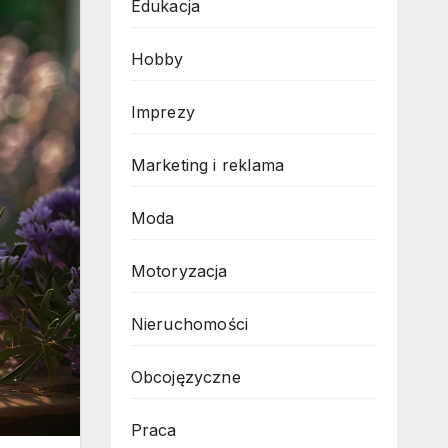
Edukacja
Hobby
Imprezy
Marketing i reklama
Moda
Motoryzacja
Nieruchomości
Obcojęzyczne
Praca